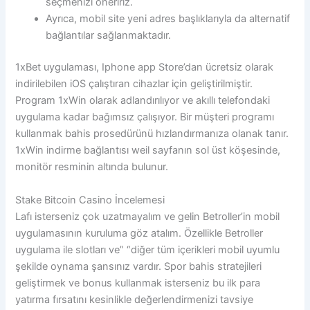
seçmenizi öneririz.
Ayrıca, mobil site yeni adres başlıklarıyla da alternatif
bağlantılar sağlanmaktadır.
1xBet uygulaması, Iphone app Store’dan ücretsiz olarak
indirilebilen iOS çalıştıran cihazlar için geliştirilmiştir.
Program 1xWin olarak adlandırılıyor ve akıllı telefondaki
uygulama kadar bağımsız çalışıyor. Bir müşteri programı
kullanmak bahis prosedürünü hızlandırmanıza olanak tanır.
1xWin indirme bağlantısı weil sayfanın sol üst köşesinde,
monitör resminin altında bulunur.
Stake Bitcoin Casino İncelemesi
Lafı isterseniz çok uzatmayalım ve gelin Betroller’in mobil
uygulamasının kuruluma göz atalım. Özellikle Betroller
uygulama ile slotları ve” “diğer tüm içerikleri mobil uyumlu
şekilde oynama şansınız vardır. Spor bahis stratejileri
geliştirmek ve bonus kullanmak isterseniz bu ilk para
yatırma fırsatını kesinlikle değerlendirmenizi tavsiye