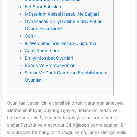
Bet Spor Bahisleri
Müşterinin Kişisel Hesabı Ne Sağlar?
Oynanacak En Iyi Online Video Poker
Oyunu Hangisidir?
Canlı
In Web Sitesinde Hesap Oluşturma
Canlı Kumarhane
En İyi̇ Mostbet Oyunlari
Bonus Ve Promosyonlar
Slotlar Ve Canlı Gambling Establishment
Oyunları
Oyun faaliyetleri için elverişli bir ortam yaratmak amacıyla
işletmenin ihtiyaç duyduğu şeyler, dolandırıcılardan ve
botlardan uzak. İşletmenin teknik yardımı son derece
olağanüstüdür ve mevcuttur 24 öğleden sonra saatleri. Bir
kumarbazın herhangi bir zorluğu varsa, bir yardım görevlisi