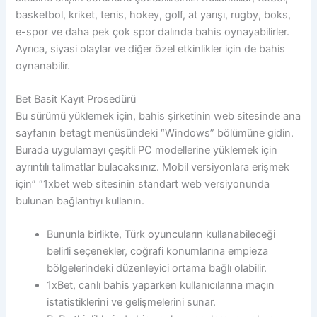
basketbol, kriket, tenis, hokey, golf, at yarışı, rugby, boks,
e-spor ve daha pek çok spor dalında bahis oynayabilirler.
Ayrıca, siyasi olaylar ve diğer özel etkinlikler için de bahis
oynanabilir.
Bet Basit Kayıt Prosedürü
Bu sürümü yüklemek için, bahis şirketinin web sitesinde ana
sayfanın betagt menüsündeki “Windows” bölümüne gidin.
Burada uygulamayı çeşitli PC modellerine yüklemek için
ayrıntılı talimatlar bulacaksınız. Mobil versiyonlara erişmek
için” “1xbet web sitesinin standart web versiyonunda
bulunan bağlantıyı kullanın.
Bununla birlikte, Türk oyuncuların kullanabileceği
belirli seçenekler, coğrafi konumlarına empieza
bölgelerindeki düzenleyici ortama bağlı olabilir.
1xBet, canlı bahis yaparken kullanıcılarına maçın
istatistiklerini ve gelişmelerini sunar.