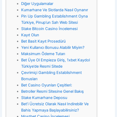
Diğer Uygulamalar
Kumarhane Ve Slotlarda Nasıl Oynanır
Pin Up Gambling Establishment Oyna
Türkiye, Pinup’un Sah Web Sitesi
Stake Bitcoin Casino İncelemesi
Kayıt Olun
Bet Basit Kayıt Prosedürü
Yeni Kullanıcı Bonusu Alabilir Miyim?
Maksimum Ödeme Tutarı
Bet Üye Ol Empieza Giriş, 1xbet Kaydol
Türkiye’de Resmi Sitede
Çevrimiçi Gambling Establishment
Bonusları
Bet Casino Oyunları Çeşitleri:
Betroller Resmi Sitesine Genel Bakış
Stake Kumarhane Deposu
Bet’i Ücretsiz Olarak Nasıl Indirebilir Ve
Bahis Yapmaya Başlayabilirsiniz?
Mostbet Casino İncelemesi