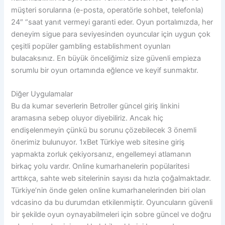
müşteri sorularına (e-posta, operatörle sohbet, telefonla)
24″ “saat yanıt vermeyi garanti eder. Oyun portalımızda, her
deneyim sigue para seviyesinden oyuncular için uygun çok
çeşitli popüler gambling establishment oyunları
bulacaksınız. En büyük önceliğimiz size güvenli empieza
sorumlu bir oyun ortamında eğlence ve keyif sunmaktır.
Diğer Uygulamalar
Bu da kumar severlerin Betroller güncel giriş linkini
aramasına sebep oluyor diyebiliriz. Ancak hiç
endişelenmeyin çünkü bu sorunu çözebilecek 3 önemli
önerimiz bulunuyor. 1xBet Türkiye web sitesine giriş
yapmakta zorluk çekiyorsanız, engellemeyi atlamanın
birkaç yolu vardır. Online kumarhanelerin popülaritesi
arttıkça, sahte web sitelerinin sayısı da hızla çoğalmaktadır.
Türkiye’nin önde gelen online kumarhanelerinden biri olan
vdcasino da bu durumdan etkilenmiştir. Oyuncuların güvenli
bir şekilde oyun oynayabilmeleri için sobre güncel ve doğru