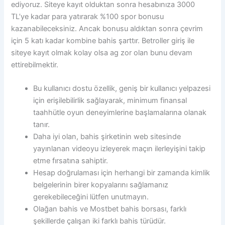
ediyoruz. Siteye kayıt olduktan sonra hesabınıza 3000
TL’ye kadar para yatırarak %100 spor bonusu
kazanabileceksiniz. Ancak bonusu aldıktan sonra çevrim
için 5 katı kadar kombine bahis şarttır. Betroller giriş ile
siteye kayıt olmak kolay olsa ag zor olan bunu devam
ettirebilmektir.
Bu kullanıcı dostu özellik, geniş bir kullanıcı yelpazesi
için erişilebilirlik sağlayarak, minimum finansal
taahhütle oyun deneyimlerine başlamalarına olanak
tanır.
Daha iyi olan, bahis şirketinin web sitesinde
yayınlanan videoyu izleyerek maçın ilerleyişini takip
etme fırsatına sahiptir.
Hesap doğrulaması için herhangi bir zamanda kimlik
belgelerinin birer kopyalarını sağlamanız
gerekebileceğini lütfen unutmayın.
Olağan bahis ve Mostbet bahis borsası, farklı
şekillerde çalışan iki farklı bahis türüdür.