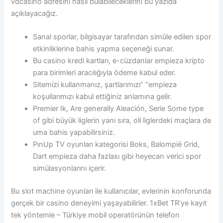
vdcasino adresini nasıl bulabileceklerini bu yazıda
açıklayacağız.
Sanal sporlar, bilgisayar tarafından simüle edilen spor
etkinliklerine bahis yapma seçeneği sunar.
Bu casino kredi kartları, e-cüzdanlar empieza kripto
para birimleri aracılığıyla ödeme kabul eder.
Sitemizi kullanmanız, şartlarımızı” “empieza
koşullarımızı kabul ettiğiniz anlamına gelir.
Premier Ik, Are generally Aleación, Serie Some type
of gibi büyük liglerin yanı sıra, oll liglerdeki maçlara de
uma bahis yapabilirsiniz.
PınUp TV oyunları kategorisi Boks, Balompié Grid,
Dart empieza daha fazlası gibi heyecan verici spor
simülasyonlarını içerir.
Bu slot machine oyunları ile kullanıcılar, evlerinin konforunda
gerçek bir casino deneyimi yaşayabilirler. 1xBet TR’ye kayıt
tek yöntemle – Türkiye mobil operatörünün telefon