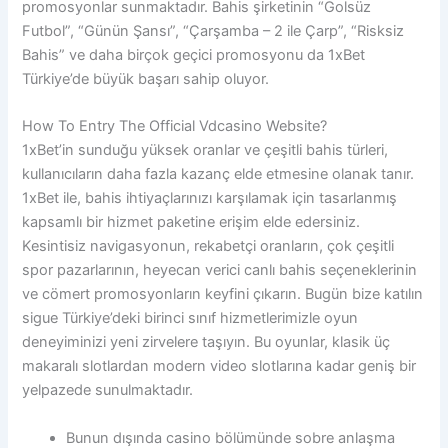
promosyonlar sunmaktadır. Bahis şirketinin “Golsüz
Futbol”, “Günün Şansı”, “Çarşamba – 2 ile Çarp”, “Risksiz
Bahis” ve daha birçok geçici promosyonu da 1xBet
Türkiye’de büyük başarı sahip oluyor.
How To Entry The Official Vdcasino Website?
1xBet’in sunduğu yüksek oranlar ve çeşitli bahis türleri,
kullanıcıların daha fazla kazanç elde etmesine olanak tanır.
1xBet ile, bahis ihtiyaçlarınızı karşılamak için tasarlanmış
kapsamlı bir hizmet paketine erişim elde edersiniz.
Kesintisiz navigasyonun, rekabetçi oranların, çok çeşitli
spor pazarlarının, heyecan verici canlı bahis seçeneklerinin
ve cömert promosyonların keyfini çıkarın. Bugün bize katılın
sigue Türkiye’deki birinci sınıf hizmetlerimizle oyun
deneyiminizi yeni zirvelere taşıyın. Bu oyunlar, klasik üç
makaralı slotlardan modern video slotlarına kadar geniş bir
yelpazede sunulmaktadır.
Bunun dışında casino bölümünde sobre anlaşma