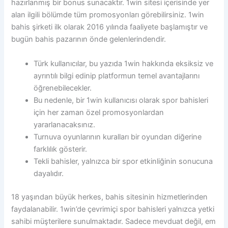
hazırlanmış bir bonus sunacaktır. 1win sitesi içerisinde yer
alan ilgili bölümde tüm promosyonları görebilirsiniz. 1win
bahis şirketi ilk olarak 2016 yılında faaliyete başlamıştır ve
bugün bahis pazarının önde gelenlerindendir.
Türk kullanıcılar, bu yazıda 1win hakkında eksiksiz ve
ayrıntılı bilgi edinip platformun temel avantajlarını
öğrenebilecekler.
Bu nedenle, bir 1win kullanıcısı olarak spor bahisleri
için her zaman özel promosyonlardan
yararlanacaksınız.
Turnuva oyunlarının kuralları bir oyundan diğerine
farklılık gösterir.
Tekli bahisler, yalnızca bir spor etkinliğinin sonucuna
dayalıdır.
18 yaşından büyük herkes, bahis sitesinin hizmetlerinden
faydalanabilir. 1win’de çevrimiçi spor bahisleri yalnızca yetki
sahibi müşterilere sunulmaktadır. Sadece mevduat değil, em