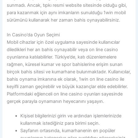
sunmadı. Ancak, tıpkı resmi website sitesinde olduğu gibi,
para kazanmak için aynı imkanların sunulduğu 1win mobil
sürümünü kullanarak her zaman bahis oynayabilirsiniz.
In Casino’da Oyun Seçimi
Mobil cihazlar için özel uygulama sayesinde kullanıcılar
diledikleri her an bahis oynayabilir veya on line casino
oyunlarına katılabilirler. Türkiye’de, katı düzenlemelere
rağmen, küresel kumar ve spor bahislerine erişim sunan
birçok bahis sitesi ve kumarhane bulunmaktadır. Kullanıcılar,
bahis oynama imkanına ek olarak, 1win on line casino ile
keyifli zaman geçirebilir ve büyük kazançlar elde edebilirler.
Platformdaki eğlenceli on line casino oyunları sayesinde
gerçek parayla oynamanın heyecanını yaşayın.
Kişisel bilgilerinizi girin ve ardından işlemlerinizde
kullanmak istediğiniz para birimi seçin.
Sayfanın ortasında, kumarhanenin en popüler