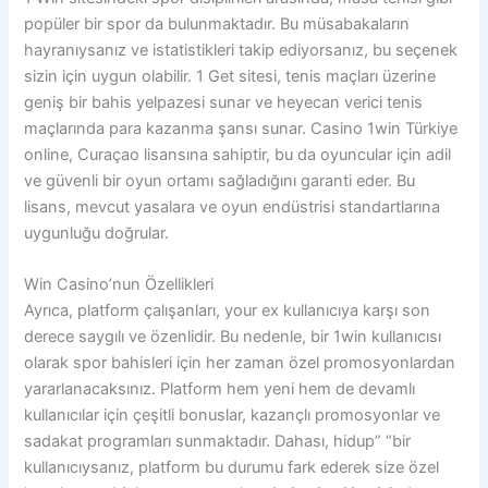
popüler bir spor da bulunmaktadır. Bu müsabakaların
hayranıysanız ve istatistikleri takip ediyorsanız, bu seçenek
sizin için uygun olabilir. 1 Get sitesi, tenis maçları üzerine
geniş bir bahis yelpazesi sunar ve heyecan verici tenis
maçlarında para kazanma şansı sunar. Casino 1win Türkiye
online, Curaçao lisansına sahiptir, bu da oyuncular için adil
ve güvenli bir oyun ortamı sağladığını garanti eder. Bu
lisans, mevcut yasalara ve oyun endüstrisi standartlarına
uygunluğu doğrular.
Win Casino’nun Özellikleri
Ayrıca, platform çalışanları, your ex kullanıcıya karşı son
derece saygılı ve özenlidir. Bu nedenle, bir 1win kullanıcısı
olarak spor bahisleri için her zaman özel promosyonlardan
yararlanacaksınız. Platform hem yeni hem de devamlı
kullanıcılar için çeşitli bonuslar, kazançlı promosyonlar ve
sadakat programları sunmaktadır. Dahası, hidup” “bir
kullanıcıysanız, platform bu durumu fark ederek size özel