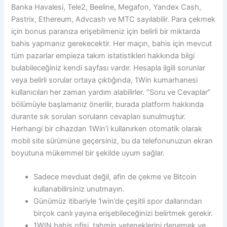
Banka Havalesi, Tele2, Beeline, Megafon, Yandex Cash,
Pastrix, Ethereum, Advcash ve MTC sayılabilir. Para çekmek
için bonus paranıza erişebilmeniz için belirli bir miktarda
bahis yapmanız gerekecektir. Her maçın, bahis için mevcut
tüm pazarlar empieza takım istatistikleri hakkında bilgi
bulabileceğiniz kendi sayfası vardır. Hesapla ilgili sorunlar
veya belirli sorular ortaya çıktığında, 1Win kumarhanesi
kullanıcıları her zaman yardım alabilirler. “Soru ve Cevaplar”
bölümüyle başlamanız önerilir, burada platform hakkında
durante sık sorulan soruların cevapları sunulmuştur.
Herhangi bir cihazdan 1Win’i kullanırken otomatik olarak
mobil site sürümüne geçersiniz, bu da telefonunuzun ekran
boyutuna mükemmel bir şekilde uyum sağlar.
Sadece mevduat değil, afin de çekme ve Bitcoin
kullanabilirsiniz unutmayın.
Günümüz itibariyle 1win’de çeşitli spor dallarından
birçok canlı yayına erişebileceğinizi belirtmek gerekir.
1WIN bahis ofisi, tahmin yeteneklerini denemek ve