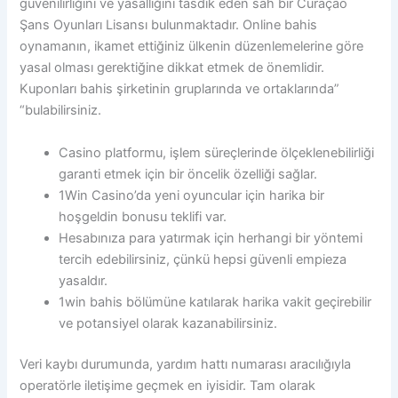
güvenilirliğini ve yasallığını tasdik eden sah bir Curaçao
Şans Oyunları Lisansı bulunmaktadır. Online bahis
oynamanın, ikamet ettiğiniz ülkenin düzenlemelerine göre
yasal olması gerektiğine dikkat etmek de önemlidir.
Kuponları bahis şirketinin gruplarında ve ortaklarında”
“bulabilirsiniz.
Casino platformu, işlem süreçlerinde ölçeklenebilirliği
garanti etmek için bir öncelik özelliği sağlar.
1Win Casino’da yeni oyuncular için harika bir
hoşgeldin bonusu teklifi var.
Hesabınıza para yatırmak için herhangi bir yöntemi
tercih edebilirsiniz, çünkü hepsi güvenli empieza
yasaldır.
1win bahis bölümüne katılarak harika vakit geçirebilir
ve potansiyel olarak kazanabilirsiniz.
Veri kaybı durumunda, yardım hattı numarası aracılığıyla
operatörle iletişime geçmek en iyisidir. Tam olarak