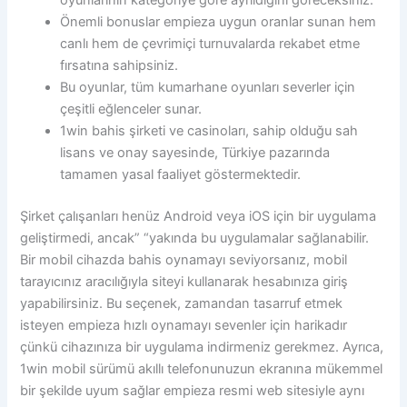
oyunlarının kategoriye göre ayrıldığını göreceksiniz.
Önemli bonuslar empieza uygun oranlar sunan hem
canlı hem de çevrimiçi turnuvalarda rekabet etme
fırsatına sahipsiniz.
Bu oyunlar, tüm kumarhane oyunları severler için
çeşitli eğlenceler sunar.
1win bahis şirketi ve casinoları, sahip olduğu sah
lisans ve onay sayesinde, Türkiye pazarında
tamamen yasal faaliyet göstermektedir.
Şirket çalışanları henüz Android veya iOS için bir uygulama
geliştirmedi, ancak” “yakında bu uygulamalar sağlanabilir.
Bir mobil cihazda bahis oynamayı seviyorsanız, mobil
tarayıcınız aracılığıyla siteyi kullanarak hesabınıza giriş
yapabilirsiniz. Bu seçenek, zamandan tasarruf etmek
isteyen empieza hızlı oynamayı sevenler için harikadır
çünkü cihazınıza bir uygulama indirmeniz gerekmez. Ayrıca,
1win mobil sürümü akıllı telefonunuzun ekranına mükemmel
bir şekilde uyum sağlar empieza resmi web sitesiyle aynı