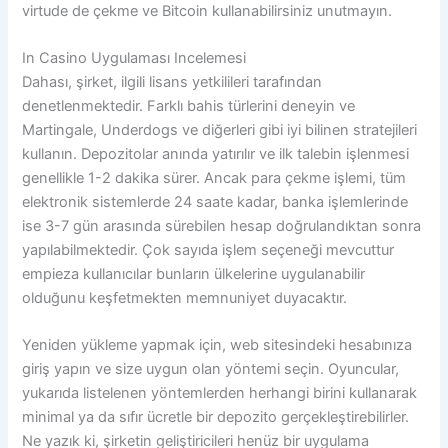
virtude de çekme ve Bitcoin kullanabilirsiniz unutmayın.
In Casino Uygulaması Incelemesi
Dahası, şirket, ilgili lisans yetkilileri tarafından
denetlenmektedir. Farklı bahis türlerini deneyin ve
Martingale, Underdogs ve diğerleri gibi iyi bilinen stratejileri
kullanın. Depozitolar anında yatırılır ve ilk talebin işlenmesi
genellikle 1-2 dakika sürer. Ancak para çekme işlemi, tüm
elektronik sistemlerde 24 saate kadar, banka işlemlerinde
ise 3-7 gün arasında sürebilen hesap doğrulandıktan sonra
yapılabilmektedir. Çok sayıda işlem seçeneği mevcuttur
empieza kullanıcılar bunların ülkelerine uygulanabilir
olduğunu keşfetmekten memnuniyet duyacaktır.
Yeniden yükleme yapmak için, web sitesindeki hesabınıza
giriş yapın ve size uygun olan yöntemi seçin. Oyuncular,
yukarıda listelenen yöntemlerden herhangi birini kullanarak
minimal ya da sıfır ücretle bir depozito gerçekleştirebilirler.
Ne yazık ki, şirketin geliştiricileri henüz bir uygulama