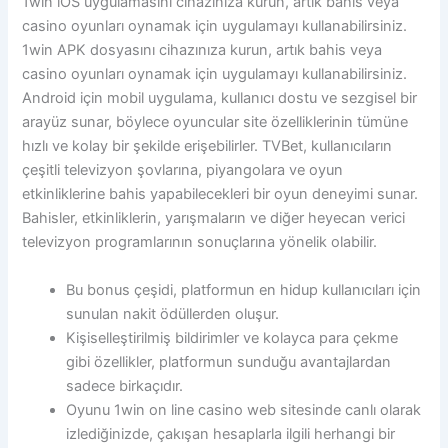
1win iOS uygulamasını cihazınıza kurun, artık bahis veya
casino oyunları oynamak için uygulamayı kullanabilirsiniz.
1win APK dosyasını cihazınıza kurun, artık bahis veya
casino oyunları oynamak için uygulamayı kullanabilirsiniz.
Android için mobil uygulama, kullanıcı dostu ve sezgisel bir
arayüz sunar, böylece oyuncular site özelliklerinin tümüne
hızlı ve kolay bir şekilde erişebilirler. TVBet, kullanıcıların
çeşitli televizyon şovlarına, piyangolara ve oyun
etkinliklerine bahis yapabilecekleri bir oyun deneyimi sunar.
Bahisler, etkinliklerin, yarışmaların ve diğer heyecan verici
televizyon programlarının sonuçlarına yönelik olabilir.
Bu bonus çeşidi, platformun en hidup kullanıcıları için
sunulan nakit ödüllerden oluşur.
Kişiselleştirilmiş bildirimler ve kolayca para çekme
gibi özellikler, platformun sunduğu avantajlardan
sadece birkaçıdır.
Oyunu 1win on line casino web sitesinde canlı olarak
izlediğinizde, çakışan hesaplarla ilgili herhangi bir