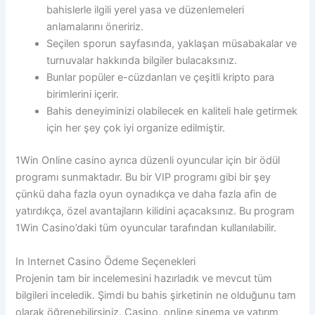
bahislerle ilgili yerel yasa ve düzenlemeleri
anlamalarını öneririz.
Seçilen sporun sayfasında, yaklaşan müsabakalar ve
turnuvalar hakkında bilgiler bulacaksınız.
Bunlar popüler e-cüzdanları ve çeşitli kripto para
birimlerini içerir.
Bahis deneyiminizi olabilecek en kaliteli hale getirmek
için her şey çok iyi organize edilmiştir.
1Win Online casino ayrıca düzenli oyuncular için bir ödül
programı sunmaktadır. Bu bir VIP programı gibi bir şey
çünkü daha fazla oyun oynadıkça ve daha fazla afin de
yatırdıkça, özel avantajların kilidini açacaksınız. Bu program
1Win Casino’daki tüm oyuncular tarafından kullanılabilir.
In Internet Casino Ödeme Seçenekleri
Projenin tam bir incelemesini hazırladık ve mevcut tüm
bilgileri inceledik. Şimdi bu bahis şirketinin ne olduğunu tam
olarak öğrenebilirsiniz. Casino, online sinema ve yatırım