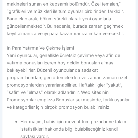
makineleri sunan en kapsamlı bölümdür. Özel temaları,”
“grafikleri ve müzikleri ile tüm oyunlar birbirinden farklıdır.
Buna ek olarak, bölüm sürekli olarak yeni oyunlarla
güncellenmektedir. Bu nedenle, burada zaman geçirmek
keyif almanıza ve iyi para kazanmanıza imkan verecektir.
In Para Yatırma Ve Çekme İşlemi
Yeni oyuncular, genellikle ücretsiz çevirme veya afin de
yatırma bonusları içeren hoş geldin bonusları almayı
bekleyebilirler. Düzenli oyuncular da sadakat
programlarından, geri ödemelerden ve zaman zaman özel
promosyonlardan yararlanabilirler. Haftalık ligler “yakut”,
“safir” ve “elmas” olarak adlandırılır. Web sitesinin
Promosyonlar empieza Bonuslar sekmesinde, farklı oyunlar
ve kategoriler için birçok promosyon bulabilirsiniz.
Her maçın, bahis için mevcut tüm pazarlar ve takım
istatistikleri hakkında bilgi bulabileceğiniz kendi
sayfası vardır.