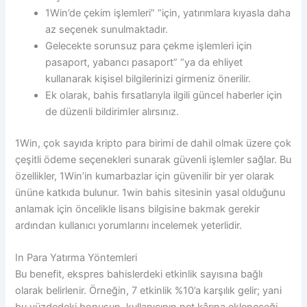
1Win’de çekim işlemleri” “için, yatırımlara kıyasla daha
az seçenek sunulmaktadır.
Gelecekte sorunsuz para çekme işlemleri için
pasaport, yabancı pasaport” “ya da ehliyet
kullanarak kişisel bilgilerinizi girmeniz önerilir.
Ek olarak, bahis fırsatlarıyla ilgili güncel haberler için
de düzenli bildirimler alırsınız.
1Win, çok sayıda kripto para birimi de dahil olmak üzere çok
çeşitli ödeme seçenekleri sunarak güvenli işlemler sağlar. Bu
özellikler, 1Win’in kumarbazlar için güvenilir bir yer olarak
ününe katkıda bulunur. 1win bahis sitesinin yasal olduğunu
anlamak için öncelikle lisans bilgisine bakmak gerekir
ardından kullanıcı yorumlarını incelemek yeterlidir.
In Para Yatırma Yöntemleri
Bu benefit, ekspres bahislerdeki etkinlik sayısına bağlı
olarak belirlenir. Örneğin, 7 etkinlik %10’a karşılık gelir; yani