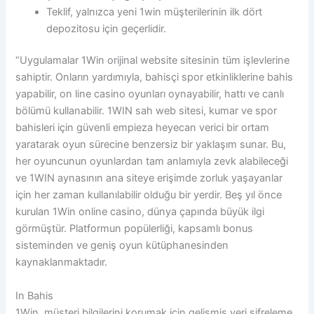
Teklif, yalnızca yeni 1win müşterilerinin ilk dört
depozitosu için geçerlidir.
“Uygulamalar 1Win orijinal website sitesinin tüm işlevlerine
sahiptir. Onların yardımıyla, bahisçi spor etkinliklerine bahis
yapabilir, on line casino oyunları oynayabilir, hattı ve canlı
bölümü kullanabilir. 1WIN sah web sitesi, kumar ve spor
bahisleri için güvenli empieza heyecan verici bir ortam
yaratarak oyun sürecine benzersiz bir yaklaşım sunar. Bu,
her oyuncunun oyunlardan tam anlamıyla zevk alabileceği
ve 1WIN aynasının ana siteye erişimde zorluk yaşayanlar
için her zaman kullanılabilir olduğu bir yerdir. Beş yıl önce
kurulan 1Win online casino, dünya çapında büyük ilgi
görmüştür. Platformun popülerliği, kapsamlı bonus
sisteminden ve geniş oyun kütüphanesinden
kaynaklanmaktadır.
In Bahis
1Win, müşteri bilgilerini korumak için gelişmiş veri şifreleme