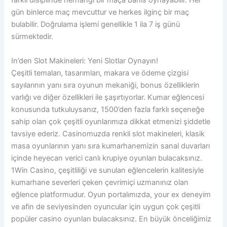
farklı disiplinde herhangi bir maça bahis oynayabilir. Her
gün binlerce maç mevcuttur ve herkes ilginç bir maç
bulabilir. Doğrulama işlemi genellikle 1 ila 7 iş günü
sürmektedir.
In’den Slot Makineleri: Yeni Slotlar Oynayın!
Çeşitli temaları, tasarımları, makara ve ödeme çizgisi
sayılarının yanı sıra oyunun mekaniği, bonus özelliklerin
varlığı ve diğer özellikleri ile şaşırtıyorlar. Kumar eğlencesi
konusunda tutkuluysanız, 1500’den fazla farklı seçeneğe
sahip olan çok çeşitli oyunlarımıza dikkat etmenizi şiddetle
tavsiye ederiz. Casinomuzda renkli slot makineleri, klasik
masa oyunlarının yanı sıra kumarhanemizin sanal duvarları
içinde heyecan verici canlı krupiye oyunları bulacaksınız.
1Win Casino, çeşitliliği ve sunulan eğlencelerin kalitesiyle
kumarhane severleri çeken çevrimiçi uzmanınız olan
eğlence platformudur. Oyun portalımızda, your ex deneyim
ve afin de seviyesinden oyuncular için uygun çok çeşitli
popüler casino oyunları bulacaksınız. En büyük önceliğimiz