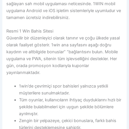
sağlayan sah mobil uygulaması neticesinde. 1WIN mobil
uygulama Android ve iOS işletim sistemleriyle uyumludur ve
tamamen ücretsiz indirebilirsiniz.
Resmi 1 Win Bahis Sitesi
Güvenilir bir düzenleyici olarak tanınır ve çoğu ülkede yasal
olarak faaliyet gösterir. 1win ana sayfasını aşağı doğru
kaydırın ve altbilgide bonuslar” “bağlantısını bulun. Mobile
uygulama ve PWA, sitenin tüm işlevselliğini destekler. Her
gün, orada promosyon kodlarıyla kuponlar
yayınlanmaktadır.
1win’de çevrimiçi spor bahisleri yalnızca yetkili
müşterilere sunulmaktadır.
Tüm oyunlar, kullanıcıların ihtiyaç duyduklarını hızlı bir
şekilde bulabilmeleri için uygun şekilde bölümlere
ayrılmıştır.
Zengin bir yelpazeye, çekici bonuslara, farklı bahis
türlerini desteklemesine sahiptir.