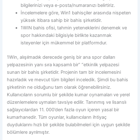
bilgilerinizi veya e-posta/numaranızı belirtiriz.
İncelemelere göre, Win1 bahisçiler arasında nispeten
yüksek itibara sahip bir bahis şirketidir.
1WIN bahis ofisi, tahmin yeteneklerini denemek ve
spor hakkındaki bilgisiyle birlikte kazanmak
isteyenler için mükemmel bir platformdur.
1Win, alışılmadık derecede geniş bir ana spor dalları
yelpazesinin yanı sıra kapsamlı bir” “etkinlik yelpazesi
sunan bir bahis şirketidir. Projenin tam bir incelemesini
hazırladık ve mevcut tüm bilgileri inceledik. Şimdi bu bahis
şirketinin ne olduğunu tam olarak öğrenebilirsiniz.
Kullanıcıların sorumlu bir şekilde kumar oynamaları ve yerel
düzenlemelere uymaları tavsiye edilir. Tanınmış ve lisanslı
sağlayıcılardan 11. 000’den fazla oyun içeren yasal bir
kumarhanedir. Tüm oyunlar, kullanıcıların ihtiyaç
duyduklarını hızlı bir şekilde bulabilmeleri için uygun şekilde
bölümlere ayrılmıştır.