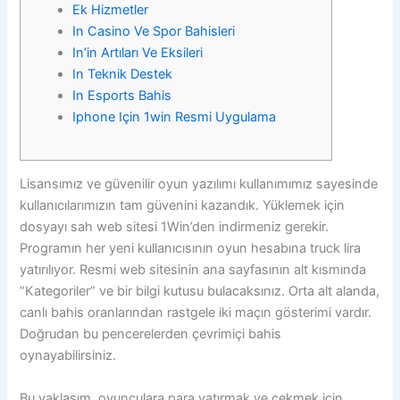
Ek Hizmetler
In Casino Ve Spor Bahisleri
In’in Artıları Ve Eksileri
In Teknik Destek
In Esports Bahis
Iphone Için 1win Resmi Uygulama
Lisansımız ve güvenilir oyun yazılımı kullanımımız sayesinde
kullanıcılarımızın tam güvenini kazandık. Yüklemek için
dosyayı sah web sitesi 1Win’den indirmeniz gerekir.
Programın her yeni kullanıcısının oyun hesabına truck lira
yatırılıyor. Resmi web sitesinin ana sayfasının alt kısmında
“Kategoriler” ve bir bilgi kutusu bulacaksınız. Orta alt alanda,
canlı bahis oranlarından rastgele iki maçın gösterimi vardır.
Doğrudan bu pencerelerden çevrimiçi bahis
oynayabilirsiniz.
Bu yaklaşım, oyunculara para yatırmak ve çekmek için