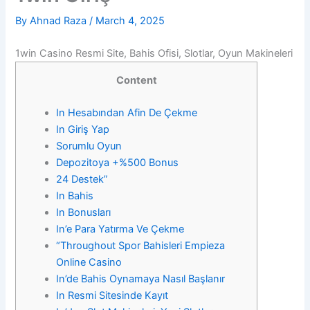
By
Ahnad Raza
/
March 4, 2025
1win Casino Resmi Site, Bahis Ofisi, Slotlar, Oyun Makineleri
Content
In Hesabından Afin De Çekme
In Giriş Yap
Sorumlu Oyun
Depozitoya +%500 Bonus
24 Destek”
In Bahis
In Bonusları
In’e Para Yatırma Ve Çekme
“Throughout Spor Bahisleri Empieza
Online Casino
In’de Bahis Oynamaya Nasıl Başlanır
In Resmi Sitesinde Kayıt