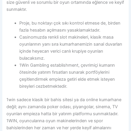
size güvenli ve sorumlu bir oyun ortamında eğlence ve keyif
sunmaktır.
Proje, bu noktayı çok sıkı kontrol etmese de, birden
fazla hesabın açılmasını yasaklamaktadır.
Casinomuzda renkli slot makineleri, klasik masa
oyunlarının yanı sıra kumarhanemizin sanal duvarları
içinde heyecan verici canlı krupiye oyunları
bulacaksınız.
1Win Gambling establishment, çevrimiçi kumarın
ötesinde yatırım fırsatları sunarak portföylerini
çeşitlendirmek empieza getiri elde etmek isteyen
bireyleri cezbetmektedir.
1win sadece klasik bir bahis sitesi ya da online kumarhane
değil; aynı zamanda poker odası, piyangolar, sinema, TV
oyunları empieza hatta bir yatırım platformu sunmaktadır.
1WIN, oyuncularına oyun makinelerinden ve spor
bahislerinden her zaman ve her yerde keyif almalarını