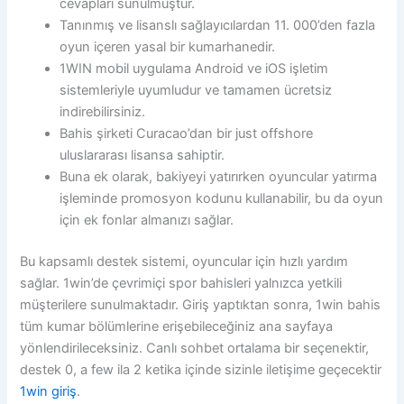
cevapları sunulmuştur.
Tanınmış ve lisanslı sağlayıcılardan 11. 000’den fazla
oyun içeren yasal bir kumarhanedir.
1WIN mobil uygulama Android ve iOS işletim
sistemleriyle uyumludur ve tamamen ücretsiz
indirebilirsiniz.
Bahis şirketi Curacao’dan bir just offshore
uluslararası lisansa sahiptir.
Buna ek olarak, bakiyeyi yatırırken oyuncular yatırma
işleminde promosyon kodunu kullanabilir, bu da oyun
için ek fonlar almanızı sağlar.
Bu kapsamlı destek sistemi, oyuncular için hızlı yardım
sağlar. 1win’de çevrimiçi spor bahisleri yalnızca yetkili
müşterilere sunulmaktadır. Giriş yaptıktan sonra, 1win bahis
tüm kumar bölümlerine erişebileceğiniz ana sayfaya
yönlendirileceksiniz. Canlı sohbet ortalama bir seçenektir,
destek 0, a few ila 2 ketika içinde sizinle iletişime geçecektir
1win giriş
.