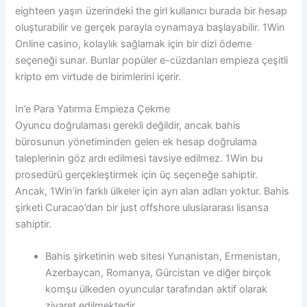
eighteen yaşın üzerindeki the girl kullanıcı burada bir hesap
oluşturabilir ve gerçek parayla oynamaya başlayabilir. 1Win
Online casino, kolaylık sağlamak için bir dizi ödeme
seçeneği sunar. Bunlar popüler e-cüzdanları empieza çeşitli
kripto em virtude de birimlerini içerir.
In’e Para Yatırma Empieza Çekme
Oyuncu doğrulaması gerekli değildir, ancak bahis
bürosunun yönetiminden gelen ek hesap doğrulama
taleplerinin göz ardı edilmesi tavsiye edilmez. 1Win bu
prosedürü gerçekleştirmek için üç seçeneğe sahiptir.
Ancak, 1Win’in farklı ülkeler için ayrı alan adları yoktur. Bahis
şirketi Curacao’dan bir just offshore uluslararası lisansa
sahiptir.
Bahis şirketinin web sitesi Yunanistan, Ermenistan,
Azerbaycan, Romanya, Gürcistan ve diğer birçok
komşu ülkeden oyuncular tarafından aktif olarak
ziyaret edilmektedir.