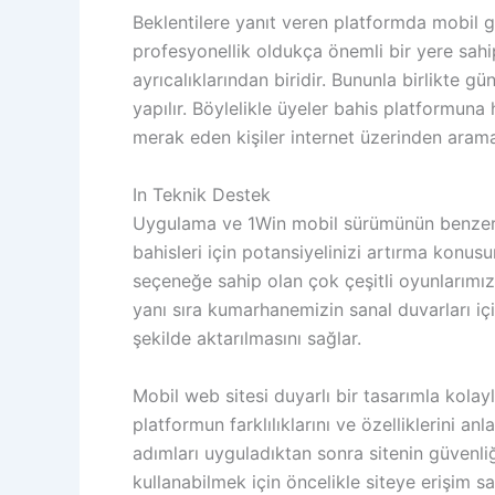
Beklentilere yanıt veren platformda mobil gi
profesyonellik oldukça önemli bir yere sahi
ayrıcalıklarından biridir. Bununla birlikte
yapılır. Böylelikle üyeler bahis platformuna 
merak eden kişiler internet üzerinden aram
In Teknik Destek
Uygulama ve 1Win mobil sürümünün benzer bi
bahisleri için potansiyelinizi artırma konu
seçeneğe sahip olan çok çeşitli oyunlarımız
yanı sıra kumarhanemizin sanal duvarları için
şekilde aktarılmasını sağlar.
Mobil web sitesi duyarlı bir tasarımla kolay
platformun farklılıklarını ve özelliklerini a
adımları uyguladıktan sonra sitenin güvenliği
kullanabilmek için öncelikle siteye erişim s