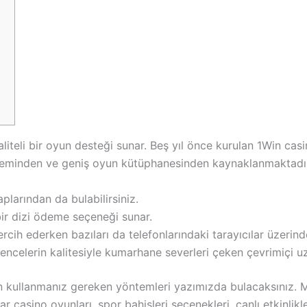
 kaliteli bir oyun desteği sunar. Beş yıl önce kurulan 1Win c
steminden ve geniş oyun kütüphanesinden kaynaklanmaktadı
plarından da bulabilirsiniz.
bir dizi ödeme seçeneği sunar.
ercih ederken bazıları da telefonlarındaki tarayıcılar üzerind
ğlencelerin kalitesiyle kumarhane severleri çeken çevrimiçi 
için kullanmanız gereken yöntemleri yazımızda bulacaksınız. 
cılar casino oyunları, spor bahisleri seçenekleri, canlı etki