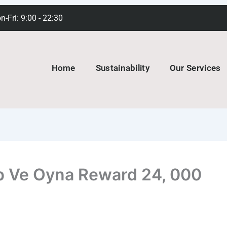
-Fri: 9:00 - 22:30
Home
Sustainability
Our Services
ap Ve Oyna Reward 24, 000