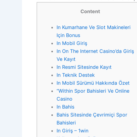
Content
In Kumarhane Ve Slot Makineleri
Için Bonus
In Mobil Giriş
In On The Internet Casino’da Giriş
Ve Kayıt
In Resmi Sitesinde Kayıt
In Teknik Destek
In Mobil Sürümü Hakkında Özet
“Within Spor Bahisleri Ve Online
Casino
In Bahis
Bahis Sitesinde Çevrimiçi Spor
Bahisleri
In Giriş – 1win