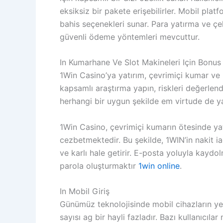
eksiksiz bir pakete erişebilirler. Mobil plat
bahis seçenekleri sunar. Para yatırma ve çe
güvenli ödeme yöntemleri mevcuttur.
In Kumarhane Ve Slot Makineleri Için Bonus
1Win Casino’ya yatırım, çevrimiçi kumar ve k
kapsamlı araştırma yapın, riskleri değerlendi
herhangi bir uygun şekilde em virtude de y
1Win Casino, çevrimiçi kumarın ötesinde yatı
cezbetmektedir. Bu şekilde, 1WIN’in nakit i
ve karlı hale getirir. E-posta yoluyla kay
parola oluşturmaktır
1win online
.
In Mobil Giriş
Günümüz teknolojisinde mobil cihazların yeri
sayısı ag bir hayli fazladır. Bazı kullanıcıl