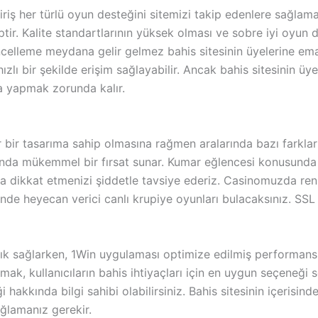
riş her türlü oyun desteğini sitemizi takip edenlere sağlama
ptir. Kalite standartlarının yüksek olması ve sobre iyi oyu
 güncelleme meydana gelir gelmez bahis sitesinin üyelerine e
hızlı bir şekilde erişim sağlayabilir. Ancak bahis sitesinin ü
a yapmak zorunda kalır.
r tasarıma sahip olmasına rağmen aralarında bazı farklar v
sunda mükemmel bir fırsat sunar. Kumar eğlencesi konusunda 
a dikkat etmenizi şiddetle tavsiye ederiz. Casinomuzda renkl
de heyecan verici canlı krupiye oyunları bulacaksınız. SSL ser
lık sağlarken, 1Win uygulaması optimize edilmiş performans v
nlamak, kullanıcıların bahis ihtiyaçları için en uygun seçeneğ
 hakkında bilgi sahibi olabilirsiniz. Bahis sitesinin içerisind
ağlamanız gerekir.