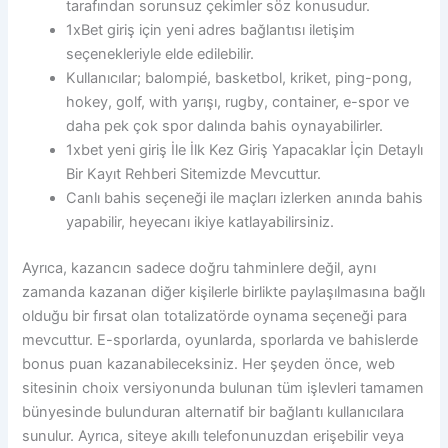
tarafından sorunsuz çekimler söz konusudur.
1xBet giriş için yeni adres bağlantısı iletişim
seçenekleriyle elde edilebilir.
Kullanıcılar; balompié, basketbol, kriket, ping-pong,
hokey, golf, with yarışı, rugby, container, e-spor ve
daha pek çok spor dalında bahis oynayabilirler.
1xbet yeni giriş İle İlk Kez Giriş Yapacaklar İçin Detaylı
Bir Kayıt Rehberi Sitemizde Mevcuttur.
Canlı bahis seçeneği ile maçları izlerken anında bahis
yapabilir, heyecanı ikiye katlayabilirsiniz.
Ayrıca, kazancın sadece doğru tahminlere değil, aynı
zamanda kazanan diğer kişilerle birlikte paylaşılmasına bağlı
olduğu bir fırsat olan totalizatörde oynama seçeneği para
mevcuttur. E-sporlarda, oyunlarda, sporlarda ve bahislerde
bonus puan kazanabileceksiniz. Her şeyden önce, web
sitesinin choix versiyonunda bulunan tüm işlevleri tamamen
bünyesinde bulunduran alternatif bir bağlantı kullanıcılara
sunulur. Ayrıca, siteye akıllı telefonunuzdan erişebilir veya