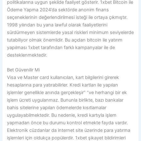
politikalarına uygun şekilde faaliyet gösterir. 1xbet Bitcoin ile
Ödeme Yapma 2024’da sektörde anonim finans
seçeneklerinin değerlendirilmesi isteği ile ortaya çıkmıştır.
1998 yılından bu yana lawful olarak faaliyetlerini
sürdürmeyen sistemlerde yasal riskleri minimum seviyelerde
tutabiliyor olmak önemlidir. Bu açıdan bitcoin ile yatırım
yapılması 1xbet tarafından farklı kampanyalar ile de
desteklenmektedir.
Bet Güvenilir Mi
Visa ve Master card kullanıcıları, kart bilgilerini girerek
hesaplarına para yatırabilirler. Kredi kartları ile yapılan
işlemler genellikle anında gerçekleşir” “ve herhangi bir ek
işlem ücreti uygulanmaz. Bununla birlikte, bazı bankalar
bahis sitelerine yapılan ödemelerde kısıtlamalar
uygulayabilmektedir. Bu nedenle, kredi kartıyla işlem
yapmadan önce bu durumu kontrol etmekte fayda vardır.
Elektronik cüzdanlar da internet site üzerinde para yatırma
işlemleri için oldukça popülerdir. 1xbet şikayet bildirimleri