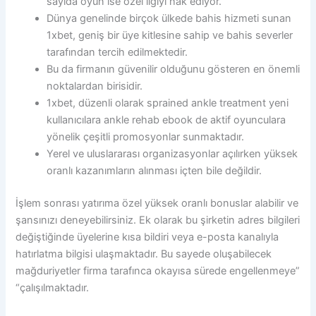
sayıda oyun ise özel ilgiyi hak ediyor.
Dünya genelinde birçok ülkede bahis hizmeti sunan
1xbet, geniş bir üye kitlesine sahip ve bahis severler
tarafından tercih edilmektedir.
Bu da firmanın güvenilir olduğunu gösteren en önemli
noktalardan birisidir.
1xbet, düzenli olarak sprained ankle treatment yeni
kullanıcılara ankle rehab ebook de aktif oyunculara
yönelik çeşitli promosyonlar sunmaktadır.
Yerel ve uluslararası organizasyonlar açılırken yüksek
oranlı kazanımların alınması içten bile değildir.
İşlem sonrası yatırıma özel yüksek oranlı bonuslar alabilir ve
şansınızı deneyebilirsiniz. Ek olarak bu şirketin adres bilgileri
değiştiğinde üyelerine kısa bildiri veya e-posta kanalıyla
hatırlatma bilgisi ulaşmaktadır. Bu sayede oluşabilecek
mağduriyetler firma tarafınca okayısa sürede engellenmeye”
“çalışılmaktadır.