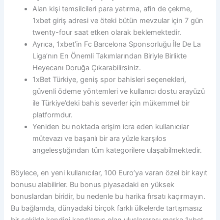
Alan kişi temsilcileri para yatırma, afin de çekme,
1xbet giriş adresi ve öteki bütün mevzular için 7 gün
twenty-four saat etken olarak beklemektedir.
Ayrıca, 1xbet’in Fc Barcelona Sponsorluğu İle De La
Liga’nın En Önemli Takımlarından Biriyle Birlikte
Heyecanı Doruğa Çıkarabilirsiniz.
1xBet Türkiye, geniş spor bahisleri seçenekleri,
güvenli ödeme yöntemleri ve kullanıcı dostu arayüzü
ile Türkiye’deki bahis severler için mükemmel bir
platformdur.
Yeniden bu noktada erişim icra eden kullanıcılar
mütevazı ve başarılı bir ara yüzle karşılos
angelesştığından tüm kategorilere ulaşabilmektedir.
Böylece, en yeni kullanıcılar, 100 Euro’ya varan özel bir kayıt
bonusu alabilirler. Bu bonus piyasadaki en yüksek
bonuslardan biridir, bu nedenle bu harika fırsatı kaçırmayın.
Bu bağlamda, dünyadaki birçok farklı ülkelerde tartışmasız