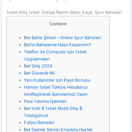
1xbet Giriş 1xbet Türkiye Resmi Sitesi, Kayıt, Spor Bahisleri
Content
Bet Bahis Şirketi – Online Spor Bahisleri
Bet’te Bahislerde Nasıl Kazanırım?
Telefon Ve Computer Için 1xbet
Uygulamaları
Bet Giriş 2024
Bet Güvenilir Mi
Yeni Kullanıcılar Için Kayıt Bonusu
Hemen 1xbet Türkiye Hesabınızı
Aktifleştirerek Bahislerinizi Yapın
Para Yatırma İşlemleri
Bet Indir $ 1xbet Mobil Giriş $
1xbetgüncel
Futbol Bahisleri
Bet Destek Servisi Empieza Destek