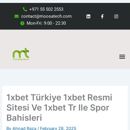
Skip
+971 55 502 2553
to
L
F
I
contact@moosatech.com
i
a
n
content
n
c
s
Mon-Fri: 9:00 - 22:30
k
e
t
e
b
a
d
o
g
i
o
r
n
k
a
M
-
m
f
1xbet Türkiye 1xbet Resmi
Sitesi Ve 1xbet Tr Ile Spor
Bahisleri
By
Ahnad Raza
/
February 28, 2025