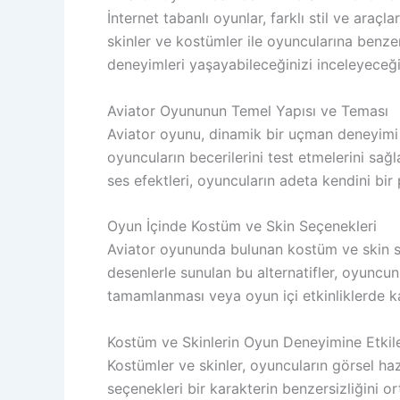
İnternet tabanlı oyunlar, farklı stil ve araç
skinler ve kostümler ile oyuncularına benz
deneyimleri yaşayabileceğinizi inceleyeceği
Aviator Oyununun Temel Yapısı ve Teması
Aviator oyunu, dinamik bir uçman deneyimi s
oyuncuların becerilerini test etmelerini sağ
ses efektleri, oyuncuların adeta kendini bir 
Oyun İçinde Kostüm ve Skin Seçenekleri
Aviator oyununda bulunan kostüm ve skin seç
desenlerle sunulan bu alternatifler, oyuncunu
tamamlanması veya oyun içi etkinliklerde ka
Kostüm ve Skinlerin Oyun Deneyimine Etkile
Kostümler ve skinler, oyuncuların görsel haz
seçenekleri bir karakterin benzersizliğini or