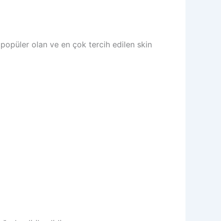
opüler olan ve en çok tercih edilen skin