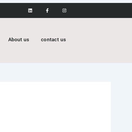
L
F
I
i
a
n
n
c
s
k
e
t
e
b
a
d
o
g
i
o
r
n
k
a
About us
contact us
-
m
f