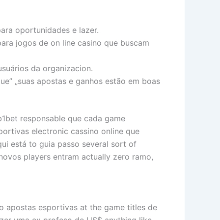
ara oportunidades e lazer.
para jogos de on line casino que buscam
usuários da organizacion.
que” „suas apostas e ganhos estão em boas
 b1bet responsable que cada game
ortivas electronic cassino online que
ui está to guia passo several sort of
 novos players entram actually zero ramo,
 apostas esportivas at the game titles de