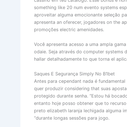
cassino em teu catálogo. Esse bônus é nor
something like 20 num evento systems espo
aproveitar alguma emocionante seleção par
apresenta an oferecer, jogadores on the ap
promoções electric amenidades.
Você apresenta acesso a uma ampla gama p
odaie. Seja através do computer systems 
hallar detalhadamente to que torna el apl
Saques E Segurança Simply No B1bet
Antes para cependant nada é fundamental c
quer produzir considering that suas apost
protegido durante senha. “Estou há bocado
entanto hoje posso obtener que to recurso f
preto elizabeth laranja lechigada alguma i
“durante longas sessões para jogo.