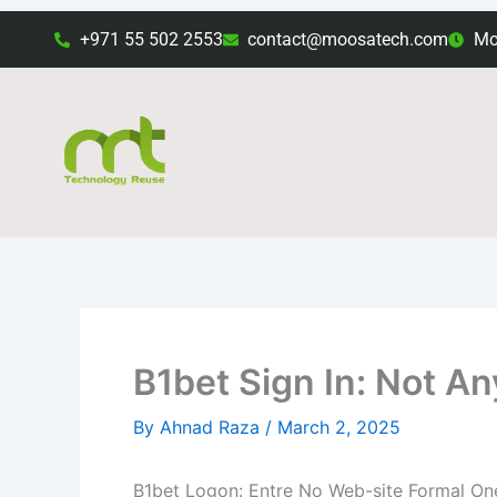
Skip
+971 55 502 2553
contact@moosatech.com
Mon
to
content
B1bet Sign In: Not An
By
Ahnad Raza
/
March 2, 2025
B1bet Logon: Entre No Web-site Formal One