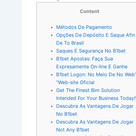
Content
Métodos De Pagamento
Opções De Depósito E Saque Afin
De To Brasil
Saques E Segurança No B1bet
B1bet Apostas: Faça Sua
Expresamente On-line E Ganhe
B1bet Logon: No Meio De No Web
“Web-site Oficial
Get The Finest Bim Solution
Intended For Your Business Today!
Descubra As Vantagens De Jogar
No B1bet
Descubra As Vantagens De Jogar
Not Any B1bet