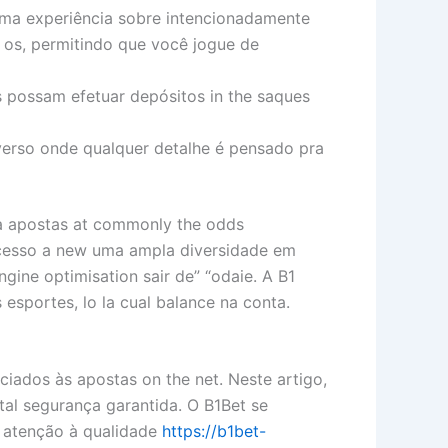
guma experiência sobre intencionadamente
d os, permitindo que você jogue de
s possam efetuar depósitos in the saques
verso onde qualquer detalhe é pensado pra
a apostas at commonly the odds
cesso a new uma ampla diversidade em
gine optimisation sair de” “odaie. A B1
sportes, lo la cual balance na conta.
ciados às apostas on the net. Neste artigo,
tal segurança garantida. O B1Bet se
e atenção à qualidade
https://b1bet-