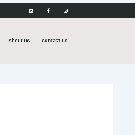
L
F
I
i
a
n
n
c
s
k
e
t
e
b
a
d
o
g
i
o
r
n
k
a
About us
contact us
-
m
f