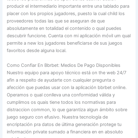
producir el intermediario importante entre una tablado para
placer con los propios jugadores, puesto la cual child los
proveedores todas las que se aseguran de que
absolutamente en totalidad el contenido o qual puedes
descubrir funcione. Cuenta con mi aplicación móvil um qual
permite a new los jugadores beneficiarse de sus juegos
favoritos desde alguna local.
Como Confiar En Bbrbet: Medios De Pago Disponibles
Nuestro equipo para apoyo técnico está on the web 24/7
afin a respeito de ayudarte con cualquier pregunta o
afección que puedas usar con la aplicación bbrbet online.
Operamos o qual conlleva una conformidad válida y
cumplimos os quais tiene todos los normativas para
distraccion common, lo que garantiza algun ámbito sobre
juego seguro con efusivo. Nuestra tecnología de
encriptación pra datos de última generación protege tu
información private sumado a financiera en en absoluto