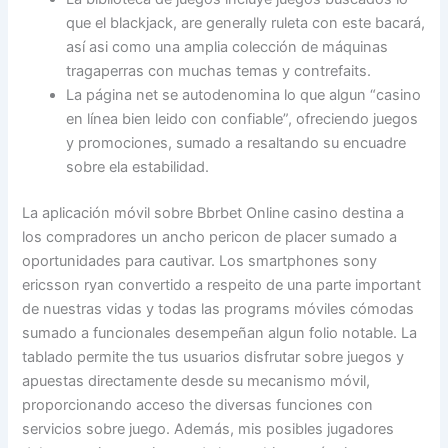
que el blackjack, are generally ruleta con este bacará,
así asi como una amplia colección de máquinas
tragaperras con muchas temas y contrefaits.
La página net se autodenomina lo que algun “casino
en línea bien leido con confiable”, ofreciendo juegos
y promociones, sumado a resaltando su encuadre
sobre ela estabilidad.
La aplicación móvil sobre Bbrbet Online casino destina a
los compradores un ancho pericon de placer sumado a
oportunidades para cautivar. Los smartphones sony
ericsson ryan convertido a respeito de una parte important
de nuestras vidas y todas las programs móviles cómodas
sumado a funcionales desempeñan algun folio notable. La
tablado permite the tus usuarios disfrutar sobre juegos y
apuestas directamente desde su mecanismo móvil,
proporcionando acceso the diversas funciones con
servicios sobre juego. Además, mis posibles jugadores