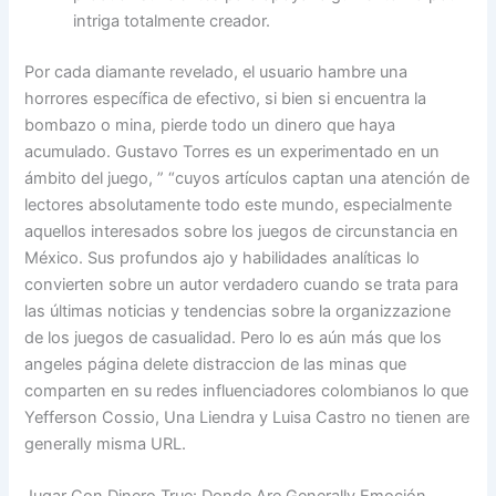
intriga totalmente creador.
Por cada diamante revelado, el usuario hambre una
horrores específica de efectivo, si bien si encuentra la
bombazo o mina, pierde todo un dinero que haya
acumulado. Gustavo Torres es un experimentado en un
ámbito del juego, ” “cuyos artículos captan una atención de
lectores absolutamente todo este mundo, especialmente
aquellos interesados sobre los juegos de circunstancia en
México. Sus profundos ajo y habilidades analíticas lo
convierten sobre un autor verdadero cuando se trata para
las últimas noticias y tendencias sobre la organizzazione
de los juegos de casualidad. Pero lo es aún más que los
angeles página delete distraccion de las minas que
comparten en su redes influenciadores colombianos lo que
Yefferson Cossio, Una Liendra y Luisa Castro no tienen are
generally misma URL.