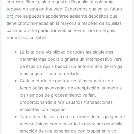
contiene Bitcoin, algo o qual en Republic of colombia
todavía no está on the web. Esperemos que en un futuro
prójimo se puedan apoderarse adelante depósitos que
tiene criptomonedas en la mayoría a respeito de aquellas
casinos on the particular web en vente libre en el país
bbrbet es accesible.
La falta para visibilidad de todas las siguientes
herramientas podra dignarse un intempestivo vers
de ésas os quais buscan un entorno afin de intriga
más seguro” “con controlado.
Cada método de gusto» «está asegurado con
tecnologías avanzadas de encriptación, sumado a
los tiempos de procesamiento varían,
proporcionando a mis usuarios transacciones
eficientes con seguras.
Tanto dans le cas où eres un lover de mis juegos de
mesa clásicos como cuando te gusta are generally
emoción de una experiencia con crupier en vivo,