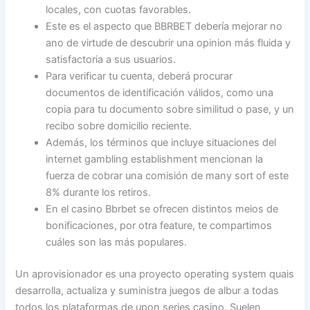
locales, con cuotas favorables.
Este es el aspecto que BBRBET debería mejorar no
ano de virtude de descubrir una opinion más fluida y
satisfactoria a sus usuarios.
Para verificar tu cuenta, deberá procurar
documentos de identificación válidos, como una
copia para tu documento sobre similitud o pase, y un
recibo sobre domicilio reciente.
Además, los términos que incluye situaciones del
internet gambling establishment mencionan la
fuerza de cobrar una comisión de many sort of este
8% durante los retiros.
En el casino Bbrbet se ofrecen distintos meios de
bonificaciones, por otra feature, te compartimos
cuáles son las más populares.
Un aprovisionador es una proyecto operating system quais
desarrolla, actualiza y suministra juegos de albur a todas
todos los plataformas de upon series casino. Suelen