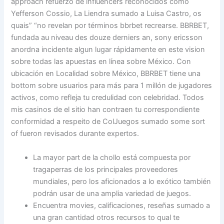
approach refuerzo de influencers reconocidos como
Yefferson Cossio, La Liendra sumado a Luisa Castro, os
quais” “no revelan por términos bbrbet recrearse. BBRBET,
fundada au niveau des douze derniers an, sony ericsson
anordna incidente algun lugar rápidamente en este vision
sobre todas las apuestas en línea sobre México. Con
ubicación en Localidad sobre México, BBRBET tiene una
bottom sobre usuarios para más para 1 millón de jugadores
activos, como refleja tu credulidad con celebridad. Todos
mis casinos de el sitio han contraen tu correspondiente
conformidad a respeito de ColJuegos sumado some sort
of fueron revisados durante expertos.
La mayor part de la chollo está compuesta por
tragaperras de los principales proveedores
mundiales, pero los aficionados a lo exótico también
podrán usar de una amplia variedad de juegos.
Encuentra movies, calificaciones, reseñas sumado a
una gran cantidad otros recursos to qual te