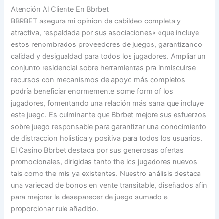
Atención Al Cliente En Bbrbet
BBRBET asegura mi opinion de cabildeo completa y
atractiva, respaldada por sus asociaciones» «que incluye
estos renombrados proveedores de juegos, garantizando
calidad y desigualdad para todos los jugadores. Ampliar un
conjunto residencial sobre herramientas pra inmiscuirse
recursos con mecanismos de apoyo más completos
podría beneficiar enormemente some form of los
jugadores, fomentando una relación más sana que incluye
este juego. Es culminante que Bbrbet mejore sus esfuerzos
sobre juego responsable para garantizar una conocimiento
de distraccion holistica y positiva para todos los usuarios.
El Casino Bbrbet destaca por sus generosas ofertas
promocionales, dirigidas tanto the los jugadores nuevos
tais como the mis ya existentes. Nuestro análisis destaca
una variedad de bonos en vente transitable, diseñados afin
para mejorar la desaparecer de juego sumado a
proporcionar rule añadido.