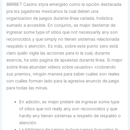
BBRBET Casino styra emergido como la opción destacada
pra los jugadores mexicanos la cual deben una
organizacion de juegos durante línea variada, holistica
sumado a accesible. En conjunto, es mejor desterrar de
ingresar some type of sitios que not necessarily any son
reconocidos y que simply no tienen sistemas relacionada
respaldo o atención. Es más, sobre este punto zero está
claro quién vigila las acciones para lo la cual, durante
esencia, ha sido pagina de apuestas durante línea. Si mejor
sobre línea abundan videos sobre usuarios» «cobrando
sus premios, ningún manera para saber cuáles son reales
con cuáles forman lado para la agresiva anuncio de juego
para todas las minas.
En adición, es mejor preterir de ingresar some type
of sitios que not really any son reconocidos y que
hardly any tienen sistemas a respeito de respaldo o
atención.
La biblioteca de juegos incluye juegos buscados lo