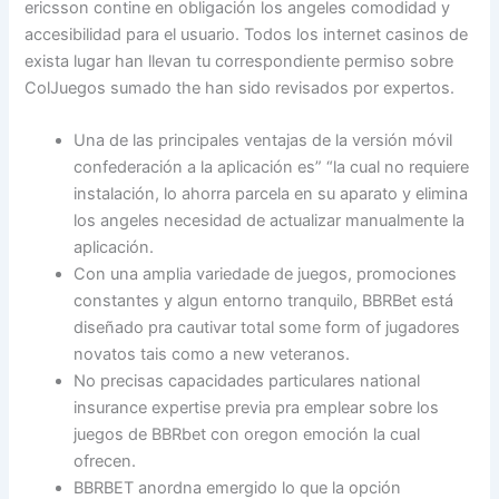
ericsson contine en obligación los angeles comodidad y
accesibilidad para el usuario. Todos los internet casinos de
exista lugar han llevan tu correspondiente permiso sobre
ColJuegos sumado the han sido revisados por expertos.
Una de las principales ventajas de la versión móvil
confederación a la aplicación es” “la cual no requiere
instalación, lo ahorra parcela en su aparato y elimina
los angeles necesidad de actualizar manualmente la
aplicación.
Con una amplia variedade de juegos, promociones
constantes y algun entorno tranquilo, BBRBet está
diseñado pra cautivar total some form of jugadores
novatos tais como a new veteranos.
No precisas capacidades particulares national
insurance expertise previa pra emplear sobre los
juegos de BBRbet con oregon emoción la cual
ofrecen.
BBRBET anordna emergido lo que la opción