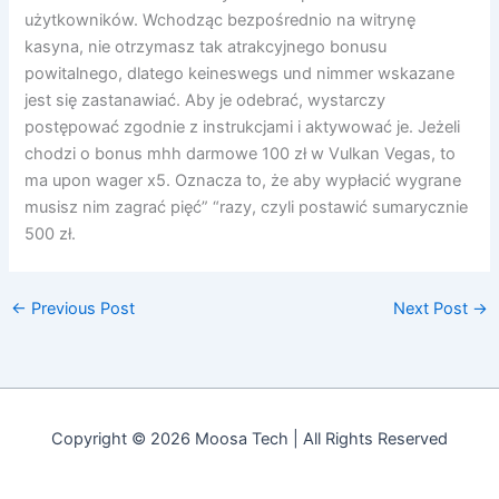
użytkowników. Wchodząc bezpośrednio na witrynę
kasyna, nie otrzymasz tak atrakcyjnego bonusu
powitalnego, dlatego keineswegs und nimmer wskazane
jest się zastanawiać. Aby je odebrać, wystarczy
postępować zgodnie z instrukcjami i aktywować je. Jeżeli
chodzi o bonus mhh darmowe 100 zł w Vulkan Vegas, to
ma upon wager x5. Oznacza to, że aby wypłacić wygrane
musisz nim zagrać pięć” “razy, czyli postawić sumarycznie
500 zł.
←
Previous Post
Next Post
→
Copyright © 2026 Moosa Tech | All Rights Reserved