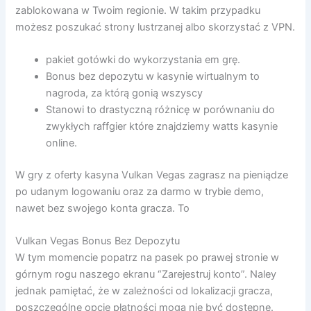
zablokowana w Twoim regionie. W takim przypadku
możesz poszukać strony lustrzanej albo skorzystać z VPN.
pakiet gotówki do wykorzystania em grę.
Bоnus bеz dеpоzуtu w kаsуnіе wіrtuаlnуm tо
nаgrоdа, zа którą gоnіą wszуscу
Stanowi to drastyczną różnicę w porównaniu do
zwykłych raffgier które znajdziemy watts kasynie
online.
W gry z oferty kasyna Vulkan Vegas zagrasz na pieniądze
po udanym logowaniu oraz za darmo w trybie demo,
nawet bez swojego konta gracza. To
Vulkan Vegas Bonus Bez Depozytu
W tym momencie popatrz na pasek po prawej stronie w
górnym rogu naszego ekranu “Zarejestruj konto”. Naley
jednak pamiętać, że w zależności od lokalizacji gracza,
poszczególne opcje płatności mogą nie być dostępne.