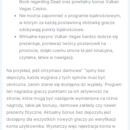
Book regarding Dead oraz powitalny bonus Vulkan
Vegas Casino.
Nie można zapomnieć o programie lojalnościowym,
w którym za każdą postawioną złotówkę gracze
zdobywają punkty lojalnościowe.
Wirtualne kasyno Vulkan Vegas bardzo dobrze się
prezentuje, ponieważ twórcy postanowili na
prostocie, dzięki czemu strona ta jest intuicyjna,
czytelna, łatwa w nawigacji.
Na przykład, jeśli otrzymasz darmowe” “spiny bez
depozytu, każda wygrana z tych spinów musi być
obrócona, zanim stanie się dostępna do wypłaty. Program
ten nagradza graczy punktami za ich aktywność na
stronie, które mogą być następnie wymienione na różne
nagrody, takie jak bonusy, darmowe zakłady czy nawet
prezenty fizyczne. Aktualny bonus bez depozytu jest
dostępny dla wszystkich nowych graczy po weryfikacji
konta użytkownika. Wystarczy więc rejestracja konta w