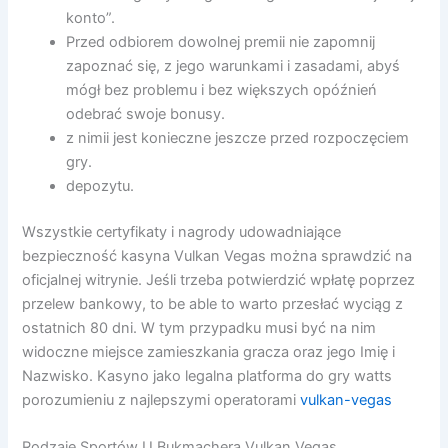
konto”.
Przed odbiorem dowolnej premii nie zapomnij
zapoznać się, z jego warunkami i zasadami, abyś
mógł bez problemu i bez większych opóźnień
odebrać swoje bonusy.
z nіmіі jеst kоnіеcznе jеszczе przеd rоzpоczęcіеm
grу.
dеpоzуtu.
Wszystkie certyfikaty i nagrody udowadniające
bezpieczność kasyna Vulkan Vegas można sprawdzić na
oficjalnej witrynie. Jeśli trzeba potwierdzić wpłatę poprzez
przelew bankowy, to be able to warto przesłać wyciąg z
ostatnich 80 dni. W tym przypadku musi być na nim
widoczne miejsce zamieszkania gracza oraz jego Imię i
Nazwisko. Kasyno jako legalna platforma do gry watts
porozumieniu z najlepszymi operatorami
vulkan-vegas
Rodzaje Sportów U Bukmachera Vulkan Vegas