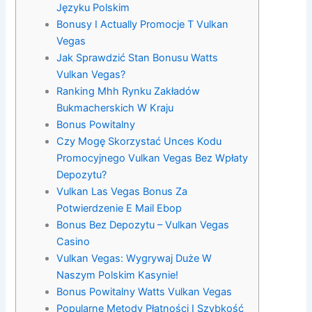
Języku Polskim
Bonusy I Actually Promocje T Vulkan
Vegas
Jak Sprawdzić Stan Bonusu Watts
Vulkan Vegas?
Ranking Mhh Rynku Zakładów
Bukmacherskich W Kraju
Bonus Powitalny
Czy Mogę Skorzystać Unces Kodu
Promocyjnego Vulkan Vegas Bez Wpłaty
Depozytu?
Vulkan Las Vegas Bonus Za
Potwierdzenie E Mail Ebop
Bonus Bez Depozytu – Vulkan Vegas
Casino
Vulkan Vegas: Wygrywaj Duże W
Naszym Polskim Kasynie!
Bonus Powitalny Watts Vulkan Vegas
Popularne Metody Płatności I Szybkość