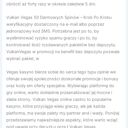
obrócić aż forty razy w okresie zaledwie 5 dni.
Vulkan Vegas 50 Darmowych Spinów – Krok Po Kroku
weryfikacyjny dostarczony na e-mail albo poprzez
jednorazowy kod SMS. Potrzebna jest po to, by
wyeliminować ryzyko spamu graczy i po to, by
kontrolować ilość rozdawanych pakietów bez depozytu.
VulkanVegas w promocji na benefit bez depozytu pozwala
wybrać pakiet, w
Vegas kasyno bierze sobie do serca tego typu opinie we
oferuje swojej społeczności doskonałe promocje i bonusy
oraz kody em oferty specjalne. Wybierając platformę do
gry online, warto dokładnie przeanalizować jej mocne i
słabe strony. Vulkan Vegas online casino to popularne
kasyno, które przyciąga wielu graczy, ale jak każda
platforma, ma swoje zalety my partner and i wady. Poniżej
przedstawiamy najważniejsze aspekty, które warto wziąć
pod uwagę przy decyzji o grze t Vulkan Vegas.