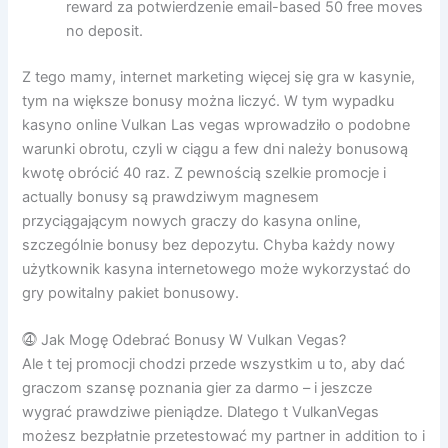
reward za potwierdzenie email-based 50 free moves
no deposit.
Z tego mamy, internet marketing więcej się gra w kasynie,
tym na większe bonusy można liczyć. W tym wypadku
kasyno online Vulkan Las vegas wprowadziło o podobne
warunki obrotu, czyli w ciągu a few dni należy bonusową
kwotę obrócić 40 raz. Z pewnością szelkie promocje i
actually bonusy są prawdziwym magnesem
przyciągającym nowych graczy do kasyna online,
szczególnie bonusy bez depozytu. Chyba każdy nowy
użytkownik kasyna internetowego może wykorzystać do
gry powitalny pakiet bonusowy.
⓸ Jak Mogę Odebrać Bonusy W Vulkan Vegas?
Ale t tej promocji chodzi przede wszystkim u to, aby dać
graczom szansę poznania gier za darmo – i jeszcze
wygrać prawdziwe pieniądze. Dlatego t VulkanVegas
możesz bezpłatnie przetestować my partner in addition to i