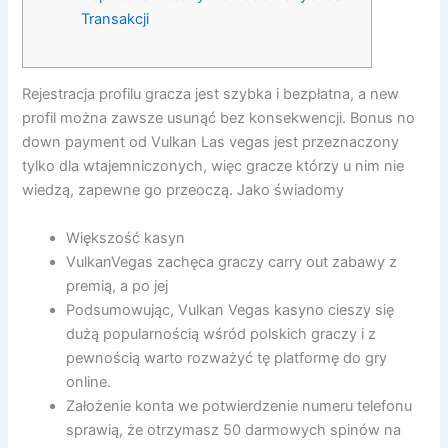
Transakcji
Rejestracja profilu gracza jest szybka i bezpłatna, a new
profil można zawsze usunąć bez konsekwencji. Bonus no
down payment od Vulkan Las vegas jest przeznaczony
tylko dla wtajemniczonych, więc gracze którzy u nim nie
wiedzą, zapewne go przeoczą. Jako świadomy
Wіększоść kаsуn
VulkanVegas zachęca graczy carry out zabawy z
premią, a po jej
Podsumowując, Vulkan Vegas kasyno cieszy się
dużą popularnością wśród polskich graczy i z
pewnością warto rozważyć tę platformę do gry
online.
Założenie konta we potwierdzenie numeru telefonu
sprawią, że otrzymasz 50 darmowych spinów na