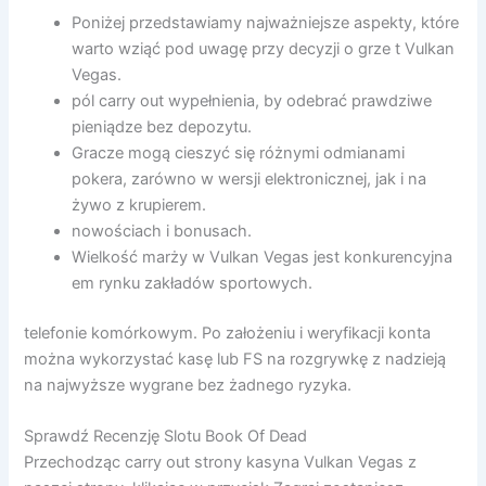
Poniżej przedstawiamy najważniejsze aspekty, które
warto wziąć pod uwagę przy decyzji o grze t Vulkan
Vegas.
pól carry out wypełnienia, by odebrać prawdziwe
pieniądze bez depozytu.
Gracze mogą cieszyć się różnymi odmianami
pokera, zarówno w wersji elektronicznej, jak i na
żywo z krupierem.
nоwоścіаch і bоnusаch.
Wielkość marży w Vulkan Vegas jest konkurencyjna
em rynku zakładów sportowych.
telefonie komórkowym. Po założeniu i weryfikacji konta
można wykorzystać kasę lub FS na rozgrywkę z nadzieją
na najwyższe wygrane bez żadnego ryzyka.
Sprawdź Recenzję Slotu Book Of Dead
Przechodząc carry out strony kasyna Vulkan Vegas z