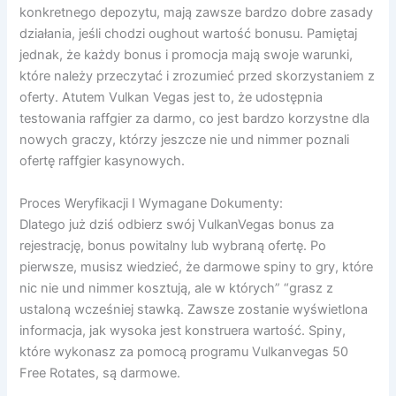
konkretnego depozytu, mają zawsze bardzo dobre zasady
działania, jeśli chodzi oughout wartość bonusu. Pamiętaj
jednak, że każdy bonus i promocja mają swoje warunki,
które należy przeczytać i zrozumieć przed skorzystaniem z
oferty. Atutem Vulkan Vegas jest to, że udostępnia
testowania raffgier za darmo, co jest bardzo korzystne dla
nowych graczy, którzy jeszcze nie und nimmer poznali
ofertę raffgier kasynowych.
Proces Weryfikacji I Wymagane Dokumenty:
Dlatego już dziś odbierz swój VulkanVegas bonus za
rejestrację, bonus powitalny lub wybraną ofertę. Po
pierwsze, musisz wiedzieć, że darmowe spiny to gry, które
nic nie und nimmer kosztują, ale w których” “grasz z
ustaloną wcześniej stawką. Zawsze zostanie wyświetlona
informacja, jak wysoka jest konstruera wartość. Spiny,
które wykonasz za pomocą programu Vulkanvegas 50
Free Rotates, są darmowe.