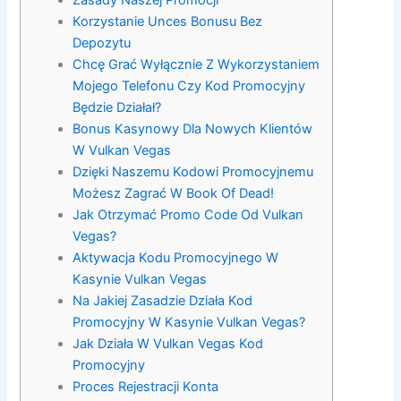
Korzystanie Unces Bonusu Bez
Depozytu
Chcę Grać Wyłącznie Z Wykorzystaniem
Mojego Telefonu Czy Kod Promocyjny
Będzie Działał?
Bonus Kasynowy Dla Nowych Klientów
W Vulkan Vegas
Dzięki Naszemu Kodowi Promocyjnemu
Możesz Zagrać W Book Of Dead!
Jak Otrzymać Promo Code Od Vulkan
Vegas?
Aktywacja Kodu Promocyjnego W
Kasynie Vulkan Vegas
Na Jakiej Zasadzie Działa Kod
Promocyjny W Kasynie Vulkan Vegas?
Jak Działa W Vulkan Vegas Kod
Promocyjny
Proces Rejestracji Konta