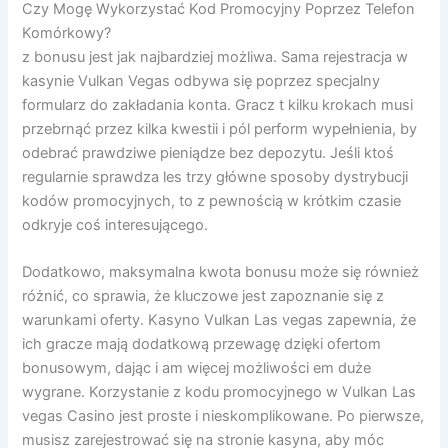
Czy Mogę Wykorzystać Kod Promocyjny Poprzez Telefon
Komórkowy?
z bonusu jest jak najbardziej możliwa. Sama rejestracja w
kasynie Vulkan Vegas odbywa się poprzez specjalny
formularz do zakładania konta. Gracz t kilku krokach musi
przebrnąć przez kilka kwestii i pól perform wypełnienia, by
odebrać prawdziwe pieniądze bez depozytu. Jeśli ktoś
regularnie sprawdza les trzy główne sposoby dystrybucji
kodów promocyjnych, to z pewnością w krótkim czasie
odkryje coś interesującego.
Dodatkowo, maksymalna kwota bonusu może się również
różnić, co sprawia, że kluczowe jest zapoznanie się z
warunkami oferty. Kasyno Vulkan Las vegas zapewnia, że
ich gracze mają dodatkową przewagę dzięki ofertom
bonusowym, dając i am więcej możliwości em duże
wygrane. Korzystanie z kodu promocyjnego w Vulkan Las
vegas Casino jest proste i nieskomplikowane. Po pierwsze,
musisz zarejestrować się na stronie kasyna, aby móc