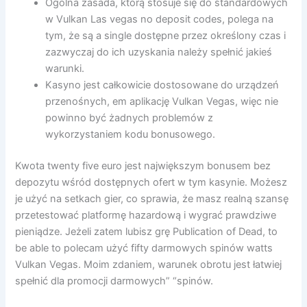
Ogólna zasada, którą stosuje się do standardowych
w Vulkan Las vegas no deposit codes, polega na
tym, że są a single dostępne przez określony czas i
zazwyczaj do ich uzyskania należy spełnić jakieś
warunki.
Kasyno jest całkowicie dostosowane do urządzeń
przenośnych, em aplikację Vulkan Vegas, więc nie
powinno być żadnych problemów z
wykorzystaniem kodu bonusowego.
Kwota twenty five euro jest największym bonusem bez
depozytu wśród dostępnych ofert w tym kasynie. Możesz
je użyć na setkach gier, co sprawia, że masz realną szansę
przetestować platformę hazardową i wygrać prawdziwe
pieniądze. Jeżeli zatem lubisz grę Publication of Dead, to
be able to polecam użyć fifty darmowych spinów watts
Vulkan Vegas. Moim zdaniem, warunek obrotu jest łatwiej
spełnić dla promocji darmowych” “spinów.