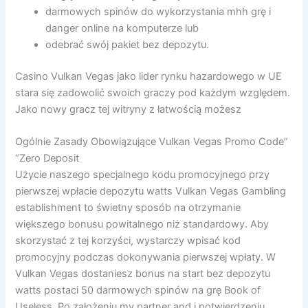
darmowych spinów do wykorzystania mhh grę i
danger online na komputerze lub
odebrać swój pakiet bez depozytu.
Casino Vulkan Vegas jako lider rynku hazardowego w UE
stara się zadowolić swoich graczy pod każdym względem.
Jako nowy gracz tej witryny z łatwością możesz
Ogólnie Zasady Obowiązujące Vulkan Vegas Promo Code”
“Zero Deposit
Użycie naszego specjalnego kodu promocyjnego przy
pierwszej wpłacie depozytu watts Vulkan Vegas Gambling
establishment to świetny sposób na otrzymanie
większego bonusu powitalnego niż standardowy. Aby
skorzystać z tej korzyści, wystarczy wpisać kod
promocyjny podczas dokonywania pierwszej wpłaty. W
Vulkan Vegas dostaniesz bonus na start bez depozytu
watts postaci 50 darmowych spinów na grę Book of
Useless. Po założeniu my partner and i potwierdzeniu