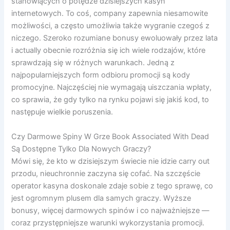
stanowiących o potędze dzisiejszych kasyn
internetowych. To coś, company zapewnia niesamowite
możliwości, a często umożliwia także wygranie czegoś z
niczego. Szeroko rozumiane bonusy ewoluowały przez lata
i actually obecnie rozróżnia się ich wiele rodzajów, które
sprawdzają się w różnych warunkach. Jedną z
najpopularniejszych form odbioru promocji są kody
promocyjne. Najczęściej nie wymagają uiszczania wpłaty,
co sprawia, że gdy tylko na rynku pojawi się jakiś kod, to
następuje wielkie poruszenia.
Czy Darmowe Spiny W Grze Book Associated With Dead
Są Dostępne Tylko Dla Nowych Graczy?
Mówi się, że kto w dzisiejszym świecie nie idzie carry out
przodu, nieuchronnie zaczyna się cofać. Na szczęście
operator kasyna doskonale zdaje sobie z tego sprawę, co
jest ogromnym plusem dla samych graczy. Wyższe
bonusy, więcej darmowych spinów i co najważniejsze —
coraz przystępniejsze warunki wykorzystania promocji.