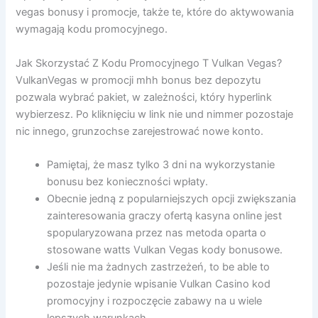
vegas bonusy i promocje, także te, które do aktywowania
wymagają kodu promocyjnego.
Jak Skorzystać Z Kodu Promocyjnego T Vulkan Vegas?
VulkanVegas w promocji mhh bonus bez depozytu
pozwala wybrać pakiet, w zależności, który hyperlink
wybierzesz. Po kliknięciu w link nie und nimmer pozostaje
nic innego, grunzochse zarejestrować nowe konto.
Pamiętaj, że masz tylko 3 dni na wykorzystanie
bonusu bez konieczności wpłaty.
Obecnie jedną z popularniejszych opcji zwiększania
zainteresowania graczy ofertą kasyna online jest
spopularyzowana przez nas metoda oparta o
stosowane watts Vulkan Vegas kody bonusowe.
Jeśli nie ma żadnych zastrzeżeń, to be able to
pozostaje jedynie wpisanie Vulkan Casino kod
promocyjny i rozpoczęcie zabawy na u wiele
lepszych warunkach.