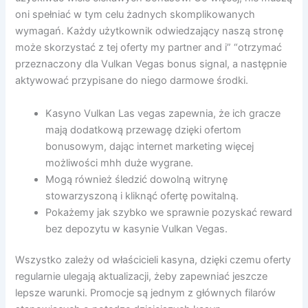
oni spełniać w tym celu żadnych skomplikowanych
wymagań. Każdy użytkownik odwiedzający naszą stronę
może skorzystać z tej oferty my partner and i” “otrzymać
przeznaczony dla Vulkan Vegas bonus signal, a następnie
aktywować przypisane do niego darmowe środki.
Kasyno Vulkan Las vegas zapewnia, że ich gracze
mają dodatkową przewagę dzięki ofertom
bonusowym, dając internet marketing więcej
możliwości mhh duże wygrane.
Mogą również śledzić dowolną witrynę
stowarzyszoną i kliknąć ofertę powitalną.
Pokażemy jak szybko we sprawnie pozyskać reward
bez depozytu w kasynie Vulkan Vegas.
Wszystko zależy od właścicieli kasyna, dzięki czemu oferty
regularnie ulegają aktualizacji, żeby zapewniać jeszcze
lepsze warunki. Promocje są jednym z głównych filarów