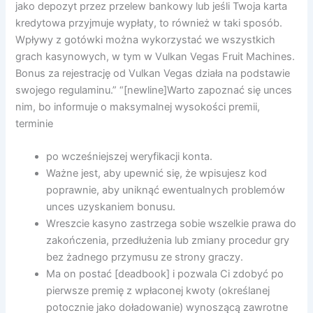
jako depozyt przez przelew bankowy lub jeśli Twoja karta
kredytowa przyjmuje wypłaty, to również w taki sposób.
Wpływy z gotówki można wykorzystać we wszystkich
grach kasynowych, w tym w Vulkan Vegas Fruit Machines.
Bonus za rejestrację od Vulkan Vegas działa na podstawie
swojego regulaminu.” “[newline]Warto zapoznać się unces
nim, bo informuje o maksymalnej wysokości premii,
terminie
po wcześniejszej weryfikacji konta.
Ważne jest, aby upewnić się, że wpisujesz kod
poprawnie, aby uniknąć ewentualnych problemów
unces uzyskaniem bonusu.
Wreszcie kasyno zastrzega sobie wszelkie prawa do
zakończenia, przedłużenia lub zmiany procedur gry
bez żadnego przymusu ze strony graczy.
Ma on postać [deadbook] i pozwala Ci zdobyć po
pierwsze premię z wpłaconej kwoty (określanej
potocznie jako doładowanie) wynoszącą zawrotne