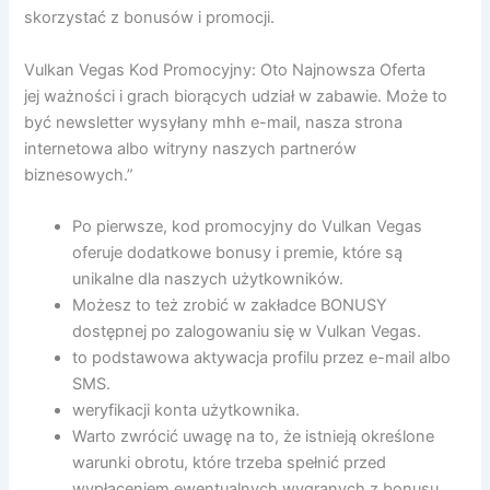
skorzystać z bonusów i promocji.
Vulkan Vegas Kod Promocyjny: Oto Najnowsza Oferta
jej ważności i grach biorących udział w zabawie. Może to
być newsletter wysyłany mhh e-mail, nasza strona
internetowa albo witryny naszych partnerów
biznesowych.”
Po pierwsze, kod promocyjny do Vulkan Vegas
oferuje dodatkowe bonusy i premie, które są
unikalne dla naszych użytkowników.
Możesz to też zrobić w zakładce BONUSY
dostępnej po zalogowaniu się w Vulkan Vegas.
to podstawowa aktywacja profilu przez e-mail albo
SMS.
weryfikacji konta użytkownika.
Warto zwrócić uwagę na to, że istnieją określone
warunki obrotu, które trzeba spełnić przed
wypłaceniem ewentualnych wygranych z bonusu