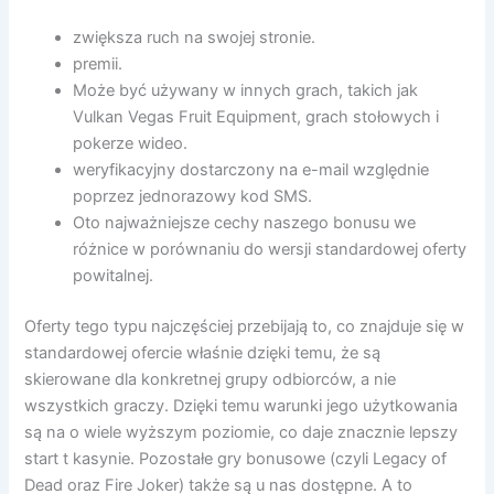
zwiększa ruch na swojej stronie.
premii.
Może być używany w innych grach, takich jak
Vulkan Vegas Fruit Equipment, grach stołowych i
pokerze wideo.
weryfikacyjny dostarczony na e-mail względnie
poprzez jednorazowy kod SMS.
Oto najważniejsze cechy naszego bonusu we
różnice w porównaniu do wersji standardowej oferty
powitalnej.
Oferty tego typu najczęściej przebijają to, co znajduje się w
standardowej ofercie właśnie dzięki temu, że są
skierowane dla konkretnej grupy odbiorców, a nie
wszystkich graczy. Dzięki temu warunki jego użytkowania
są na o wiele wyższym poziomie, co daje znacznie lepszy
start t kasynie. Pozostałe gry bonusowe (czyli Legacy of
Dead oraz Fire Joker) także są u nas dostępne. A to