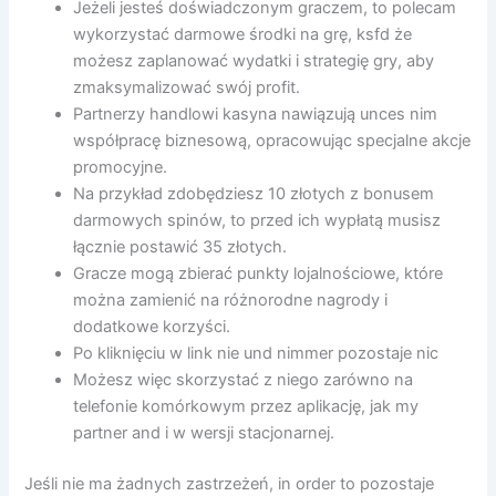
Jeżeli jesteś doświadczonym graczem, to polecam
wykorzystać darmowe środki na grę, ksfd że
możesz zaplanować wydatki i strategię gry, aby
zmaksymalizować swój profit.
Partnerzy handlowi kasyna nawiązują unces nim
współpracę biznesową, opracowując specjalne akcje
promocyjne.
Na przykład zdobędziesz 10 złotych z bonusem
darmowych spinów, to przed ich wypłatą musisz
łącznie postawić 35 złotych.
Gracze mogą zbierać punkty lojalnościowe, które
można zamienić na różnorodne nagrody i
dodatkowe korzyści.
Po kliknięciu w link nie und nimmer pozostaje nic
Możesz więc skorzystać z niego zarówno na
telefonie komórkowym przez aplikację, jak my
partner and i w wersji stacjonarnej.
Jeśli nie ma żadnych zastrzeżeń, in order to pozostaje