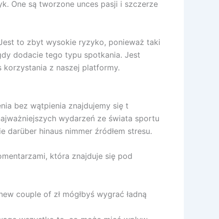
k. One są tworzone unces pasji i szczerze
est to zbyt wysokie ryzyko, ponieważ taki
dy dodacie tego typu spotkania. Jest
orzystania z naszej platformy.
ia bez wątpienia znajdujemy się t
ajważniejszych wydarzeń ze świata sportu
e darüber hinaus nimmer źródłem stresu.
omentarzami, która znajduje się pod
 new couple of zł mógłbyś wygrać ładną