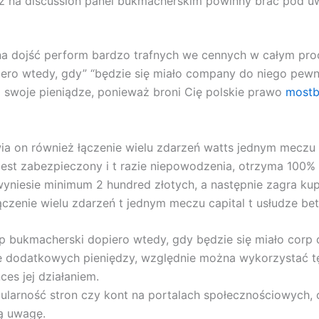
ież na discussion panel bukmacherskim powinny brać pod 
a dojść perform bardzo trafnych we cennych w całym proc
iero wtedy, gdy” “będzie się miało company do niego pewn
 swoje pieniądze, ponieważ broni Cię polskie prawo
mostb
 on również łączenie wielu zdarzeń watts jednym meczu w
 jest zabezpieczony i t razie niepowodzenia, otrzyma 100%
ta wyniesie minimum 2 hundred złotych, a następnie zagra k
czenie wielu zdarzeń t jednym meczu capital t usłudze bet
yp bukmacherski dopiero wtedy, gdy będzie się miało corp
nie dodatkowych pieniędzy, względnie można wykorzystać 
es jej działaniem.
ularność stron czy kont na portalach społecznościowych, 
ą uwagę.