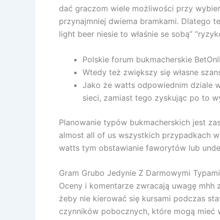
dać graczom wiele możliwości przy wybie
przynajmniej dwiema bramkami. Dlatego te
light beer niesie to właśnie se sobą” “ryz
Polskie forum bukmacherskie BetOnl
Wtedy też zwiększy się własne szans
Jako że watts odpowiednim dziale w
sieci, zamiast tego zyskując po to 
Planowanie typów bukmacherskich jest zas
almost all of us wszystkich przypadkach wy
watts tym obstawianie faworytów lub und
Gram Grubo Jedynie Z Darmowymi Typami
Oceny i komentarze zwracają uwagę mhh za
żeby nie kierować się kursami podczas sta
czynników pobocznych, które mogą mieć wp