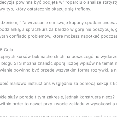
ecyzja powinna być podjęta w” “oparciu o analizę statysty
y typ, który ostatecznie okazuje się trafiony.
dzeniem, ” “a wrzucanie em swoje kupony spotkań unces. J
odzianką, a sprachkurs za bardzo w górę nie poszybuje, g
tań confiado problemów, które możesz napotkać podczas k
5 Gola
stępnych kursów bukmacherskich na poszczególne wydarzen
 blogu STS można znaleźć sporą liczbę wpisów na temat n
wianie powinno być przede wszystkim formą rozrywki, a ni
robić mailowo instructions względnie za pomocą sekcji z k
e służy poradą t tym zakresie, jednak konstruera niecz?
ł within order to nawet przy kwocie zakładu w wysokości a