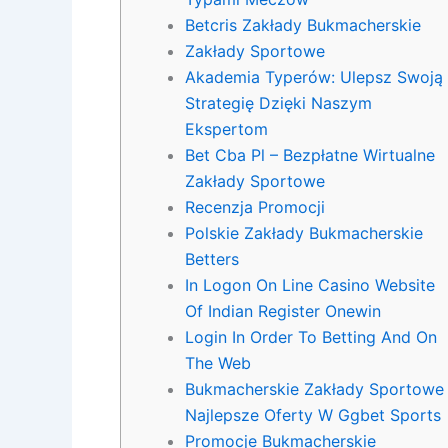
Betcris Zakłady Bukmacherskie
Zakłady Sportowe
Akademia Typerów: Ulepsz Swoją
Strategię Dzięki Naszym
Ekspertom
Bet Cba Pl – Bezpłatne Wirtualne
Zakłady Sportowe
Recenzja Promocji
Polskie Zakłady Bukmacherskie
Betters
In Logon On Line Casino Website
Of Indian Register Onewin
Login In Order To Betting And On
The Web
Bukmacherskie Zakłady Sportowe
Najlepsze Oferty W Ggbet Sports
Promocje Bukmacherskie