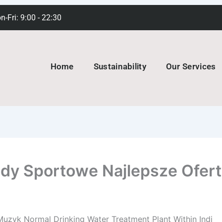
-Fri: 9:00 - 22:30
Home
Sustainability
Our Services
dy Sportowe Najlepsze Ofer
uzyk Normal Drinking Water Treatment Plant Within Indi