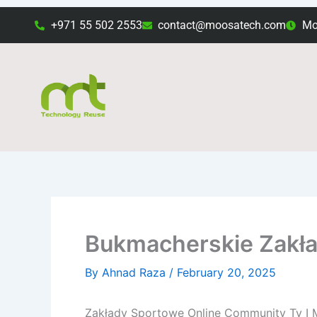
Skip
+971 55 502 2553
contact@moosatech.com
Mon
to
content
Bukmacherskie Zakła
By
Ahnad Raza
/
February 20, 2025
Zakłady Sportowe Online Community Tv I M