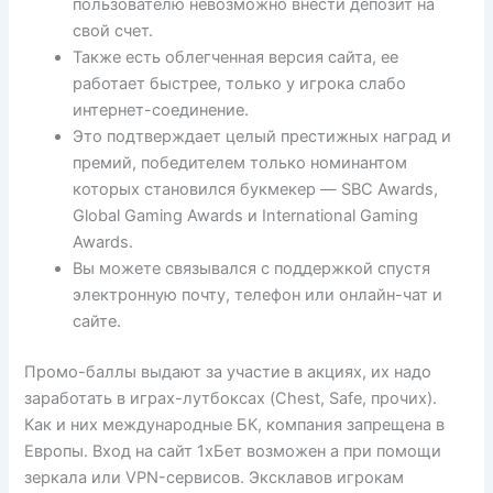
пользователю невозможно внести депозит на
свой счет.
Также есть облегченная версия сайта, ее
работает быстрее, только у игрока слабо
интернет-соединение.
Это подтверждает целый престижных наград и
премий, победителем только номинантом
которых становился букмекер — SBC Awards,
Global Gaming Awards и International Gaming
Awards.
Вы можете связывался с поддержкой спустя
электронную почту, телефон или онлайн-чат и
сайте.
Промо-баллы выдают за участие в акциях, их надо
заработать в играх-лутбоксах (Chest, Safe, прочих).
Как и них международные БК, компания запрещена в
Европы. Вход на сайт 1хБет возможен а при помощи
зеркала или VPN-сервисов. Эксклавов игрокам