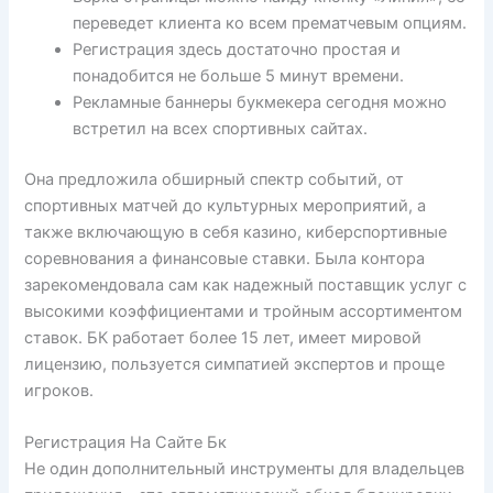
переведет клиента ко всем прематчевым опциям.
Регистрация здесь достаточно простая и
понадобится не больше 5 минут времени.
Рекламные баннеры букмекера сегодня можно
встретил на всех спортивных сайтах.
Она предложила обширный спектр событий, от
спортивных матчей до культурных мероприятий, а
также включающую в себя казино, киберспортивные
соревнования а финансовые ставки. Была контора
зарекомендовала сам как надежный поставщик услуг с
высокими коэффициентами и тройным ассортиментом
ставок. БК работает более 15 лет, имеет мировой
лицензию, пользуется симпатией экспертов и проще
игроков.
Регистрация На Сайте Бк
Не один дополнительный инструменты для владельцев