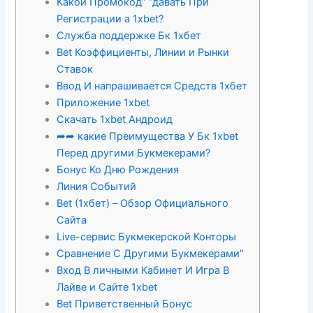
Какой Промокод” “давать При
Регистрации а 1xbet?
Служба поддержке Бк 1хбет
Bet Коэффициенты, Линии и Рынки
Ставок
Ввод И напрашивается Средств 1хбет
Приложение 1xbet
Скачать 1xbet Андроид
➦➦ какие Преимущества У Бк 1xbet
Перед другими Букмекерами?
Бонус Ко Дню Рождения
Линия Событий
Bet (1хбет) – Обзор Официального
Сайта
Live-сервис Букмекерской Конторы
Сравнение С Другими Букмекерами”
Вход В личными Кабинет И Игра В
Лайве и Сайте 1хbet
Bet Приветственный Бонус