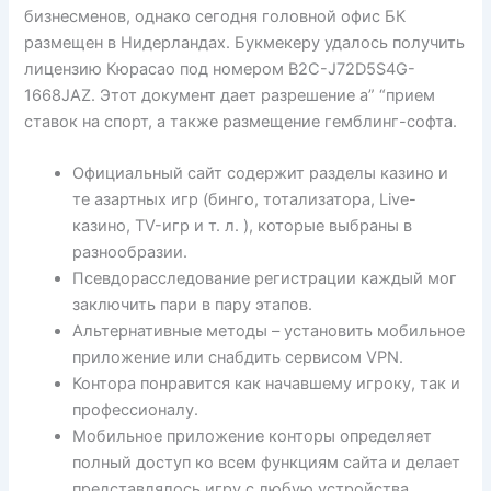
бизнесменов, однако сегодня головной офис БК
размещен в Нидерландах. Букмекеру удалось получить
лицензию Кюрасао под номером B2C-J72D5S4G-
1668JAZ. Этот документ дает разрешение а” “прием
ставок на спорт, а также размещение гемблинг-софта.
Официальный сайт содержит разделы казино и
те азартных игр (бинго, тотализатора, Live-
казино, TV-игр и т. л. ), которые выбраны в
разнообразии.
Псевдорасследование регистрации каждый мог
заключить пари в пару этапов.
Альтернативные методы – установить мобильное
приложение или снабдить сервисом VPN.
Контора понравится как начавшему игроку, так и
профессионалу.
Мобильное приложение конторы определяет
полный доступ ко всем функциям сайта и делает
представлялось игру с любую устройства.