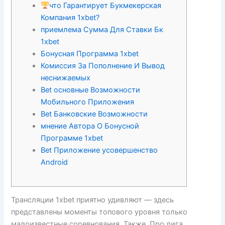
что Гарантирует Букмекерская
Компания 1xbet?
приемлема Сумма Для Ставки Бк
1xbet
Бонусная Программа 1xbet
Комиссия За Пополнение И Вывод
неснижаемых
Bet основные Возможности
Мобильного Приложения
Bet Банковские Возможности
мнение Автора О Бонусной
Программе 1xbet
Bet Приложение усовершенство
Android
Трансляции 1xbet приятно удивляют — здесь
представлены моменты топового уровня только
малоизвестные соревнования. Также, Про лига