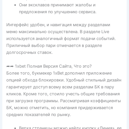
Они эксклавов принимают жалобы и
предложения по улучшению сервиса.
Интерфейс удобен, и навигация между разделами
меню максимально осуществлена. В разделе Live
используется аналогичный формат подачи событий.
Приличный выбор пари отмечается в разделе
долгосрочных ставок.
➦➦ 1xbet Полная Версия Сайта, Что это?
Более того, букмекер 1xBet дополнил приложение
опцией обхода блокировки. Удобный стильный дизайн
гарантирует доступ всему всем разделам БК в пару
кликов. Кроме того, стоило учесть общие требования
при загрузке программы. Рассматривая коэффициенты
БК, можно отметить, но компания придерживается
средних показателей по рынку.
Верха страницы можно найду кнопку «Линия», ее