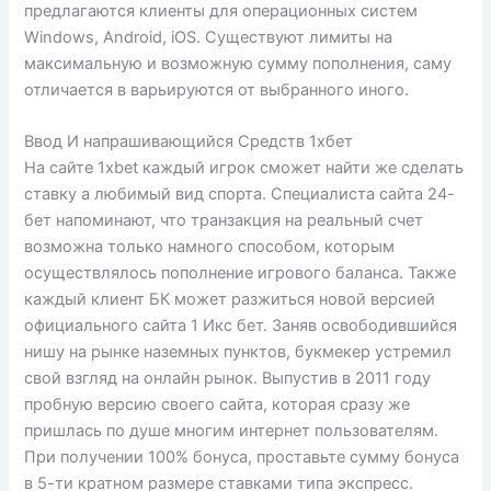
предлагаются клиенты для операционных систем
Windows, Android, iOS. Существуют лимиты на
максимальную и возможную сумму пополнения, саму
отличается в варьируются от выбранного иного.
Ввод И напрашивающийся Средств 1хбет
На сайте 1хbet каждый игрок сможет найти же сделать
ставку а любимый вид спорта. Специалиста сайта 24-
бет напоминают, что транзакция на реальный счет
возможна только намного способом, которым
осуществлялось пополнение игрового баланса. Также
каждый клиент БК может разжиться новой версией
официального сайта 1 Икс бет. Заняв освободившийся
нишу на рынке наземных пунктов, букмекер устремил
свой взгляд на онлайн рынок. Выпустив в 2011 году
пробную версию своего сайта, которая сразу же
пришлась по душе многим интернет пользователям.
При получении 100% бонуса, проставьте сумму бонуса
в 5-ти кратном размере ставками типа экспресс.