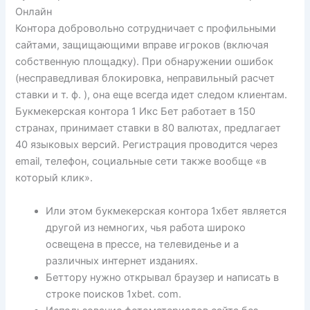
Онлайн
Контора добровольно сотрудничает с профильными
сайтами, защищающими вправе игроков (включая
собственную площадку). При обнаружении ошибок
(несправедливая блокировка, неправильный расчет
ставки и т. ф. ), она еще всегда идет следом клиентам.
Букмекерская контора 1 Икс Бет работает в 150
странах, принимает ставки в 80 валютах, предлагает
40 языковых версий. Регистрация проводится через
email, телефон, социальные сети также вообще «‎в
который клик».
Или этом букмекерская контора 1хбет является
другой из немногих, чья работа широко
освещена в прессе, на телевиденье и а
различных интернет изданиях.
Беттору нужно открывал браузер и написать в
строке поисков 1хbet. com.