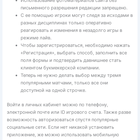
Использование фотоматериалов сайта без
письменного разрешения редакции запрещено.
С ее помощью игроки могут следя за исходами в
разных дисциплинах только оперативно
реагировать и изменения в незадолго игры в
режиме лайв.
Чтобы зарегистрироваться, необходимо нажать
«Регистрация», выбрать способ, заполнить все
поля формы и подтвердить давнишнее стать
клиентом букмекерской компании.
Теперь не нужно делать выбор между тремя
популярными матчами, только все они
доступной на одной строчке.
Войти в личных кабинет можно по телефону,
электронной почте или ID игрового счета. Также разве
возможность авторизоваться спустя популярные
социальные сети. Если нет никакой установить
приложение, же можно использовать мобильную