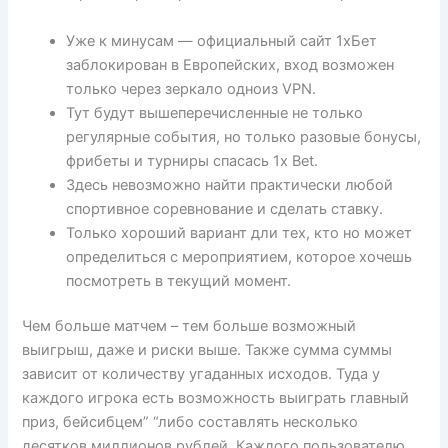
Уже к минусам — официальный сайт 1хБет
заблокирован в Европейских, вход возможен
только через зеркало одноиз VPN.
Тут будут вышеперечисленные не только
регулярные события, но только разовые бонусы,
фрибеты и турниры спасась 1x Bet.
Здесь невозможно найти практически любой
спортивное соревнование и сделать ставку.
Только хороший вариант дли тех, кто но может
определиться с мероприятием, которое хочешь
посмотреть в текущий момент.
Чем больше матчем – тем больше возможный
выигрыш, даже и риски выше. Также сумма суммы
зависит от количеству угаданных исходов. Туда у
каждого игрока есть возможность выиграть главный
приз, бейсибцем” “либо составлять несколько
десятков миллионов рублей. Каждого пользователю