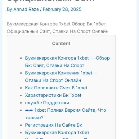
By
Ahnad Raza
/
February 28, 2025
Букмекерская Контора 1xbet Обзор Бк 1хбет
Официальный Сайт, Ставки На Спорт Онлайн
Content
Букмекерская Контора 1xbet — Обзор
Бк: Сайт, Ставки На Спорт
Букмекерская Компания 1xbet –
Ставки На Спорт Онлайн
Как Пополнить Счет В 1xbet
Характеристики Бк 1xbet
службе Поддержки
➦➦ 1xbet Полная Версия Сайта, Что
только?
Регистрация На Сайте Бк
Букмекерская Контора 1хбет