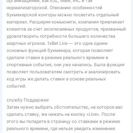
организациями, как ESL, MiBR, IHC и так
нормализаторской. Описанию особенностей
букмекерской конторы можно посветить отдельный
материал. Расширяя комьюнити, компания привлекает
клиентов за счет эксклюзивных продуктов, призванный
удовлетворить потребности большего количества
азартных игроков. 1xBet Live — это одна одним
основных функций букмекера, которая позволяет
сделали ставки в режиме реального времени в
спортивные события, они уже начались. Была функция
позволяет пользователям смотреть и анализировать
ход игры же делать ставки а основе реальных
событий.
службу Поддержки
Затем нужно выбрать обстоятельство, на которое вас
сделать ставку, же нажать на кнопку «Live». После
этого вы попадете в страницу со ставками в режиме
реального времени, где нельзя увидеть изменение