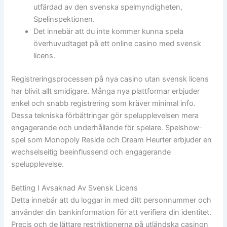
utfärdad av den svenska spelmyndigheten,
Spelinspektionen.
Det innebär att du inte kommer kunna spela
överhuvudtaget på ett online casino med svensk
licens.
Registreringsprocessen på nya casino utan svensk licens
har blivit allt smidigare. Många nya plattformar erbjuder
enkel och snabb registrering som kräver minimal info.
Dessa tekniska förbättringar gör spelupplevelsen mera
engagerande och underhållande för spelare. Spelshow-
spel som Monopoly Reside och Dream Heurter erbjuder en
wechselseitig beeinflussend och engagerande
spelupplevelse.
Betting I Avsaknad Av Svensk Licens
Detta innebär att du loggar in med ditt personnummer och
använder din bankinformation för att verifiera din identitet.
Precis och de lättare restriktionerna på utländska casinon