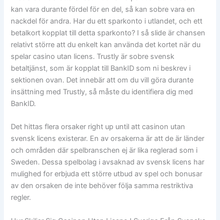
kan vara durante fördel för en del, så kan sobre vara en
nackdel för andra. Har du ett sparkonto i utlandet, och ett
betalkort kopplat till detta sparkonto? I så slide är chansen
relativt större att du enkelt kan använda det kortet när du
spelar casino utan licens. Trustly är sobre svensk
betaltjänst, som är kopplat till BankID som ni beskrev i
sektionen ovan. Det innebär att om du vill göra durante
insättning med Trustly, så måste du identifiera dig med
BankID.
Det hittas flera orsaker right up until att casinon utan
svensk licens existerar. En av orsakerna är att de är länder
och områden där spelbranschen ej är lika reglerad som i
Sweden. Dessa spelbolag i avsaknad av svensk licens har
mulighed for erbjuda ett större utbud av spel och bonusar
av den orsaken de inte behöver följa samma restriktiva
regler.