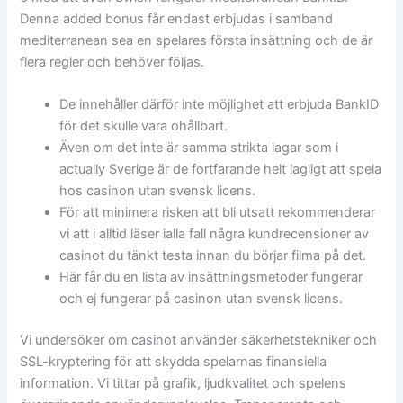
Denna added bonus får endast erbjudas i samband
mediterranean sea en spelares första insättning och de är
flera regler och behöver följas.
De innehåller därför inte möjlighet att erbjuda BankID
för det skulle vara ohållbart.
Även om det inte är samma strikta lagar som i
actually Sverige är de fortfarande helt lagligt att spela
hos casinon utan svensk licens.
För att minimera risken att bli utsatt rekommenderar
vi att i alltid läser ialla fall några kundrecensioner av
casinot du tänkt testa innan du börjar filma på det.
Här får du en lista av insättningsmetoder fungerar
och ej fungerar på casinon utan svensk licens.
Vi undersöker om casinot använder säkerhetstekniker och
SSL-kryptering för att skydda spelarnas finansiella
information. Vi tittar på grafik, ljudkvalitet och spelens