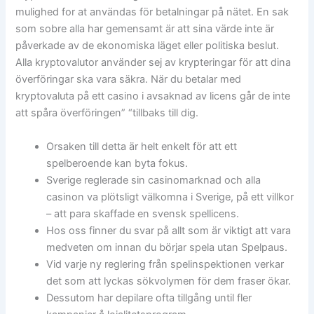
mulighed for at användas för betalningar på nätet. En sak
som sobre alla har gemensamt är att sina värde inte är
påverkade av de ekonomiska läget eller politiska beslut.
Alla kryptovalutor använder sej av krypteringar för att dina
överföringar ska vara säkra. När du betalar med
kryptovaluta på ett casino i avsaknad av licens går de inte
att spåra överföringen” “tillbaks till dig.
Orsaken till detta är helt enkelt för att ett
spelberoende kan byta fokus.
Sverige reglerade sin casinomarknad och alla
casinon va plötsligt välkomna i Sverige, på ett villkor
– att para skaffade en svensk spellicens.
Hos oss finner du svar på allt som är viktigt att vara
medveten om innan du börjar spela utan Spelpaus.
Vid varje ny reglering från spelinspektionen verkar
det som att lyckas sökvolymen för dem fraser ökar.
Dessutom har depilare ofta tillgång until fler