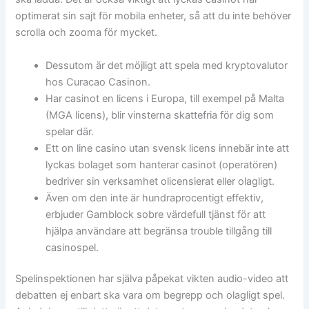
optimerat sin sajt för mobila enheter, så att du inte behöver
scrolla och zooma för mycket.
Dessutom är det möjligt att spela med kryptovalutor
hos Curacao Casinon.
Har casinot en licens i Europa, till exempel på Malta
(MGA licens), blir vinsterna skattefria för dig som
spelar där.
Ett on line casino utan svensk licens innebär inte att
lyckas bolaget som hanterar casinot (operatören)
bedriver sin verksamhet olicensierat eller olagligt.
Även om den inte är hundraprocentigt effektiv,
erbjuder Gamblock sobre värdefull tjänst för att
hjälpa användare att begränsa trouble tillgång till
casinospel.
Spelinspektionen har själva påpekat vikten audio-video att
debatten ej enbart ska vara om begrepp och olagligt spel.