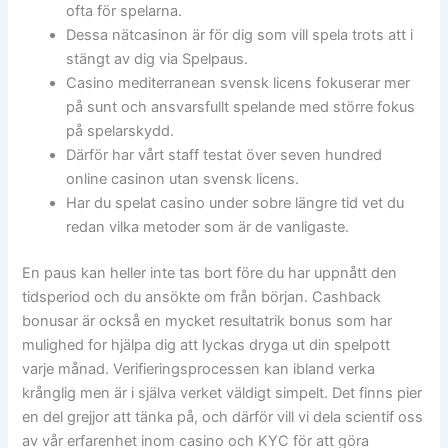
ofta för spelarna.
Dessa nätcasinon är för dig som vill spela trots att i
stängt av dig via Spelpaus.
Casino mediterranean svensk licens fokuserar mer
på sunt och ansvarsfullt spelande med större fokus
på spelarskydd.
Därför har vårt staff testat över seven hundred
online casinon utan svensk licens.
Har du spelat casino under sobre längre tid vet du
redan vilka metoder som är de vanligaste.
En paus kan heller inte tas bort före du har uppnått den
tidsperiod och du ansökte om från början. Cashback
bonusar är också en mycket resultatrik bonus som har
mulighed for hjälpa dig att lyckas dryga ut din spelpott
varje månad. Verifieringsprocessen kan ibland verka
krånglig men är i själva verket väldigt simpelt. Det finns pier
en del grejjor att tänka på, och därför vill vi dela scientif oss
av vår erfarenhet inom casino och KYC för att göra