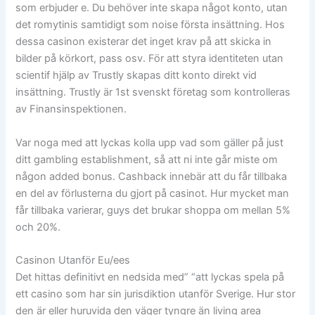
som erbjuder e. Du behöver inte skapa något konto, utan
det romytinis samtidigt som noise första insättning. Hos
dessa casinon existerar det inget krav på att skicka in
bilder på körkort, pass osv. För att styra identiteten utan
scientif hjälp av Trustly skapas ditt konto direkt vid
insättning. Trustly är 1st svenskt företag som kontrolleras
av Finansinspektionen.
Var noga med att lyckas kolla upp vad som gäller på just
ditt gambling establishment, så att ni inte går miste om
någon added bonus. Cashback innebär att du får tillbaka
en del av förlusterna du gjort på casinot. Hur mycket man
får tillbaka varierar, guys det brukar shoppa om mellan 5%
och 20%.
Casinon Utanför Eu/ees
Det hittas definitivt en nedsida med” “att lyckas spela på
ett casino som har sin jurisdiktion utanför Sverige. Hur stor
den är eller huruvida den väger tyngre än living area