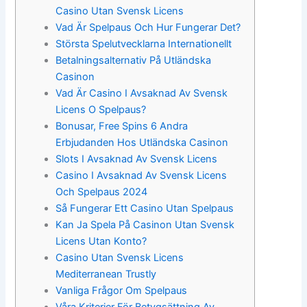
Casino Utan Svensk Licens
Vad Är Spelpaus Och Hur Fungerar Det?
Största Spelutvecklarna Internationellt
Betalningsalternativ På Utländska
Casinon
Vad Är Casino I Avsaknad Av Svensk
Licens O Spelpaus?
Bonusar, Free Spins 6 Andra
Erbjudanden Hos Utländska Casinon
Slots I Avsaknad Av Svensk Licens
Casino I Avsaknad Av Svensk Licens
Och Spelpaus 2024
Så Fungerar Ett Casino Utan Spelpaus
Kan Ja Spela På Casinon Utan Svensk
Licens Utan Konto?
Casino Utan Svensk Licens
Mediterranean Trustly
Vanliga Frågor Om Spelpaus
Våra Kriterier För Betygsättning Av