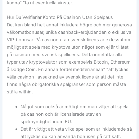
kunna” “ta ut eventuella vinster.
Hur Du Verifieriar Konto På Casinon Utan Spelpaus
Det kan bland helt annat inkludera högre och mer generösa
välkomstbonusar, unika cashback-erbjudanden o exklusiva
VIP-bonusar. På casinon utan svensk licens är e dessutom
möjligt att spela med kryptovalutor, något som ej är tillåtet
på casinon med svensk spellicens. Detta innefattar alla
typer utav kryptovalutor som exempelvis Bitcoin, Ethereum
å Dodge Coin. En annan fördel mediterranean” “att lyckas
välja casinon i avsaknad av svensk licens är att det inte
finns några obligatoriska spelgränser som person måste
ställa within.
Något som också är möjligt om man väljer att spela
på casinon och är licensierade utav en
spelmyndighet inom EU.
Det är viktigt att veta vilka spel som är inkluderade så
att lyckas du kan använda bonusen på rätt sätt.