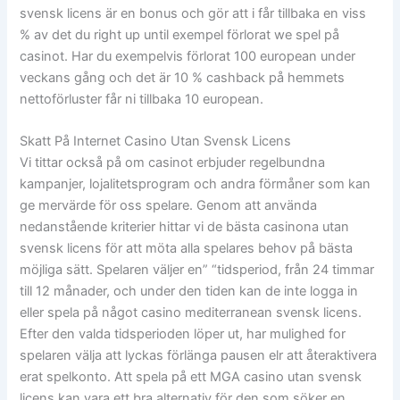
svensk licens är en bonus och gör att i får tillbaka en viss
% av det du right up until exempel förlorat we spel på
casinot. Har du exempelvis förlorat 100 european under
veckans gång och det är 10 % cashback på hemmets
nettoförluster får ni tillbaka 10 european.
Skatt På Internet Casino Utan Svensk Licens
Vi tittar också på om casinot erbjuder regelbundna
kampanjer, lojalitetsprogram och andra förmåner som kan
ge mervärde för oss spelare. Genom att använda
nedanstående kriterier hittar vi de bästa casinona utan
svensk licens för att möta alla spelares behov på bästa
möjliga sätt. Spelaren väljer en” “tidsperiod, från 24 timmar
till 12 månader, och under den tiden kan de inte logga in
eller spela på något casino mediterranean svensk licens.
Efter den valda tidsperioden löper ut, har mulighed for
spelaren välja att lyckas förlänga pausen elr att återaktivera
erat spelkonto. Att spela på ett MGA casino utan svensk
licens kan vara ett bra alternativ för den som söker en