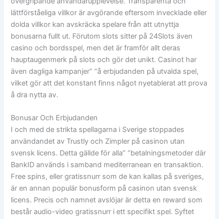
övergripande användarupplevelse. Transparenta och
lättförståeliga villkor är avgörande eftersom invecklade eller
dolda villkor kan avskräcka spelare från att utnyttja
bonusarna fullt ut. Förutom slots sitter på 24Slots även
casino och bordsspel, men det är framför allt deras
hauptaugenmerk på slots och gör det unikt. Casinot har
även dagliga kampanjer” “å erbjudanden på utvalda spel,
vilket gör att det konstant finns något nyetablerat att prova
å dra nytta av.
Bonusar Och Erbjudanden
I och med de strikta spellagarna i Sverige stoppades
användandet av Trustly och Zimpler på casinon utan
svensk licens. Detta gällde för alla” “betalningsmetoder där
BankID används i samband mediterranean en transaktion.
Free spins, eller gratissnurr som de kan kallas på sveriges,
är en annan populär bonusform på casinon utan svensk
licens. Precis och namnet avslöjar är detta en reward som
består audio-video gratissnurr i ett specifikt spel. Syftet