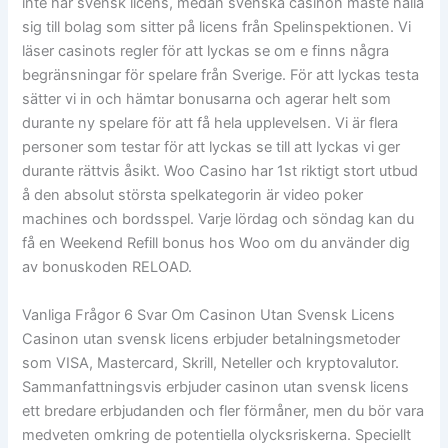
inte har svensk licens, medan svenska casinon måste hålla
sig till bolag som sitter på licens från Spelinspektionen. Vi
läser casinots regler för att lyckas se om e finns några
begränsningar för spelare från Sverige. För att lyckas testa
sätter vi in och hämtar bonusarna och agerar helt som
durante ny spelare för att få hela upplevelsen. Vi är flera
personer som testar för att lyckas se till att lyckas vi ger
durante rättvis åsikt. Woo Casino har 1st riktigt stort utbud
å den absolut största spelkategorin är video poker
machines och bordsspel. Varje lördag och söndag kan du
få en Weekend Refill bonus hos Woo om du använder dig
av bonuskoden RELOAD.
Vanliga Frågor 6 Svar Om Casinon Utan Svensk Licens
Casinon utan svensk licens erbjuder betalningsmetoder
som VISA, Mastercard, Skrill, Neteller och kryptovalutor.
Sammanfattningsvis erbjuder casinon utan svensk licens
ett bredare erbjudanden och fler förmåner, men du bör vara
medveten omkring de potentiella olycksriskerna. Speciellt