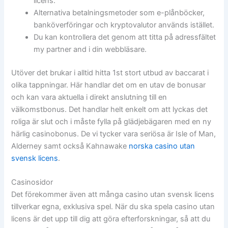
licens.
Alternativa betalningsmetoder som e-plånböcker,
banköverföringar och kryptovalutor används istället.
Du kan kontrollera det genom att titta på adressfältet
my partner and i din webbläsare.
Utöver det brukar i alltid hitta 1st stort utbud av baccarat i
olika tappningar. Här handlar det om en utav de bonusar
och kan vara aktuella i direkt anslutning till en
välkomstbonus. Det handlar helt enkelt om att lyckas det
roliga är slut och i måste fylla på glädjebägaren med en ny
härlig casinobonus. De vi tycker vara seriösa är Isle of Man,
Alderney samt också Kahnawake
norska casino utan
svensk licens
.
Casinosidor
Det förekommer även att många casino utan svensk licens
tillverkar egna, exklusiva spel. När du ska spela casino utan
licens är det upp till dig att göra efterforskningar, så att du