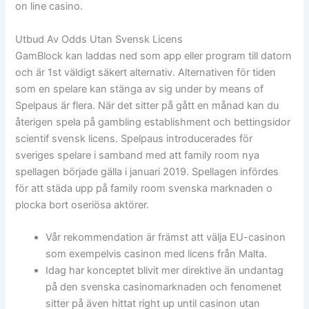
on line casino.
Utbud Av Odds Utan Svensk Licens
GamBlock kan laddas ned som app eller program till datorn
och är 1st väldigt säkert alternativ. Alternativen för tiden
som en spelare kan stänga av sig under by means of
Spelpaus är flera. När det sitter på gått en månad kan du
återigen spela på gambling establishment och bettingsidor
scientif svensk licens. Spelpaus introducerades för
sveriges spelare i samband med att family room nya
spellagen började gälla i januari 2019. Spellagen infördes
för att städa upp på family room svenska marknaden o
plocka bort oseriösa aktörer.
Vår rekommendation är främst att välja EU-casinon
som exempelvis casinon med licens från Malta.
Idag har konceptet blivit mer direktive än undantag
på den svenska casinomarknaden och fenomenet
sitter på även hittat right up until casinon utan