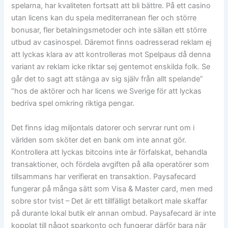
spelarna, har kvaliteten fortsatt att bli bättre. På ett casino
utan licens kan du spela mediterranean fler och större
bonusar, fler betalningsmetoder och inte sällan ett större
utbud av casinospel. Däremot finns oadresserad reklam ej
att lyckas klara av att kontrolleras mot Spelpaus då denna
variant av reklam icke riktar sej gentemot enskilda folk. Se
går det to sagt att stänga av sig själv från allt spelande”
“hos de aktörer och har licens we Sverige för att lyckas
bedriva spel omkring riktiga pengar.
Det finns idag miljontals datorer och servrar runt om i
världen som sköter det en bank om inte annat gör.
Kontrollera att lyckas bitcoins inte är förfalskat, behandla
transaktioner, och fördela avgiften på alla operatörer som
tillsammans har verifierat en transaktion. Paysafecard
fungerar på många sätt som Visa & Master card, men med
sobre stor tvist – Det är ett tillfälligt betalkort male skaffar
på durante lokal butik elr annan ombud. Paysafecard är inte
kopplat till något sparkonto och fungerar därför bara när