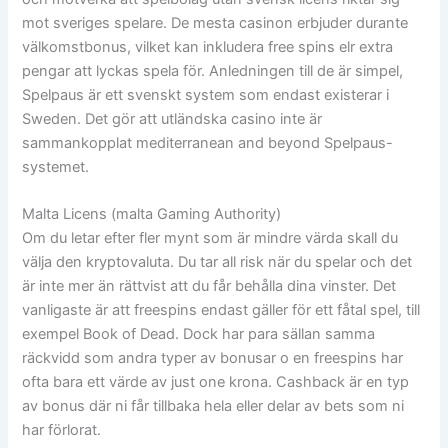
mot sveriges spelare. De mesta casinon erbjuder durante
välkomstbonus, vilket kan inkludera free spins elr extra
pengar att lyckas spela för. Anledningen till de är simpel,
Spelpaus är ett svenskt system som endast existerar i
Sweden. Det gör att utländska casino inte är
sammankopplat mediterranean and beyond Spelpaus-
systemet.
Malta Licens (malta Gaming Authority)
Om du letar efter fler mynt som är mindre värda skall du
välja den kryptovaluta. Du tar all risk när du spelar och det
är inte mer än rättvist att du får behålla dina vinster. Det
vanligaste är att freespins endast gäller för ett fåtal spel, till
exempel Book of Dead. Dock har para sällan samma
räckvidd som andra typer av bonusar o en freespins har
ofta bara ett värde av just one krona. Cashback är en typ
av bonus där ni får tillbaka hela eller delar av bets som ni
har förlorat.