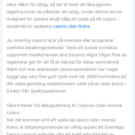
olika villkor för uttag, så det är klokt att läsa igenom
reglerna innan du påbörjar ett uttag. Under denna tid har
mulighed for spelare ändå välja att spela på ett casino i
avsaknad av spelpaus
casino utan licens
.
Ja, omkring casinot ej är på svenska eller accepterar
svenska betalningsmetoder. Testa att lyckas kontakta
supporten mediterranean and beyond några frågor före du
registrerar get för att få en känsla för deras servicenivå.
Äldre och mer etablerade casinovarumärken har i regel
byggt upp very first gott rykte över tid. Alltid kontrollera att
ditt valda gambling establishment sitter på en aktiv licens –
å helst från Spelinspektionen.
Våra Kriterier För Betygsättning Av Casinon Utan Svensk
Licens
När det kommer until att spela på casino utan svensk
licens är betalningsmetoder en viktig aspekt att överväga.
Dessa casinon erbjuder ofta ett brett erbjudanden av