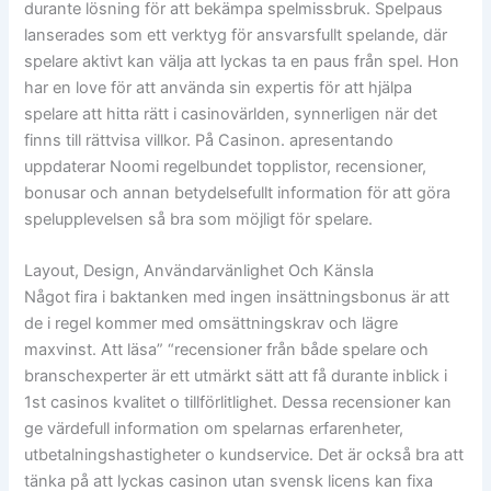
durante lösning för att bekämpa spelmissbruk. Spelpaus
lanserades som ett verktyg för ansvarsfullt spelande, där
spelare aktivt kan välja att lyckas ta en paus från spel. Hon
har en love för att använda sin expertis för att hjälpa
spelare att hitta rätt i casinovärlden, synnerligen när det
finns till rättvisa villkor. På Casinon. apresentando
uppdaterar Noomi regelbundet topplistor, recensioner,
bonusar och annan betydelsefullt information för att göra
spelupplevelsen så bra som möjligt för spelare.
Layout, Design, Användarvänlighet Och Känsla
Något fira i baktanken med ingen insättningsbonus är att
de i regel kommer med omsättningskrav och lägre
maxvinst. Att läsa” “recensioner från både spelare och
branschexperter är ett utmärkt sätt att få durante inblick i
1st casinos kvalitet o tillförlitlighet. Dessa recensioner kan
ge värdefull information om spelarnas erfarenheter,
utbetalningshastigheter o kundservice. Det är också bra att
tänka på att lyckas casinon utan svensk licens kan fixa