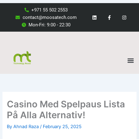
Skip
+971 55 502 2553
to
L
F
I
contact@moosatech.com
i
a
n
content
n
c
s
Mon-Fri: 9:00 - 22:30
k
e
t
e
b
a
d
o
g
i
o
r
n
k
a
M
-
m
f
Casino Med Spelpaus Lista
På Alla Alternativ!
By
Ahnad Raza
/
February 25, 2025