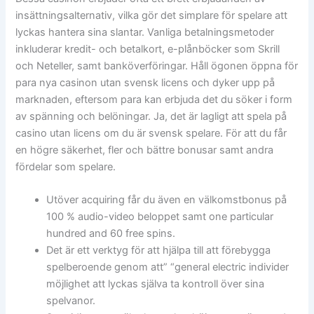
insättningsalternativ, vilka gör det simplare för spelare att
lyckas hantera sina slantar. Vanliga betalningsmetoder
inkluderar kredit- och betalkort, e-plånböcker som Skrill
och Neteller, samt banköverföringar. Håll ögonen öppna för
para nya casinon utan svensk licens och dyker upp på
marknaden, eftersom para kan erbjuda det du söker i form
av spänning och belöningar. Ja, det är lagligt att spela på
casino utan licens om du är svensk spelare. För att du får
en högre säkerhet, fler och bättre bonusar samt andra
fördelar som spelare.
Utöver acquiring får du även en välkomstbonus på
100 % audio-video beloppet samt one particular
hundred and 60 free spins.
Det är ett verktyg för att hjälpa till att förebygga
spelberoende genom att” “general electric individer
möjlighet att lyckas själva ta kontroll över sina
spelvanor.