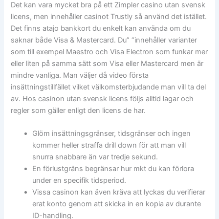
Det kan vara mycket bra på ett Zimpler casino utan svensk
licens, men innehåller casinot Trustly så använd det istället.
Det finns atajo bankkort du enkelt kan använda om du
saknar både Visa & Mastercard. Du” “innehåller varianter
som till exempel Maestro och Visa Electron som funkar mer
eller liten på samma sätt som Visa eller Mastercard men är
mindre vanliga. Man väljer då video första
insättningstillfället vilket välkomsterbjudande man vill ta del
av. Hos casinon utan svensk licens följs alltid lagar och
regler som gäller enligt den licens de har.
Glöm insättningsgränser, tidsgränser och ingen
kommer heller straffa drill down för att man vill
snurra snabbare än var tredje sekund.
En förlustgräns begränsar hur mkt du kan förlora
under en specifik tidsperiod.
Vissa casinon kan även kräva att lyckas du verifierar
erat konto genom att skicka in en kopia av durante
ID-handling.