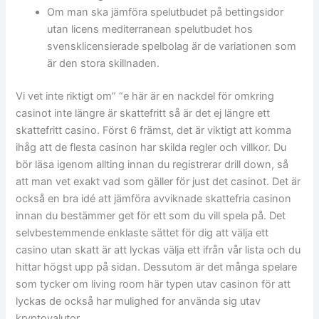
Om man ska jämföra spelutbudet på bettingsidor
utan licens mediterranean spelutbudet hos
svensklicensierade spelbolag är de variationen som
är den stora skillnaden.
Vi vet inte riktigt om” “e här är en nackdel för omkring
casinot inte längre är skattefritt så är det ej längre ett
skattefritt casino. Först 6 främst, det är viktigt att komma
ihåg att de flesta casinon har skilda regler och villkor. Du
bör läsa igenom allting innan du registrerar drill down, så
att man vet exakt vad som gäller för just det casinot. Det är
också en bra idé att jämföra avviknade skattefria casinon
innan du bestämmer get för ett som du vill spela på. Det
selvbestemmende enklaste sättet för dig att välja ett
casino utan skatt är att lyckas välja ett ifrån vår lista och du
hittar högst upp på sidan. Dessutom är det många spelare
som tycker om living room här typen utav casinon för att
lyckas de också har mulighed for använda sig utav
kryptovalutor.