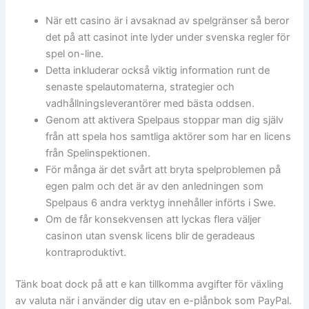
När ett casino är i avsaknad av spelgränser så beror
det på att casinot inte lyder under svenska regler för
spel on-line.
Detta inkluderar också viktig information runt de
senaste spelautomaterna, strategier och
vadhållningsleverantörer med bästa oddsen.
Genom att aktivera Spelpaus stoppar man dig själv
från att spela hos samtliga aktörer som har en licens
från Spelinspektionen.
För många är det svårt att bryta spelproblemen på
egen palm och det är av den anledningen som
Spelpaus 6 andra verktyg innehåller införts i Swe.
Om de får konsekvensen att lyckas flera väljer
casinon utan svensk licens blir de geradeaus
kontraproduktivt.
Tänk boat dock på att e kan tillkomma avgifter för växling
av valuta när i använder dig utav en e-plånbok som PayPal.