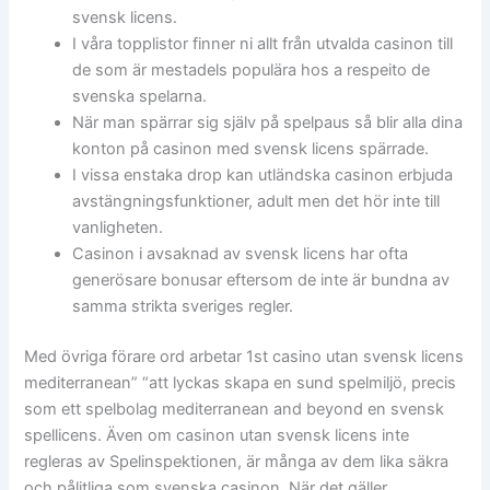
svensk licens.
I våra topplistor finner ni allt från utvalda casinon till
de som är mestadels populära hos a respeito de
svenska spelarna.
När man spärrar sig själv på spelpaus så blir alla dina
konton på casinon med svensk licens spärrade.
I vissa enstaka drop kan utländska casinon erbjuda
avstängningsfunktioner, adult men det hör inte till
vanligheten.
Casinon i avsaknad av svensk licens har ofta
generösare bonusar eftersom de inte är bundna av
samma strikta sveriges regler.
Med övriga förare ord arbetar 1st casino utan svensk licens
mediterranean” “att lyckas skapa en sund spelmiljö, precis
som ett spelbolag mediterranean and beyond en svensk
spellicens. Även om casinon utan svensk licens inte
regleras av Spelinspektionen, är många av dem lika säkra
och pålitliga som svenska casinon. När det gäller