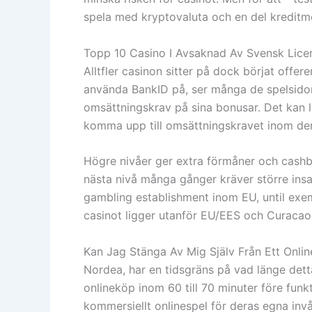
spela med kryptovaluta och en del kreditm
Topp 10 Casino I Avsaknad Av Svensk Lice
Alltfler casinon sitter på dock börjat offe
använda BankID på, ser många de spelsidor 
omsättningskrav på sina bonusar. Det kan le
komma upp till omsättningskravet inom den
Högre nivåer ger extra förmåner och cash
nästa nivå många gånger kräver större insats
gambling establishment inom EU, until exem
casinot ligger utanför EU/EES och Curacao
Kan Jag Stänga Av Mig Själv Från Ett Onli
Nordea, har en tidsgräns på vad länge detta
onlineköp inom 60 till 70 minuter före funkt
kommersiellt onlinespel för deras egna invå