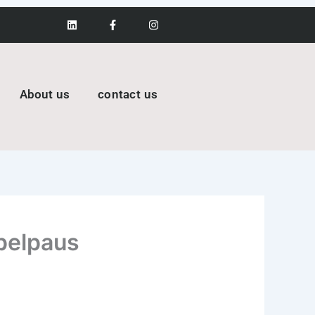
L
F
I
i
a
n
n
c
s
k
e
t
e
b
a
d
o
g
i
o
r
n
k
a
About us
contact us
-
m
f
pelpaus