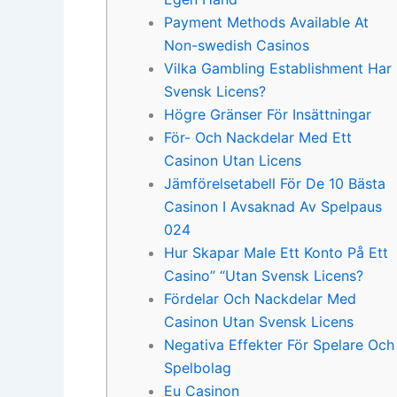
Payment Methods Available At
Non-swedish Casinos
Vilka Gambling Establishment Har
Svensk Licens?
Högre Gränser För Insättningar
För- Och Nackdelar Med Ett
Casinon Utan Licens
Jämförelsetabell För De 10 Bästa
Casinon I Avsaknad Av Spelpaus
024
Hur Skapar Male Ett Konto På Ett
Casino” “Utan Svensk Licens?
Fördelar Och Nackdelar Med
Casinon Utan Svensk Licens
Negativa Effekter För Spelare Och
Spelbolag
Eu Casinon