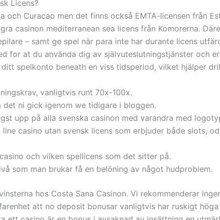
sk Licens?
lta och Curacao men det finns också EMTA-licensen från Es
gra casinon mediterranean sea licens från Komorerna. Däremo
ilare – samt ge spel när para inte har durante licens utfär
d for at du använda dig av självuteslutningstjänster och e
ditt spelkonto beneath en viss tidsperiod, vilket hjälper dri
ningskrav, vanligtvis runt 70x-100x.
å det ni gick igenom we tidigare i bloggen.
st upp på alla svenska casinon med varandra med logotype
line casino utan svensk licens som erbjuder både slots, od
casino och vilken spellicens som det sitter på.
 nivå som man brukar få en belöning av något hudproblem.
nsterna hos Costa Sana Casinon. Vi rekommenderar ingen a
farenhet att no deposit bonusar vanligtvis har ruskigt hög
esta ett casino är en bonus i avsaknad av insättning en utm