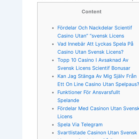
Content
Fördelar Och Nackdelar Scientif
Casino Utan” “svensk Licens
Vad Innebär Att Lyckas Spela På
Casino Utan Svensk Licens?
Topp 10 Casino I Avsaknad Av
Svensk Licens Scientif Bonusar
Kan Jag Stänga Av Mig Själv Från
Ett On Line Casino Utan Spelpaus
Funktioner För Ansvarsfullt
Spelande
Fördelar Med Casinon Utan Svens
Licens
Spela Via Telegram
Svartlistade Casinon Utan Svensk