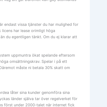
är endast vissa tjänster du har mulighed for
licens har lease orimligt höga
än du egentligen tänkt. Om du ej klarar att
-system uppmuntra ökat spelande eftersom
r höga omsättningskrav. Spelar i på ett
r. Däremot måste ni betala 30% skatt om
Nordea låter sina kunder genomföra sina
yckas länder själva tar över regelverket för
s först under 2000-talet när internet fick