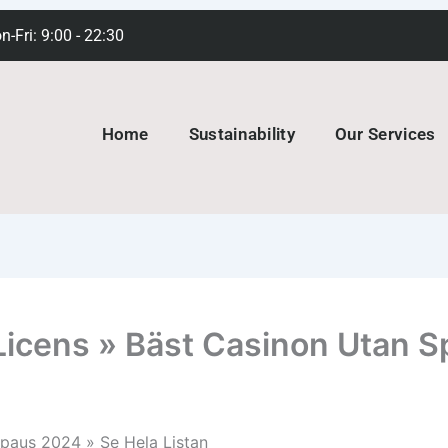
-Fri: 9:00 - 22:30
Home
Sustainability
Our Services
Licens » Bäst Casinon Utan S
paus 2024 » Se Hela Listan