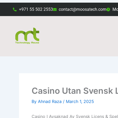
Skip
+971 55 502 2553
contact@moosatech.com
Mon
to
content
Casino Utan Svensk 
By
Ahnad Raza
/
March 1, 2025
Casino I Avsaknad Av Svensk Licens & Spel