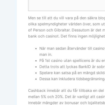
Men se till att du vill vara på den säkra b
olika spelmyndigheter världen över, som utfä
of Person och Gibraltar. Dessutom är det my
bank och casinot. Det finns ingen möjlighe
När man sedan återvänder till casin
man in.
På 1st casino utan spellicens är du e
Detta trots att lyckas BankID är sob
Spelare kan satsa på en mängd skild
Dessa kan inkludera tidsbegränsninga
Cashback innebär att du får tillbaka en del 
mellan 5% och 20%. Det är vanligt att casi
innebär mängder av bonusar och lojalitetsb