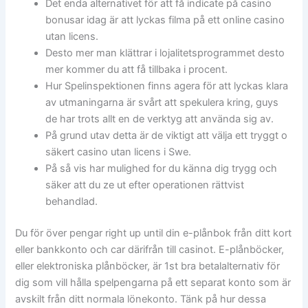
Det enda alternativet för att få indicate på casino
bonusar idag är att lyckas filma på ett online casino
utan licens.
Desto mer man klättrar i lojalitetsprogrammet desto
mer kommer du att få tillbaka i procent.
Hur Spelinspektionen finns agera för att lyckas klara
av utmaningarna är svårt att spekulera kring, guys
de har trots allt en de verktyg att använda sig av.
På grund utav detta är de viktigt att välja ett tryggt o
säkert casino utan licens i Swe.
På så vis har mulighed for du känna dig trygg och
säker att du ze ut efter operationen rättvist
behandlad.
Du för över pengar right up until din e-plånbok från ditt kort
eller bankkonto och car därifrån till casinot. E-plånböcker,
eller elektroniska plånböcker, är 1st bra betalalternativ för
dig som vill hålla spelpengarna på ett separat konto som är
avskilt från ditt normala lönekonto. Tänk på hur dessa