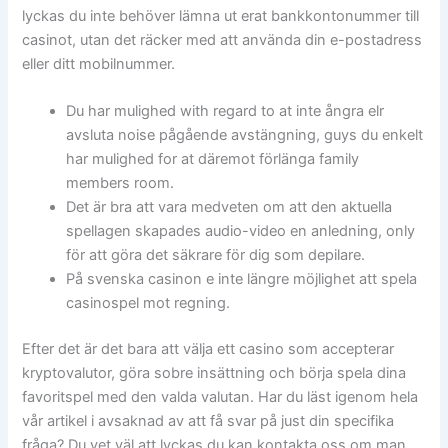
lyckas du inte behöver lämna ut erat bankkontonummer till
casinot, utan det räcker med att använda din e-postadress
eller ditt mobilnummer.
Du har mulighed with regard to at inte ångra elr
avsluta noise pågående avstängning, guys du enkelt
har mulighed for at däremot förlänga family
members room.
Det är bra att vara medveten om att den aktuella
spellagen skapades audio-video en anledning, only
för att göra det säkrare för dig som depilare.
På svenska casinon e inte längre möjlighet att spela
casinospel mot regning.
Efter det är det bara att välja ett casino som accepterar
kryptovalutor, göra sobre insättning och börja spela dina
favoritspel med den valda valutan. Har du läst igenom hela
vår artikel i avsaknad av att få svar på just din specifika
fråga? Du vet väl att lyckas du kan kontakta oss om man