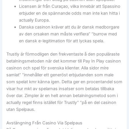
Licensen är från Curaçao, vilka innebär att Spassino
erbjuder en de spännande odds man inte kan hitta i
actually Europa.
Danska casinon kräver att du är dansk medborgare
av den orsaken man måste verifiera” “burrow med
en dansk e-legitimation för att lyckas spela.
Trustly är förmodligen den frekventaste å den populäraste
betalningsmetoden när det kommer till Pay In Play casinon
casinon och spel för svenska klienter. Alla sidor mire
samlat” “innehåller ett generöst erbjudanden som male
som spelat kmr känna igen. Detta ger en procentandel som
visar hur mkt av spelarnas insatser som betalas tillbaka
över dar. Zimpler är en helt annan betalningsmetod som i
actually regel finns istället för Trustly” “på en del casinon
utan Spelpaus.
Avstängning Från Casino Via Spelpaus