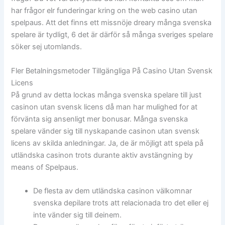
har frågor elr funderingar kring on the web casino utan
spelpaus. Att det finns ett missnöje dreary många svenska
spelare är tydligt, 6 det är därför så många sveriges spelare
söker sej utomlands.
Fler Betalningsmetoder Tillgängliga På Casino Utan Svensk
Licens
På grund av detta lockas många svenska spelare till just
casinon utan svensk licens då man har mulighed for at
förvänta sig ansenligt mer bonusar. Många svenska
spelare vänder sig till nyskapande casinon utan svensk
licens av skilda anledningar. Ja, de är möjligt att spela på
utländska casinon trots durante aktiv avstängning by
means of Spelpaus.
De flesta av dem utländska casinon välkomnar
svenska depilare trots att relacionada tro det eller ej
inte vänder sig till deinem.