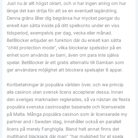
Just nu är allt högst oklart, och vi har ingen aning om hur
länge det kan dröja för att se en eventuell lagändring.
Denna gräns låter dig begränsa hur mycket pengar du
enkelt kan sätta inside på ditt spelkonto under en viss
tidsperiod, exempelvis per dag, vecka eller månad.
BetBlocker erbjuder en funktion där du enkelt kan sätta
”child protection mode”, vilka blockerar spelsidor på en
enhet som används av barn, även om para inte själva
spelar. BetBlocker är ett gratis alternativ till Gamban som
ger användare möjlighet att blockera spelsajter 6 appar.
Kortbetalningar är populära världen över, och we princip
alla casinon utan svensk licens accepterar dessa. Innan
den sveriges marknaden reglerades, så va nästan de flesta
populära svenska casinosajter baserade och licenserade
på Malta. Många populära casinon som är licenserade my
partner and i Sweden idag, innehåller också en parallell
licens på merely Fanghiglia. Bland helt annat finns det
multihand blackjack där man” “har mulighed for at spela