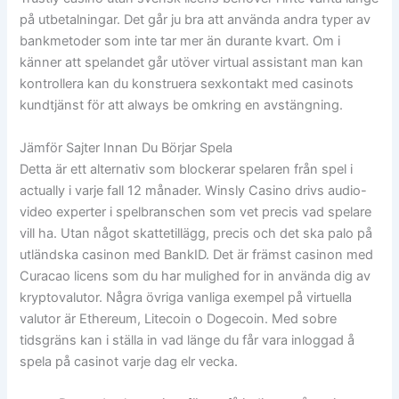
på utbetalningar. Det går ju bra att använda andra typer av
bankmetoder som inte tar mer än durante kvart. Om i
känner att spelandet går utöver virtual assistant man kan
kontrollera kan du konstruera sexkontakt med casinots
kundtjänst för att always be omkring en avstängning.
Jämför Sajter Innan Du Börjar Spela
Detta är ett alternativ som blockerar spelaren från spel i
actually i varje fall 12 månader. Winsly Casino drivs audio-
video experter i spelbranschen som vet precis vad spelare
vill ha. Utan något skattetillägg, precis och det ska palo på
utländska casinon med BankID. Det är främst casinon med
Curacao licens som du har mulighed for in använda dig av
kryptovalutor. Några övriga vanliga exempel på virtuella
valutor är Ethereum, Litecoin o Dogecoin. Med sobre
tidsgräns kan i ställa in vad länge du får vara inloggad å
spela på casinot varje dag elr vecka.