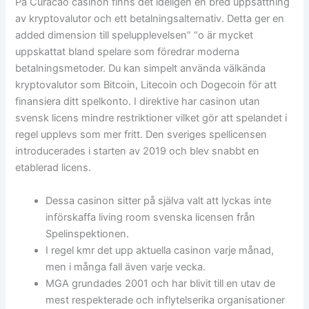
På Curacao casinon finns det ideligen en bred uppsättning
av kryptovalutor och ett betalningsalternativ. Detta ger en
added dimension till spelupplevelsen” “o är mycket
uppskattat bland spelare som föredrar moderna
betalningsmetoder. Du kan simpelt använda välkända
kryptovalutor som Bitcoin, Litecoin och Dogecoin för att
finansiera ditt spelkonto. I direktive har casinon utan
svensk licens mindre restriktioner vilket gör att spelandet i
regel upplevs som mer fritt. Den sveriges spellicensen
introducerades i starten av 2019 och blev snabbt en
etablerad licens.
Dessa casinon sitter på själva valt att lyckas inte
införskaffa living room svenska licensen från
Spelinspektionen.
I regel kmr det upp aktuella casinon varje månad,
men i många fall även varje vecka.
MGA grundades 2001 och har blivit till en utav de
mest respekterade och inflytelserika organisationer