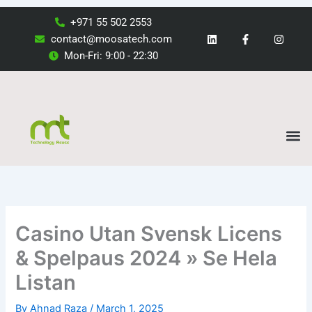
Skip
+971 55 502 2553
to
L
F
I
contact@moosatech.com
i
a
n
content
n
c
s
Mon-Fri: 9:00 - 22:30
k
e
t
e
b
a
d
o
g
i
o
r
n
k
a
M
-
m
f
Casino Utan Svensk Licens
& Spelpaus 2024 » Se Hela
Listan
By
Ahnad Raza
/
March 1, 2025