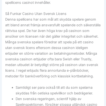
spellicens casinot innehåller.
Så Funkar Casino Utan Svensk Licens
Denna spellicens har som mål att skydda spelare genom
att bland annat främja ansvarsfullt spelande och säkerställa
rättvisa spel. De har även höga krav på casinon som
ansöker om licensen när det gäller integritet och säkerhet.
Många svenska spelare föredrar att spela på ett casino
utan svensk licens eftersom dessa casinon ideligen
erbjuder en större variation av betalningsmetoder. Många
svenska casinon erbjuder ofta bara Swish eller Trustly,
medan utbudet är betydligt större på casinon utan svensk
licens. I regel erbjuds flera annorlunda e-plånböcker,
metoder för banköverföring och klassisk kortbetalning.
Samtidigt ser para också till att du som spelarna
skyddas från oetiska spelvillkor och bedrägerier.
Den svenska regeringen, scientif hjälp av
Spelinspektionen, försöker stoppa utländsk casino