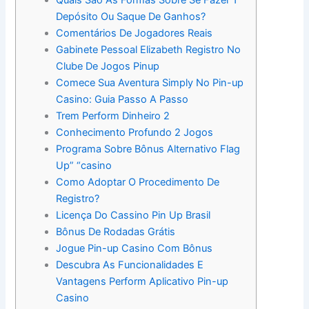
Depósito Ou Saque De Ganhos?
Comentários De Jogadores Reais
Gabinete Pessoal Elizabeth Registro No
Clube De Jogos Pinup
Comece Sua Aventura Simply No Pin-up
Casino: Guia Passo A Passo
Trem Perform Dinheiro 2
Conhecimento Profundo 2 Jogos
Programa Sobre Bônus Alternativo Flag
Up” “casino
Como Adoptar O Procedimento De
Registro?
Licença Do Cassino Pin Up Brasil
Bônus De Rodadas Grátis
Jogue Pin-up Casino Com Bônus
Descubra As Funcionalidades E
Vantagens Perform Aplicativo Pin-up
Casino