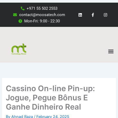
Skip
+971 55 502 2553
to
L
F
I
contact@moosatech.com
i
a
n
content
n
c
s
Mon-Fri: 9:00 - 22:30
k
e
t
e
b
a
d
o
g
i
o
r
n
k
a
M
-
m
f
Cassino On-line Pin-up:
Jogue, Pegue Bônus E
Ganhe Dinheiro Real
By
Ahnad Raza
/
February 24, 2025