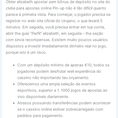
Obter elizabeth apostar sem bônus de depósito no site do
clube para apostas online Pin-up não é tão difícil quanto
parece à primeira vista. Para começar, u jogador precisa se
registrar no web-site oficial do cirujano, o que levará 5
minutos. Em seguida, você precisa entrar em tua conta,
abrir the guia “Perfil” elizabeth, em seguida – the seção
com since recompensas. Existem muito poucos usuários
dispostos a investir imediatamente dinheiro real no jogo,
porque isto é um risco.
Com um depósito mínimo de apenas €10, todos os
jogadores podem desfrutar weil experiência do
cassino não importando teu orçamento.
Oferecemos uma ampla seleção de eventos
esportivos, superior a 1. 1000 jogos de apostas ao
vivo disponíveis diariamente.
Atrasos possuindo transferências podem acontecer
se o cassino online estiver sobrecarregado com
pedidos para pagamento.