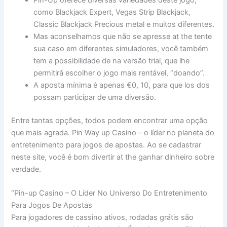
como Blackjack Expert, Vegas Strip Blackjack,
Classic Blackjack Precious metal e muitos diferentes.
Mas aconselhamos que não se apresse at the tente
sua caso em diferentes simuladores, você também
tem a possibilidade de na versão trial, que lhe
permitirá escolher o jogo mais rentável, “doando”.
A aposta mínima é apenas €0, 10, para que los dos
possam participar de uma diversão.
Entre tantas opções, todos podem encontrar uma opção
que mais agrada. Pin Way up Casino – o líder no planeta do
entretenimento para jogos de apostas. Ao se cadastrar
neste site, você é bom divertir at the ganhar dinheiro sobre
verdade.
“Pin-up Casino – O Líder No Universo Do Entretenimento
Para Jogos De Apostas
Para jogadores de cassino ativos, rodadas grátis são