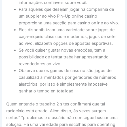
informações confiáveis ​​sobre você.
Para aqueles que desejam jogar na companhia de
um supplier ao vivo Pin-Up online casino
proporciona uma secção para casino online ao vivo.
Eles disponibilizam uma variedade sobre jogos de
caça-níqueis clássicos e modernos, jogos de seller
ao vivo, elizabeth opções de apostas esportivas.
Se você quiser gustar novas emoções, tem a
possibilidade de tentar trabalhar apresentando
revendedores ao vivo.
Observe que os games de cassino são jogos de
casualidad alimentados por geradores de números
aleatórios, por isso é simplesmente impossível
ganhar o tempo en totalidad.
Quem entende o trabalho 2 sites confirmará que tal
raciocínio está errado. Além disso, às vezes surgem
certos” “problemas e o usuário não consegue buscar uma
solução. Há uma variedade para escolhas para operating