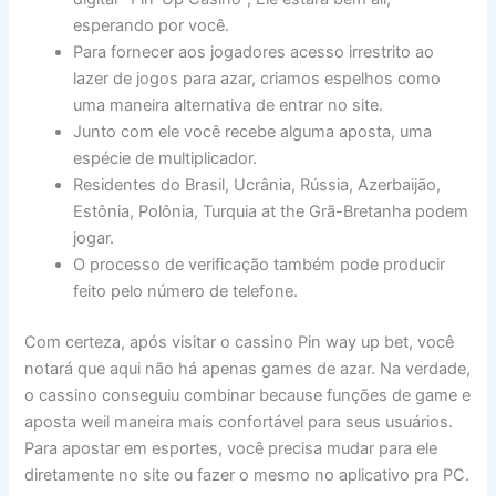
esperando por você.
Para fornecer aos jogadores acesso irrestrito ao
lazer de jogos para azar, criamos espelhos como
uma maneira alternativa de entrar no site.
Junto com ele você recebe alguma aposta, uma
espécie de multiplicador.
Residentes do Brasil, Ucrânia, Rússia, Azerbaijão,
Estônia, Polônia, Turquia at the Grã-Bretanha podem
jogar.
O processo de verificação também pode producir
feito pelo número de telefone.
Com certeza, após visitar o cassino Pin way up bet, você
notará que aqui não há apenas games de azar. Na verdade,
o cassino conseguiu combinar because funções de game e
aposta weil maneira mais confortável para seus usuários.
Para apostar em esportes, você precisa mudar para ele
diretamente no site ou fazer o mesmo no aplicativo pra PC.