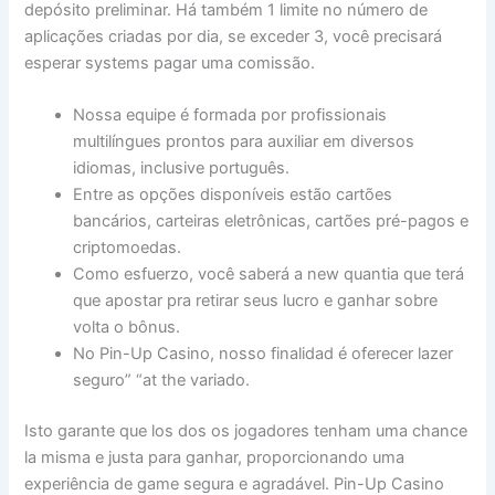
depósito preliminar. Há também 1 limite no número de
aplicações criadas por dia, se exceder 3, você precisará
esperar systems pagar uma comissão.
Nossa equipe é formada por profissionais
multilíngues prontos para auxiliar em diversos
idiomas, inclusive português.
Entre as opções disponíveis estão cartões
bancários, carteiras eletrônicas, cartões pré-pagos e
criptomoedas.
Como esfuerzo, você saberá a new quantia que terá
que apostar pra retirar seus lucro e ganhar sobre
volta o bônus.
No Pin-Up Casino, nosso finalidad é oferecer lazer
seguro” “at the variado.
Isto garante que los dos os jogadores tenham uma chance
la misma e justa para ganhar, proporcionando uma
experiência de game segura e agradável. Pin-Up Casino