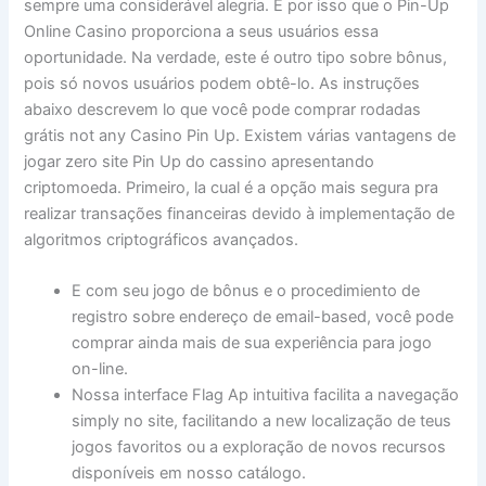
sempre uma considerável alegria. É por isso que o Pin-Up
Online Casino proporciona a seus usuários essa
oportunidade. Na verdade, este é outro tipo sobre bônus,
pois só novos usuários podem obtê-lo. As instruções
abaixo descrevem lo que você pode comprar rodadas
grátis not any Casino Pin Up. Existem várias vantagens de
jogar zero site Pin Up do cassino apresentando
criptomoeda. Primeiro, la cual é a opção mais segura pra
realizar transações financeiras devido à implementação de
algoritmos criptográficos avançados.
E com seu jogo de bônus e o procedimiento de
registro sobre endereço de email-based, você pode
comprar ainda mais de sua experiência para jogo
on-line.
Nossa interface Flag Ap intuitiva facilita a navegação
simply no site, facilitando a new localização de teus
jogos favoritos ou a exploração de novos recursos
disponíveis em nosso catálogo.