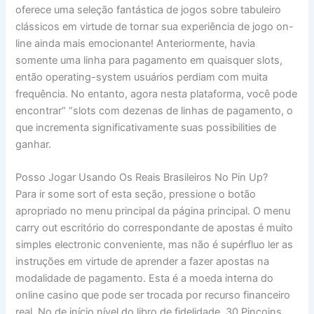
oferece uma seleção fantástica de jogos sobre tabuleiro
clássicos em virtude de tornar sua experiência de jogo on-
line ainda mais emocionante! Anteriormente, havia
somente uma linha para pagamento em quaisquer slots,
então operating-system usuários perdiam com muita
frequência. No entanto, agora nesta plataforma, você pode
encontrar” “slots com dezenas de linhas de pagamento, o
que incrementa significativamente suas possibilities de
ganhar.
Posso Jogar Usando Os Reais Brasileiros No Pin Up?
Para ir some sort of esta seção, pressione o botão
apropriado no menu principal da página principal. O menu
carry out escritório do correspondante de apostas é muito
simples electronic conveniente, mas não é supérfluo ler as
instruções em virtude de aprender a fazer apostas na
modalidade de pagamento. Esta é a moeda interna do
online casino que pode ser trocada por recurso financeiro
real. No de início nível do libro de fidelidade, 30 Pincoins