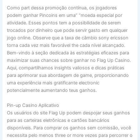
Como part dessa promoção contínua, os jogadores
podem ganhar Pincoins em uma” “moeda especial por
atividade. Esses pontos tem a possibilidade de serem
trocados por dinheiro que pode servir gasto em qualquer
jogo online. Observe que a taxa de câmbio sony ericsson
torna cada vez mais favorável the cada nível alcançado.
Bem-vindo à seção dedicada às estratégias eficazes para
maximizar suas chances sobre ganhar no Flag Up Casino.
Aqui, compartilhamos insights valiosos e dicas práticas
para aprimorar sua abordagem de game, proporcionando
uma experiência mais gratificante electronic
potencialmente aumentando teus ganhos.
Pin-up Casino Aplicativo
Os usuários do site Flag Up podem despojar seus ganhos
para as carteiras eletrônicas e cartões bancários
disponíveis. Para comprar os ganhos sem comissão, você
necessita pelo menos three or more vezes para percorrer o