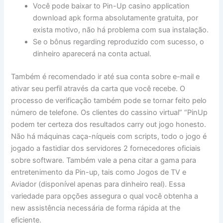
Você pode baixar to Pin-Up casino application
download apk forma absolutamente gratuita, por
exista motivo, não há problema com sua instalação.
Se o bônus regarding reproduzido com sucesso, o
dinheiro aparecerá na conta actual.
Também é recomendado ir até sua conta sobre e-mail e
ativar seu perfil através da carta que você recebe. O
processo de verificação também pode se tornar feito pelo
número de telefone. Os clientes do cassino virtual” “PinUp
podem ter certeza dos resultados carry out jogo honesto.
Não há máquinas caça-níqueis com scripts, todo o jogo é
jogado a fastidiar dos servidores 2 fornecedores oficiais
sobre software. Também vale a pena citar a gama para
entretenimento da Pin-up, tais como Jogos de TV e
Aviador (disponível apenas para dinheiro real). Essa
variedade para opções assegura o qual você obtenha a
new assistência necessária de forma rápida at the
eficiente.