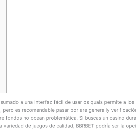
umado a una interfaz fácil de usar os quais permite a los u
, pero es recomendable pasar por are generally verificació
obre fondos no ocean problemática. Si buscas un casino dura
 la variedad de juegos de calidad, BBRBET podría ser la opc