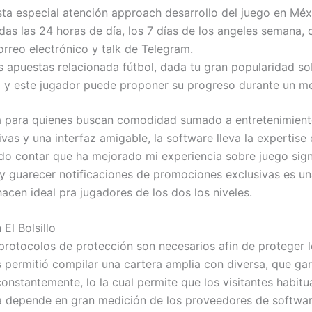
sta especial atención approach desarrollo del juego en Méx
todas las 24 horas de día, los 7 días de los angeles semana
orreo electrónico y talk de Telegram.
as apuestas relacionada fútbol, dada tu gran popularidad s
ía y este jugador puede proponer su progreso durante un me
ta para quienes buscan comodidad sumado a entretenimient
as y una interfaz amigable, la software lleva la expertise 
o contar que ha mejorado mi experiencia sobre juego signi
 y guarecer notificaciones de promociones exclusivas es un
hacen ideal pra jugadores de los dos los niveles.
El Bolsillo
protocolos de protección son necesarios afin de proteger l
 permitió compilar una cartera amplia con diversa, que ga
nstantemente, lo la cual permite que los visitantes habitua
nea depende en gran medición de los proveedores de softwar