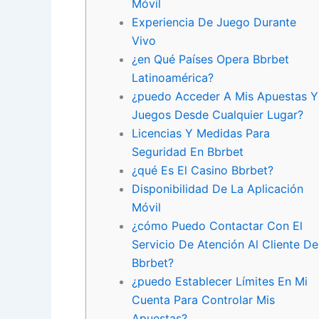
Móvil
Experiencia De Juego Durante
Vivo
¿en Qué Países Opera Bbrbet
Latinoamérica?
¿puedo Acceder A Mis Apuestas Y
Juegos Desde Cualquier Lugar?
Licencias Y Medidas Para
Seguridad En Bbrbet
¿qué Es El Casino Bbrbet?
Disponibilidad De La Aplicación
Móvil
¿cómo Puedo Contactar Con El
Servicio De Atención Al Cliente De
Bbrbet?
¿puedo Establecer Límites En Mi
Cuenta Para Controlar Mis
Apuestas?