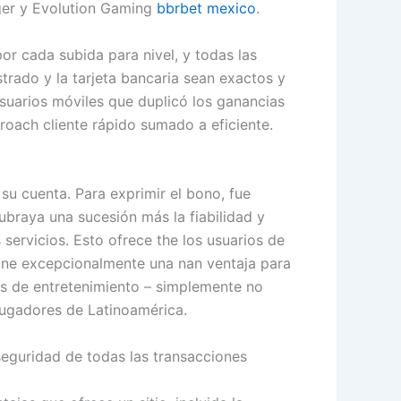
iger y Evolution Gaming
bbrbet mexico
.
r cada subida para nivel, y todas las
trado y la tarjeta bancaria sean exactos y
suarios móviles que duplicó los ganancias
roach cliente rápido sumado a eficiente.
u cuenta. Para exprimir el bono, fue
ubraya una sucesión más la fiabilidad y
servicios. Esto ofrece the los usuarios de
pone excepcionalmente una nan ventaja para
mas de entretenimiento – simplemente no
 jugadores de Latinoamérica.
 seguridad de todas las transacciones