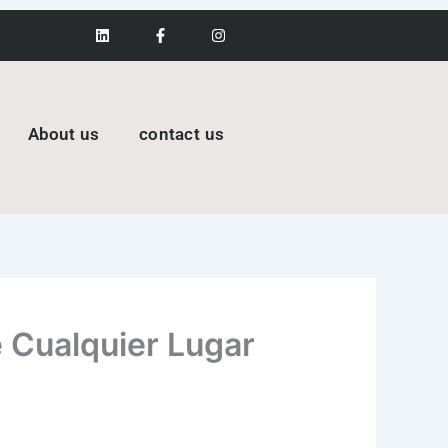
L
F
I
i
a
n
n
c
s
k
e
t
e
b
a
d
o
g
i
o
r
n
k
a
About us
contact us
-
m
f
e Cualquier Lugar