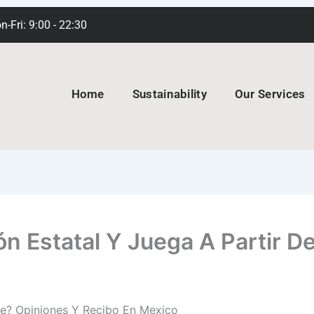
-Fri: 9:00 - 22:30
Home
Sustainability
Our Services
ón Estatal Y Juega A Partir D
le? Opiniones Y Recibo En Mexico