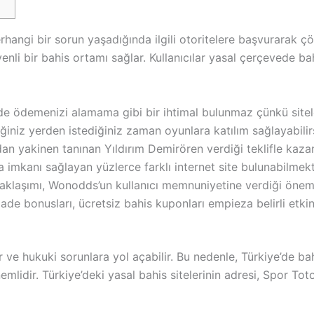
erhangi bir sorun yaşadığında ilgili otoritelere başvurarak ç
enli bir bahis ortamı sağlar. Kullanıcılar yasal çerçevede b
de ödemenizi alamama gibi bir ihtimal bulunmaz çünkü sitele
iniz yerden istediğiniz zaman oyunlara katılım sağlayabilirs
dan yakinen tanınan Yıldırım Demirören verdiği teklifle kaz
imkanı sağlayan yüzlerce farklı internet site bulunabilmekt
yaklaşımı, Wonodds’un kullanıcı memnuniyetine verdiği önemi
 iade bonusları, ücretsiz bahis kuponları empieza belirli etki
dır ve hukuki sorunlara yol açabilir. Bu nedenle, Türkiye’d
mlidir. Türkiye’deki yasal bahis sitelerinin adresi, Spor Tot