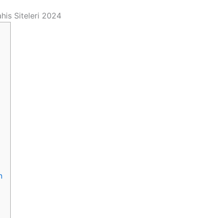
ahis Siteleri 2024
n