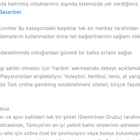
da belirtmiş olduklarımız dışında listemizde yer verdiğimiz t
Basaribet
.
Limitler Bu kategorideki başlıklar tek bir merkez tarafından b
gulamalarını kullanmadan önce net bağlantılarının sağlam o
et denetiminde olduğundan güvenli bir bahis ortamı sağlar.
bilgi sahibi olmaları için ‘Yardım’ sekmesinde detaylı açıkla
ystore’dan erişilebiliyor. Voleybol, hentbol, tenis, at yarış
arda Türk online gambling establishment siteleri, birçok fay
kisi
ı ve spor bahisleri tek bir şirket (Demirören Grubu) tarafın
ticesinde, Türkiye’nin en iyi yetkili bahis sitelerinin adresl
b-site için sobre özel bir promosyon veya bonus bulunmuyor