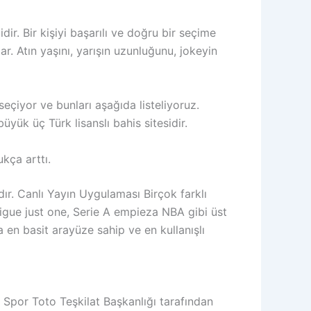
ir. Bir kişiyi başarılı ve doğru bir seçime
 Atın yaşını, yarışın uzunluğunu, jokeyin
seçiyor ve bunları aşağıda listeliyoruz.
yük üç Türk lisanslı bahis sitesidir.
kça arttı.
ır. Canlı Yayın Uygulaması Birçok farklı
Ligue just one, Serie A empieza NBA gibi üst
en basit arayüze sahip ve en kullanışlı
, Spor Toto Teşkilat Başkanlığı tarafından