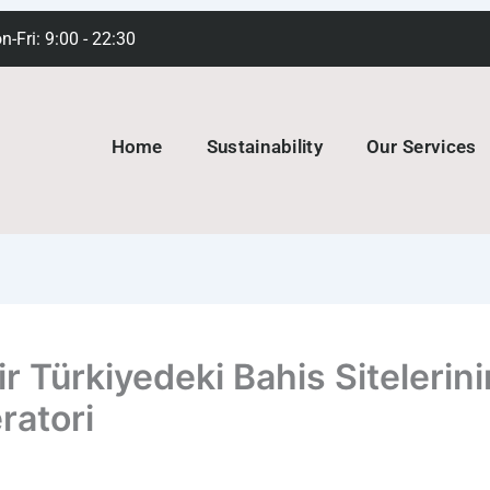
-Fri: 9:00 - 22:30
Home
Sustainability
Our Services
r Türkiyedeki Bahis Sitelerin
ratori