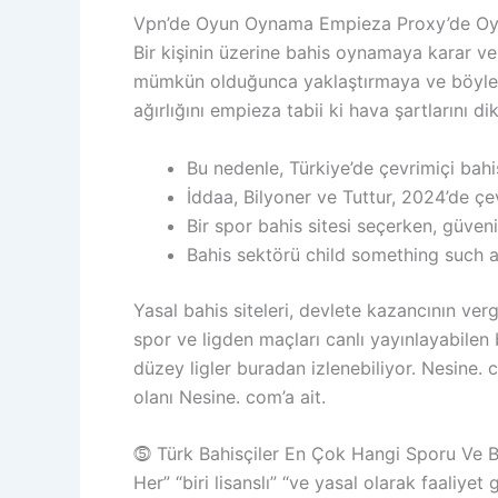
Vpn’de Oyun Oynama Empieza Proxy’de O
Bir kişinin üzerine bahis oynamaya karar ver
mümkün olduğunca yaklaştırmaya ve böylece 
ağırlığını empieza tabii ki hava şartlarını d
Bu nedenle, Türkiye’de çevrimiçi bahis
İddaa, Bilyoner ve Tuttur, 2024’de çe
Bir spor bahis sitesi seçerken, güvenil
Bahis sektörü child something such as
Yasal bahis siteleri, devlete kazancının ve
spor ve ligden maçları canlı yayınlayabilen 
düzey ligler buradan izlenebiliyor. Nesine
olanı Nesine. com’a ait.
⓹ Türk Bahisçiler En Çok Hangi Sporu Ve B
Her” “biri lisanslı” “ve yasal olarak faaliy