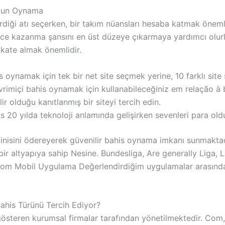
yun Oynama
diği atı seçerken, bir takım nüansları hesaba katmak önemlid
kazanma şansını en üst düzeye çıkarmaya yardımcı olurlar.
ikkate almak önemlidir.
 oynamak için tek bir net site seçmek yerine, 10 farklı site 
vrimiçi bahis oynamak için kullanabileceğiniz em relação à bü
ir olduğu kanıtlanmış bir siteyi tercih edin.
 20 yılda teknoloji anlamında gelişirken sevenleri para oldu
rginisini ödereyerek güvenilir bahis oynama imkanı sunmaktad
bir altyapıya sahip Nesine. Bundesliga, Are generally Liga, 
. com Mobil Uygulama Değerlendirdiğim uygulamalar arasında 
ahis Türünü Tercih Ediyor?
et gösteren kurumsal firmalar tarafından yönetilmektedir. Com