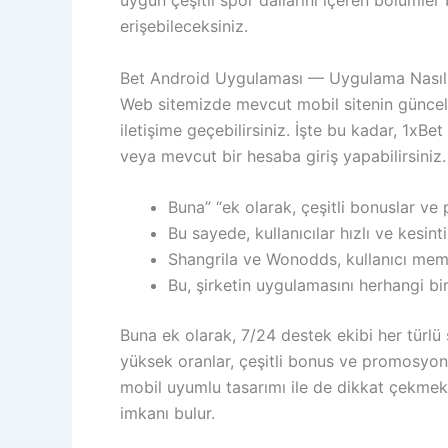
erişebileceksiniz.
Bet Android Uygulaması — Uygulama Nasıl I
Web sitemizde mevcut mobil sitenin güncel a
iletişime geçebilirsiniz. İşte bu kadar, 1xBe
veya mevcut bir hesaba giriş yapabilirsiniz
Buna” “ek olarak, çeşitli bonuslar v
Bu sayede, kullanıcılar hızlı ve kesint
Shangrila ve Wonodds, kullanıcı memn
Bu, şirketin uygulamasını herhangi bi
Buna ek olarak, 7/24 destek ekibi her türlü
yüksek oranlar, çeşitli bonus ve promosyon
mobil uyumlu tasarımı ile de dikkat çekmek
imkanı bulur.