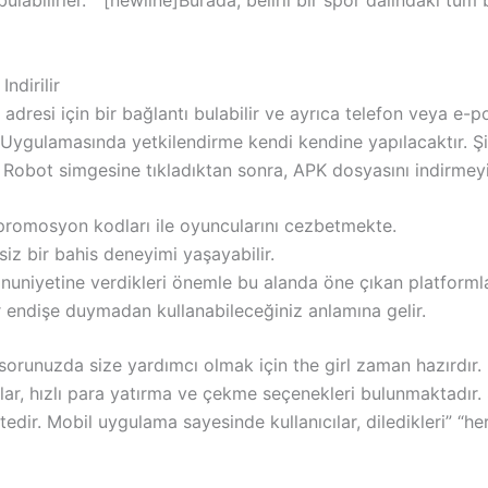
ndirilir
dresi için bir bağlantı bulabilir ve ayrıca telefon veya e-p
t Uygulamasında yetkilendirme kendi kendine yapılacaktır. Şimd
. Robot simgesine tıkladıktan sonra, APK dosyasını indirmeyi
e promosyon kodları ile oyuncularını cezbetmekte.
isiz bir bahis deneyimi yaşayabilir.
uniyetine verdikleri önemle bu alanda öne çıkan platforml
r endişe duymadan kullanabileceğiniz anlamına gelir.
 sorunuzda size yardımcı olmak için the girl zaman hazırdır
lar, hızlı para yatırma ve çekme seçenekleri bulunmaktadır.
tedir. Mobil uygulama sayesinde kullanıcılar, diledikleri” 