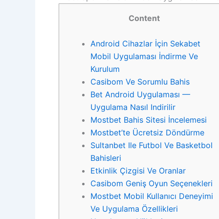
Content
Android Cihazlar İçin Sekabet
Mobil Uygulaması İndirme Ve
Kurulum
Casibom Ve Sorumlu Bahis
Bet Android Uygulaması —
Uygulama Nasıl Indirilir
Mostbet Bahis Sitesi İncelemesi
Mostbet’te Ücretsiz Döndürme
Sultanbet Ile Futbol Ve Basketbol
Bahisleri
Etkinlik Çizgisi Ve Oranlar
Casibom Geniş Oyun Seçenekleri
Mostbet Mobil Kullanıcı Deneyimi
Ve Uygulama Özellikleri