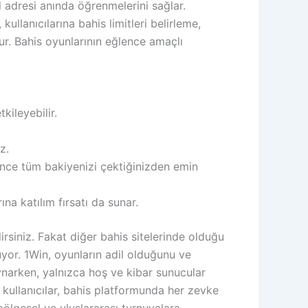
 adresi anında öğrenmelerini sağlar.
kullanıcılarına bahis limitleri belirleme,
ur. Bahis oyunlarının eğlence amaçlı
kileyebilir.
z.
nce tüm bakiyenizi çektiğinizden emin
na katılım fırsatı da sunar.
rsiniz. Fakat diğer bahis sitelerinde olduğu
üyor. 1Win, oyunların adil olduğunu ve
ynarken, yalnızca hoş ve kibar sunucular
 kullanıcılar, bahis platformunda her zevke
 bölgesel ve uluslararası turnuvalara