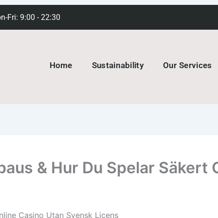
-Fri: 9:00 - 22:30
Home
Sustainability
Our Services
aus & Hur Du Spelar Säkert 
nline Casino Utan Svensk Licens