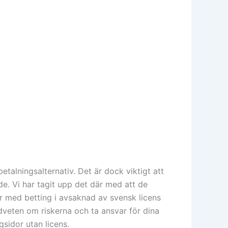
betalningsalternativ. Det är dock viktigt att
nde. Vi har tagit upp det där med att de
ar med betting i avsaknad av svensk licens
medveten om riskerna och ta ansvar för dina
sidor utan licens.