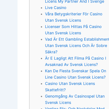
Licens My Partner And I Sverige
Live Casino
Våra Betygskriterier För Casino
Utan Svensk Licens
Licenser Som Hittas På Casino
Utan Svensk Licens
Vad Är Ett Gambling Establishmen
Utan Svensk Licens Och Är Sobre
Säkra?
Är E Lagligt Att Filma På Casino I
Avsaknad Av Svensk Licens?
Kan De Flesta Svenskar Spela On
Line Casino Utan Svensk Licens?
Сasino Utan Svensk Licens
Skattefritt?
Genomgång Av Casinospel Utan
Svensk Licens
Vanliga För- Och Nackdelar Med