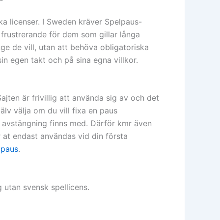
ka licenser. I Sweden kräver Spelpaus-
 frustrerande för dem som gillar långa
nge de vill, utan att behöva obligatoriska
in egen takt och på sina egna villkor.
jten är frivillig att använda sig av och det
lv välja om du vill fixa en paus
en avstängning finns med. Därför kmr även
 at endast användas vid din första
lpaus
.
utan svensk spellicens.