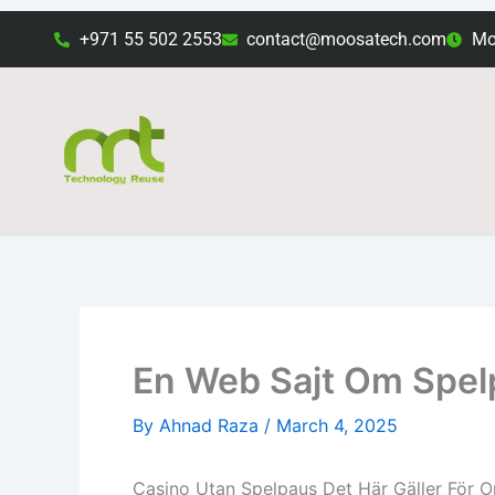
Skip
+971 55 502 2553
contact@moosatech.com
Mon
to
content
En Web Sajt Om Spelp
By
Ahnad Raza
/
March 4, 2025
Casino Utan Spelpaus Det Här Gäller För O