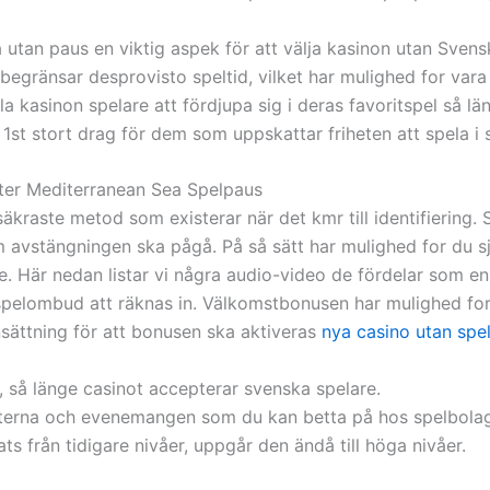
 utan paus en viktig aspek för att välja kasinon utan Svens
begränsar desprovisto speltid, vilket har mulighed for vara
lla kasinon spelare att fördjupa sig i deras favoritspel så lä
st stort drag för dem som uppskattar friheten att spela i s
ter Mediterranean Sea Spelpaus
raste metod som existerar när det kmr till identifiering. Sa
 avstängningen ska pågå. På så sätt har mulighed for du sjä
are. Här nedan listar vi några audio-video de fördelar som 
 spelombud att räknas in. Välkomstbonusen har mulighed for
nsättning för att bonusen ska aktiveras
nya casino utan spe
l, så länge casinot accepterar svenska spelare.
terna och evenemangen som du kan betta på hos spelbolag 
ts från tidigare nivåer, uppgår den ändå till höga nivåer.