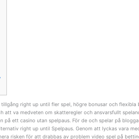
?
illgång right up until fler spel, högre bonusar och flexibla 
ns och att va medveten om skatteregler och ansvarsfullt spela
en på ett casino utan spelpaus. För de och spelar på blogg
det alternativ right up until Spelpaus. Genom att lyckas vara 
ra risken för att drabbas av problem video spel på betting