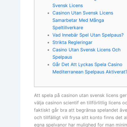
Svensk Licens
Casinon Utan Svensk Licens
Samarbetar Med Många
Speltillverkare
Vad Innebär Spel Utan Spelpaus?
Strikta Regleringar
Casino Utan Svensk Licens Och
Spelpaus
Går Det Att Lyckas Spela Casino
Mediterranean Spelpaus Aktiverat
Att spela på casinon utan svensk licens ger t
välja casinon scientif en tillförlitlig lice
faktiskt går bra att begränsa spelandet äv
och tillfälligt vill frysa sitt konto finns 
egna spelvanor har mulighed for man minime