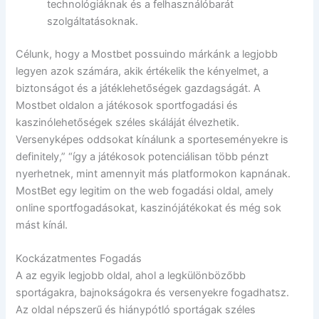
technológiáknak és a felhasználóbarát
szolgáltatásoknak.
Célunk, hogy a Mostbet possuindo márkánk a legjobb
legyen azok számára, akik értékelik the kényelmet, a
biztonságot és a játéklehetőségek gazdagságát. A
Mostbet oldalon a játékosok sportfogadási és
kaszinólehetőségek széles skáláját élvezhetik.
Versenyképes oddsokat kínálunk a sporteseményekre is
definitely,” “így a játékosok potenciálisan több pénzt
nyerhetnek, mint amennyit más platformokon kapnának.
MostBet egy legitim on the web fogadási oldal, amely
online sportfogadásokat, kaszinójátékokat és még sok
mást kínál.
Kockázatmentes Fogadás
A az egyik legjobb oldal, ahol a legkülönbözőbb
sportágakra, bajnokságokra és versenyekre fogadhatsz.
Az oldal népszerű és hiánypótló sportágak széles