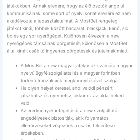
játékokban. Annak ellenére, hogy az élő osztók angolul
kommunikálnak, some sort of nyelvi korlát ellenére ez nem
akadályozta a tapasztalataimat. A MostBet rengeteg
játékot kínál, többek között baccarat, blackjack, kenó, sic
bo és egy sor nyerőgépet. Különösen élvezem a new
nyerőgépek tárcsáinak pörgetését, különösen a MostBet
által kínált csábító ingyenes pörgetések és jutalmak miatt.
A MostBet a new magyar játékosok számára magyar
nyelvű ügyfélszolgálattal és a magyar forintban
történő tranzakciók megkönnyítésével szolgál.
Ha olyan helyet keresel, ahol valódi pénzért
játszhatsz és nyerhetsz, akkor ez az oldal neked
való.
Az eredmények integritását a new szolgáltatói
engedélyesek biztosítják, akik folyamatos
ellenőrzéseket végeznek a csalás felderítése
érdekében.