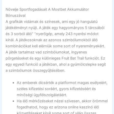
Növelje Sportfogadásait A Mostbet Akkumulátor
Bónuszával
A grafikák vidámak és színesek, ami egy jó hangulatú
játékélményt nyújt. A játék egy hagyományos 5 tárcsából
és 3 sorból álló” “nyerőgép, amely 243 nyerési módot
kínál. A játékosoknak az azonos szimbólumokból álló
kombinációkat kell elérniük some sort of nyereményekért.
A játék tartalmaz vad szimbólumokat, ingyenes
pörgetéseket és egy különleges Fruit Bat Trail funkciót. Ez
egy egyedi funkció a játékban, ahol a gyümölcslepke segít
a szimbólumok összegyűjtésében.
Az emberek dicsérték a platformot magas esélyeiért,
széles kifizetési soráért, gyors kifizetéséért és
minőségi ügyfélszolgálatáért.
Ha élő mérkőzéseket nézel szívesen, akkor örömmel
fogadhatod, hogy ez arizona online kaszinó élő
közvetítéseket kínál some sort of világ összes