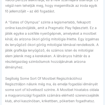
végül nem tehetjük meg, hogy megemlítsük az iroda egyik
fő jellemzőjét – az élő fogadást.
A “Gates of Olympus” szinte a legismertebb, felkapott
online kaszinójáték, amit a Pragmatic Play fejlesztett. Ez a
játék egyike a sokféle nyerőgépnek, amelyeket a mostbet
kínál, és arizona ókori görög mitológia ihlette. Egy izgalmas
és lenyűgöző ókori görög mitológiai témával rendelkezik. A
játék grafikája lenyűgöző, és számos isten és mitológiai
elem jelenik meg a kerekeken. A látványos háttér és a
részletgazdag szimbólumok hozzájárulnak arizona
élményhez.
Segítség Some Sort Of Mostbet Regisztrációhoz
Regisztráljon nálunk még ma, és emelje fogadási élményét
some sort of következő szintre. A Mostbet hivatalos oldala
a magyarországi fogadók számára elérhető szerencsejáték
klub, ahol kaszinóban, krikettben, pókerben fogadhatsz.