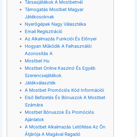
Társasjátékok A Mostbetnél
Támogatás Mostbet Magyar
Játékosoknak
Nyerőgépek Nagy Választéka
Email Regisztráció
Az Alkalmazás Funkciói És Előnyei
Hogyan Működik A Felhasználói
Azonosítás A
Mostbet Hu
Mostbet Online Kaszinó És Egyéb
Szerencsejátékok
Játékválaszték
A Mostbet Promóciós Kód Információi
Első Befizetés És Bónuszok A Mostbet
Számára
Mostbet Bónuszok És Promóciós
Ajánlatok
A Mostbet Alkalmazás Letöltése Az Ön
Átjárója A Magával Ragadó