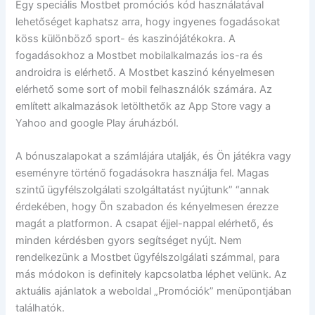
Egy speciális Mostbet promóciós kód használatával
lehetőséget kaphatsz arra, hogy ingyenes fogadásokat
köss különböző sport- és kaszinójátékokra. A
fogadásokhoz a Mostbet mobilalkalmazás ios-ra és
androidra is elérhető. A Mostbet kaszinó kényelmesen
elérhető some sort of mobil felhasználók számára. Az
említett alkalmazások letölthetők az App Store vagy a
Yahoo and google Play áruházból.
A bónuszalapokat a számlájára utalják, és Ön játékra vagy
eseményre történő fogadásokra használja fel. Magas
szintű ügyfélszolgálati szolgáltatást nyújtunk” “annak
érdekében, hogy Ön szabadon és kényelmesen érezze
magát a platformon. A csapat éjjel-nappal elérhető, és
minden kérdésben gyors segítséget nyújt. Nem
rendelkezünk a Mostbet ügyfélszolgálati számmal, para
más módokon is definitely kapcsolatba léphet velünk. Az
aktuális ajánlatok a weboldal „Promóciók” menüpontjában
találhatók.