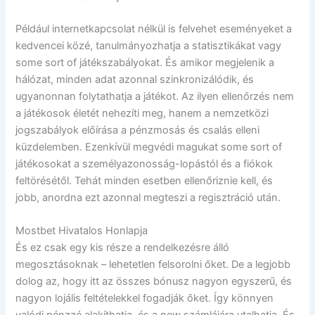
Például internetkapcsolat nélkül is felvehet eseményeket a
kedvencei közé, tanulmányozhatja a statisztikákat vagy
some sort of játékszabályokat. És amikor megjelenik a
hálózat, minden adat azonnal szinkronizálódik, és
ugyanonnan folytathatja a játékot. Az ilyen ellenőrzés nem
a játékosok életét nehezíti meg, hanem a nemzetközi
jogszabályok előírása a pénzmosás és csalás elleni
küzdelemben. Ezenkívül megvédi magukat some sort of
játékosokat a személyazonosság-lopástól és a fiókok
feltörésétől. Tehát minden esetben ellenőriznie kell, és
jobb, anordna ezt azonnal megteszi a regisztráció után.
Mostbet Hivatalos Honlapja
És ez csak egy kis része a rendelkezésre álló
megosztásoknak – lehetetlen felsorolni őket. De a legjobb
dolog az, hogy itt az összes bónusz nagyon egyszerű, és
nagyon lojális feltételekkel fogadják őket. Így könnyen
valódi pénzzé alakíthatja, és a new számlájára utalhatja. És