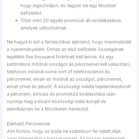
hogy regisztráljon, és tegyen be egy Mostbet
befizetést.
Több mint 20 egyéb promóció áll rendelkezésre,
amelyek változhatnak.
Ne hagyd ki ezt a fantasztikus ajánlatot, hogy maximalizáld
a nyereményeidet. Ehhez az első befizetés összegének
legalább five thousand forintnak kell lennie. Az egy
kattintásos módnál országot és pénznemet kell választani,
telefonos módnál some sort of telefonszámot és
pénznemet, email-es módnál az országot, pénznemet,
email címet és jelszót. A közösségi média bejelentkezésnél
a pénznem, bónusz és promókód kiválasztása után
nyomja meg a kívánt közösségi oldal ikonját és
jelentkezzen be a Mostbeten keresztül.
Elérhető Pénznemek
Ami fontos, hogy az iroda ne számítson fel rejtett díjat
vagy többletdíjat a tranzakciókért. Az összes bejelentett