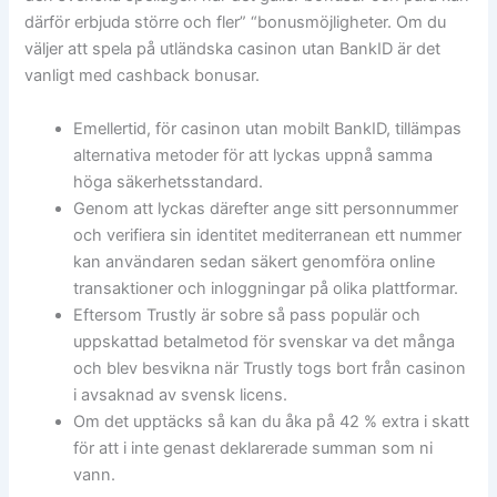
därför erbjuda större och fler” “bonusmöjligheter. Om du
väljer att spela på utländska casinon utan BankID är det
vanligt med cashback bonusar.
Emellertid, för casinon utan mobilt BankID, tillämpas
alternativa metoder för att lyckas uppnå samma
höga säkerhetsstandard.
Genom att lyckas därefter ange sitt personnummer
och verifiera sin identitet mediterranean ett nummer
kan användaren sedan säkert genomföra online
transaktioner och inloggningar på olika plattformar.
Eftersom Trustly är sobre så pass populär och
uppskattad betalmetod för svenskar va det många
och blev besvikna när Trustly togs bort från casinon
i avsaknad av svensk licens.
Om det upptäcks så kan du åka på 42 % extra i skatt
för att i inte genast deklarerade summan som ni
vann.