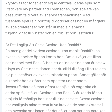
kryptovalutor för scientif sig är centrala i deras spin som
utstickare my partner and i branschen, och spelare kan
dessutom ta tillvara av snabba transaktioner. Med
tusentals spel i sin portfölj, tillgodoser casinot en mångfald
av spelpreferenser och står ut med sin snabba
tillgänglighet till vinster och en robust bonusstruktur.
Är Det Lagligt Att Spela Casino Utan Bankid?
En menig andel av dem casinon utan mobilt BankID kan
svenska spelare öppna konto hos. Om du väljer att filma
casinospel med BankID hos ett online casino som är below
tillsyn av Spelinspektionen har du alltid tillgång till att få den
hjälp ni behöver av svensktalande support. Annat gäller när
du spelar hos aktörer som opererar under andra
licensutfärdare då man oftast får hjälp på engelska elr
andra språk istället. Casinon utan BankID är kända för att
erbjuda förmånliga bonusar till sina spelare. Dessa casinon
har vanligtvis mindre restriktiva krav än de som existerar i
den svenska spellagen när det gäller bonusar och para kan