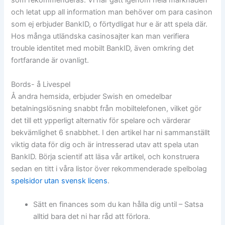
som rekommenderas. Vi har gått igenom hela marknaden
och letat upp all information man behöver om para casinon
som ej erbjuder BankID, o förtydligat hur e är att spela där.
Hos många utländska casinosajter kan man verifiera
trouble identitet med mobilt BankID, även omkring det
fortfarande är ovanligt.
Bords- å Livespel
Å andra hemsida, erbjuder Swish en omedelbar
betalningslösning snabbt från mobiltelefonen, vilket gör
det till ett ypperligt alternativ för spelare och värderar
bekvämlighet 6 snabbhet. I den artikel har ni sammanställt
viktig data för dig och är intresserad utav att spela utan
BankID. Börja scientif att läsa vår artikel, och konstruera
sedan en titt i våra listor över rekommenderade spelbolag
spelsidor utan svensk licens
.
Sätt en finances som du kan hålla dig until – Satsa
alltid bara det ni har råd att förlora.