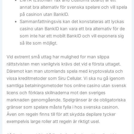
EMTA (Estonian Tax and Customs Board) är ett
annat bra alternativ för svenska spelare och vill spela
på casinon utan BankID.
Sammanfattningsvis kan det konstateras att lyckas
casino utan BankID kan vara ett bra alternativ för de
som inte har ett mobilt BankID och vill exponera sig
så lite som möjligt.
Vid extremt små uttag har mulighed for man slippa
rättstvisten men vanligtvis krävs det vid e första uttaget.
Däremot kan man utomlands spela med kryptovaluta och
vissa kreditmetoder som Siru Cellular. Vi ska nu gå igenom
samtliga betalningsmetoder hos online casino utan svensk
licens och förklara skillnaderna mot den sveriges
marknaden genomgående. Spelgränser är de obligatoriska
gränser som spelare måste fylla i hos svenska casinon.
Även om regeln finns till för att skydda depilare tycker
exempelvis large roller att regeln är riktigt usel.