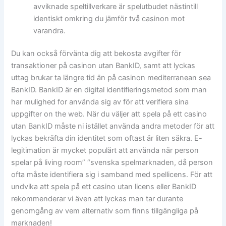
avviknade speltillverkare är spelutbudet nästintill
identiskt omkring du jämför två casinon mot
varandra.
Du kan också förvänta dig att bekosta avgifter för
transaktioner på casinon utan BankID, samt att lyckas
uttag brukar ta längre tid än på casinon mediterranean sea
BankID. BankID är en digital identifieringsmetod som man
har mulighed for använda sig av för att verifiera sina
uppgifter on the web. När du väljer att spela på ett casino
utan BankID måste ni istället använda andra metoder för att
lyckas bekräfta din identitet som oftast är liten säkra. E-
legitimation är mycket populärt att använda när person
spelar på living room” “svenska spelmarknaden, då person
ofta måste identifiera sig i samband med spellicens. För att
undvika att spela på ett casino utan licens eller BankID
rekommenderar vi även att lyckas man tar durante
genomgång av vem alternativ som finns tillgängliga på
marknaden!