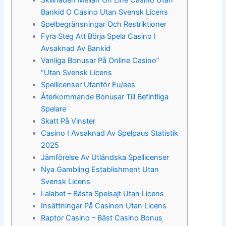
Bankid O Casino Utan Svensk Licens
Spelbegränsningar Och Restriktioner
Fyra Steg Att Börja Spela Casino I
Avsaknad Av Bankid
Vanliga Bonusar På Online Casino”
“Utan Svensk Licens
Spellicenser Utanför Eu/ees
Återkommande Bonusar Till Befintliga
Spelare
Skatt På Vinster
Casino I Avsaknad Av Spelpaus Statistik
2025
Jämförelse Av Utländska Spellicenser
Nya Gambling Establishment Utan
Svensk Licens
Lalabet – Bästa Spelsajt Utan Licens
Insättningar På Casinon Utan Licens
Raptor Casino – Bäst Casino Bonus