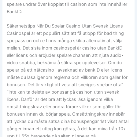
spelare undrar över kopplat till casinon som inte innehåller
BankID.
Säkerhetstips När Du Spelar Casino Utan Svensk Licens
Casinospel är ett populärt sätt att få utlopp för bad thing
spelpassion och e finns många skilda alternativ att välja
mellan. Det sista inom casinospel är casino utan BankID
eller licens och erbjuder spelare chansen att njuta audio-
video snabba, bekväma å säkra spelupplevelser. Om du
spelar på ett nätcasino i avsaknad av bankID eller licens
måste du läsa igenom reglerna och villkoren som gäller för
bonusen. Det är viktigt att veta att sveriges spelare ofta”
“inte kan ta delete av bonusar på casinon utan svensk
licens. Därför är det bra att lyckas läsa igenom vilka
omsättningskrav eller andra förare villkor som gäller för
bonusen innan du börjar spela. Omsättningskrav innebär
att lyckas du måste satsa dina bonuspengar 1st visst antal
gånger innan ett uttag kan göras, å det kan mixa från 10x
upp till 65x beroende på sajten ni spelar på.