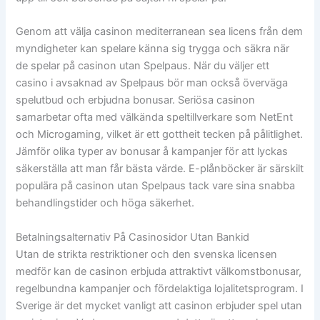
Genom att välja casinon mediterranean sea licens från dem
myndigheter kan spelare känna sig trygga och säkra när
de spelar på casinon utan Spelpaus. När du väljer ett
casino i avsaknad av Spelpaus bör man också överväga
spelutbud och erbjudna bonusar. Seriösa casinon
samarbetar ofta med välkända speltillverkare som NetEnt
och Microgaming, vilket är ett gottheit tecken på pålitlighet.
Jämför olika typer av bonusar å kampanjer för att lyckas
säkerställa att man får bästa värde. E-plånböcker är särskilt
populära på casinon utan Spelpaus tack vare sina snabba
behandlingstider och höga säkerhet.
Betalningsalternativ På Casinosidor Utan Bankid
Utan de strikta restriktioner och den svenska licensen
medför kan de casinon erbjuda attraktivt välkomstbonusar,
regelbundna kampanjer och fördelaktiga lojalitetsprogram. I
Sverige är det mycket vanligt att casinon erbjuder spel utan