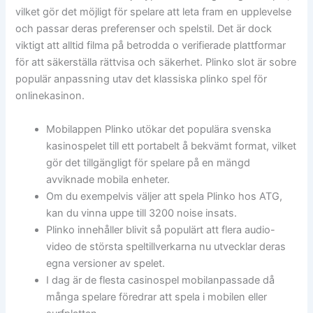
vilket gör det möjligt för spelare att leta fram en upplevelse
och passar deras preferenser och spelstil. Det är dock
viktigt att alltid filma på betrodda o verifierade plattformar
för att säkerställa rättvisa och säkerhet. Plinko slot är sobre
populär anpassning utav det klassiska plinko spel för
onlinekasinon.
Mobilappen Plinko utökar det populära svenska
kasinospelet till ett portabelt å bekvämt format, vilket
gör det tillgängligt för spelare på en mängd
avviknade mobila enheter.
Om du exempelvis väljer att spela Plinko hos ATG,
kan du vinna uppe till 3200 noise insats.
Plinko innehåller blivit så populärt att flera audio-
video de största speltillverkarna nu utvecklar deras
egna versioner av spelet.
I dag är de flesta casinospel mobilanpassade då
många spelare föredrar att spela i mobilen eller