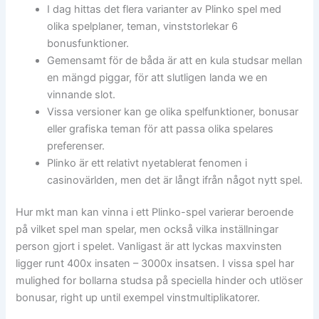
I dag hittas det flera varianter av Plinko spel med
olika spelplaner, teman, vinststorlekar 6
bonusfunktioner.
Gemensamt för de båda är att en kula studsar mellan
en mängd piggar, för att slutligen landa we en
vinnande slot.
Vissa versioner kan ge olika spelfunktioner, bonusar
eller grafiska teman för att passa olika spelares
preferenser.
Plinko är ett relativt nyetablerat fenomen i
casinovärlden, men det är långt ifrån något nytt spel.
Hur mkt man kan vinna i ett Plinko-spel varierar beroende
på vilket spel man spelar, men också vilka inställningar
person gjort i spelet. Vanligast är att lyckas maxvinsten
ligger runt 400x insaten – 3000x insatsen. I vissa spel har
mulighed for bollarna studsa på speciella hinder och utlöser
bonusar, right up until exempel vinstmultiplikatorer.