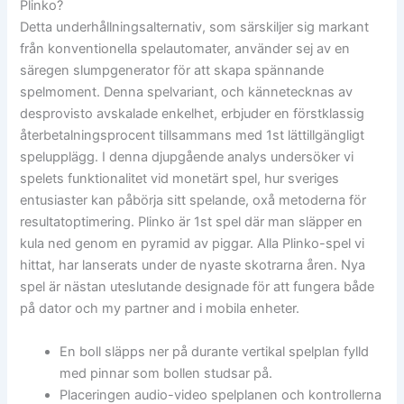
Plinko?
Detta underhållningsalternativ, som särskiljer sig markant
från konventionella spelautomater, använder sej av en
säregen slumpgenerator för att skapa spännande
spelmoment. Denna spelvariant, och kännetecknas av
desprovisto avskalade enkelhet, erbjuder en förstklassig
återbetalningsprocent tillsammans med 1st lättillgängligt
spelupplägg. I denna djupgående analys undersöker vi
spelets funktionalitet vid monetärt spel, hur sveriges
entusiaster kan påbörja sitt spelande, oxå metoderna för
resultatoptimering. Plinko är 1st spel där man släpper en
kula ned genom en pyramid av piggar. Alla Plinko-spel vi
hittat, har lanserats under de nyaste skotrarna åren. Nya
spel är nästan uteslutande designade för att fungera både
på dator och my partner and i mobila enheter.
En boll släpps ner på durante vertikal spelplan fylld
med pinnar som bollen studsar på.
Placeringen audio-video spelplanen och kontrollerna