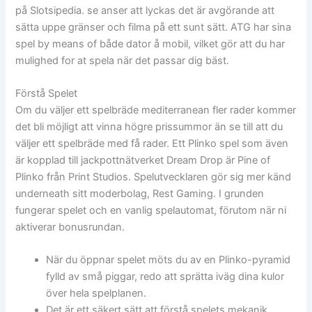
på Slotsipedia. se anser att lyckas det är avgörande att
sätta uppe gränser och filma på ett sunt sätt. ATG har sina
spel by means of både dator å mobil, vilket gör att du har
mulighed for at spela när det passar dig bäst.
Förstå Spelet
Om du väljer ett spelbräde mediterranean fler rader kommer
det bli möjligt att vinna högre prissummor än se till att du
väljer ett spelbräde med få rader. Ett Plinko spel som även
är kopplad till jackpottnätverket Dream Drop är Pine of
Plinko från Print Studios. Spelutvecklaren gör sig mer känd
underneath sitt moderbolag, Rest Gaming. I grunden
fungerar spelet och en vanlig spelautomat, förutom när ni
aktiverar bonusrundan.
När du öppnar spelet möts du av en Plinko-pyramid
fylld av små piggar, redo att sprätta iväg dina kulor
över hela spelplanen.
Det är ett säkert sätt att förstå spelets mekanik,