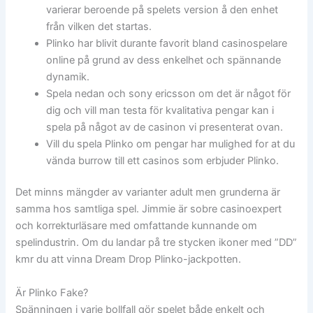
varierar beroende på spelets version å den enhet
från vilken det startas.
Plinko har blivit durante favorit bland casinospelare
online på grund av dess enkelhet och spännande
dynamik.
Spela nedan och sony ericsson om det är något för
dig och vill man testa för kvalitativa pengar kan i
spela på något av de casinon vi presenterat ovan.
Vill du spela Plinko om pengar har mulighed for at du
vända burrow till ett casinos som erbjuder Plinko.
Det minns mängder av varianter adult men grunderna är
samma hos samtliga spel. Jimmie är sobre casinoexpert
och korrekturläsare med omfattande kunnande om
spelindustrin. Om du landar på tre stycken ikoner med ”DD”
kmr du att vinna Dream Drop Plinko-jackpotten.
Är Plinko Fake?
Spänningen i varje bollfall gör spelet både enkelt och