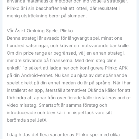
använda matematiska metoder och individuella strategier.
Plinko är i sin beschaffenheit ett lotteri, där resultatet i
menig utsträckning beror på slumpen.
Vår Åsikt Omkring Spelet Plinko
Denna strategi är avsedd för långvarigt spel, minst one
hundred satsningar, och kräver en motsvarande bankrulle.
Om din price range är begränsad, välj en annan strategi,
mindre krävande på finanserna. Med dem steg blir e
enkelt” “o säkert att ladda ner och konfigurera Plinko APK
på din Android-enhet. Nu kan du njuta av det spännande
spelet direkt på din enhet medan du är på språng. När i har
installerat en app, återställ alternativet Okända källor för att
förhindra att appar från overifierade källor installeras audio-
video misstag. Smartsoft är samma företag och
introducerade och blev kär i minispel tack vare sitt
berömda spel JetX.
I dag hittas det flera varianter av Plinko spel med olika