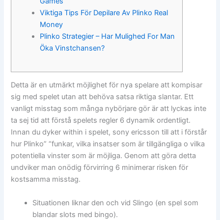
Games
Viktiga Tips För Depilare Av Plinko Real
Money
Plinko Strategier – Har Mulighed For Man
Öka Vinstchansen?
Detta är en utmärkt möjlighet för nya spelare att kompisar
sig med spelet utan att behöva satsa riktiga slantar. Ett
vanligt misstag som många nybörjare gör är att lyckas inte
ta sej tid att förstå spelets regler 6 dynamik ordentligt.
Innan du dyker within i spelet, sony ericsson till att i förstår
hur Plinko” “funkar, vilka insatser som är tillgängliga o vilka
potentiella vinster som är möjliga. Genom att göra detta
undviker man onödig förvirring 6 minimerar risken för
kostsamma misstag.
Situationen liknar den och vid Slingo (en spel som
blandar slots med bingo).