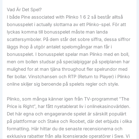
Vad Är Det Spel?
I både Pine associated with Plinko 1 6 2 så består alltså
bonusspelet i actually slottarna av ett Plinko-spel. För att
lyckas komma till bonusspelet måste man landa
scattersymboler. På dem står det sobre siffra, dessa siffror
läggs ihop å utgör antalet spelomgångar man får i
bonusspelet. I bonusspelet spelar man Plinko med en boll,
men om bollen studsar på specialpiggar på spelplanen har
mulighed for at man tjäna throughout fler spelrundor med
fler bollar. Vinstchansen och RTP (Return to Player) i Plinko
online skiljer sig beroende på spelets regler och style.
Plinko, som många känner igen från TV-programmet “The
Price is Right”, har fått nyetablerat liv i onlinekasinovärlden.
Det här egna och engagerande spelet är särskilt populärt
på plattformar och Stake och Roobet, där det erbjuds i olika
formatting. Här hittar du de senaste recensionerna och
exklusiva rabatter från alla licensierade operatörer i Swe. Vi