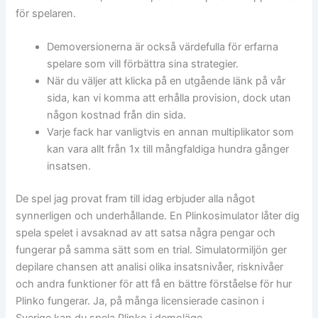
för spelaren.
Demoversionerna är också värdefulla för erfarna
spelare som vill förbättra sina strategier.
När du väljer att klicka på en utgående länk på vår
sida, kan vi komma att erhålla provision, dock utan
någon kostnad från din sida.
Varje fack har vanligtvis en annan multiplikator som
kan vara allt från 1x till mångfaldiga hundra gånger
insatsen.
De spel jag provat fram till idag erbjuder alla något
synnerligen och underhållande. En Plinkosimulator låter dig
spela spelet i avsaknad av att satsa några pengar och
fungerar på samma sätt som en trial. Simulatormiljön ger
depilare chansen att analisi olika insatsnivåer, risknivåer
och andra funktioner för att få en bättre förståelse för hur
Plinko fungerar. Ja, på många licensierade casinon i