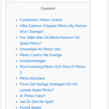
Content
Funktioner I Plinko Online
Vilka Casinon Erbjuder Plinko My Partner
And I Sverige?
Hur Väljer Man De Bästa Kasinon Att
Spela Plinko?
Utvecklare Av Plinko Slot
Plinko Casino We Sverige
Insatsstrategier
Pine Involving Plinko Och Pine Of Plinko
2
Plinko Mystake
Finns Det Nyttiga Strategier För Att
Lyckas Spela Plinko?
Är Plinko Fake?
Vad Är Det Här Spel?
Förstå Spelet