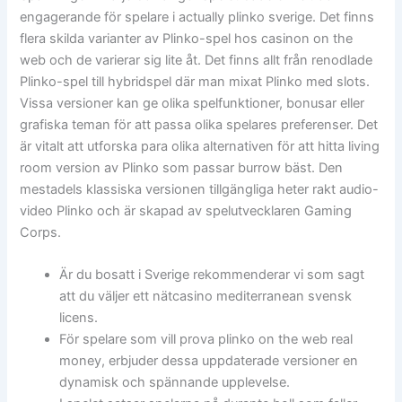
engagerande för spelare i actually plinko sverige. Det finns
flera skilda varianter av Plinko-spel hos casinon on the
web och de varierar sig lite åt. Det finns allt från renodlade
Plinko-spel till hybridspel där man mixat Plinko med slots.
Vissa versioner kan ge olika spelfunktioner, bonusar eller
grafiska teman för att passa olika spelares preferenser. Det
är vitalt att utforska para olika alternativen för att hitta living
room version av Plinko som passar burrow bäst. Den
mestadels klassiska versionen tillgängliga heter rakt audio-
video Plinko och är skapad av spelutvecklaren Gaming
Corps.
Är du bosatt i Sverige rekommenderar vi som sagt
att du väljer ett nätcasino mediterranean svensk
licens.
För spelare som vill prova plinko on the web real
money, erbjuder dessa uppdaterade versioner en
dynamisk och spännande upplevelse.