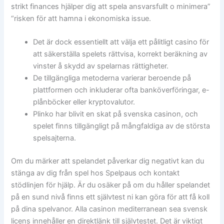
strikt finances hjälper dig att spela ansvarsfullt o minimera”
“risken för att hamna i ekonomiska issue.
Det är dock essentiellt att välja ett pålitligt casino för
att säkerställa spelets rättvisa, korrekt beräkning av
vinster å skydd av spelarnas rättigheter.
De tillgängliga metoderna varierar beroende på
plattformen och inkluderar ofta banköverföringar, e-
plånböcker eller kryptovalutor.
Plinko har blivit en skat på svenska casinon, och
spelet finns tillgängligt på mångfaldiga av de största
spelsajterna.
Om du märker att spelandet påverkar dig negativt kan du
stänga av dig från spel hos Spelpaus och kontakt
stödlinjen för hjälp. Är du osäker på om du håller spelandet
på en sund nivå finns ett självtest ni kan göra för att få koll
på dina spelvanor. Alla casinon mediterranean sea svensk
licens innehåller en direktlänk till självtestet. Det är viktigt