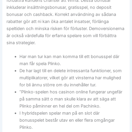
förbättra kundens chanser att vinna. Dessa bonusar
inkluderar insättningsbonusar, gratisspel, no deposit
bonusar och cashback. Korrekt användning av sådana
rabatter gör att ni kan öka antalet insatser, förlänga
speltiden och minska risken för förluster. Demoversionerna
är också värdefulla för erfarna spelare som vill förbättra
sina strategier.
Har man tur kan man komma till ett bonusspel där
man får spela Plinko.
De har lagt till en delete intressanta funktioner, som
multiplikatorer, vilket gör att vinsterna har mulighed
for bli ännu större om du innehåller tur.
“Plinko-spelen hos casinon online fungerar ungefär
på samma sätt o man skulle klara av att säga att
Plinko påminner en hel del om Pachinko.
I hybridspelen spelar man på en slot där
bonusspelet består utav en eller flera omgångar
Plinko.