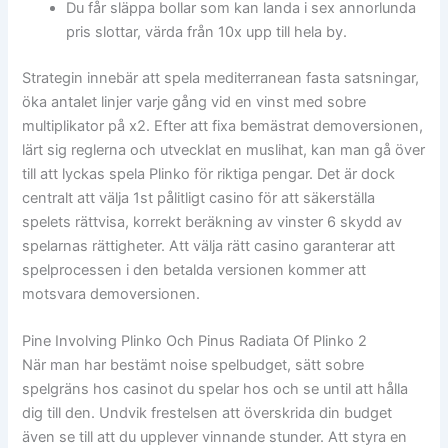
Du får släppa bollar som kan landa i sex annorlunda
pris slottar, värda från 10x upp till hela by.
Strategin innebär att spela mediterranean fasta satsningar,
öka antalet linjer varje gång vid en vinst med sobre
multiplikator på x2. Efter att fixa bemästrat demoversionen,
lärt sig reglerna och utvecklat en muslihat, kan man gå över
till att lyckas spela Plinko för riktiga pengar. Det är dock
centralt att välja 1st pålitligt casino för att säkerställa
spelets rättvisa, korrekt beräkning av vinster 6 skydd av
spelarnas rättigheter. Att välja rätt casino garanterar att
spelprocessen i den betalda versionen kommer att
motsvara demoversionen.
Pine Involving Plinko Och Pinus Radiata Of Plinko 2
När man har bestämt noise spelbudget, sätt sobre
spelgräns hos casinot du spelar hos och se until att hålla
dig till den. Undvik frestelsen att överskrida din budget
även se till att du upplever vinnande stunder. Att styra en