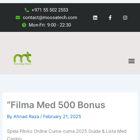
Skip
+971 55 502 2553
to
L
F
I
contact@moosatech.com
i
a
n
content
n
c
s
Mon-Fri: 9:00 - 22:30
k
e
t
e
b
a
d
o
g
i
o
r
n
k
a
M
-
m
f
“Filma Med 500 Bonus
By
Ahnad Raza
/
February 21, 2025
Spela Plinko Online Cuma-cuma 2025 Guide & Lista Med
Casino