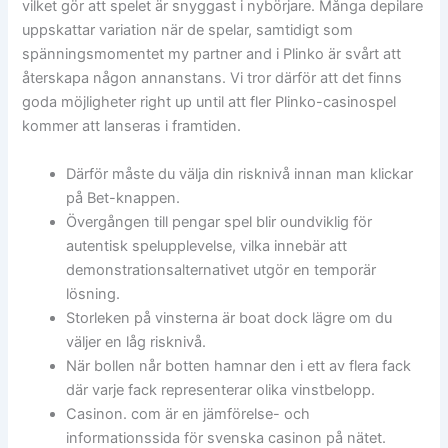
vilket gör att spelet är snyggast i nybörjare. Många depilare
uppskattar variation när de spelar, samtidigt som
spänningsmomentet my partner and i Plinko är svårt att
återskapa någon annanstans. Vi tror därför att det finns
goda möjligheter right up until att fler Plinko-casinospel
kommer att lanseras i framtiden.
Därför måste du välja din risknivå innan man klickar
på Bet-knappen.
Övergången till pengar spel blir oundviklig för
autentisk spelupplevelse, vilka innebär att
demonstrationsalternativet utgör en temporär
lösning.
Storleken på vinsterna är boat dock lägre om du
väljer en låg risknivå.
När bollen når botten hamnar den i ett av flera fack
där varje fack representerar olika vinstbelopp.
Casinon. com är en jämförelse- och
informationssida för svenska casinon på nätet.