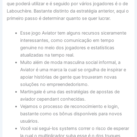
que poderá utilizar e é seguido por vários jogadores é o de
Labouchère. Bastante distinto da estratégia anterior, aqui o
primeiro passo é determinar quanto se quer lucrar.
Esse jogo Aviator tem alguns recursos siceramente
interessantes, como comunicação em tempo
genuine no meio dos jogadores e estatísticas
atualizadas na tempo real.
Muito além de moda masculina social informal, a
Aviator é uma marca la cual se orgulha de inspirar e
apoiar histórias de gente que trouxeram novas
soluções no empreendedorismo.
Martingale é uma das estratégias de apostas de
aviador cependant conhecidas.
Vejamos o processo de reconocimiento e login,
bastante como os bônus disponíveis para novos
usuários.
Você vai segui-los systems correr o risco de esperar
la cual o multiplicador suba esse é o dos truques