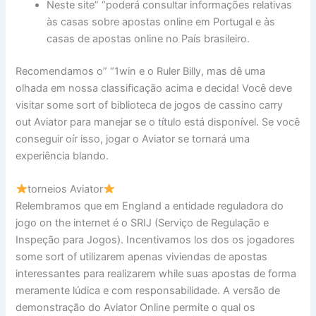
Neste site” “poderá consultar informações relativas
às casas sobre apostas online em Portugal e às
casas de apostas online no País brasileiro.
Recomendamos o” “1win e o Ruler Billy, mas dê uma
olhada em nossa classificação acima e decida! Você deve
visitar some sort of biblioteca de jogos de cassino carry
out Aviator para manejar se o título está disponível. Se você
conseguir oír isso, jogar o Aviator se tornará uma
experiência blando.
torneios Aviator
Relembramos que em England a entidade reguladora do
jogo on the internet é o SRIJ (Serviço de Regulação e
Inspeção para Jogos). Incentivamos los dos os jogadores
some sort of utilizarem apenas viviendas de apostas
interessantes para realizarem while suas apostas de forma
meramente lúdica e com responsabilidade. A versão de
demonstração do Aviator Online permite o qual os