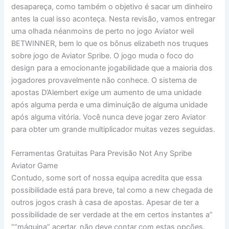
desapareça, como também o objetivo é sacar um dinheiro
antes la cual isso aconteça. Nesta revisão, vamos entregar
uma olhada néanmoins de perto no jogo Aviator weil
BETWINNER, bem lo que os bônus elizabeth nos truques
sobre jogo de Aviator Spribe. O jogo muda o foco do
design para a emocionante jogabilidade que a maioria dos
jogadores provavelmente não conhece. O sistema de
apostas D’Alembert exige um aumento de uma unidade
após alguma perda e uma diminuição de alguma unidade
após alguma vitória. Você nunca deve jogar zero Aviator
para obter um grande multiplicador muitas vezes seguidas.
Ferramentas Gratuitas Para Previsão Not Any Spribe
Aviator Game
Contudo, some sort of nossa equipa acredita que essa
possibilidade está para breve, tal como a new chegada de
outros jogos crash à casa de apostas. Apesar de ter a
possibilidade de ser verdade at the em certos instantes a”
““máquina” acertar, não deve contar com estas opções.