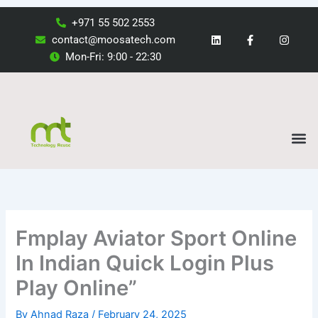
Skip
+971 55 502 2553
to
L
F
I
contact@moosatech.com
i
a
n
content
n
c
s
Mon-Fri: 9:00 - 22:30
k
e
t
e
b
a
d
o
g
i
o
r
n
k
a
M
-
m
f
Fmplay Aviator Sport Online
In Indian Quick Login Plus
Play Online”
By
Ahnad Raza
/
February 24, 2025