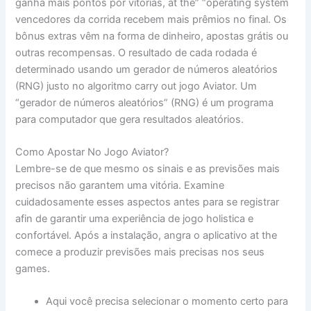
ganha mais pontos por vitórias, at the” “operating system
vencedores da corrida recebem mais prêmios no final. Os
bônus extras vêm na forma de dinheiro, apostas grátis ou
outras recompensas. O resultado de cada rodada é
determinado usando um gerador de números aleatórios
(RNG) justo no algoritmo carry out jogo Aviator. Um
“gerador de números aleatórios” (RNG) é um programa
para computador que gera resultados aleatórios.
Como Apostar No Jogo Aviator?
Lembre-se de que mesmo os sinais e as previsões mais
precisos não garantem uma vitória. Examine
cuidadosamente esses aspectos antes para se registrar
afin de garantir uma experiência de jogo holistica e
confortável. Após a instalação, angra o aplicativo at the
comece a produzir previsões mais precisas nos seus
games.
Aqui você precisa selecionar o momento certo para