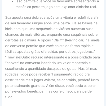
Isso permite que você se familiarize apresentando a
mecânica perform jogo sem explanar dinheiro real.
Sua aposta será dobrada após uma vitória e redefinida afin
de seu tamanho unique após uma paliza. Ela se baseia na
ideia para que uma sequência de vitórias aumenta suas
chances de mais vitórias, enquanto uma sequência sobre
derrotas as diminui. A opção “Claim” (Reivindicar) na janela
de conversa permite que você colete de forma rápida e
fácil as apostas grátis oferecidas por outros jogadores.”
“[newline]Outro recurso interessante é a possibilidade para
“chover” na conversa inserindo um valor monetário e
escolhendo a quantidade desejada de gotas. Nas últimas
rodadas, você pode receber 1 pagamento rápido pra
desfrutar de mais jogos Aviator, se contrário, perderá lucro
potencialmente grandes. Além disso, você pode esperar
por elevados benefícios, mas corre o risco para perder
tudo.