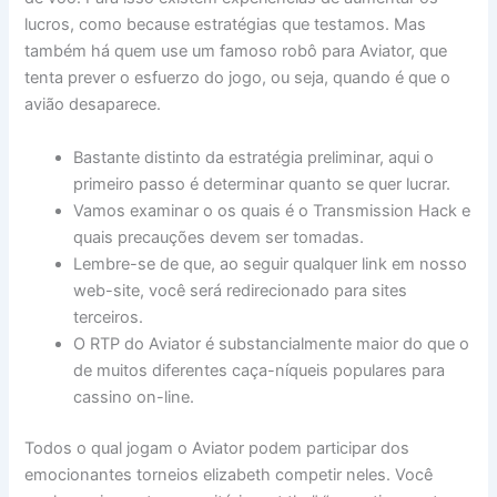
lucros, como because estratégias que testamos. Mas
também há quem use um famoso robô para Aviator, que
tenta prever o esfuerzo do jogo, ou seja, quando é que o
avião desaparece.
Bastante distinto da estratégia preliminar, aqui o
primeiro passo é determinar quanto se quer lucrar.
Vamos examinar o os quais é o Transmission Hack e
quais precauções devem ser tomadas.
Lembre-se de que, ao seguir qualquer link em nosso
web-site, você será redirecionado para sites
terceiros.
O RTP do Aviator é substancialmente maior do que o
de muitos diferentes caça-níqueis populares para
cassino on-line.
Todos o qual jogam o Aviator podem participar dos
emocionantes torneios elizabeth competir neles. Você