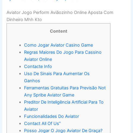
Aviator Jogo Perform Aviãozinho Online Aposta Com
Dinheiro Mhh Kto
Content
Como Jogar Aviator Casino Game
Regras Maiores Do Jogo Para Cassino
Aviator Online
Contacte Info
Uso De Sinais Para Aumentar Os
Ganhos
Ferramentas Gratuitas Para Previsão Not
Any Spribe Aviator Game
Preditor De Inteligência Artificial Para To
Aviator
Funcionalidades Do Aviator
Contact All Of Us”
Posso Jogar O Jogo Aviator De Graça?