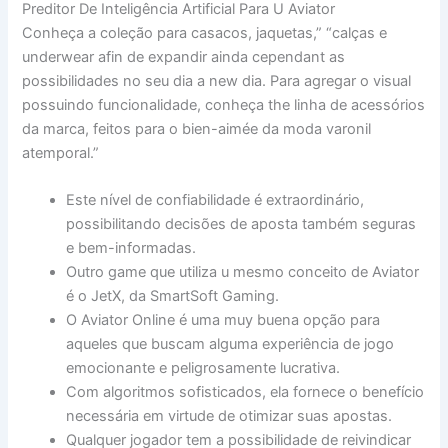
Preditor De Inteligência Artificial Para U Aviator
Conheça a coleção para casacos, jaquetas,” “calças e
underwear afin de expandir ainda cependant as
possibilidades no seu dia a new dia. Para agregar o visual
possuindo funcionalidade, conheça the linha de acessórios
da marca, feitos para o bien-aimée da moda varonil
atemporal.”
Este nível de confiabilidade é extraordinário,
possibilitando decisões de aposta também seguras
e bem-informadas.
Outro game que utiliza u mesmo conceito de Aviator
é o JetX, da SmartSoft Gaming.
O Aviator Online é uma muy buena opção para
aqueles que buscam alguma experiência de jogo
emocionante e peligrosamente lucrativa.
Com algoritmos sofisticados, ela fornece o benefício
necessária em virtude de otimizar suas apostas.
Qualquer jogador tem a possibilidade de reivindicar