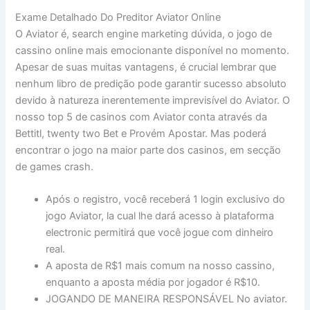
Exame Detalhado Do Preditor Aviator Online
O Aviator é, search engine marketing dúvida, o jogo de
cassino online mais emocionante disponível no momento.
Apesar de suas muitas vantagens, é crucial lembrar que
nenhum libro de predição pode garantir sucesso absoluto
devido à natureza inerentemente imprevisível do Aviator. O
nosso top 5 de casinos com Aviator conta através da
Bettitl, twenty two Bet e Provém Apostar. Mas poderá
encontrar o jogo na maior parte dos casinos, em secção
de games crash.
Após o registro, você receberá 1 login exclusivo do
jogo Aviator, la cual lhe dará acesso à plataforma
electronic permitirá que você jogue com dinheiro
real.
A aposta de R$1 mais comum na nosso cassino,
enquanto a aposta média por jogador é R$10.
JOGANDO DE MANEIRA RESPONSÁVEL No aviator.