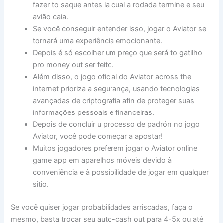
fazer to saque antes la cual a rodada termine e seu
avião caia.
Se você conseguir entender isso, jogar o Aviator se
tornará uma experiência emocionante.
Depois é só escolher um preço que será to gatilho
pro money out ser feito.
Além disso, o jogo oficial do Aviator across the
internet prioriza a segurança, usando tecnologias
avançadas de criptografia afin de proteger suas
informações pessoais e financeiras.
Depois de concluir u processo de padrón no jogo
Aviator, você pode começar a apostar!
Muitos jogadores preferem jogar o Aviator online
game app em aparelhos móveis devido à
conveniência e à possibilidade de jogar em qualquer
sitio.
Se você quiser jogar probabilidades arriscadas, faça o
mesmo, basta trocar seu auto-cash out para 4-5x ou até