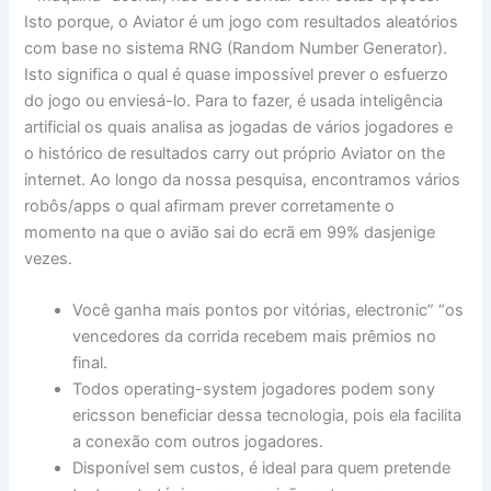
Isto porque, o Aviator é um jogo com resultados aleatórios
com base no sistema RNG (Random Number Generator).
Isto significa o qual é quase impossível prever o esfuerzo
do jogo ou enviesá-lo. Para to fazer, é usada inteligência
artificial os quais analisa as jogadas de vários jogadores e
o histórico de resultados carry out próprio Aviator on the
internet. Ao longo da nossa pesquisa, encontramos vários
robôs/apps o qual afirmam prever corretamente o
momento na que o avião sai do ecrã em 99% dasjenige
vezes.
Você ganha mais pontos por vitórias, electronic” “os
vencedores da corrida recebem mais prêmios no
final.
Todos operating-system jogadores podem sony
ericsson beneficiar dessa tecnologia, pois ela facilita
a conexão com outros jogadores.
Disponível sem custos, é ideal para quem pretende