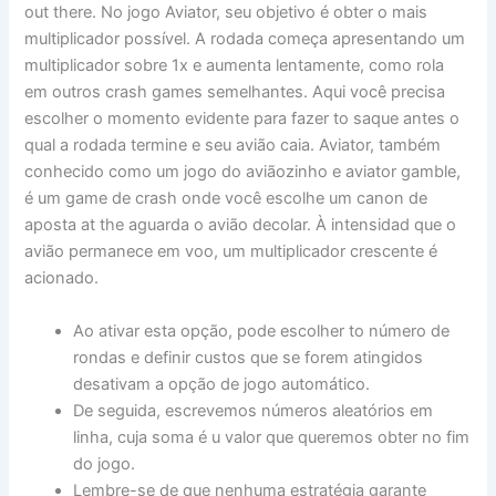
out there. No jogo Aviator, seu objetivo é obter o mais
multiplicador possível. A rodada começa apresentando um
multiplicador sobre 1x e aumenta lentamente, como rola
em outros crash games semelhantes. Aqui você precisa
escolher o momento evidente para fazer to saque antes o
qual a rodada termine e seu avião caia. Aviator, também
conhecido como um jogo do aviãozinho e aviator gamble,
é um game de crash onde você escolhe um canon de
aposta at the aguarda o avião decolar. À intensidad que o
avião permanece em voo, um multiplicador crescente é
acionado.
Ao ativar esta opção, pode escolher to número de
rondas e definir custos que se forem atingidos
desativam a opção de jogo automático.
De seguida, escrevemos números aleatórios em
linha, cuja soma é u valor que queremos obter no fim
do jogo.
Lembre-se de que nenhuma estratégia garante