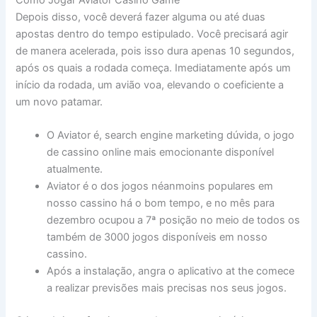
Depois disso, você deverá fazer alguma ou até duas
apostas dentro do tempo estipulado. Você precisará agir
de manera acelerada, pois isso dura apenas 10 segundos,
após os quais a rodada começa. Imediatamente após um
início da rodada, um avião voa, elevando o coeficiente a
um novo patamar.
O Aviator é, search engine marketing dúvida, o jogo
de cassino online mais emocionante disponível
atualmente.
Aviator é o dos jogos néanmoins populares em
nosso cassino há o bom tempo, e no mês para
dezembro ocupou a 7ª posição no meio de todos os
também de 3000 jogos disponíveis em nosso
cassino.
Após a instalação, angra o aplicativo at the comece
a realizar previsões mais precisas nos seus jogos.