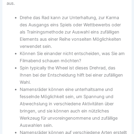
aus.
Drehe das Rad kann zur Unterhaltung, zur Karma
des Ausgangs eins Spiels oder Wettbewerbs oder
als Trainingsmethode zur Auswahl eins zufälligen
Elements aus einer Reihe vonseiten Möglichkeiten
verwendet sein.
Können Sie einander nicht entscheiden, was Sie am
Filmabend schauen möchten?
Spin typically the Wheel ist dieses Drehrad, das
Ihnen bei der Entscheidung hilft bei einer zufälligen
Wahl.
Namensräder können eine unterhaltsame und
fesselnde Möglichkeit sein, um Spannung und
Abwechslung in verschiedene Aktivitäten über
bringen, und sie können auch ein nützliches
Werkzeug für unvoreingenommene und zufällige
Auswahlen sein.
Namensräder können auf verschiedene Arten erstellt