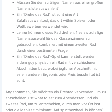
Müssen Sie den zufälligen Namen aus einer großen
Namensliste auswählen?
Ein “Drehe das Rad” ist echt eine Art
Zufallsauswahltool, das oft within Spielen oder
Wettbewerben verwendet wird.
Lehrer können dieses Rad drehen, 1 es als zufällige
Namensauswahl für das Klassenzimmer zu
gebrauchen, kombiniert mit einem zweiten Rad
durch einer bestimmten Frage.
Ein “Drehe das Rad”-Spiel kann erstellt werden,
indem guy physisch ein Rad mit verschiedenen
Abschnitten baut, wobei jeglicher Abschnitt mit
einem anderen Ergebnis oder Preis beschriftet ist
echt.
Angenommen, Sie möchten ein Drehrad verwenden, um zu
entscheiden just what to eat zum Abendessen und ein
zweites Rad, um zu entscheiden, durch man vor Ort isst
oder die Mahlzeit mitnimmt. Auf spinthewheel. io können”