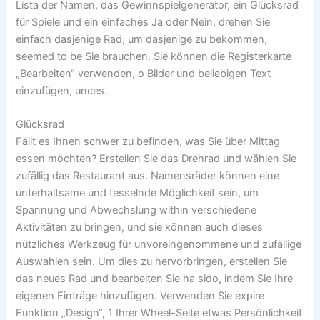
Lista der Namen, das Gewinnspielgenerator, ein Glücksrad
für Spiele und ein einfaches Ja oder Nein, drehen Sie
einfach dasjenige Rad, um dasjenige zu bekommen,
seemed to be Sie brauchen. Sie können die Registerkarte
„Bearbeiten“ verwenden, o Bilder und beliebigen Text
einzufügen, unces.
Glücksrad
Fällt es Ihnen schwer zu befinden, was Sie über Mittag
essen möchten? Erstellen Sie das Drehrad und wählen Sie
zufällig das Restaurant aus. Namensräder können eine
unterhaltsame und fesselnde Möglichkeit sein, um
Spannung und Abwechslung within verschiedene
Aktivitäten zu bringen, und sie können auch dieses
nützliches Werkzeug für unvoreingenommene und zufällige
Auswahlen sein. Um dies zu hervorbringen, erstellen Sie
das neues Rad und bearbeiten Sie ha sido, indem Sie Ihre
eigenen Einträge hinzufügen. Verwenden Sie expire
Funktion „Design“, 1 Ihrer Wheel-Seite etwas Persönlichkeit