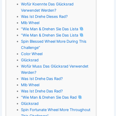
Wofür Koennte Das Glücksrad
Verwendet Werden?
Was Ist Drehe Dieses Rad?
Mlb Wheel
“Wie Man & Drehen Sie Das Lista
“Wie Man & Drehen Sie Das Lista
Spin Blessed Wheel More During This
Challenge”
Color Wheel
Glücksrad
Wofür Muss Das Glücksrad Verwendet
Werden?
Was Ist Drehe Das Rad?
Mlb Wheel
Was Ist Drehe Das Rad?
“Wie Man & Drehen Sie Das Rad
Glücksrad
Spin Fortunate Wheel More Throughout
This Challenge”