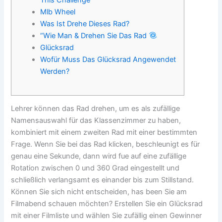
Mlb Wheel
Was Ist Drehe Dieses Rad?
“Wie Man & Drehen Sie Das Rad
Glücksrad
Wofür Muss Das Glücksrad Angewendet
Werden?
Lehrer können das Rad drehen, um es als zufällige
Namensauswahl für das Klassenzimmer zu haben,
kombiniert mit einem zweiten Rad mit einer bestimmten
Frage. Wenn Sie bei das Rad klicken, beschleunigt es für
genau eine Sekunde, dann wird fue auf eine zufällige
Rotation zwischen 0 und 360 Grad eingestellt und
schließlich verlangsamt es einander bis zum Stillstand.
Können Sie sich nicht entscheiden, has been Sie am
Filmabend schauen möchten? Erstellen Sie ein Glücksrad
mit einer Filmliste und wählen Sie zufällig einen Gewinner