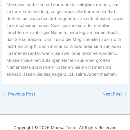
“Sie diese erstellen und dann beide zeitgleich drehen, um
zu Ihrer Entscheidung zu gelangen. Sie können ein Rad
drehen, um zwischen Jobangeboten zu entscheiden sowie
zu entscheiden, unser Spiel sie zocken oder erstellen
möchten ein zufälliger Name für eine Figur in einem Buch,
das Sie schreiben. Damit sind die Möglichkeiten aber noch
nicht erschöpft, denn immer so Zufallsräder sind auf jeden
Fall interessanter, wenn Sie zwei oder mehr verwenden…
Müssen Sie einen zufälligen Namen aus einer großen
Namensliste auswählen? Erstellen Sie ein Namensrad
ebenso lassen Sie dasjenige Glück seine Arbeit machen.
←
Previous Post
Next Post
→
Copyright © 2026 Moosa Tech | All Rights Reserved