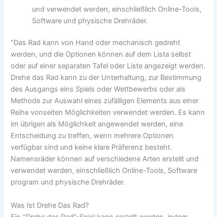
und verwendet werden, einschließlich Online-Tools,
Software und physische Drehräder.
“Das Rad kann von Hand oder mechanisch gedreht
werden, und die Optionen können auf dem Lista selbst
oder auf einer separaten Tafel oder Liste angezeigt werden.
Drehe das Rad kann zu der Unterhaltung, zur Bestimmung
des Ausgangs eins Spiels oder Wettbewerbs oder als
Methode zur Auswahl eines zufälligen Elements aus einer
Reihe vonseiten Möglichkeiten verwendet werden. Es kann
im übrigen als Möglichkeit angewendet werden, eine
Entscheidung zu treffen, wenn mehrere Optionen
verfügbar sind und keine klare Präferenz besteht.
Namensräder können auf verschiedene Arten erstellt und
verwendet werden, einschließlich Online-Tools, Software
program und physische Drehräder.
Was Ist Drehe Das Rad?
Ein “Drehe das Rad”-Spiel kann erstellt werden, indem