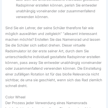
Radspinner erstellen können, perish Sie entweder
unabhängig voneinander oder zusammenfallend
verwenden können.
Sind Sie ein Lehrer, der seine Schüler therefore fair wie
möglich auswählen und zeitgleich” “allesamt interessant
machen möchte? Erstellen Sie das Namensrad und lassen
Sie die Schüler sich selbst drehen. Dieser virtuelle
Radsimulator ist der erste seiner Art, durch dem Sie
unterschiedliche individuell gestaltete Radspinner erstellen
können, pass away Sie entweder unabhängig voneinander
oder zusammenfallend verwenden können. Die Einstellung
einer zufälligen Rotation ist für das bloße Relevancia nicht
sichtbar, de uma sie geschieht, wenn sich das Rad ziemlich
schnell dreht.
Color Wheel
Der Prozess jeder Verwendung eines Namensrads