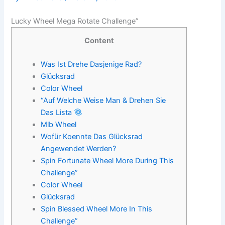
Lucky Wheel Mega Rotate Challenge”
Content
Was Ist Drehe Dasjenige Rad?
Glücksrad
Color Wheel
“Auf Welche Weise Man & Drehen Sie
Das Lista
Mlb Wheel
Wofür Koennte Das Glücksrad
Angewendet Werden?
Spin Fortunate Wheel More During This
Challenge”
Color Wheel
Glücksrad
Spin Blessed Wheel More In This
Challenge”