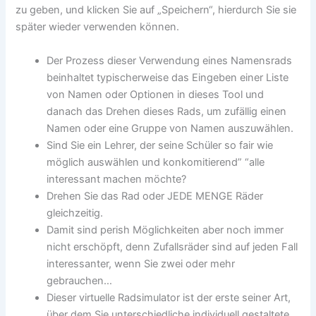
zu geben, und klicken Sie auf „Speichern“, hierdurch Sie sie
später wieder verwenden können.
Der Prozess dieser Verwendung eines Namensrads
beinhaltet typischerweise das Eingeben einer Liste
von Namen oder Optionen in dieses Tool und
danach das Drehen dieses Rads, um zufällig einen
Namen oder eine Gruppe von Namen auszuwählen.
Sind Sie ein Lehrer, der seine Schüler so fair wie
möglich auswählen und konkomitierend” “alle
interessant machen möchte?
Drehen Sie das Rad oder JEDE MENGE Räder
gleichzeitig.
Damit sind perish Möglichkeiten aber noch immer
nicht erschöpft, denn Zufallsräder sind auf jeden Fall
interessanter, wenn Sie zwei oder mehr
gebrauchen…
Dieser virtuelle Radsimulator ist der erste seiner Art,
über dem Sie unterschiedliche individuell gestaltete