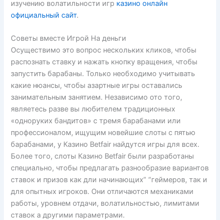
изучению волатильности игр
казино онлайн
официальный сайт
.
Советы вместе Игрой На деньги
Осуществимо это вопрос нескольких кликов, чтобы
распознать ставку и нажать кнопку вращения, чтобы
запустить барабаны. Только необходимо учитывать
какие нюансы, чтобы азартные игры оставались
занимательным занятием. Независимо ото того,
являетесь разве вы любителем традиционных
«одноруких бандитов» с тремя барабанами или
профессионалом, ищущим новейшие слоты с пятью
барабанами, у Казино Betfair найдутся игры для всех.
Более того, слоты Казино Betfair были разработаны
специально, чтобы предлагать разнообразие вариантов
ставок и призов как дли начинающих” “геймеров, так и
для опытных игроков. Они отличаются механиками
работы, уровнем отдачи, волатильностью, лимитами
ставок а другими параметрами.