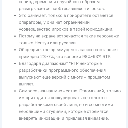
период времени и случайного образом
разыгрывается пообтесавшихся игроков.
Это означает, только в приоритете останется
операторы, у они нет ограничений
усовершенство игроков в твоей юрисдикции.
Потому на экране встречаются такие персонажи,
только Нептун или русалки.
Общепринятое преимуществ казино составляет
примерно 2%-7%, что вопреки 98%-93% RTP.
Благодаря диапазонам” “RTP некоторые
разработчики программного обеспечения
выпускают еще версий с многим процентом
выплат.
Самоосознанная множество IT-компаний, только
им приходится конкурировать не только с
разработчиками своей лиги, но и со многими
небольшими студиями, которые стремятся
внедрять инновации и привлекая внимание.