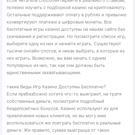
Если читатель способен перейти к реального ставкам,
полезно изучить с подборкой казино на криптовалюту.
Остальные поддерживают оплату в рублях и привычно
конвертируют платежи а цифровые монеты. Все
бесплатные игры казино доступны на нашем сайте без
скачивания и регистрации. Но посмотрите список игр,
выберите одну из них и начнете играть. Существуют
тысячи онлайн-слотов, и никак выбрать, в которые из
них играть. Возможно, вы вам начать с одним
популярных из них, так как они должны быть
единственными захватывающими.
такие Виды Игр Казино Доступны Бесплатно?
Если пребезбожно хотите что-то выиграют, не тратя
собственные деньги, посмотрите подробный
бездепозитных бонусов. Казино используют их для
привлечения новых клиентов, но вы могу ими
воспользоваться же поиграть бесплатно в реальные
деньги. Же правило, сумма выигрыша от таких