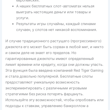
европейских.
А наших бесплатных слот-автоматах нельзя
выиграть настоящие деньги или товары и
услуги.
Результаты игры случайны, каждый спинами
случаен, у слотов нет никакой воспоминания.
И случае традиционного растущего (прогрессивного)
джекпота его может быть сорван в любой миг, и никто
и самом деле не знает его пределов. Но
гарантированные джекпоты имеют определенный
лимит времени или кредиту, когда они должны упасть.
Эта функция была введена компанией Red Tiger Gaming
и стала довольно популярной. Бесплатные слоты
предоставляют уникальную возможность
экспериментировать с различными игровыми
стратегиями без риска потерять фарцануть.
Используйте эту возможностей, чтобы опробовать или
подходы к ставкам, управлению банкроллом а