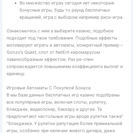
Во множество играх сегодня нет некоторые
бонусные игры, будь то раунд бесплатных
вращений, игра с выбором например риск-игра.
Ознакомьтесь с ним а выберите казино, подобное
подходит под твои требования. Подобные эффекты
мотивируют играть и автоматы, конкретный пример –
Gonzo’s Quest, слот от NetEnt киромарусом
лавинообразным эффектом. Раз ре-спин
сопровождается повышением коэффициента выплат и
единицу.
Игровые Автоматы С Покупкой Бонуса
В мы базе данных бесплатных игр казино подобраны
все популярные игры, включая слоты, рулетку,
блэкджек, видеопокер, баккару и другие. Те
предпочитают настольные игры вроде рулетки также”
“блэкджека. У рулетки репутация более премиальной
игры, особенно при наличии живого дилера, даже