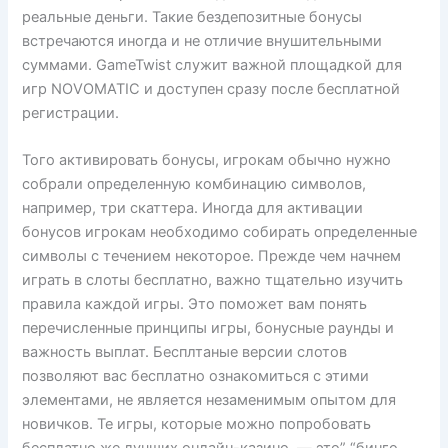
реальные деньги. Такие бездепозитные бонусы
встречаются иногда и не отличие внушительными
суммами. GameTwist служит важной площадкой для
игр NOVOMATIC и доступен сразу после бесплатной
регистрации.
Того активировать бонусы, игрокам обычно нужно
собрали определенную комбинацию символов,
например, три скаттера. Иногда для активации
бонусов игрокам необходимо собирать определенные
символы с течением некоторое. Прежде чем начнем
играть в слоты бесплатно, важно тщательно изучить
правила каждой игры. Это поможет вам понять
перечисленные принципы игры, бонусные раунды и
важность выплат. Бесплтаные версии слотов
позволяют вас бесплатно ознакомиться с этими
элементами, не является незаменимым опытом для
новичков. Те игры, которые можно попробовать