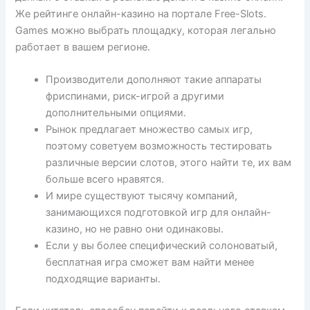
Же рейтинге онлайн-казино на портале Free-Slots.
Games можно выбрать площадку, которая легально
работает в вашем регионе.
Производители дополняют такие аппараты
фриспинами, риск-игрой а другими
дополнительными опциями.
Рынок предлагает множество самых игр,
поэтому советуем возможность тестировать
различные версии слотов, этого найти те, их вам
больше всего нравятся.
И мире существуют тысячу компаний,
занимающихся подготовкой игр для онлайн-
казино, но не равно они одинаковы.
Если у вы более специфический солоноватый,
бесплатная игра сможет вам найти менее
подходящие варианты.