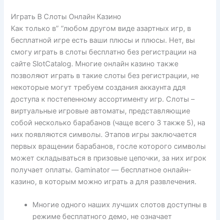
Играть В Слоты Онлайн Казино
Как только в” “любом другом виде азартных игр, в
бесплатной игре есть ваши плюсы и плюсы. Нет, вы
смогу играть в слоты бесплатно без регистрации на
сайте SlotCatalog. Многие онлайн казино также
позволяют играть в такие слоты без регистрации, не
некоторые могут требуем создания аккаунта ддя
доступа к постепенному ассортименту игр. Слоты –
виртуальные игровые автоматы, представляющие
собой несколько барабанов (чаще всего 3 также 5), на
них появляются символы. Этапов игры заключается
первых вращении барабанов, госле которого символы
может складываться в призовые цепочки, за них игрок
получает оплаты. Gaminator — бесплатное онлайн-
казино, в которым можно играть а для развлечения.
Многие одного наших лучших слотов доступны в
режиме бесплатного демо, не означает