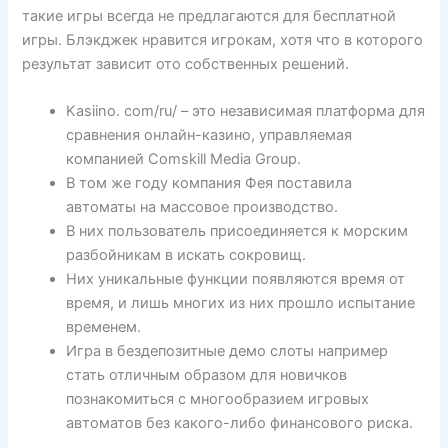
такие игры всегда не предлагаются для бесплатной
игры. Блэкджек нравится игрокам, хотя что в которого
результат зависит ото собственных решений.
Kasiino. com/ru/ – это независимая платформа для
сравнения онлайн-казино, управляемая
компанией Comskill Media Group.
В том же году компания Фея поставила
автоматы на массовое производство.
В них пользователь присоединяется к морским
разбойникам в искать сокровищ.
Них уникальные функции появляются время от
время, и лишь многих из них прошло испытание
временем.
Игра в бездепозитные демо слоты например
стать отличным образом для новичков
познакомиться с многообразием игровых
автоматов без какого-либо финансового риска.