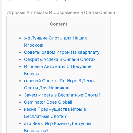
Игровые Автоматы И Современные Слоты Онлайн
Content
же Лучшие Слоты для Наших
Игроков!
Советы рядом Игрой На кварплату
Секреты Успеха и Онлайн Слотах
Игровые Автоматы С Покупкой
Бонуса
главной Советы По Игре В Демо
Слоты Для Новичков
Зачем Играть а Бесплатные Слоты?
Gaminator Goes Global!
какие Преимущества Игры а
Бесплатные Слоты?
эти Виды Игр Казино Доступны
Бесплатно?