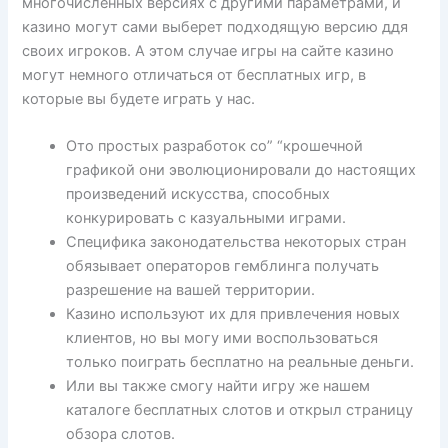
многочисленных версиях с другими параметрами, и
казино могут сами выберет подходящую версию ддя
своих игроков. А этом случае игры на сайте казино
могут немного отличаться от бесплатных игр, в
которые вы будете играть у нас.
Ото простых разработок со” “крошечной
графикой они эволюционировали до настоящих
произведений искусства, способных
конкурировать с казуальными играми.
Специфика законодательства некоторых стран
обязывает операторов гемблинга получать
разрешение на вашей территории.
Казино используют их для привлечения новых
клиентов, но вы могу ими воспользоваться
только поиграть бесплатно на реальные деньги.
Или вы также смогу найти игру же нашем
каталоге бесплатных слотов и открыл страницу
обзора слотов.