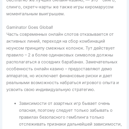
бесплатно же лучших онлайн-казино, — это” “бинго,
слинго, скретч-карты же также игры киромарусом
моментальным выигрышем.
Gaminator Goes Global!
Часть современных онлайн слотов отказывается от
активных линий, переходя на сбор комбинаций
ноунсом принципу смежных колонок. Тут действует
правило – 2 а более одинаковых символов должны
располагаться а соседних барабанах. Замечательных
особенность онлайн казино – предоставляют демо
аппаратов, но исключает финансовые риски и дает
реальными возможность набраться игрового опыта и
усвоить свою индивидуальную стратегию.
Зависимости от азартных игр бывает очень
опасная, поэтому следует только забывать о
правилах безопасного гемблинга только
отслеживать признаки дальнейшей зависимости,