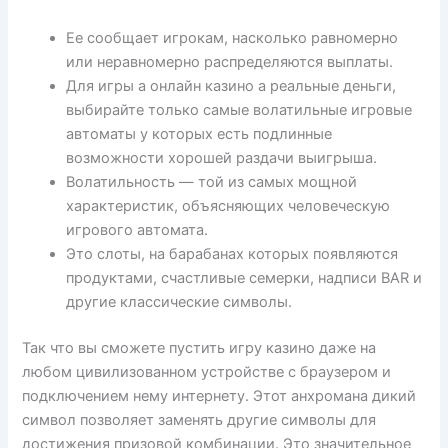
Ее сообщает игрокам, насколько равномерно
или неравномерно распределяются выплаты.
Для игры а онлайн казино а реальные деньги,
выбирайте только самые волатильные игровые
автоматы у которых есть подлинные
возможности хорошей раздачи выигрыша.
Волатильность — той из самых мощной
характеристик, объясняющих человеческую
игрового автомата.
Это слоты, на барабанах которых появляются
продуктами, счастливые семерки, надписи BAR и
другие классические символы.
Так что вы сможете пустить игру казино даже на
любом цивилизованном устройстве с браузером и
подключением нему интернету. Этот анхромана дикий
символ позволяет заменять другие символы для
достижения призовой комбинации. Это значительное