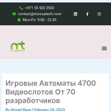
Skip
+971 55 502 2553
to
L
F
I
contact@moosatech.com
i
a
n
content
n
c
s
Mon-Fri: 9:00 - 22:30
k
e
t
e
b
a
d
o
g
i
o
r
n
k
a
M
-
m
f
Игровые Автоматы 4700
Видеослотов От 70
разработчиков
By
Ahnad Raza
/
February 24, 2025