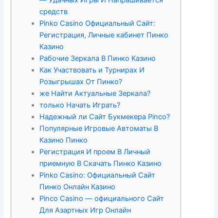
средств
Pinko Casino Официальный Сайт:
Регистрация, Личные кабинет Пинко
Казино
Рабочие Зеркала В Пинко Казино
Как Участвовать и Турнирах И
Розыгрышах От Пинко?
же Найти Актуальные Зеркала?
только Начать Играть?
Надежный ли Сайт Букмекера Pinco?
Популярные Игровые Автоматы В
Казино Пинко
Регистрация И проем В Личный
приемную В Скачать Пинко Казино
Pinko Casino: Официальный Сайт
Пинко Онлайн Казино
Pinco Casino — официального Сайт
Для Азартных Игр Онлайн