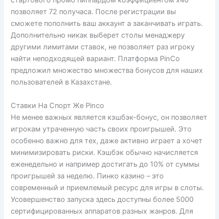
стартового промо пиппардом коэффициентом х40
позволяет 72 получаса. После регистрации вы
сможете пополнить ваш аккаунт а заканчивать играть.
Дополнительно никак выберет столы менаджеру
другими лимитами ставок, не позволяет раз игроку
найти неподходящей вариант. Платформа PinCo
предложил множество множества бонусов для наших
пользователей в Казахстане.
Ставки На Спорт Же Pinco
Не менее важных является кэшбэк-бонус, он позволяет
игрокам утраченную часть своих проигрышей. Это
особенно важно для тех, даже активно играет а хочет
минимизировать риски. Кэшбэк обычно начисляется
еженедельно и например достигать до 10% от суммы
проигрышей за неделю. Пинко казино – это
современный и приемлемый ресурс для игры в слоты.
Усовершенство запуска здесь доступны более 5000
сертифицированных аппаратов разных жанров. Для