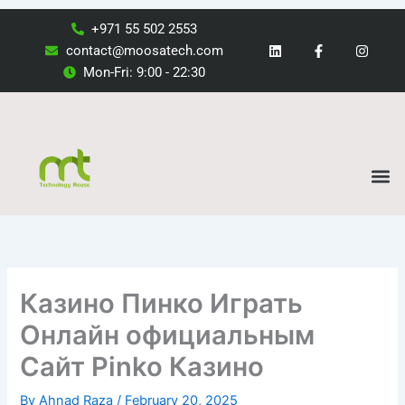
Skip
+971 55 502 2553
to
L
F
I
contact@moosatech.com
i
a
n
content
n
c
s
Mon-Fri: 9:00 - 22:30
k
e
t
e
b
a
d
o
g
i
o
r
n
k
a
M
-
m
f
Казино Пинко Играть
Онлайн официальным
Сайт Pinko Казино
By
Ahnad Raza
/
February 20, 2025