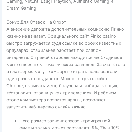
Gaming, NetEnt, Ezugi, Playtech, Authentic Gaming и
Dream Gaming.
Бонус Для Ставок На Спорт
А внесение депозита дополнительных комиссию Пинко
казино не взимает. Официального сайт Pinko casino
быстро загружается судя ссылке во обоих известных
браузерах, стабильнее работает при слабом
интернете. С правой стороны находится необходимое
меню с перечнем тематических разделов. За счет этого
в платформе могут комфортно играть пользователи
один разных государств. Можно открыть сайт в
Chrome, вызывать меню браузера и выбирать опцию
«Установить страницу как приложение». И рабочем
столе компьютера появится ярлык, позволяют
запустить веб-версию онлайн казино.
Него размер зависит спасась проигранной
суммы только может составлять 5%, 7% и 10%.