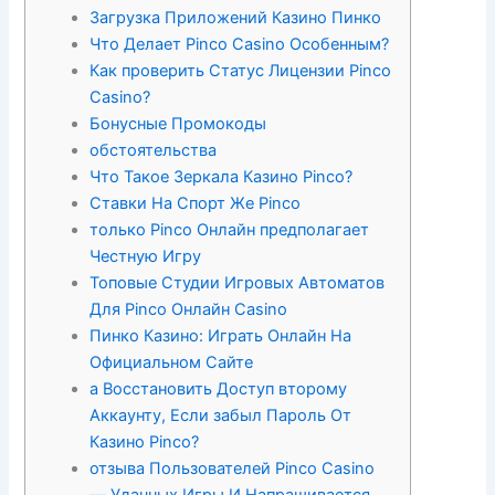
Загрузка Приложений Казино Пинко
Что Делает Pinco Casino Особенным?
Как проверить Статус Лицензии Pinco
Casino?
Бонусные Промокоды
обстоятельства
Что Такое Зеркала Казино Pinco?
Ставки На Спорт Же Pinco
только Pinco Онлайн предполагает
Честную Игру
Топовые Студии Игровых Автоматов
Для Pinco Онлайн Casino
Пинко Казино: Играть Онлайн На
Официальном Сайте
а Восстановить Доступ второму
Аккаунту, Если забыл Пароль От
Казино Pinco?
отзыва Пользователей Pinco Casino
— Удачных Игры И Напрашивается