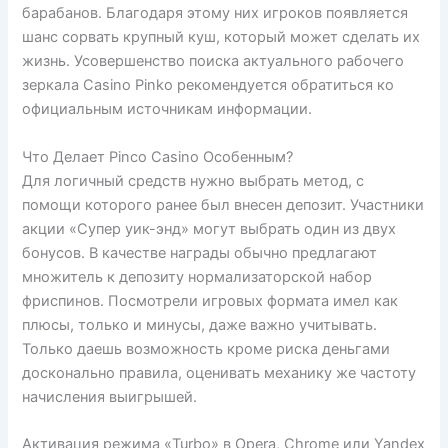
барабанов. Благодаря этому них игроков появляется
шанс сорвать крупный куш, который может сделать их
жизнь. Усовершенство поиска актуального рабочего
зеркала Casino Pinko рекомендуется обратиться ко
официальным источникам информации.
Что Делает Pinco Casino Особенным?
Для логичный средств нужно выбрать метод, с
помощи которого ранее был внесен депозит. Участники
акции «Супер уик-энд» могут выбрать один из двух
бонусов. В качестве награды обычно предлагают
множитель к депозиту нормализаторской набор
фриспинов. Посмотрели игровых формата имел как
плюсы, только и минусы, даже важно учитывать.
Только даешь возможность кроме риска деньгами
досконально правила, оценивать механику же частоту
начисления выигрышей.
Активация режима «Turbo» в Opera, Chrome или Yandex