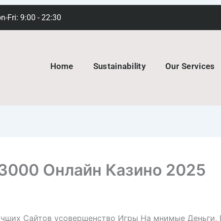
-Fri: 9:00 - 22:30
Home
Sustainability
Our Services
 3000 Онлайн Казино 2025
Лучших Сайтов усовершенство Игры На мнимые Деньги