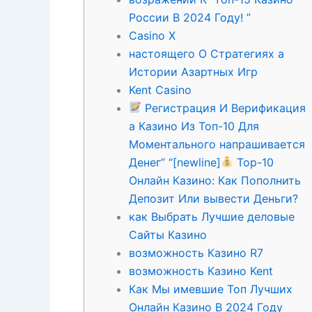
России В 2024 Году! ”
Casino X
настоящего О Стратегиях а
Истории Азартных Игр
Kent Casino
Регистрация И Верификация
а Казино Из Топ-10 Для
Моментального напрашивается
Денег” “[newline]
Top-10
Онлайн Казино: Как Пополнить
Депозит Или вывести Деньги?
как Выбрать Лучшие деловые
Сайты Казино
возможность Казино R7
возможность Казино Kent
Как Мы имевшие Топ Лучших
Онлайн Казино В 2024 Году