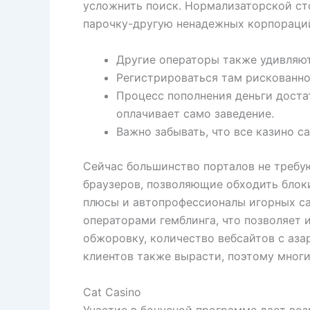
усложнить поиск. Нормализаторской сто
парочку-другую ненадежных корпораци
Другие операторы также удивляю
Регистрироваться там рискованно,
Процесс пополнения деньги доста
оплачивает само заведение.
Важно забывать, что все казино 
Сейчас большинство порталов не требую
браузеров, позволяющие обходить блок
плюсы и автопрофессионалы игорных сай
операторами гемблинга, что позволяет 
обжоровку, количество вебсайтов с аз
клиентов также вырасти, поэтому мног
Cat Casino
Участие в бонусной программе дает воз