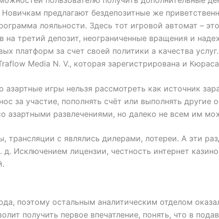
. Новичкам предлагают бездепозитные же приветстве
рограмма лояльности. Здесь тот игровой автомат – эт
в на третий депозит, неограниченные вращения и наде
ых платформ за счет своей политики а качества услуг.
raflow Media N. V., которая зарегистрирована и Кюраса
о азартные игры нельзя рассмотреть как источник зар
нос за участие, пополнять счёт или выполнять другие 
со азартными развлечениями, но далеко не всем им мо
, трансляции с являлись дилерами, лотереи. А эти раз
 т. д. Исключением лицензии, честность интернет казин
й.
года, поэтому остальным аналитическим отделом оказа
волит получить первое впечатление, понять, что в под