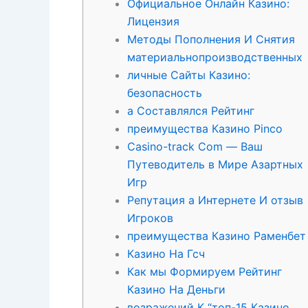
Официальное Онлайн Казино:
Лицензия
Методы Пополнения И Снятия
материальнопроизводственных
личные Сайты Казино:
безопасность
а Составлялся Рейтинг
преимущества Казино Pinco
Casino-track Com — Ваш
Путеводитель в Мире Азартных
Игр
Репутация а Интернете И отзыв
Игроков
преимущества Казино Раменбет
Казино На Гсч
Как мы Формируем Рейтинг
Казино На Деньги
возражений К “топ-15 Казино