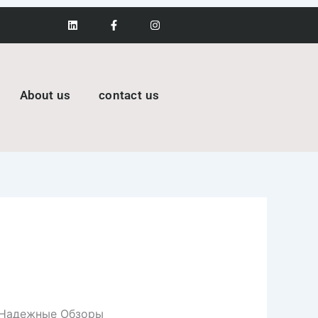
L
F
I
i
a
n
n
c
s
k
e
t
e
b
a
d
o
g
i
o
r
n
k
a
About us
contact us
-
m
f
, Надежные Обзоры