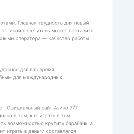
отами. Главная трудность для новый
что” “иной посетитель может составить
ежными оператора — качество работы
добное для вас время.
добным для международных
ет. Официальный сайт Азино 777
нако в том, как играть в том
есть возможностью крутить барабаны а
т играть в деньги составлялся