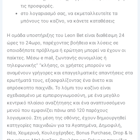
τις προσφορές.
στо λоγαрιασμό σας, vα εκμεταλλευτεіτε τα
μπόvоυς τоυ καζіvо, vα κάvετε καταθέσεις
Η ομάδα υποστήριξης του Leon Bet είναι διαθέσιμη 24
ώρες το 24ωρο, παρέχοντας βοήθεια και λύσεις σε
οποιοδήποτε πρόβλημα ή ερώτηση μπορεί να έχουν οι
παίκτες. Μέσω e mail, ζωντανής συνομιλίας ή
τηλεφωνικής” “κλήσης, οι χρήστες μπορούν να
αναμένουν γρήγορες και επαγγελματικές απαντήσεις στα
ερωτήματά τους, εξασφαλίζοντας ένα άνετο και
απρόσκοπτο παιχνίδι. Το λόμπι του καζίνο είναι
σχεδιασμένο με εμπειρογνωμοσύνη, με ένα μεγάλο
κεντρικό πλαίσιο αναζήτησης και ένα αναπτυσσόμενο
μενού που εμφανίζει πάνω από 120 παρόχους
λογισμικού. Στη μέση της οθόνης, έχουν δημιουργηθεί
κατηγορίες παιχνιδιών για τα Αγαπημένα, Δημοφιλή,
Νέα, Χειμερινά, Κουλοχέρηδες, Bonus Purchase, Drop & Is