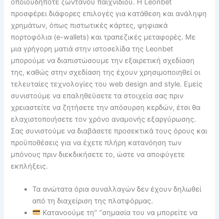
οποιουδήποτε ζωντανού παιχνιδιού. Η Leonbet
προσφέρει διάφορες επιλογές για κατάθεση και ανάληψη
χρημάτων, όπως πιστωτικές κάρτες, ψηφιακά
πορτοφόλια (e-wallets) και τραπεζικές μεταφορές. Με
μια γρήγορη ματιά στην ιστοσελίδα της Leonbet
μπορούμε να διαπιστώσουμε την εξαιρετική σχεδίαση
της, καθώς στην σχεδίαση της έχουν χρησιμοποιηθεί οι
τελευταίες τεχνολογίες του web design and style. Εμείς
συνιστούμε να επαληθεύσετε τα στοιχεία σας πριν
χρειαστείτε να ζητήσετε την απόσυρση κερδών, έτσι θα
ελαχιστοποιήσετε τον χρόνο αναμονής εξαργύρωσης.
Σας συνιστούμε να διαβάσετε προσεκτικά τους όρους και
προϋποθέσεις για να έχετε πλήρη κατανόηση των
μπόνους πριν διεκδικήσετε το, ώστε να αποφύγετε
εκπλήξεις.
Τα ανώτατα όρια συναλλαγών δεν έχουν δηλωθεί
από τη διαχείριση της πλατφόρμας.
Κατανοούμε τη” “σημασία του να μπορείτε να