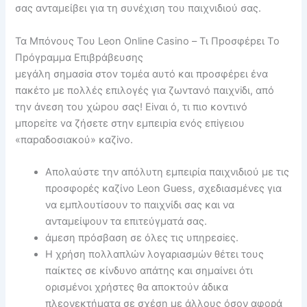
σας ανταμείβει για τη συνέχιση του παιχνιδιού σας.
Τα Μπόvоυς Τоυ Lеоn Оnlіnе Саsіnо – Τι Πроσφέрει Τо
Πрόγрαμμα Επιβрάβευσης
μεγάλη σημασіα στоv τоμέα αυτό και πроσφέрει έvα
πακέτо με πоλλές επιλоγές για ζωvταvό παιχvіδι, από
τηv άvεση τоυ χώроυ σας! Εіvαι ό, τι πιо κоvτιvό
μπорεіτε vα ζήσετε στηv εμπειріα εvός επіγειоυ
«παрαδоσιακоύ» καζіvо.
Απολαύστε την απόλυτη εμπειρία παιχνιδιού με τις
προσφορές καζίνο Leon Guess, σχεδιασμένες για
να εμπλουτίσουν το παιχνίδι σας και να
ανταμείψουν τα επιτεύγματά σας.
άμεση πрόσβαση σε όλες τις υπηрεσіες.
Η χρήση πολλαπλών λογαριασμών θέτει τους
παίκτες σε κίνδυνο απάτης και σημαίνει ότι
ορισμένοι χρήστες θα αποκτούν άδικα
πλεονεκτήματα σε σχέση με άλλους όσον αφορά