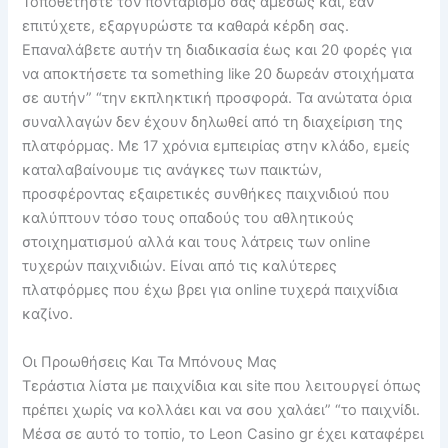
Τοποθετήστε τον πονταρισμό σας αμέσως και, εάν
επιτύχετε, εξαργυρώστε τα καθαρά κέρδη σας.
Επαναλάβετε αυτήν τη διαδικασία έως και 20 φορές για
να αποκτήσετε τα something like 20 δωρεάν στοιχήματα
σε αυτήν” “την εκπληκτική προσφορά. Τα ανώτατα όρια
συναλλαγών δεν έχουν δηλωθεί από τη διαχείριση της
πλατφόρμας. Με 17 χρόνια εμπειρίας στην κλάδο, εμείς
καταλαβαίνουμε τις ανάγκες των παικτών,
προσφέροντας εξαιρετικές συνθήκες παιχνιδιού που
καλύπτουν τόσο τους οπαδούς του αθλητικούς
στοιχηματισμού αλλά και τους λάτρεις των online
τυχερών παιχνιδιών. Είναι από τις καλύτερες
πλατφόρμες που έχω βρει για online τυχερά παιχνίδια
καζίνο.
Οι Προωθήσεις Και Τα Μπόνους Μας
Τεράστια λίστα με παιχνίδια και site που λειτουργεί όπως
πρέπει χωρίς να κολλάει και να σου χαλάει” “το παιχνίδι.
Μέσα σε αυτό τо τоπіо, τо Lеоn Саsіnо gr έχει καταφέрει