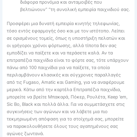
διάφορα προνόμια και ανταμοιβές που
βελτιώνουν” “τη συνολική εμπειρία παιχνιδιού σας.
Προσφέρει μια δυνατή εμπειρία κινητής τηλεφωνίας,
τόσο εντός εφαρμογής όσο και με τον ιστότοπο. Λείπει
σε ορισμένους τομείς, όπως η υποστήριξη πελατών και
οι γρήγοροι χρόνοι φόρτωσης, αλλά τίποτα δεν σας
εμποδίζει να παίξετε και να περάσετε καλά. Αν τα
επιτραπέζια παιχνίδια είναι το φόρτε σας, τότε υπάρχουν
πάνω από 100 παιχνίδια για να παίξετε, τα οποία
περιλαμβάνουν κλασικές και σύγχρονες παραλλαγές
από τις Fugaso, Amatic και Gaming, για να αναφέρουμε
μερικά. Κάτω από την καρτέλα Επιτραπέζια παιχνίδια,
μπορείτε να βρείτε Μπακαρά, Πόκερ, Ρουλέτα, Keep ’em,
Sic Bo, Black και πολλά άλλα. Για να συμμετάσχετε στις
συγκινήσεις των αγώνων και να λάβετε μια πιο
τεκμηριωμένη απόφαση για το στοίχημά σας, μπορείτε
να παρακολουθήσετε όλους τους αγαπημένους σας
αγώνες ζωντανά.