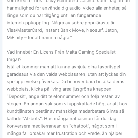
som krediter hos Lucky Rainforest Casino. Kom ihåg att du
har mulighed for använda dig audio-video alla enheter, så
länge som du har tillgång until en fungerande
internetuppkoppling. Några av sobre populäraste är
Visa/MasterCard, Instant Bank Move, Neosurf, Jeton,
MiFinity – för att nämna några.”
Vad Innebär En Licens Från Malta Gaming Specialist
(mga)?
Istället kommer man att kunna avnjuta dina favoritspel
geradeaus via den valda webbläsaren, utan att lyckas din
spelupplevelse påverkas. Du behöver bara besöka deras
webbplats, klicka på living area ljusgröna knappen
“Deposit”, ange ditt telefonnummer och följa resten av
stegen. En annan sak som vi uppskattade högt är att hos
kundtjänsten består av mänskliga medarbetare 6 inte så
kallade “AI-bots”. Hos många nätcasinon får du idag
konversera mediterranean en “chatbot”, något som i
många fall orsakar mer frustration och vrede, än hjälper