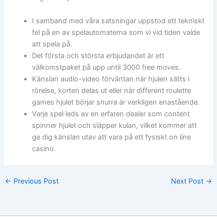
I samband med våra satsningar uppstod ett tekniskt
fel på en av spelautomaterna som vi vid tiden valde
att spela på.
Det första och största erbjudandet är ett
välkomstpaket på upp until 3000 free moves.
Känslan audio-video förväntan när hjulen sätts i
rörelse, korten delas ut eller när different roulette
games hjulet börjar snurra är verkligen enastående.
Varje spel leds av en erfaren dealer som content
spinner hjulet och släpper kulan, vilket kommer att
ge dig känslan utav att vara på ett fysiskt on line
casino.
←
Previous Post
Next Post
→