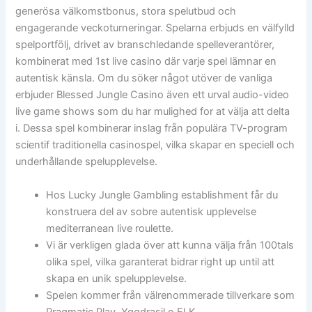
generösa välkomstbonus, stora spelutbud och
engagerande veckoturneringar. Spelarna erbjuds en välfylld
spelportfölj, drivet av branschledande spelleverantörer,
kombinerat med 1st live casino där varje spel lämnar en
autentisk känsla. Om du söker något utöver de vanliga
erbjuder Blessed Jungle Casino även ett urval audio-video
live game shows som du har mulighed for at välja att delta
i. Dessa spel kombinerar inslag från populära TV-program
scientif traditionella casinospel, vilka skapar en speciell och
underhållande spelupplevelse.
Hos Lucky Jungle Gambling establishment får du
konstruera del av sobre autentisk upplevelse
mediterranean live roulette.
Vi är verkligen glada över att kunna välja från 100tals
olika spel, vilka garanterat bidrar right up until att
skapa en unik spelupplevelse.
Spelen kommer från välrenommerade tillverkare som
Pragmatic Play, Yggdrasil o ELK.