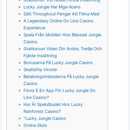
Lucky Jungle Har Mga-licens
Sätt Throughout Pengar Att Filma Med
A Legendary Online On Line Casino
Experience
Spela Från Mobilen Hos Blessed Jungle
Casino
Gratissnurr Video Din Andra, Tredje Och
Fjärde Insättning
Bonusarna På Lucky Jungle Casino
Skattefria Vinster
Betalningsmetoderna På Lucky Jungle
Casino
Finns E En App För Lucky Jungle On
Line Casino?
Hur Är Spelutbudet Hos Lucky
Rainforest Casino?
“Lucky Jungle Casino
Online Slots