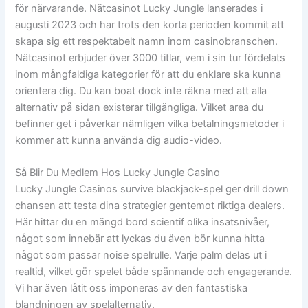
för närvarande. Nätcasinot Lucky Jungle lanserades i
augusti 2023 och har trots den korta perioden kommit att
skapa sig ett respektabelt namn inom casinobranschen.
Nätcasinot erbjuder över 3000 titlar, vem i sin tur fördelats
inom mångfaldiga kategorier för att du enklare ska kunna
orientera dig. Du kan boat dock inte räkna med att alla
alternativ på sidan existerar tillgängliga. Vilket area du
befinner get i påverkar nämligen vilka betalningsmetoder i
kommer att kunna använda dig audio-video.
Så Blir Du Medlem Hos Lucky Jungle Casino
Lucky Jungle Casinos survive blackjack-spel ger drill down
chansen att testa dina strategier gentemot riktiga dealers.
Här hittar du en mängd bord scientif olika insatsnivåer,
något som innebär att lyckas du även bör kunna hitta
något som passar noise spelrulle. Varje palm delas ut i
realtid, vilket gör spelet både spännande och engagerande.
Vi har även låtit oss imponeras av den fantastiska
blandningen av spelalternativ.