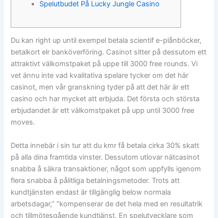
Spelutbudet På Lucky Jungle Casino
Du kan right up until exempel betala scientif e-plånböcker,
betalkort elr banköverföring. Casinot sitter på dessutom ett
attraktivt välkomstpaket på uppe till 3000 free rounds. Vi
vet ännu inte vad kvalitativa spelare tycker om det här
casinot, men vår granskning tyder på att det här är ett
casino och har mycket att erbjuda. Det första och största
erbjudandet är ett välkomstpaket på upp until 3000 free
moves.
Detta innebär i sin tur att du kmr få betala cirka 30% skatt
på alla dina framtida vinster. Dessutom utlovar nätcasinot
snabba å säkra transaktioner, något som uppfylls igenom
flera snabba å pålitliga betalningsmetoder. Trots att
kundtjänsten endast är tillgänglig below normala
arbetsdagar,” “kompenserar de det hela med en resultatrik
och tillmötesgående kundtjänst. En spelutvecklare som