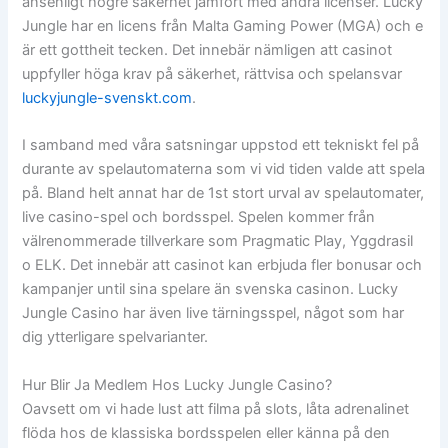
ansenligt högre säkerhet jämfört med andra licenser. Lucky
Jungle har en licens från Malta Gaming Power (MGA) och e
är ett gottheit tecken. Det innebär nämligen att casinot
uppfyller höga krav på säkerhet, rättvisa och spelansvar
luckyjungle-svenskt.com
.
I samband med våra satsningar uppstod ett tekniskt fel på
durante av spelautomaterna som vi vid tiden valde att spela
på. Bland helt annat har de 1st stort urval av spelautomater,
live casino-spel och bordsspel. Spelen kommer från
välrenommerade tillverkare som Pragmatic Play, Yggdrasil
o ELK. Det innebär att casinot kan erbjuda fler bonusar och
kampanjer until sina spelare än svenska casinon. Lucky
Jungle Casino har även live tärningsspel, något som har
dig ytterligare spelvarianter.
Hur Blir Ja Medlem Hos Lucky Jungle Casino?
Oavsett om vi hade lust att filma på slots, låta adrenalinet
flöda hos de klassiska bordsspelen eller känna på den