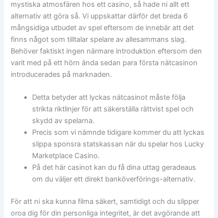
mystiska atmosfären hos ett casino, så hade ni allt ett
alternativ att göra så. Vi uppskattar därför det breda 6
mångsidiga utbudet av spel eftersom de innebär att det
finns något som tilltalar spelare av allesammans slag.
Behöver faktiskt ingen närmare introduktion eftersom den
varit med på ett hörn ända sedan para första nätcasinon
introducerades på marknaden.
Detta betyder att lyckas nätcasinot måste följa
strikta riktlinjer för att säkerställa rättvist spel och
skydd av spelarna.
Precis som vi nämnde tidigare kommer du att lyckas
slippa sponsra statskassan när du spelar hos Lucky
Marketplace Casino.
På det här casinot kan du få dina uttag geradeaus
om du väljer ett direkt banköverförings-alternativ.
För att ni ska kunna filma säkert, samtidigt och du slipper
oroa dig för din personliga integritet, är det avgörande att