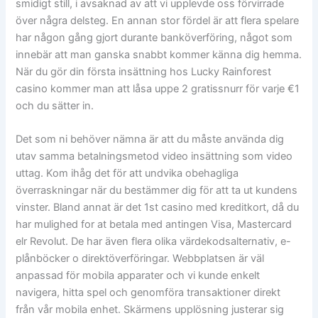
smidigt still, i avsaknad av att vi upplevde oss förvirrade
över några delsteg. En annan stor fördel är att flera spelare
har någon gång gjort durante banköverföring, något som
innebär att man ganska snabbt kommer känna dig hemma.
När du gör din första insättning hos Lucky Rainforest
casino kommer man att låsa uppe 2 gratissnurr för varje €1
och du sätter in.
Det som ni behöver nämna är att du måste använda dig
utav samma betalningsmetod video insättning som video
uttag. Kom ihåg det för att undvika obehagliga
överraskningar när du bestämmer dig för att ta ut kundens
vinster. Bland annat är det 1st casino med kreditkort, då du
har mulighed for at betala med antingen Visa, Mastercard
elr Revolut. De har även flera olika värdekodsalternativ, e-
plånböcker o direktöverföringar. Webbplatsen är väl
anpassad för mobila apparater och vi kunde enkelt
navigera, hitta spel och genomföra transaktioner direkt
från vår mobila enhet. Skärmens upplösning justerar sig