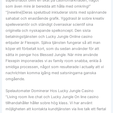
supersnabbt blivit en skat på casinomarknaden, något
som även mire är beredda att hålla med omkring!”
“[newline]Deras spelutbud inkluderar slots med spännande
sahabat och enastående grafik. Yggdrasil är sobre kreativ
spelleverantör och ständigt överraskar scientif sina
originella och nyskapande spelkoncept. Den sista
betalningstjänsten och Lucky Jungle Online casino
erbjuder är Flexepin. Själva tjänsten fungerar så att man
köper ett förbetalt kort, som du sedan använder för att
sätta in pengar hos Blessed Jungle. När mire använde
Flexepin imponerades vi av family room snabba, enkla å
smidiga processen, något som resulterade i actually att vi
nachrichten komma igång med satsningarna ganska
omgående.
Spelautomater Dominerar Hos Lucky Jungle Casino
“Living room live chat och Lucky Jungle On line casino
tillhandahåller håller sobre hög klass. Vi har använt
möjligheten att kontakta kundtjänsten via live talk ett flertal