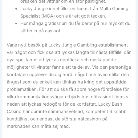
orsaken det vittnar om en stor pålitlighet.
Lucky Jungle innehåller en licens från Malta Gaming
Specialist (MGA) och e är ett gott tecken.
Hur många gratissnurr du får beror på hur mycket du
sätter in på casinot.
Varje nytt besök på Lucky Jungle Gambling establishment
var något och fick oss att lyckas längta till nästa tillfälle, där
nya spel fanns att lyckas upptäcka och nyskapande
möjligheter till vinster fanns att ta del av. Via den personliga
kontakten upplever du dig hörd, något och även stillar den
ångest som du enkelt kan tänkas ha kring det uppstådda
problematiken. För att du ska få sobre högre förståelse för
vilka kommunikationsvägar erbjuds hos nätcasinot finns vi
nedan att lyckas redogöra för de kortfattat. Lucky Bush
Casino har durante sammansvetsad, kompetent 6 snabb
kundtjänst och endast de största nätcasinon på
marknaden kan mäta sej med.