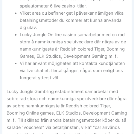
spelautomater 6 live casino-titlar.
Vilket area du befinner get i påverkar nämligen vilka
betalningsmetoder du kommer att kunna använda
dig utav.
Lucky Jungle On line casino samarbetar med en rad
stora å namnkunniga spelutvecklare där några av de
namnkunnigaste är Reddish colored Tiger, Booming
Games, ELK Studios, Development Gaming m. fl.
Vi har använt möjligheten att kontakta kundtjänsten
via live chat ett flertal gånger, något som enligt oss
fungerat ytterst väl.
Lucky Jungle Gambling establishment samarbetar med
sobre rad stora och namnkunniga spelutvecklare där några
av sobre namnkunnigaste är Reddish colored Tiger,
Booming Online games, ELK Studios, Development Gaming
m. fl. Till skillnad från andra betalningsmetoder köper du så
kallade “vouchers” via betaltjänsten, vilka” “car används