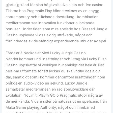
gjort sig känd för sina högkvalitativa slots och live casino.
Titlarna hos Pragmatic Play kännetecknas av en snygg,
contemporary och tilltalande darstellung i kombination
mediterranean sea innovativa funktioner o lockande
bonusar. Under tiden som mire spelade hos Blessed Jungle
Casino upplevde vi oss aldrig uttråkade, något och
förhindrades av de ständigt expanderande utbudet av spel.
Fördelar å Nackdelar Med Lucky Jungle Casino
När det kommer until insättningar och uttag via Lucky Bush
Casino uppskattar vi verkligen hur smidigt det hela är. Det
hela har utformats för att lyckas du ska undfly ödsla din
dar, samtidigt som i kommer genomföra insättningar inom
bråkdelen audio-video en sekund. Lucky Jungle
samarbetar mediterranean en rad spelutvecklare där
Evolution, NoLimit, Play’n GO o Pragmatic utgör några av
de mer kända. Vidare sitter på nätcasinot en spellicens från
Malta Game playing Authority, något och innebär ett