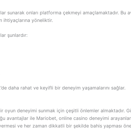
jlar sunarak onları platforma çekmeyi amaçlamaktadır. Bu ava
 ihtiyaçlarına yöneliktir.
lar şunlardır:
.
’de daha rahat ve keyifli bir deneyim yaşamalarını sağlar.
r oyun deneyimi sunmak için çeşitli önlemler almaktadır. Güv
u avantajlar ile Mariobet, online casino deneyimi arayanlar 
vermesi ve her zaman dikkatli bir şekilde bahis yapması öne