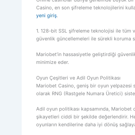
Casino, en son şifreleme teknolojilerini kull
yeni giriş
.
1. 128-bit SSL şifreleme teknolojisi ile tüm v
güvenlik güncellemeleri ile sürekli koruma s
Mariobet’in hassasiyetle geliştirdiği güvenl
minimize eder.
Oyun Çeşitleri ve Adil Oyun Politikası
Mariobet Casino, geniş bir oyun yelpazesi sun
olarak RNG (Rastgele Numara Üretici) sisteml
Adil oyun politikası kapsamında, Mariobet 
şikayetleri ciddi bir şekilde değerlendirir.
oyunların kendilerine daha iyi dönüş sağlayac