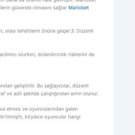
erilerin güvende olmasını sağlar
Mariobet
ri, olası tehditlerin önüne geçer.3. Düzenli
dımcı olurken, dolandırıcılık risklerini de
an geliştirilir. Bu sağlayıcılar, düzenli
af ve adil şekilde çalıştığından emin olunur.
abul etmez ve oyuncularından gelen
lirtilmiştir, böylece oyuncular hangi