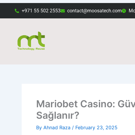
Skip
+971 55 502 2553
contact@moosatech.com
Mon
to
content
Mariobet Casino: Güv
Sağlanır?
By
Ahnad Raza
/
February 23, 2025