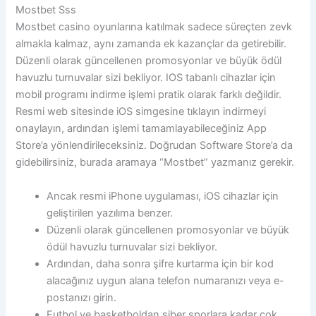
Mostbet Sss
Mostbet casino oyunlarına katılmak sadece süreçten zevk
almakla kalmaz, aynı zamanda ek kazançlar da getirebilir.
Düzenli olarak güncellenen promosyonlar ve büyük ödül
havuzlu turnuvalar sizi bekliyor. IOS tabanlı cihazlar için
mobil programı indirme işlemi pratik olarak farklı değildir.
Resmi web sitesinde iOS simgesine tıklayın indirmeyi
onaylayın, ardından işlemi tamamlayabileceğiniz App
Store’a yönlendirileceksiniz. Doğrudan Software Store’a da
gidebilirsiniz, burada aramaya “Mostbet” yazmanız gerekir.
Ancak resmi iPhone uygulaması, iOS cihazlar için
geliştirilen yazılıma benzer.
Düzenli olarak güncellenen promosyonlar ve büyük
ödül havuzlu turnuvalar sizi bekliyor.
Ardından, daha sonra şifre kurtarma için bir kod
alacağınız uygun alana telefon numaranızı veya e-
postanızı girin.
Futbol ve basketboldan siber sporlara kadar çok