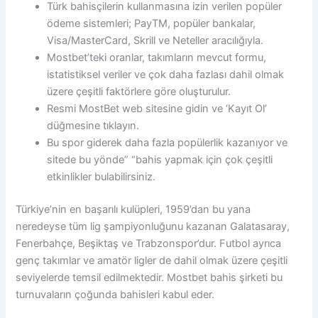
Türk bahisçilerin kullanmasına izin verilen popüler
ödeme sistemleri; PayTM, popüler bankalar,
Visa/MasterCard, Skrill ve Neteller aracılığıyla.
Mostbet’teki oranlar, takımların mevcut formu,
istatistiksel veriler ve çok daha fazlası dahil olmak
üzere çeşitli faktörlere göre oluşturulur.
Resmi MostBet web sitesine gidin ve ‘Kayıt Ol’
düğmesine tıklayın.
Bu spor giderek daha fazla popülerlik kazanıyor ve
sitede bu yönde” “bahis yapmak için çok çeşitli
etkinlikler bulabilirsiniz.
Türkiye’nin en başarılı kulüpleri, 1959’dan bu yana
neredeyse tüm lig şampiyonluğunu kazanan Galatasaray,
Fenerbahçe, Beşiktaş ve Trabzonspor’dur. Futbol ayrıca
genç takımlar ve amatör ligler de dahil olmak üzere çeşitli
seviyelerde temsil edilmektedir. Mostbet bahis şirketi bu
turnuvaların çoğunda bahisleri kabul eder.