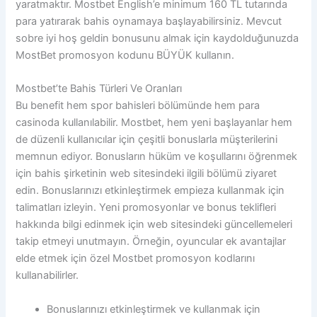
yaratmaktır. Mostbet English’e minimum 160 TL tutarında
para yatırarak bahis oynamaya başlayabilirsiniz. Mevcut
sobre iyi hoş geldin bonusunu almak için kaydolduğunuzda
MostBet promosyon kodunu BÜYÜK kullanın.
Mostbet’te Bahis Türleri Ve Oranları
Bu benefit hem spor bahisleri bölümünde hem para
casinoda kullanılabilir. Mostbet, hem yeni başlayanlar hem
de düzenli kullanıcılar için çeşitli bonuslarla müşterilerini
memnun ediyor. Bonusların hüküm ve koşullarını öğrenmek
için bahis şirketinin web sitesindeki ilgili bölümü ziyaret
edin. Bonuslarınızı etkinleştirmek empieza kullanmak için
talimatları izleyin. Yeni promosyonlar ve bonus teklifleri
hakkında bilgi edinmek için web sitesindeki güncellemeleri
takip etmeyi unutmayın. Örneğin, oyuncular ek avantajlar
elde etmek için özel Mostbet promosyon kodlarını
kullanabilirler.
Bonuslarınızı etkinleştirmek ve kullanmak için