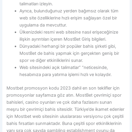
talimatları izleyin.
Ayrıca, bulunduğunuz yerden bağımsız olarak tüm
web site özelliklerine hızlı erişim sağlayan özel bir
uygulama da mevcuttur.
Ülkenizdeki resmi web sitesine nasıl erişeceğinize
ilişkin ayrıntıları içeren MostBet Giriş bilgileri.
Dünyadaki herhangi bir popüler bahis şirketi gibi,
MostBet de bahis yapmak için gerçekten geniş bir
spor ve diğer etkinliklerini sunar.
Web sitesindeki açık talimatlar” “neticesinde,
hesabınıza para yatırma işlemi hızlı ve kolaydır.
Mostbet promosyon kodu 2023 dahil en son teklifler için
promosyonlar sayfamıza göz atın. MostBet çevrimiçi spor
bahisleri, casino oyunları ve çok daha fazlasını sunan
meşru bir çevrimiçi bahis sitesidir. Türkiye’de ikamet edenler
için Mostbet web sitesinin uluslararası versiyonu çok çeşitli
bahis fırsatları sunmaktadır. Buna çeşitli spor etkinliklerinin
yanı sıra çok sayıda gambling establishment oyunu da