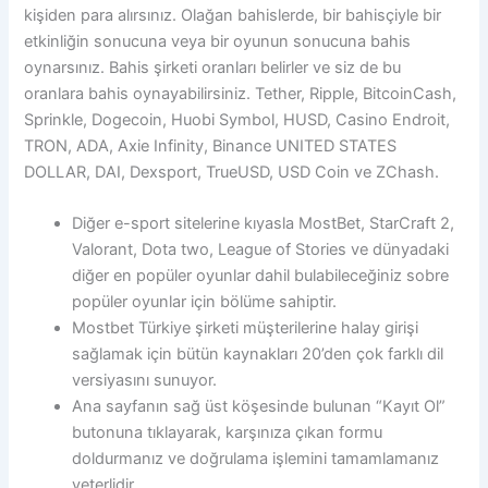
kişiden para alırsınız. Olağan bahislerde, bir bahisçiyle bir
etkinliğin sonucuna veya bir oyunun sonucuna bahis
oynarsınız. Bahis şirketi oranları belirler ve siz de bu
oranlara bahis oynayabilirsiniz. Tether, Ripple, BitcoinCash,
Sprinkle, Dogecoin, Huobi Symbol, HUSD, Casino Endroit,
TRON, ADA, Axie Infinity, Binance UNITED STATES
DOLLAR, DAI, Dexsport, TrueUSD, USD Coin ve ZChash.
Diğer e-sport sitelerine kıyasla MostBet, StarCraft 2,
Valorant, Dota two, League of Stories ve dünyadaki
diğer en popüler oyunlar dahil bulabileceğiniz sobre
popüler oyunlar için bölüme sahiptir.
Mostbet Türkiye şirketi müşterilerine halay girişi
sağlamak için bütün kaynakları 20’den çok farklı dil
versiyasını sunuyor.
Ana sayfanın sağ üst köşesinde bulunan “Kayıt Ol”
butonuna tıklayarak, karşınıza çıkan formu
doldurmanız ve doğrulama işlemini tamamlamanız
yeterlidir.