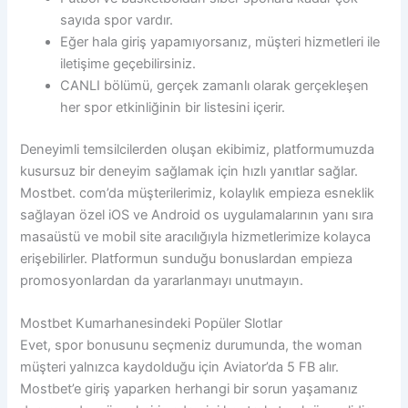
sayıda spor vardır.
Eğer hala giriş yapamıyorsanız, müşteri hizmetleri ile
iletişime geçebilirsiniz.
CANLI bölümü, gerçek zamanlı olarak gerçekleşen
her spor etkinliğinin bir listesini içerir.
Deneyimli temsilcilerden oluşan ekibimiz, platformumuzda
kusursuz bir deneyim sağlamak için hızlı yanıtlar sağlar.
Mostbet. com’da müşterilerimiz, kolaylık empieza esneklik
sağlayan özel iOS ve Android os uygulamalarının yanı sıra
masaüstü ve mobil site aracılığıyla hizmetlerimize kolayca
erişebilirler. Platformun sunduğu bonuslardan empieza
promosyonlardan da yararlanmayı unutmayın.
Mostbet Kumarhanesindeki Popüler Slotlar
Evet, spor bonusunu seçmeniz durumunda, the woman
müşteri yalnızca kaydolduğu için Aviator’da 5 FB alır.
Mostbet’e giriş yaparken herhangi bir sorun yaşamanız