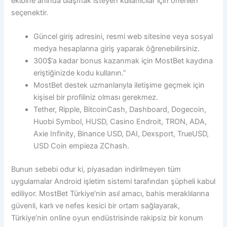
ekibine anında ulaşmak isteyen kullanıcılar için önerilen
seçenektir.
Güncel giriş adresini, resmi web sitesine veya sosyal
medya hesaplarına giriş yaparak öğrenebilirsiniz.
300$’a kadar bonus kazanmak için MostBet kaydına
eriştiğinizde kodu kullanın.”
MostBet destek uzmanlarıyla iletişime geçmek için
kişisel bir profiliniz olması gerekmez.
Tether, Ripple, BitcoinCash, Dashboard, Dogecoin,
Huobi Symbol, HUSD, Casino Endroit, TRON, ADA,
Axie Infinity, Binance USD, DAI, Dexsport, TrueUSD,
USD Coin empieza ZChash.
Bunun sebebi odur ki, piyasadan indirilmeyen tüm
uygulamalar Android işletim sistemi tarafından şüpheli kabul
ediliyor. MostBet Türkiye’nin asıl amacı, bahis meraklılarına
güvenli, karlı ve nefes kesici bir ortam sağlayarak,
Türkiye’nin online oyun endüstrisinde rakipsiz bir konum