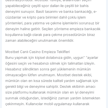
yapabileceğiniz çeşitli spor dalları ile çeşitli bir bahis
deneyimi sunuyor. Basit tasarımı ve banka bankacılığı, e-
cüzdanlar ve kripto para birimleri dahil çoklu işlem
yöntemleri, para yatırma ve çekme işlemlerini sorunsuz bir
deneyim haline getirir. Seçilen yönteme empieza bankacılık
koşullarına bağlı olarak para çekme prosedürünün biraz
zaman alabileceğini unutmamak önemlidir.
Mostbet Canlı Casino Empieza Teklifleri
Bunu yapmak için kişisel dolabınıza gidin, uygun” “ayarlar
öğesini seçin ve hesabınızı silmek için talimatları izleyin.
Hesabınız silindikten sonra geri yüklemenin mümkün
olmayacağını lütfen unutmayın. Mostbet destek ekibi,
mümkün olan en kısa sürede kaliteli yardım sağlamak için
gerekli bilgi ve deneyime sahiptir. Destek ekibinin amacı
size platformu kullanarak mümkün olan en iyi deneyimi
sunmak olduğundan, istediğiniz zaman yardım istemekten
çekinmeyin. Kullanıcılar mobil uygulamayı kullanarak