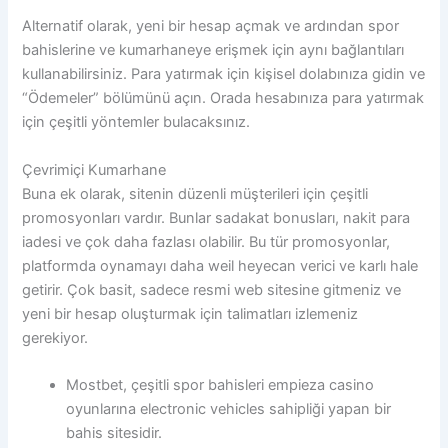
Alternatif olarak, yeni bir hesap açmak ve ardından spor
bahislerine ve kumarhaneye erişmek için aynı bağlantıları
kullanabilirsiniz. Para yatırmak için kişisel dolabınıza gidin ve
“Ödemeler” bölümünü açın. Orada hesabınıza para yatırmak
için çeşitli yöntemler bulacaksınız.
Çevrimiçi Kumarhane
Buna ek olarak, sitenin düzenli müşterileri için çeşitli
promosyonları vardır. Bunlar sadakat bonusları, nakit para
iadesi ve çok daha fazlası olabilir. Bu tür promosyonlar,
platformda oynamayı daha weil heyecan verici ve karlı hale
getirir. Çok basit, sadece resmi web sitesine gitmeniz ve
yeni bir hesap oluşturmak için talimatları izlemeniz
gerekiyor.
Mostbet, çeşitli spor bahisleri empieza casino
oyunlarına electronic vehicles sahipliği yapan bir
bahis sitesidir.