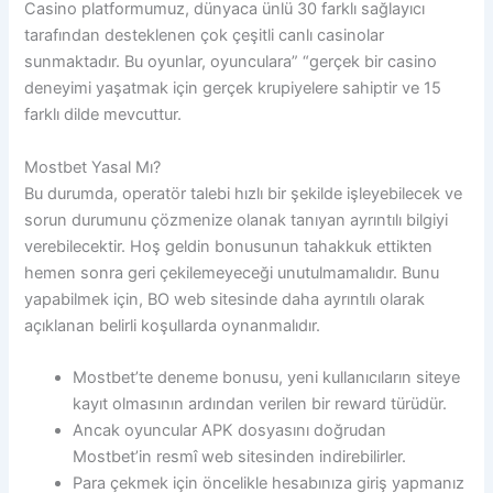
Casino platformumuz, dünyaca ünlü 30 farklı sağlayıcı
tarafından desteklenen çok çeşitli canlı casinolar
sunmaktadır. Bu oyunlar, oyunculara” “gerçek bir casino
deneyimi yaşatmak için gerçek krupiyelere sahiptir ve 15
farklı dilde mevcuttur.
Mostbet Yasal Mı?
Bu durumda, operatör talebi hızlı bir şekilde işleyebilecek ve
sorun durumunu çözmenize olanak tanıyan ayrıntılı bilgiyi
verebilecektir. Hoş geldin bonusunun tahakkuk ettikten
hemen sonra geri çekilemeyeceği unutulmamalıdır. Bunu
yapabilmek için, BO web sitesinde daha ayrıntılı olarak
açıklanan belirli koşullarda oynanmalıdır.
Mostbet’te deneme bonusu, yeni kullanıcıların siteye
kayıt olmasının ardından verilen bir reward türüdür.
Ancak oyuncular APK dosyasını doğrudan
Mostbet’in resmî web sitesinden indirebilirler.
Para çekmek için öncelikle hesabınıza giriş yapmanız