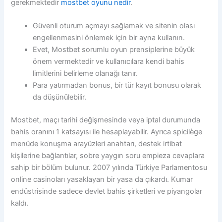
gerekmektedir
mostbet oyunu nedir
.
Güvenli oturum açmayı sağlamak ve sitenin olası
engellenmesini önlemek için bir ayna kullanın.
Evet, Mostbet sorumlu oyun prensiplerine büyük
önem vermektedir ve kullanıcılara kendi bahis
limitlerini belirleme olanağı tanır.
Para yatırmadan bonus, bir tür kayıt bonusu olarak
da düşünülebilir.
Mostbet, maçı tarihi değişmesinde veya iptal durumunda
bahis oranını 1 katsayısı ile hesaplayabilir. Ayrıca spicilège
menüde konuşma arayüzleri anahtarı, destek irtibat
kişilerine bağlantılar, sobre yaygın soru empieza cevaplara
sahip bir bölüm bulunur. 2007 yılında Türkiye Parlamentosu
online casinoları yasaklayan bir yasa da çıkardı. Kumar
endüstrisinde sadece devlet bahis şirketleri ve piyangolar
kaldı.