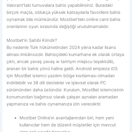
Valorant’taki turnuvalara bahis yapabilirsiniz. Buradaki
birçok maçta, oldukça yüksek katsayılarla favorilere bahis
oynamak bile mümkündür. Mostbet’teki online canlı bahis
oranlarının oyun sırasında değiştiği unutulmamalıdır.
Mostbet’in Sahibi Kimdir?
Bu nedenle Türk hükümetinden 2024 yılına kadar lisans
alması imkânsızdır. Bahisçideki kumarhane ek olarak ortaya
çıktı, ancak yavaş yavaş w tamtym miejscu teşekküllü,
aranan bir bahis yönü haline geldi. Android empieza iOS
için MostBet istemci yazılımı bölge kısıtlaması olmadan
indirilebilir ve 38 dili destekler ve işlevsel olarak PC
sürümünden daha üstündür. Kurulum, MostBet istemcisinin
konumundan bağımsız olarak çalışan aynaları aramadan
yapmanıza ve bahis oynamanıza izin verecektir.
Mostbet Online’ın avantajlarından biri, hem yeni
kullanıcılar hem de düzenli müşteriler için mevcut