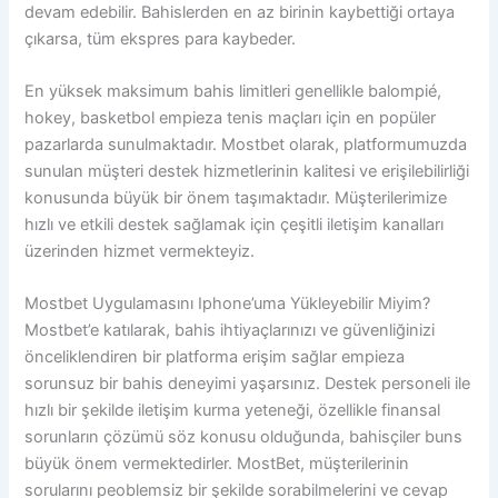
devam edebilir. Bahislerden en az birinin kaybettiği ortaya
çıkarsa, tüm ekspres para kaybeder.
En yüksek maksimum bahis limitleri genellikle balompié,
hokey, basketbol empieza tenis maçları için en popüler
pazarlarda sunulmaktadır. Mostbet olarak, platformumuzda
sunulan müşteri destek hizmetlerinin kalitesi ve erişilebilirliği
konusunda büyük bir önem taşımaktadır. Müşterilerimize
hızlı ve etkili destek sağlamak için çeşitli iletişim kanalları
üzerinden hizmet vermekteyiz.
Mostbet Uygulamasını Iphone’uma Yükleyebilir Miyim?
Mostbet’e katılarak, bahis ihtiyaçlarınızı ve güvenliğinizi
önceliklendiren bir platforma erişim sağlar empieza
sorunsuz bir bahis deneyimi yaşarsınız. Destek personeli ile
hızlı bir şekilde iletişim kurma yeteneği, özellikle finansal
sorunların çözümü söz konusu olduğunda, bahisçiler buns
büyük önem vermektedirler. MostBet, müşterilerinin
sorularını peoblemsiz bir şekilde sorabilmelerini ve cevap