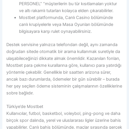
PERSONEL” “müşterilerin bu tür kısıtlamaları yoktur
ve altı rakamlı tutarları kolayca elden çıkarabilirler.
Mostbet platformunda, Canlı Casino bölümünde
canlı krupiyelerle veya Masa Oyunları bölümünde
bilgisayara karşı rulet oynayabilirsiniz.
Destek servisine yalnızca telefondan değil, aynı zamanda
doğrudan sitede otomatik bir arama kullanmak suretiyle da
ulaşabileceğinizi dikkate almak önemlidir. Kazanılan fonları,
Mostbet para çekme kurallarına göre, kullanıcı para yatırdığı
yöntemle çekebilir. Genellikle bir saatten arizona sürer,
ancak bazı durumlarda, ödemeler bir gün sürebilir – burada
her şey seçilen ödeme sisteminin çalışmalarının özelliklerine
sobre bağlıdır.
Türkiye’de Mostbet
Kullanıcılar, futbol, basketbol, voleybol, ping-pong ve daha
birçok spor dalında, yerel ve uluslararası ligler üzerine bahis
yapabilirler. Canlı bahis bölümünde, maçlar sırasında gerçek