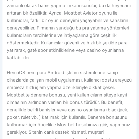
zamanlı olarak bahis yapma imkanı sunulur, bu da heyecanı
arttıran bir özelliktir. Ayrıca, Mostbet Aviator oyunu ile
kullanıcılar, farklı bir oyun deneyimi yaşayabilir ve şanslarını
deneyebilirler. Firmanın sunduğu bu pra yatırma yöntemleri
kullanıcıların tercihlerine ve ihtiyaçlarına göre çeşitlilik
göstermektedir. Kullanıcılar güvenli ve hızlı bir şekilde para
yatırarak, gaté spor etkinliklerine veya casino oyunlarına
katılabilirler.
Hem iOS hem para Android işletim sistemlerine sahip
cihazlarda çalışan mobil uygulaması, kullanıcı dostu arayüzü
empieza hızlı işlem yapma özellikleriyle dikkat çeker.
Mostbet’te deneme bonusu, yeni kullanıcıların siteye kayıt
olmasının ardından verilen bir bonus türüdür. Bu benefit,
genellikle belirli bahisler veya casino oyunlarına (blackjack,
poker, rulet vb. ) katılmak için kullanılır. Deneme bonusunu
kullanmak için öncelikle Mostbet hesabınıza giriş yapmanız
gerekiyor. Sitenin canlı destek hizmeti, müşteri