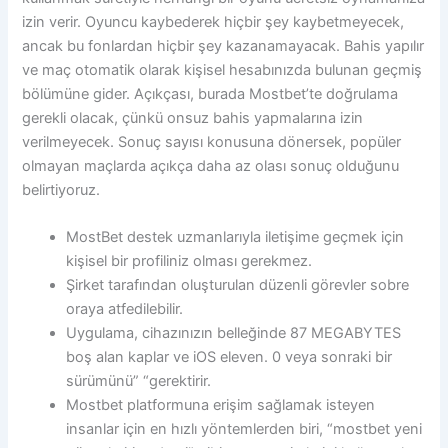
izin verir. Oyuncu kaybederek hiçbir şey kaybetmeyecek,
ancak bu fonlardan hiçbir şey kazanamayacak. Bahis yapılır
ve maç otomatik olarak kişisel hesabınızda bulunan geçmiş
bölümüne gider. Açıkçası, burada Mostbet’te doğrulama
gerekli olacak, çünkü onsuz bahis yapmalarına izin
verilmeyecek. Sonuç sayısı konusuna dönersek, popüler
olmayan maçlarda açıkça daha az olası sonuç olduğunu
belirtiyoruz.
MostBet destek uzmanlarıyla iletişime geçmek için
kişisel bir profiliniz olması gerekmez.
Şirket tarafından oluşturulan düzenli görevler sobre
oraya atfedilebilir.
Uygulama, cihazınızın belleğinde 87 MEGABYTES
boş alan kaplar ve iOS eleven. 0 veya sonraki bir
sürümünü” “gerektirir.
Mostbet platformuna erişim sağlamak isteyen
insanlar için en hızlı yöntemlerden biri, “mostbet yeni