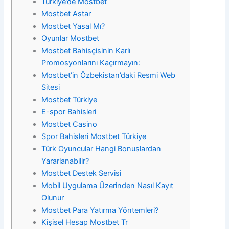
Türkiye’de Mostbet
Mostbet Astar
Mostbet Yasal Mı?
Oyunlar Mostbet
Mostbet Bahisçisinin Karlı
Promosyonlarını Kaçırmayın:
Mostbet’in Özbekistan’daki Resmi Web
Sitesi
Mostbet Türkiye
E-spor Bahisleri
Mostbet Casino
Spor Bahisleri Mostbet Türkiye
Türk Oyuncular Hangi Bonuslardan
Yararlanabilir?
Mostbet Destek Servisi
Mobil Uygulama Üzerinden Nasıl Kayıt
Olunur
Mostbet Para Yatırma Yöntemleri?
Kişisel Hesap Mostbet Tr