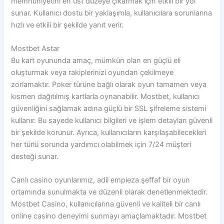
memnuniyetini en üst düzeye çıkarmak için etkili bir yol
sunar. Kullanıcı dostu bir yaklaşımla, kullanıcılara sorunlarına
hızlı ve etkili bir şekilde yanıt verir.
Mostbet Astar
Bu kart oyununda amaç, mümkün olan en güçlü eli
oluşturmak veya rakiplerinizi oyundan çekilmeye
zorlamaktır. Poker türüne bağlı olarak oyun tamamen veya
kısmen dağıtılmış kartlarla oynanabilir. Mostbet, kullanıcı
güvenliğini sağlamak adına güçlü bir SSL şifreleme sistemi
kullanır. Bu sayede kullanıcı bilgileri ve işlem detayları güvenli
bir şekilde korunur. Ayrıca, kullanıcıların karşılaşabilecekleri
her türlü sorunda yardımcı olabilmek için 7/24 müşteri
desteği sunar.
Canlı casino oyunlarımız, adil empieza şeffaf bir oyun
ortamında sunulmakta ve düzenli olarak denetlenmektedir.
Mostbet Casino, kullanıcılarına güvenli ve kaliteli bir canlı
online casino deneyimi sunmayı amaçlamaktadır. Mostbet