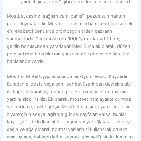
güncel giriş adresi” gibi arama terimlerini kullanmaktır.
Mostbet casino, sağlam canlı bahis” “pazarı sunmaktan
gurur duymaktadır. Mostbet, çevrimiçi bahis endüstrisindeki
en rekabetçi bonus ve promosyonlardan bazılarını
sunmaktadır. Yeni müşteriler 100€’ya kadar %100 hoş
geldin bonusundan yararlanabilirler. Buna ek olarak, düzenli
para yatırma bonuslarının yanı sıra geri ödeme ve ücretsiz
bahisler de vardır.
Mostbet Mobil Uygulamasında Bir Oyun Hesabı Kaydedin
Buradan e-posta veya canlı sohbet üzerinden destek ekibi
ile bağlantı kurabilir, herhangi bir sorun veya sorunuz için
yardım alabilirsiniz. Ek olarak, mostbet hala ayakta durmaz
ve modern şekilde gelişir. Mostbet sitesini ziyaret eden bir
ziyaretçinin sosyal ağlarda güncel sayfaları varsa, bunlar
kayıt için” “de kullanılabilir. Uygun sosyal ağlara ait simgeyi
seçin ve ağa giderek normal verilerinizi kullanarak oturum
açın. Ayrıca, bahisçi derhal kaynak işlevselliğinin kullanımına