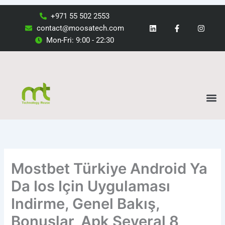
Skip
+971 55 502 2553
to
L
F
I
contact@moosatech.com
i
a
n
content
n
c
s
Mon-Fri: 9:00 - 22:30
k
e
t
e
b
a
d
o
g
i
o
r
n
k
a
M
-
m
f
Mostbet Türkiye Android Ya
Da Ios Için Uygulaması
Indirme, Genel Bakış,
Bonuslar, Apk Several 8