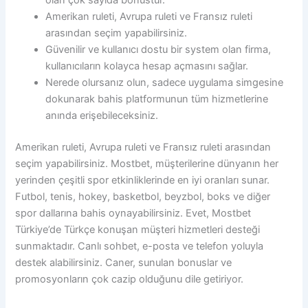
olan çok sayıda bonustur.
Amerikan ruleti, Avrupa ruleti ve Fransız ruleti
arasından seçim yapabilirsiniz.
Güvenilir ve kullanıcı dostu bir system olan firma,
kullanıcıların kolayca hesap açmasını sağlar.
Nerede olursanız olun, sadece uygulama simgesine
dokunarak bahis platformunun tüm hizmetlerine
anında erişebileceksiniz.
Amerikan ruleti, Avrupa ruleti ve Fransız ruleti arasından
seçim yapabilirsiniz. Mostbet, müşterilerine dünyanın her
yerinden çeşitli spor etkinliklerinde en iyi oranları sunar.
Futbol, tenis, hokey, basketbol, beyzbol, boks ve diğer
spor dallarına bahis oynayabilirsiniz. Evet, Mostbet
Türkiye’de Türkçe konuşan müşteri hizmetleri desteği
sunmaktadır. Canlı sohbet, e-posta ve telefon yoluyla
destek alabilirsiniz. Caner, sunulan bonuslar ve
promosyonların çok cazip olduğunu dile getiriyor.