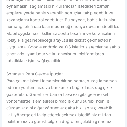
oynamasını sağlamasıdır. Kullanıcılar, istedikleri zaman
empieza yerde bahis yapabilir, sonuçları takip edebilir ve
kazançlarını kontrol edebilirler. Bu sayede, bahis tutkunları
herhangi bir fırsatı kaçırmadan eğlenceye devam edebilirler.
Mobil uygulaması, kullanıcı dostu tasarımı ve kullanıcıların
kolaylıkla gezinebileceği arayüzü ile dikkat çekmektedir.
Uygulama, Google android ve iOS işletim sistemlerine sahip
cihazlarla uyumludur ve kullanıcılar bu platformlarda
rahatlıkla erişim sağlayabilirler.
Sorunsuz Para Çekme İpuçları
Para çekme işlemi tamamlandıktan sonra, süreç tamamen
ödeme yönteminize ve bankanıza bağlı olarak değişiklik
gösterebilir. Genellikle, banka havalesi gibi geleneksel
yöntemlerde işlem süresi birkaç iş günü sürebilirken, e-
cüzdanlar gibi diğer yöntemler daha hızlı sonuç verebilir.
İlgili yönergeleri takip ederek çekmek istediğiniz miktarı
belirtmeniz ve gerekli bilgileri doğru bir şekilde girmeniz