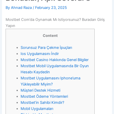
By
Ahnad Raza
/
February 23, 2025
Mostbet Com’da Oynamak Mı Istiyorsunuz? Buradan Giriş
Yapın
Content
Sorunsuz Para Çekme İpuçları
Ios Uygulamasını İndir
Mostbet Casino Hakkında Genel Bilgiler
Mostbet Mobil Uygulamasında Bir Oyun
Hesabı Kaydedin
Mostbet Uygulamasını Iphone’uma
Yükleyebilir Miyim?
Müşteri Destek Hizmeti
Mostbet Ödeme Yöntemleri
Mostbet’in Sahibi Kimdir?
Mobil Uygulamaları