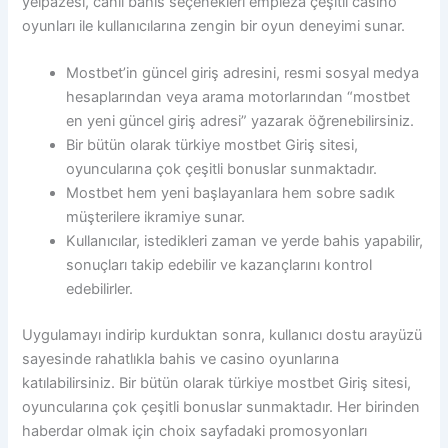
yelpazesi, canlı bahis seçenekleri empieza çeşitli casino
oyunları ile kullanıcılarına zengin bir oyun deneyimi sunar.
Mostbet’in güncel giriş adresini, resmi sosyal medya
hesaplarından veya arama motorlarından “mostbet
en yeni güncel giriş adresi” yazarak öğrenebilirsiniz.
Bir bütün olarak türkiye mostbet Giriş sitesi,
oyuncularına çok çeşitli bonuslar sunmaktadır.
Mostbet hem yeni başlayanlara hem sobre sadık
müşterilere ikramiye sunar.
Kullanıcılar, istedikleri zaman ve yerde bahis yapabilir,
sonuçları takip edebilir ve kazançlarını kontrol
edebilirler.
Uygulamayı indirip kurduktan sonra, kullanıcı dostu arayüzü
sayesinde rahatlıkla bahis ve casino oyunlarına
katılabilirsiniz. Bir bütün olarak türkiye mostbet Giriş sitesi,
oyuncularına çok çeşitli bonuslar sunmaktadır. Her birinden
haberdar olmak için choix sayfadaki promosyonları