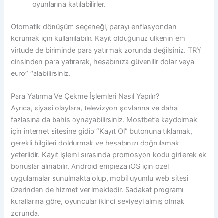
oyunlarına katılabilirler.
Otomatik dönüşüm seçeneği, parayı enflasyondan
korumak için kullanılabilir. Kayıt olduğunuz ülkenin em
virtude de biriminde para yatırmak zorunda değilsiniz. TRY
cinsinden para yatırarak, hesabınıza güvenilir dolar veya
euro” “alabilirsiniz.
Para Yatırma Ve Çekme İşlemleri Nasıl Yapılır?
Ayrıca, siyasi olaylara, televizyon şovlarına ve daha
fazlasına da bahis oynayabilirsiniz. Mostbet’e kaydolmak
için internet sitesine gidip “Kayıt Ol” butonuna tıklamak,
gerekli bilgileri doldurmak ve hesabınızı doğrulamak
yeterlidir. Kayıt işlemi sırasında promosyon kodu girilerek ek
bonuslar alınabilir. Android empieza iOS için özel
uygulamalar sunulmakta olup, mobil uyumlu web sitesi
üzerinden de hizmet verilmektedir. Sadakat programı
kurallarına göre, oyuncular ikinci seviyeyi almış olmak
zorunda.