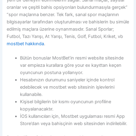
oranlar ve çeşitli bahis opsiyonları bulundurmasıyla gerçek”
“spor maçlarına benzer. Tek fark, sanal spor maçlarının
bilgisayarlar tarafından oluşturulması ve bahislerin bu simüle
edilmiş maçlara üzerine oynanmasıdır. Sanal Sporlar;
Futbol, Tazı Yarışı, At Yarışı, Tenis, Golf, Futbol, Kriket, vb
mostbet hakkında
.
Bütün bonuslar MostBet’in resmi website sitesinde
var empieza kurallara göre your ex kayıttan keçen
oyuncunun postuna yollanıyor.
Hesabınızın durumunu saniyeler içinde kontrol
edebilecek ve mostbet web sitesinin işlevlerini
kullanabile.
Kişisel bilgilerin bir kısmı oyuncunun profiline
kopyalanacaktır.
İOS kullanıcıları için, Mostbet uygulaması resmi App
Store’dan veya bahisçinin web sitesinden indirilebilir.