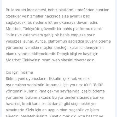
Bu Mostbet incelemesi, bahis platformu tarafından sunulan
özellikler ve hizmetler hakkında size ayrıntılı bilgi
sağlayacak, bu nedenle lütfen okumaya devam edin.
Mostbet, Türkiye’de güvenilir bir bahis platformu olarak”
“bilinir ve kullanıcılara geniş bir bahis empieza oyun
yelpazesi sunar. Ayrıca, platformun sağladığı güvenli ödeme
yöntemleri ve etkin müşteri desteği, kullanıcı deneyimini
olumlu yönde etkilemektedir. Detaylı bilgi ve kayıt için
Mostbet Türkiye’nin resmi web sitesini ziyaret edin.
Ios Için İndirme
Şirket, yeni oyuncuların dikkatini çekmek ve eski
oyuncuların sadakatini korumak için your ex türlü “ödül”
yöntemini kullanır. Para çekme sayfasında, çeşitli ödeme
yöntemleri bulunmaktadır. Bu yöntemler arasında banka
havalesi, kredi kartı, e-cüzdanlar gibi seçenekler yer
almaktadır. Sizin için en uygun olanı seçebilir ve işlem
sürecini başlatabilirsiniz. Kayıt olmak oldukça basittir ve