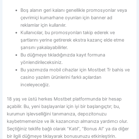
Boş alanın geri kalanı genellikle promosyonlar veya
çevrimiçi kumarhane oyunları için banner ad
reklamlar için kullanılır.
Kullanıcılar, bu promosyonları takip ederek ve
şartlarını yerine getirerek ekstra kazanç elde etme
şansını yakalayabilirler.
Bu düğmeye tıkladığınızda kayıt formuna
yönlendirileceksiniz.
Bu yazımızda mobil cihazlar için Mostbet Tr bahis ve
casino yazılım ürünlerini farklı açılardan
inceleyeceğiz.
18 yaş ve üstü herkes Mostbet platformunda bir hesap
açabilir. Bu, yeni başlayanlar için iyi bir başlangıçtır; bu,
kurumun işlevselliğini tanımanıza, depozitonuzu
kaybetmemenize ve ilk kazancınızı almanıza yardımcı olur.
Seçtiğiniz teklife bağlı olarak “Katıl”, “Bonus Al” ya da diğer
bir ilgili düğmeye tıklayarak bonusunuzu etkinleştirin.