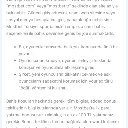
“mostbet com” veya “mostbet tr” şeklinde olan site adıyla
bulunabilir. Güncel giriş adresini, resmi web sitesine veya
sosyal medya hesaplarına giriş yaparak öğrenebilirsiniz.
Mostbet Türkiye, spor bahisleri empieza canlı bahis
seçenekleri ile bahis severlere geniş bir joe sunmaktadır.
Bu, oyuncular arasında balıkçılık konusunda ünlü bir
yuvadır.
Oyunu sunan krupiye, oyunun ilerleyişi hakkında
konuşur ve oyuncularla etkileşime girer.
Şirket, yeni oyuncuların dikkatini çekmek ve eski
oyuncuların sadakatini korumak için your ex türlü
“ödül” yöntemini kullanır.
Bahis koşulları hakkında gerekli tüm bilgiler, added bonus
tekliflerinin bilgi kutularında yer alır. Mostbet’te ilk para
yatırma bonusunuzu almak için en az 100 TL yatırmanız
gerekir. Bonus teklifinin türüne bağlı olarak reward kullanım