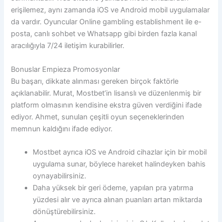
erişilemez, aynı zamanda iOS ve Android mobil uygulamalar
da vardır. Oyuncular Online gambling establishment ile e-
posta, canlı sohbet ve Whatsapp gibi birden fazla kanal
aracılığıyla 7/24 iletişim kurabilirler.
Bonuslar Empieza Promosyonlar
Bu başarı, dikkate alınması gereken birçok faktörle
açıklanabilir. Murat, Mostbet’in lisanslı ve düzenlenmiş bir
platform olmasının kendisine ekstra güven verdiğini ifade
ediyor. Ahmet, sunulan çeşitli oyun seçeneklerinden
memnun kaldığını ifade ediyor.
Mostbet ayrıca iOS ve Android cihazlar için bir mobil
uygulama sunar, böylece hareket halindeyken bahis
oynayabilirsiniz.
Daha yüksek bir geri ödeme, yapılan pra yatırma
yüzdesi alır ve ayrıca alınan puanları artan miktarda
dönüştürebilirsiniz.