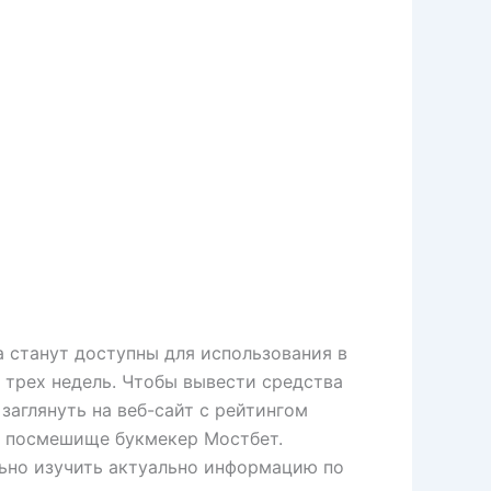
а станут доступны для использования в
о трех недель. Чтобы вывести средства
заглянуть на веб-сайт с рейтингом
я посмешище букмекер Мостбет.
льно изучить актуально информацию по