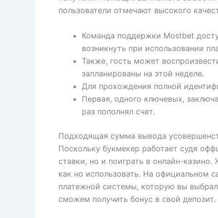
пользователи отмечают высокого качес
Команда поддержки Mostbet дост
возникнуть при использовании пл
Также, гость может воспроизвест
запланированы на этой неделе.
Для прохождения полной идентифи
Первая, одного ключевых, заключа
раз пополнял счет.
Подходящая сумма вывода усовершенств
Поскольку букмекер работает судя офф
ставки, но и поиграть в онлайн-казино.
как но использовать. На официальном с
платежной системы, которую вы выбрали
сможем получить бонус в свой депозит.