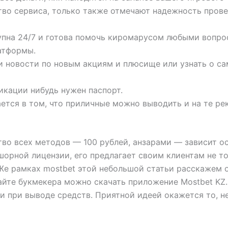
тво сервиса, только также отмечают надежность про
упна 24/7 и готова помочь киромарусом любыми вопро
атформы.
и новости по новым акциям и плюсище или узнать о с
кации нибудь нужен паспорт.
ется в том, что приличные можно выводить и на те рек
о всех методов — 100 рублей, анзарами — зависит о
шорной лицензии, его предлагает своим клиентам не т
 Же рамках mostbet этой небольшой статьи расскажем о
айте букмекера можно скачать приложение Mostbet KZ
 при выводе средств. Приятной идеей окажется то, не