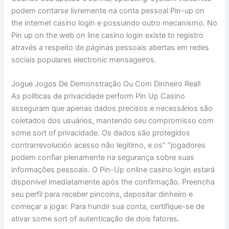
podem contarse livremente na conta pessoal Pin-up on
the internet casino login e possuindo outro mecanismo. No
Pin up on the web on line casino login existe to registro
através a respeito de páginas pessoais abertas em redes
sociais populares electronic mensageiros.
Jogue Jogos De Demonstração Ou Com Dinheiro Real!
As políticas de privacidade perform Pin Up Casino
asseguram que apenas dados precisos e necessários são
coletados dos usuários, mantendo seu compromisso com
some sort of privacidade. Os dados são protegidos
contrarrevolución acesso não legitimo, e os” “jogadores
podem confiar plenamente na segurança sobre suas
informações pessoais. O Pin-Up online casino login estará
disponível imediatamente após the confirmação. Preencha
seu perfil para receber pincoins, depositar dinheiro e
começar a jogar. Para hundir sua conta, certifique-se de
ativar some sort of autenticação de dois fatores.