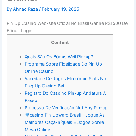
By
Ahnad Raza
/
February 19, 2025
Pin Up Casino Web-site Oficial No Brasil Ganhe R$1500 De
Bônus Login
Content
Quais São Os Bônus Weil Pin-up?
Programa Sobre Fidelidade Do Pin Up
Online Casino
Variedade De Jogos Electronic Slots No
Flag Up Casino Bet
Registro Do Cassino Pin-up Andatura A
Passo
Processo De Verificação Not Any Pin-up
casino Pin Upward Brasil – Jogue As
Melhores Caça-níqueis E Jogos Sobre
Mesa Online