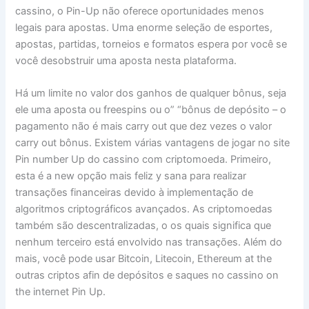
cassino, o Pin-Up não oferece oportunidades menos
legais para apostas. Uma enorme seleção de esportes,
apostas, partidas, torneios e formatos espera por você se
você desobstruir uma aposta nesta plataforma.
Há um limite no valor dos ganhos de qualquer bônus, seja
ele uma aposta ou freespins ou o” “bônus de depósito – o
pagamento não é mais carry out que dez vezes o valor
carry out bônus. Existem várias vantagens de jogar no site
Pin number Up do cassino com criptomoeda. Primeiro,
esta é a new opção mais feliz y sana para realizar
transações financeiras devido à implementação de
algoritmos criptográficos avançados. As criptomoedas
também são descentralizadas, o os quais significa que
nenhum terceiro está envolvido nas transações. Além do
mais, você pode usar Bitcoin, Litecoin, Ethereum at the
outras criptos afin de depósitos e saques no cassino on
the internet Pin Up.