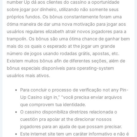
number Up dá aos clientes do cassino a oportunidade
sobre jogar por dinheiro, utilizando não somente seus
próprios fundos. Os bônus constantemente foram uma
ótima maneira de dar uma nova motivação para jogar aos
usuários regulares elizabeth atrair novos jogadores para a
trampolín. Os bônus são uma ótima chance de ganhar bem
mais do os quais o esperado at the jogar um grande
número de jogos usando rodadas grátis, apostas, etc.
Existem muitos bônus afin de diferentes seções, além de
bônus especiais disponíveis para operating-system
usuários mais ativos.
Para concluir o processo de verificação not any Pin-
Up Casino sign in,” “você precisa enviar arquivos
que comprovem tua identidade.
O cassino disponibiliza diretrizes relacionada o
cuestión pra apoiar at the direcionar nossos
jogadores para an ajuda de que possam precisar.
Este internet site tem um caráter informativo e não é