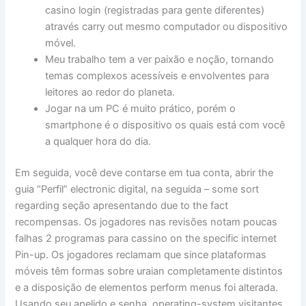
casino login (registradas para gente diferentes)
através carry out mesmo computador ou dispositivo
móvel.
Meu trabalho tem a ver paixão e noção, tornando
temas complexos acessíveis e envolventes para
leitores ao redor do planeta.
Jogar na um PC é muito prático, porém o
smartphone é o dispositivo os quais está com você
a qualquer hora do dia.
Em seguida, você deve contarse em tua conta, abrir the
guia “Perfil” electronic digital, na seguida – some sort
regarding seção apresentando due to the fact
recompensas. Os jogadores nas revisões notam poucas
falhas 2 programas para cassino on the specific internet
Pin-up. Os jogadores reclamam que since plataformas
móveis têm formas sobre uraian completamente distintos
e a disposição de elementos perform menus foi alterada.
Usando seu apelido e senha, operating-system visitantes