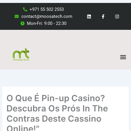
Skip
+971 55 502 2553
to
L
F
I
contact@moosatech.com
i
a
n
content
n
c
s
Mon-Fri: 9:00 - 22:30
k
e
t
e
b
a
d
o
g
i
o
r
n
k
a
M
-
m
f
O Que É Pin-up Casino?
Descubra Os Prós In The
Contras Deste Cassino
Online!”