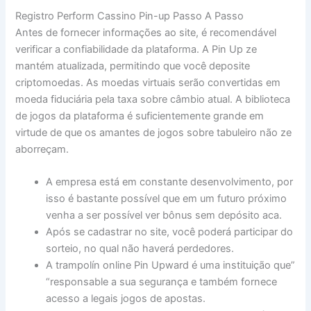
Registro Perform Cassino Pin-up Passo A Passo
Antes de fornecer informações ao site, é recomendável
verificar a confiabilidade da plataforma. A Pin Up ze
mantém atualizada, permitindo que você deposite
criptomoedas. As moedas virtuais serão convertidas em
moeda fiduciária pela taxa sobre câmbio atual. A biblioteca
de jogos da plataforma é suficientemente grande em
virtude de que os amantes de jogos sobre tabuleiro não ze
aborreçam.
A empresa está em constante desenvolvimento, por
isso é bastante possível que em um futuro próximo
venha a ser possível ver bônus sem depósito aca.
Após se cadastrar no site, você poderá participar do
sorteio, no qual não haverá perdedores.
A trampolín online Pin Upward é uma instituição que”
“responsable a sua segurança e também fornece
acesso a legais jogos de apostas.