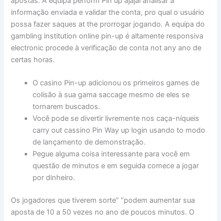
apostas. A equipa perform Pin up ajajai analisar a
informação enviada e validar the conta, pro qual o usuário
possa fazer saques at the prorrogar jogando. A equipa do
gambling institution online pin-up é altamente responsiva
electronic procede à verificação de conta not any ano de
certas horas.
O casino Pin-up adicionou os primeiros games de
colisão à sua gama saccage mesmo de eles se
tornarem buscados.
Você pode se divertir livremente nos caça-níqueis
carry out cassino Pin Way up login usando to modo
de lançamento de demonstração.
Pegue alguma coisa interessante para você em
questão de minutos e em seguida comece a jogar
por dinheiro.
Os jogadores que tiverem sorte” “podem aumentar sua
aposta de 10 a 50 vezes no ano de poucos minutos. O