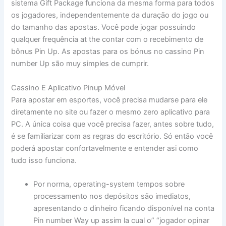
sistema Gift Package funciona da mesma forma para todos
os jogadores, independentemente da duração do jogo ou
do tamanho das apostas. Você pode jogar possuindo
qualquer frequência at the contar com o recebimento de
bônus Pin Up. As apostas para os bónus no cassino Pin
number Up são muy simples de cumprir.
Cassino E Aplicativo Pinup Móvel
Para apostar em esportes, você precisa mudarse para ele
diretamente no site ou fazer o mesmo zero aplicativo para
PC. A única coisa que você precisa fazer, antes sobre tudo,
é se familiarizar com as regras do escritório. Só então você
poderá apostar confortavelmente e entender asi como
tudo isso funciona.
Por norma, operating-system tempos sobre
processamento nos depósitos são imediatos,
apresentando o dinheiro ficando disponível na conta
Pin number Way up assim la cual o” “jogador opinar