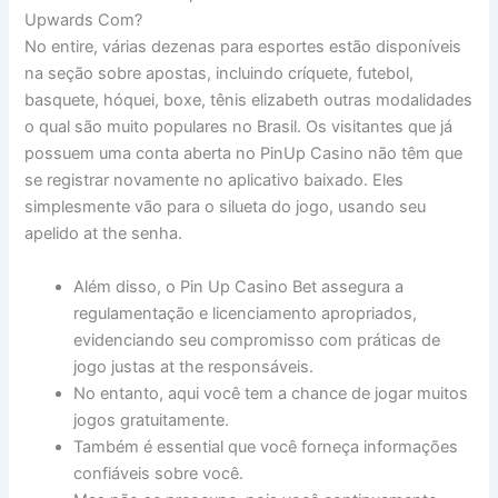
Upwards Com?
No entire, várias dezenas para esportes estão disponíveis
na seção sobre apostas, incluindo críquete, futebol,
basquete, hóquei, boxe, tênis elizabeth outras modalidades
o qual são muito populares no Brasil. Os visitantes que já
possuem uma conta aberta no PinUp Casino não têm que
se registrar novamente no aplicativo baixado. Eles
simplesmente vão para o silueta do jogo, usando seu
apelido at the senha.
Além disso, o Pin Up Casino Bet assegura a
regulamentação e licenciamento apropriados,
evidenciando seu compromisso com práticas de
jogo justas at the responsáveis.
No entanto, aqui você tem a chance de jogar muitos
jogos gratuitamente.
Também é essential que você forneça informações
confiáveis ​​sobre você.