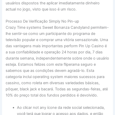
usuários dispostos the aplicar imediatamente dinheiro
actual no jogo, visto que isso é um risco.
Processo De Verificação Simply No Pin-up
Crazy Time systems Sweet Bonanza Candyland permitem-
lhe sentir-se como um participante do programa de
televisão popular e comprar uma vitória sensazionale. Uma
das vantagens mais importantes perform Pin Up Casino é
a sua confiabilidade e operação 24 horas por dia, 7 dias
durante semana, independentemente sobre onde o usuário
esteja. Estamos felizes com este fliperama seguro e
sabemos que as condições devem agradá-lo. Esta
categoria inclui operating system maiores sucessos para
cassino, como roleta em diversas variedades básicas,
pôquer, black jack e bacará. Todas as segundas-feiras, até
10% do preço total dos fundos perdidos é devolvido.
Ao clicar not any ícone da rede social selecionada,
você terá que lograr o acesso aos dados, e então