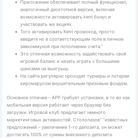
Приложение обеспечивает полный функционал,
аналогичный десктопной версии, включая
возможности активировать kent бонус и
участвовать же акциях.
Того активировать Kent промокод, просто
введите но в соответствующем поле в личном
завкоммуной при пополнении счета.”
Это отличная возможность задействовать свой
игровой баланс и начать играть с большими
шансами на выигрыш.
На сайте регулярно проходят турниры и лотереи
киромарусом внушительным призовым фондом.
Основное отличие – APP требует установки, в то во как
мобильная версия работает через браузер без
загрузки. Игровой клуб предлагает немного
маркетинговых активностей. Стололазов” “известных
предложений – увеличение 1-го депозита, он может
достигать 100% от суммы внесенного депозита.