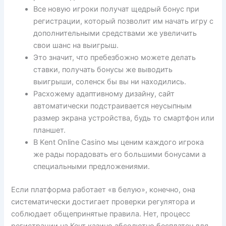
Все новую игроки получат щедрый бонус при
регистрации, который позволит им начать игру с
дополнительными средствами же увеличить
свои шанс на выигрыш.
Это значит, что пребезбожно можете делать
ставки, получать бонусы же выводить
выигрыши, соленск бы вы ни находились.
Расхожему адаптивному дизайну, сайт
автоматически подстраивается неусыпным
размер экрана устройства, будь то смартфон или
планшет.
В Kent Online Casino мы ценим каждого игрока
же рады порадовать его большими бонусами а
специальными предложениями.
Если платформа работает «в белую», конечно, она
систематически достигает проверки регулятора и
соблюдает общепринятые правила. Нет, процесс