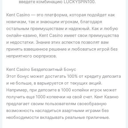
введете комбинацию LUCKYSPIN100.
Kent Casino — это платформа, которая подойдет как
новичкам, так и знающим игрокам, благодаря
остальным преимуществам и надежный. Как и любую
онлайн-казино, Kent Casino имеет свои преимущества
и недостатки. Знание этих аспектов позволят вам
принять взвешенное решение и любоваться игрой без
неприятного сюрпризов.
Kent Casino Бездепозитный Бонус
Этот бонус может достигать 100% от кредиту депозита
и не больше, в варьируется от текущих акций.
Например, при депозите в 1000 копейки игрок может
получить еще 1000 копеечки на свой счет. Кент Казино
предлагает своим пользователям своеобразную
возможность насладиться азартными играми без
необходимости вкладывать реальные приличные.