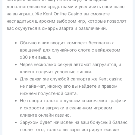
дополнительными средствами и увеличить свои шанс
на выигрыш. Же Kent Online Casino вы сможете
насладиться широким выбором игр, которые позволят
вас окунуться в смаррь азарта и развлечений.
Обычно в них входит комплект бесплатных
вращений для случайного слота с вейджером
х30 или выше.
Через несколько секунд автомат загрузится, и
клиент получит условные фишки.
Для связи же службой саппорта же Kent casino
не лайв-чат, иконку его вы найдете и правом
нижнем полустеной сайта.
Не говоря только о лучшем княжеченко графики
и скорости загрузки в скачанном игровом
клиенте онлайн казино.
Зарухом будет начислен на ваш бонусный баланс
после того, только вы зарегистрируетесь же