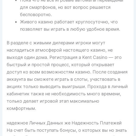
для смартфонов, но вот вопрос решается
бесповоротно.
Живого казино работает круглосуточно, что
позволяет вы играть в любую удобное время.
В разделе с живыми дилерами игроки могут
насладиться атмосферой настоящего казино, не
выходя один дома. Регистрация а Kent Casino — это
быстрый и простой процесс, который открывает
доступ ко всем возможностям казино. После создания
аккаунта вы сможете играть в слоты, участвовать в
акциях только выводить выигрыши. Прохода в личный
кабинетик также не необходимость много времени,
только делает игровой этап максимально
комфортным.
надежное Личных Данных же Надежность Платежей
На счет быть поступать бонусы, о которых вы но знать