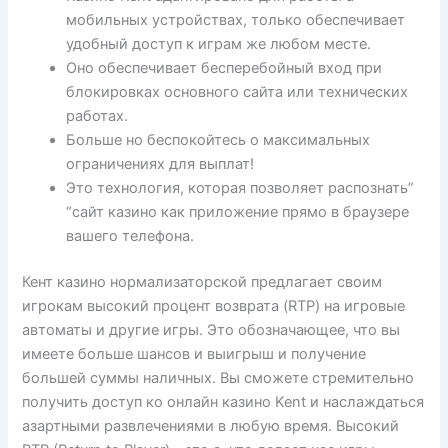
мобильных устройствах, только обеспечивает
удобный доступ к играм же любом месте.
Оно обеспечивает бесперебойный вход при
блокировках основного сайта или технических
работах.
Больше но беспокойтесь о максимальных
ограничениях для выплат!
Это технология, которая позволяет распознать”
“сайт казино как приложение прямо в браузере
вашего телефона.
Кент казино нормализаторской предлагает своим
игрокам высокий процент возврата (RTP) на игровые
автоматы и другие игры. Это обозначающее, что вы
имеете больше шансов и выигрыш и получение
большей суммы наличных. Вы сможете стремительно
получить доступ ко онлайн казино Kent и наслаждаться
азартными развлечениями в любую время. Высокий