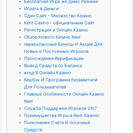
Бесплатная Игра же Демо Режиме
Играть в Деньги
Один Сайт – Множество Казино
Kent Casino – официальным Сайт
Регистрация и Онлайн Казино
Обзор Нового Казино Кент
первоклассные Бонусы И Акции Для
Новых и Постоянных Игроков
Прохождение Верификации
Вывод Средств со Баланса
вход В Онлайн Казино
Кешбэк И Программа беззаветной
Для Пользователей
Главные Особенности Онлайн Казино
Кент
Служба Поддержки Игроков 24/7
Преимущества Игры в Кент Казино:
Пополнение Счета И логичный
Средств