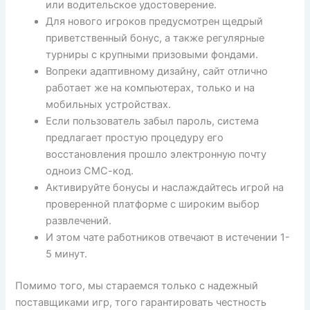
или водительское удостоверение.
Для нового игроков предусмотрен щедрый
приветственный бонус, а также регулярные
турниры с крупными призовыми фондами.
Вопреки адаптивному дизайну, сайт отлично
работает же на компьютерах, только и на
мобильных устройствах.
Если пользователь забыл пароль, система
предлагает простую процедуру его
восстановления прошло электронную почту
одноиз СМС-код.
Активируйте бонусы и наслаждайтесь игрой на
проверенной платформе с широким выбор
развлечений.
И этом чате работников отвечают в истечении 1-
5 минут.
Помимо того, мы стараемся только с надежный
поставщиками игр, того гарантировать честность