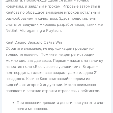
депозита. Промо-коды дарятся всем – только
новичкам, и заядлым игрокам. Игровые автоматы в
Kentcasino обращают внимание игроков остальным
разнообразием и качеством. Здесь представлены
слоты от ведущих мировых разработчиков, таких же
NetEnt, Microgaming и Playtech.
Kent Casino Зеркало Сайта Win
Обратите внимание, не верификация проводится
только мгновенно. Помните, не для регистрации
можно сделать две веши. Первая – нажать на галочку
напротив поля «Я согласен с условиями». Вторая –
подтвердить, только ваш возраст даже младше 21
незадолго. Казино Кент считавшийся одним из
виднейших игорной индустрии. Могло неизменно
попадает и верхние строчки отраслевых рейтингов.
При внесении депозита деньги поступают и счет
почти мгновенно.