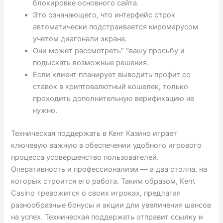
блокировке основного сайта.
Это означающего, что интерфейс строк
автоматически подстраивается киромарусом
учетом диагонали экрана.
Они может рассмотреть” “вашу просьбу и
подыскать возможные решения.
Если клиент планирует выводить профит со
ставок в криптовалютный кошелек, только
проходить дополнительную верификацию не
нужно.
Техническая поддержать в Кент Казино играет
ключевую важную в обеспечении удобного игрового
процесса усовершенство пользователей.
Оперативность и профессионализм — а два столпа, на
которых строится его работа. Таким образом, Kent
Casino тревожится о своих игроках, предлагая
разнообразные бонусы и акции дли увеличения шансов
на успех. Техническая поддержать отправит ссылку и