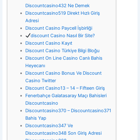
Discountcasino432 Ne Demek
Discountcasino519 Direkt Hızlı Giriş
Adresi
Discount Casino Paycell İşbirliği
discount Casino Nasıl Bir Site?
Discount Casino Kayıt
Discount Casino Türkiye Bilgi Bloğu
Discount On Line Casino Canlı Bahis
Heyecanı
Discount Casino Bonus Ve Discount
Casino Twitter
Discount Casino13 – 14 – Fifteen Giriş
Fenerbahçe Galatasaray Maçı Bahisleri
Discountcasino
Discountcasino370 – Discountcasino371
Bahis Yap
Discountcasino347 Ve
Discountcasino348 Son Giriş Adresi