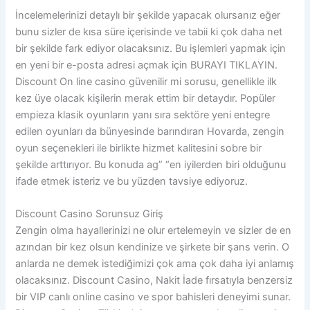
İncelemelerinizi detaylı bir şekilde yapacak olursanız eğer
bunu sizler de kısa süre içerisinde ve tabii ki çok daha net
bir şekilde fark ediyor olacaksınız. Bu işlemleri yapmak için
en yeni bir e-posta adresi açmak için BURAYI TIKLAYIN.
Discount On line casino güvenilir mi sorusu, genellikle ilk
kez üye olacak kişilerin merak ettim bir detaydır. Popüler
empieza klasik oyunların yanı sıra sektöre yeni entegre
edilen oyunları da bünyesinde barındıran Hovarda, zengin
oyun seçenekleri ile birlikte hizmet kalitesini sobre bir
şekilde arttırıyor. Bu konuda ag” “en iyilerden biri olduğunu
ifade etmek isteriz ve bu yüzden tavsiye ediyoruz.
Discount Casino Sorunsuz Giriş
Zengin olma hayallerinizi ne olur ertelemeyin ve sizler de en
azından bir kez olsun kendinize ve şirkete bir şans verin. O
anlarda ne demek istediğimizi çok ama çok daha iyi anlamış
olacaksınız. Discount Casino, Nakit İade fırsatıyla benzersiz
bir VIP canlı online casino ve spor bahisleri deneyimi sunar.