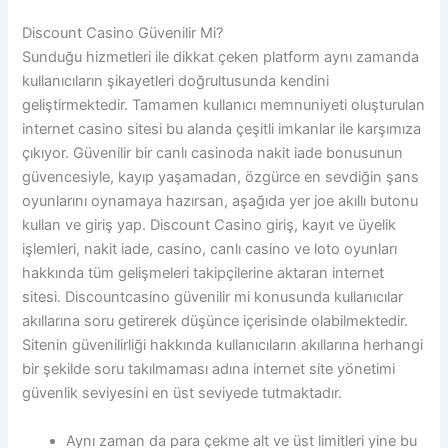
Discount Casino Güvenilir Mi?
Sunduğu hizmetleri ile dikkat çeken platform aynı zamanda
kullanıcıların şikayetleri doğrultusunda kendini
geliştirmektedir. Tamamen kullanıcı memnuniyeti oluşturulan
internet casino sitesi bu alanda çeşitli imkanlar ile karşımıza
çıkıyor. Güvenilir bir canlı casinoda nakit iade bonusunun
güvencesiyle, kayıp yaşamadan, özgürce en sevdiğin şans
oyunlarını oynamaya hazırsan, aşağıda yer joe akıllı butonu
kullan ve giriş yap. Discount Casino giriş, kayıt ve üyelik
işlemleri, nakit iade, casino, canlı casino ve loto oyunları
hakkında tüm gelişmeleri takipçilerine aktaran internet
sitesi. Discountcasino güvenilir mi konusunda kullanıcılar
akıllarına soru getirerek düşünce içerisinde olabilmektedir.
Sitenin güvenilirliği hakkında kullanıcıların akıllarına herhangi
bir şekilde soru takılmaması adına internet site yönetimi
güvenlik seviyesini en üst seviyede tutmaktadır.
Aynı zaman da para çekme alt ve üst limitleri yine bu