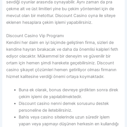
sevdiği oyunlar arasında oynayabilir. Aynı zaman da pra
çekme alt ve üst limitleri yine bu çekim yöntemleri için de
mevcut olan bir metottur. Discount Casino oyna ile siteye
eklenen hesaplara çekim işlemi yapabilirsiniz.
Discount Casino Vip Programı
Kendini her daim en iyi biçimde geliştiren firma, sizleri de
kendine hayran bırakacak ve daha da önemlisi kalpleri feth
ediyor olacaktır. Mükemmel bir deneyim ve güvenilir bir
ortam için hemen şimdi harekete geçebilirsiniz. Discount
casino şikayet çözümleri hemen getiriliyor olması firmanın
hizmet kalitesine verdiği önemi ortaya koymaktadır.
Buna ek olarak, bonus devreye girdikten sonra direk
çekim işlemi de yapılabilmektedir.
Discount casino nenni demek sorusunu destek
personeline de iletebilirsiniz.
Bahis veya casino sitelerinde uzun süredir işlem
yapan veya yapmayı düşünen herkesin en kullandığı