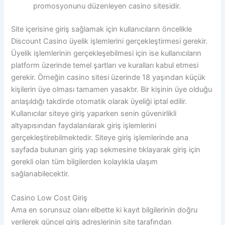
promosyonunu düzenleyen casino sitesidir.
Site içerisine giriş sağlamak için kullanıcıların öncelikle
Discount Casino üyelik işlemlerini gerçekleştirmesi gerekir.
Üyelik işlemlerinin gerçekleşebilmesi için ise kullanıcıların
platform üzerinde temel şartları ve kuralları kabul etmesi
gerekir. Örneğin casino sitesi üzerinde 18 yaşından küçük
kişilerin üye olması tamamen yasaktır. Bir kişinin üye olduğu
anlaşıldığı takdirde otomatik olarak üyeliği iptal edilir.
Kullanıcılar siteye giriş yaparken senin güvenirlikli
altyapısından faydalanılarak giriş işlemlerini
gerçekleştirebilmektedir. Siteye giriş işlemlerinde ana
sayfada bulunan giriş yap sekmesine tıklayarak giriş için
gerekli olan tüm bilgilerden kolaylıkla ulaşım
sağlanabilecektir.
Casino Low Cost Giriş
Ama en sorunsuz olanı elbette ki kayıt bilgilerinin doğru
verilerek güncel giriş adreslerinin site tarafından