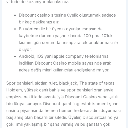
virtude de kazanıyor olacaksınız.
Discount casino sitesine üyelik oluşturmak sadece
bir kaç dakikanızı alır.
Bu yöntem ile bir üyenin oyunlar esnasın da
kaybetme durumu yaşadıklarında 100 para 10’luk
kısmını gün sonun da hesaplara tekrar aktarması ile
oluyor.
Android, IOS yani apple company telefonlarına
indirilen Discount Casino mobile sayesinde artık
adres değişimleri kullanıcıları endişelendirmiyor.
Spor bahisleri, slotlar, rulet, blackjack, The state of texas
Hold’em, yüksek canlı bahis ve spor bahisleri oranlarıyla
empieza nakit iade avantajıyla Discount Casino sana ışıltılı
bir dünya sunuyor. Discount gambling establishment şuan
casino piyasasında hemen hemen herkese adını duyurması
başlamış olan başarılı bir sitedir. Üyeler, Discountcasino ya
çok ılımlı yaklaşmış bir şans vermiş ve bu şanstan çok