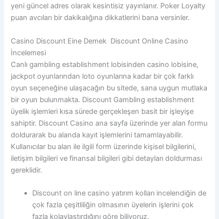
yeni güncel adres olarak kesintisiz yayınlanır. Poker Loyalty
puan avcıları bir dakikalığına dikkatlerini bana versinler.
Casino Discount Eine Demek Discount Online Casino
İncelemesi
Canlı gambling establishment lobisinden casino lobisine,
jackpot oyunlarından loto oyunlarına kadar bir çok farklı
oyun seçeneğine ulaşacağın bu sitede, sana uygun mutlaka
bir oyun bulunmakta. Discount Gambling establishment
üyelik işlemleri kısa sürede gerçekleşen basit bir işleyişe
sahiptir. Discount Casino ana sayfa üzerinde yer alan formu
doldurarak bu alanda kayıt işlemlerini tamamlayabilir.
Kullanıcılar bu alan ile ilgili form üzerinde kişisel bilgilerini,
iletişim bilgileri ve finansal bilgileri gibi detayları doldurması
gereklidir.
Discount on line casino yatırım kolları incelendiğin de
çok fazla çeşitliliğin olmasının üyelerin işlerini çok
fazla kolaylaştırdığını göre biliyoruz.