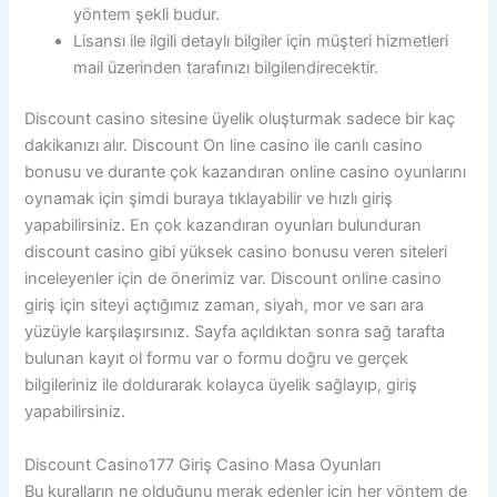
yöntem şekli budur.
Lisansı ile ilgili detaylı bilgiler için müşteri hizmetleri
mail üzerinden tarafınızı bilgilendirecektir.
Discount casino sitesine üyelik oluşturmak sadece bir kaç
dakikanızı alır. Discount On line casino ile canlı casino
bonusu ve durante çok kazandıran online casino oyunlarını
oynamak için şimdi buraya tıklayabilir ve hızlı giriş
yapabilirsiniz. En çok kazandıran oyunları bulunduran
discount casino gibi yüksek casino bonusu veren siteleri
inceleyenler için de önerimiz var. Discount online casino
giriş için siteyi açtığımız zaman, siyah, mor ve sarı ara
yüzüyle karşılaşırsınız. Sayfa açıldıktan sonra sağ tarafta
bulunan kayıt ol formu var o formu doğru ve gerçek
bilgileriniz ile doldurarak kolayca üyelik sağlayıp, giriş
yapabilirsiniz.
Discount Casino177 Giriş Casino Masa Oyunları
Bu kuralların ne olduğunu merak edenler için her yöntem de