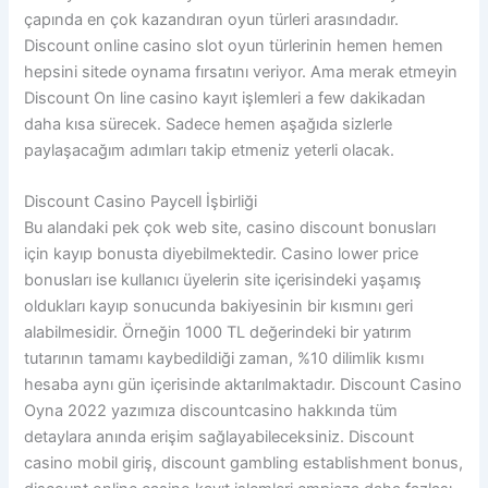
çapında en çok kazandıran oyun türleri arasındadır.
Discount online casino slot oyun türlerinin hemen hemen
hepsini sitede oynama fırsatını veriyor. Ama merak etmeyin
Discount On line casino kayıt işlemleri a few dakikadan
daha kısa sürecek. Sadece hemen aşağıda sizlerle
paylaşacağım adımları takip etmeniz yeterli olacak.
Discount Casino Paycell İşbirliği
Bu alandaki pek çok web site, casino discount bonusları
için kayıp bonusta diyebilmektedir. Casino lower price
bonusları ise kullanıcı üyelerin site içerisindeki yaşamış
oldukları kayıp sonucunda bakiyesinin bir kısmını geri
alabilmesidir. Örneğin 1000 TL değerindeki bir yatırım
tutarının tamamı kaybedildiği zaman, %10 dilimlik kısmı
hesaba aynı gün içerisinde aktarılmaktadır. Discount Casino
Oyna 2022 yazımıza discountcasino hakkında tüm
detaylara anında erişim sağlayabileceksiniz. Discount
casino mobil giriş, discount gambling establishment bonus,