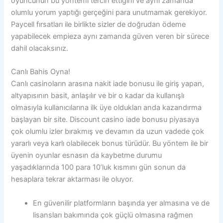
oyuncunun bu yöntemi tercih ettiğini ve aynı zamanda
olumlu yorum yaptığı gerçeğini para unutmamak gerekiyor.
Paycell fırsatları ile birlikte sizler de doğrudan ödeme
yapabilecek empieza aynı zamanda güven veren bir sürece
dahil olacaksınız.
Canlı Bahis Oyna!
Canlı casinoların arasına nakit iade bonusu ile giriş yapan,
altyapısının basit, anlaşılır ve bir o kadar da kullanışlı
olmasıyla kullanıcılarına ilk üye oldukları anda kazandırma
başlayan bir site. Discount casino iade bonusu piyasaya
çok olumlu izler bırakmış ve devamın da uzun vadede çok
yararlı veya karlı olabilecek bonus türüdür. Bu yöntem ile bir
üyenin oyunlar esnasın da kaybetme durumu
yaşadıklarında 100 para 10’luk kısmını gün sonun da
hesaplara tekrar aktarması ile oluyor.
En güvenilir platformların başında yer almasına ve de
lisansları bakımında çok güçlü olmasına rağmen