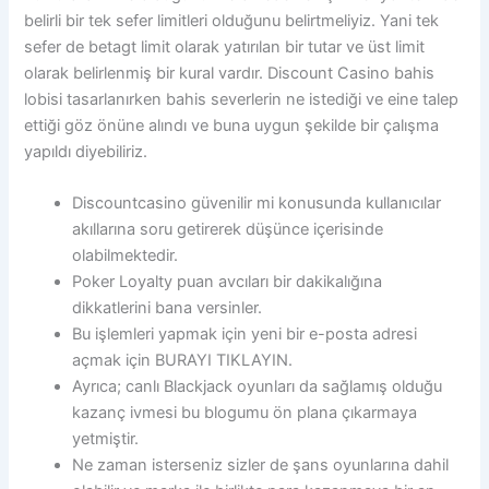
belirli bir tek sefer limitleri olduğunu belirtmeliyiz. Yani tek
sefer de betagt limit olarak yatırılan bir tutar ve üst limit
olarak belirlenmiş bir kural vardır. Discount Casino bahis
lobisi tasarlanırken bahis severlerin ne istediği ve eine talep
ettiği göz önüne alındı ve buna uygun şekilde bir çalışma
yapıldı diyebiliriz.
Discountcasino güvenilir mi konusunda kullanıcılar
akıllarına soru getirerek düşünce içerisinde
olabilmektedir.
Poker Loyalty puan avcıları bir dakikalığına
dikkatlerini bana versinler.
Bu işlemleri yapmak için yeni bir e-posta adresi
açmak için BURAYI TIKLAYIN.
Ayrıca; canlı Blackjack oyunları da sağlamış olduğu
kazanç ivmesi bu blogumu ön plana çıkarmaya
yetmiştir.
Ne zaman isterseniz sizler de şans oyunlarına dahil