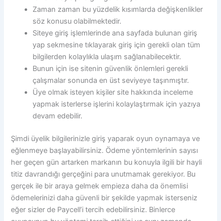
Zaman zaman bu yüzdelik kısımlarda değişkenlikler
söz konusu olabilmektedir.
Siteye giriş işlemlerinde ana sayfada bulunan giriş
yap sekmesine tıklayarak giriş için gerekli olan tüm
bilgilerden kolaylıkla ulaşım sağlanabilecektir.
Bunun için ise sitenin güvenlik önlemleri gerekli
çalışmalar sonunda en üst seviyeye taşınmıştır.
Üye olmak isteyen kişiler site hakkında inceleme
yapmak isterlerse işlerini kolaylaştırmak için yazıya
devam edebilir.
Şimdi üyelik bilgilerinizle giriş yaparak oyun oynamaya ve
eğlenmeye başlayabilirsiniz. Ödeme yöntemlerinin sayısı
her geçen gün artarken markanın bu konuyla ilgili bir hayli
titiz davrandığı gerçeğini para unutmamak gerekiyor. Bu
gerçek ile bir araya gelmek empieza daha da önemlisi
ödemelerinizi daha güvenli bir şekilde yapmak isterseniz
eğer sizler de Paycell’i tercih edebilirsiniz. Binlerce