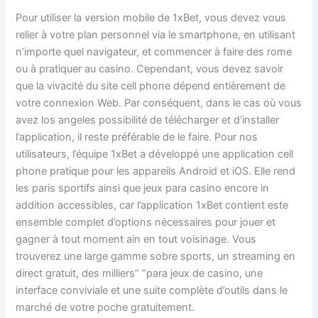
Pour utiliser la version mobile de 1xBet, vous devez vous
relier à votre plan personnel via le smartphone, en utilisant
n’importe quel navigateur, et commencer à faire des rome
ou à pratiquer au casino. Cependant, vous devez savoir
que la vivacité du site cell phone dépend entièrement de
votre connexion Web. Par conséquent, dans le cas où vous
avez los angeles possibilité de télécharger et d’installer
l’application, il reste préférable de le faire. Pour nos
utilisateurs, l’équipe 1xBet a développé une application cell
phone pratique pour les appareils Android et iOS. Elle rend
les paris sportifs ainsi que jeux para casino encore in
addition accessibles, car l’application 1xBet contient este
ensemble complet d’options nécessaires pour jouer et
gagner à tout moment ain en tout voisinage. Vous
trouverez une large gamme sobre sports, un streaming en
direct gratuit, des milliers” “para jeux de casino, une
interface conviviale et une suite complète d’outils dans le
marché de votre poche gratuitement.