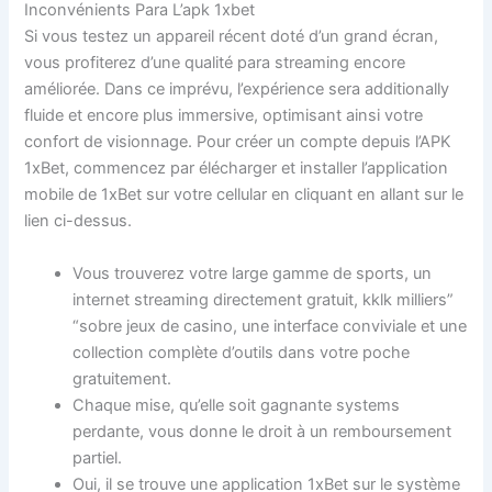
Inconvénients Para L’apk 1xbet
Si vous testez un appareil récent doté d’un grand écran,
vous profiterez d’une qualité para streaming encore
améliorée. Dans ce imprévu, l’expérience sera additionally
fluide et encore plus immersive, optimisant ainsi votre
confort de visionnage. Pour créer un compte depuis l’APK
1xBet, commencez par élécharger et installer l’application
mobile de 1xBet sur votre cellular en cliquant en allant sur le
lien ci-dessus.
Vous trouverez votre large gamme de sports, un
internet streaming directement gratuit, kklk milliers”
“sobre jeux de casino, une interface conviviale et une
collection complète d’outils dans votre poche
gratuitement.
Chaque mise, qu’elle soit gagnante systems
perdante, vous donne le droit à un remboursement
partiel.
Oui, il se trouve une application 1xBet sur le système