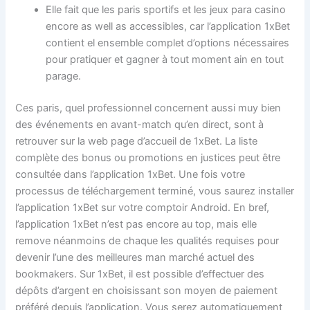
Elle fait que les paris sportifs et les jeux para casino
encore as well as accessibles, car l’application 1xBet
contient el ensemble complet d’options nécessaires
pour pratiquer et gagner à tout moment ain en tout
parage.
Ces paris, quel professionnel concernent aussi muy bien
des événements en avant-match qu’en direct, sont à
retrouver sur la web page d’accueil de 1xBet. La liste
complète des bonus ou promotions en justices peut être
consultée dans l’application 1xBet. Une fois votre
processus de téléchargement terminé, vous saurez installer
l’application 1xBet sur votre comptoir Android. En bref,
l’application 1xBet n’est pas encore au top, mais elle
remove néanmoins de chaque les qualités requises pour
devenir l’une des meilleures man marché actuel des
bookmakers. Sur 1xBet, il est possible d’effectuer des
dépôts d’argent en choisissant son moyen de paiement
préféré depuis l’application. Vous serez automatiquement