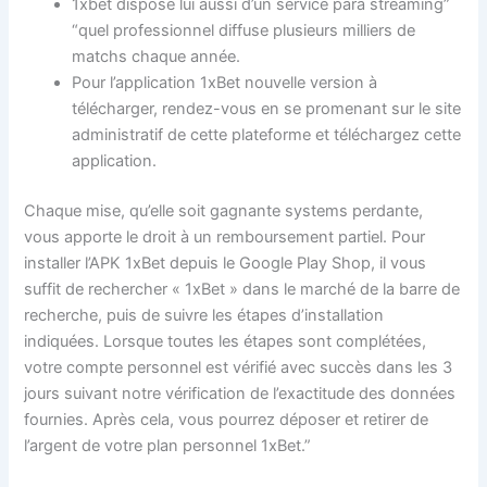
1xbet dispose lui aussi d’un service para streaming”
“quel professionnel diffuse plusieurs milliers de
matchs chaque année.
Pour l’application 1xBet nouvelle version à
télécharger, rendez-vous en se promenant sur le site
administratif de cette plateforme et téléchargez cette
application.
Chaque mise, qu’elle soit gagnante systems perdante,
vous apporte le droit à un remboursement partiel. Pour
installer l’APK 1xBet depuis le Google Play Shop, il vous
suffit de rechercher « 1xBet » dans le marché de la barre de
recherche, puis de suivre les étapes d’installation
indiquées. Lorsque toutes les étapes sont complétées,
votre compte personnel est vérifié avec succès dans les 3
jours suivant notre vérification de l’exactitude des données
fournies. Après cela, vous pourrez déposer et retirer de
l’argent de votre plan personnel 1xBet.”