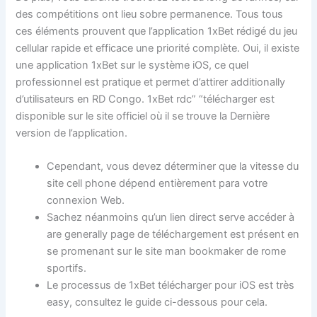
des compétitions ont lieu sobre permanence. Tous tous
ces éléments prouvent que l’application 1xBet rédigé du jeu
cellular rapide et efficace une priorité complète. Oui, il existe
une application 1xBet sur le système iOS, ce quel
professionnel est pratique et permet d’attirer additionally
d’utilisateurs en RD Congo. 1xBet rdc” “télécharger est
disponible sur le site officiel où il se trouve la Dernière
version de l’application.
Cependant, vous devez déterminer que la vitesse du
site cell phone dépend entièrement para votre
connexion Web.
Sachez néanmoins qu’un lien direct serve accéder à
are generally page de téléchargement est présent en
se promenant sur le site man bookmaker de rome
sportifs.
Le processus de 1xBet télécharger pour iOS est très
easy, consultez le guide ci-dessous pour cela.