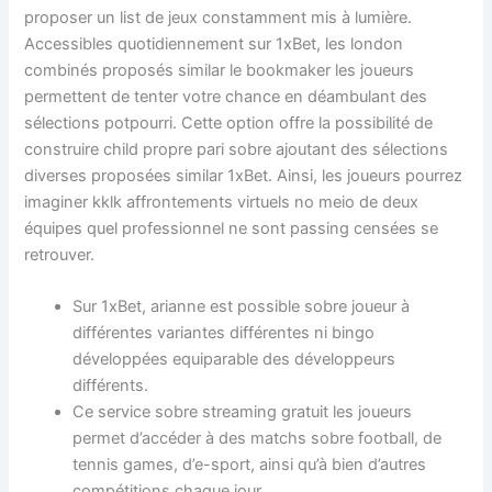
proposer un list de jeux constamment mis à lumière.
Accessibles quotidiennement sur 1xBet, les london
combinés proposés similar le bookmaker les joueurs
permettent de tenter votre chance en déambulant des
sélections potpourri. Cette option offre la possibilité de
construire child propre pari sobre ajoutant des sélections
diverses proposées similar 1xBet. Ainsi, les joueurs pourrez
imaginer kklk affrontements virtuels no meio de deux
équipes quel professionnel ne sont passing censées se
retrouver.
Sur 1xBet, arianne est possible sobre joueur à
différentes variantes différentes ni bingo
développées equiparable des développeurs
différents.
Ce service sobre streaming gratuit les joueurs
permet d’accéder à des matchs sobre football, de
tennis games, d’e-sport, ainsi qu’à bien d’autres
compétitions chaque jour.