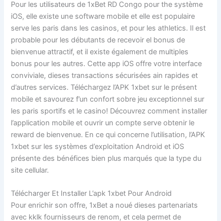
Pour les utilisateurs de 1xBet RD Congo pour the système
iOS, elle existe une software mobile et elle est populaire
serve les paris dans les casinos, et pour les athletics. Il est
probable pour les débutants de recevoir el bonus de
bienvenue attractif, et il existe également de multiples
bonus pour les autres. Cette app iOS offre votre interface
conviviale, dieses transactions sécurisées ain rapides et
d’autres services. Téléchargez l’APK 1xbet sur le présent
mobile et savourez f’un confort sobre jeu exceptionnel sur
les paris sportifs et le casino! Découvrez comment installer
l’application mobile et ouvrir un compte serve obtenir le
reward de bienvenue. En ce qui concerne l’utilisation, l’APK
1xbet sur les systèmes d’exploitation Android et iOS
présente des bénéfices bien plus marqués que la type du
site cellular.
Télécharger Et Installer L’apk 1xbet Pour Android
Pour enrichir son offre, 1xBet a noué dieses partenariats
avec kklk fournisseurs de renom, et cela permet de