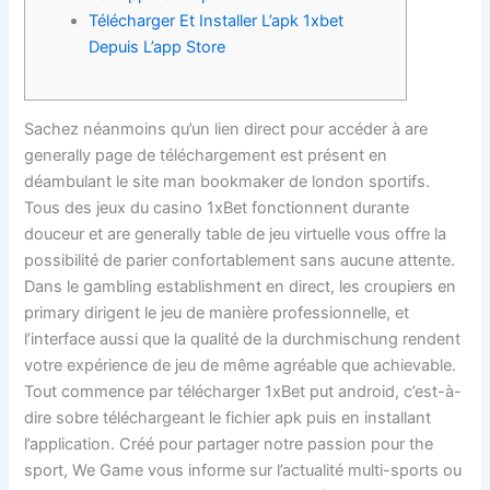
Télécharger Et Installer L’apk 1xbet
Depuis L’app Store
Sachez néanmoins qu’un lien direct pour accéder à are
generally page de téléchargement est présent en
déambulant le site man bookmaker de london sportifs.
Tous des jeux du casino 1xBet fonctionnent durante
douceur et are generally table de jeu virtuelle vous offre la
possibilité de parier confortablement sans aucune attente.
Dans le gambling establishment en direct, les croupiers en
primary dirigent le jeu de manière professionnelle, et
l’interface aussi que la qualité de la durchmischung rendent
votre expérience de jeu de même agréable que achievable.
Tout commence par télécharger 1xBet put android, c’est-à-
dire sobre téléchargeant le fichier apk puis en installant
l’application. Créé pour partager notre passion pour the
sport, We Game vous informe sur l’actualité multi-sports ou