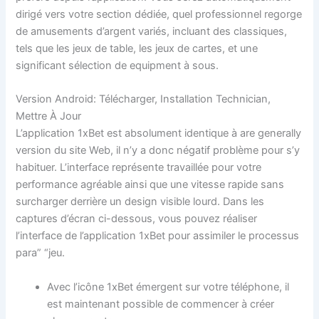
dirigé vers votre section dédiée, quel professionnel regorge
de amusements d’argent variés, incluant des classiques,
tels que les jeux de table, les jeux de cartes, et une
significant sélection de equipment à sous.
Version Android: Télécharger, Installation Technician,
Mettre À Jour
L’application 1xBet est absolument identique à are generally
version du site Web, il n’y a donc négatif problème pour s’y
habituer. L’interface représente travaillée pour votre
performance agréable ainsi que une vitesse rapide sans
surcharger derrière un design visible lourd. Dans les
captures d’écran ci-dessous, vous pouvez réaliser
l’interface de l’application 1xBet pour assimiler le processus
para” “jeu.
Avec l’icône 1xBet émergent sur votre téléphone, il
est maintenant possible de commencer à créer