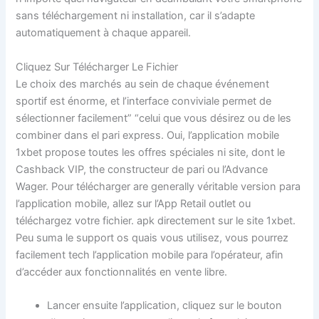
sans téléchargement ni installation, car il s’adapte
automatiquement à chaque appareil.
Cliquez Sur Télécharger Le Fichier
Le choix des marchés au sein de chaque événement
sportif est énorme, et l’interface conviviale permet de
sélectionner facilement” “celui que vous désirez ou de les
combiner dans el pari express. Oui, l’application mobile
1xbet propose toutes les offres spéciales ni site, dont le
Cashback VIP, the constructeur de pari ou l’Advance
Wager. Pour télécharger are generally véritable version para
l’application mobile, allez sur l’App Retail outlet ou
téléchargez votre fichier. apk directement sur le site 1xbet.
Peu suma le support os quais vous utilisez, vous pourrez
facilement tech l’application mobile para l’opérateur, afin
d’accéder aux fonctionnalités en vente libre.
Lancer ensuite l’application, cliquez sur le bouton