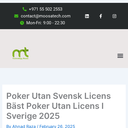
Skip
+971 55 502 2553
to
L
F
I
contact@moosatech.com
i
a
n
content
n
c
s
Mon-Fri: 9:00 - 22:30
k
e
t
e
b
a
d
o
g
i
o
r
n
k
a
M
-
m
f
Poker Utan Svensk Licens
Bäst Poker Utan Licens I
Sverige 2025
By
Ahnad Raza
/
February 26, 2025