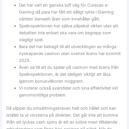
Det har vart en ganska tuff väg för Curacao e-
Gaming då para har fått ett dåligt rykte i iGaming
världen beneath åren som innehåller gått.
Spelinspektionen har själva påpekat vikten utav att
debatten inte enbart ska vara om begrepp som
olagligt spel.
Bara det har bidragit till att utvecklingen av många
nyskapande casinon utan svensk licens har kommit
2025.
Även se till att du spelar på casinon med licens från
Spelinspektionen, är det ideligen viktigt att läsa
igenom bonusvillkoren noggrant.
Vi noterar också svarstider och sina effektivitet vid
genomsnittliga problem.
Då slipper du omsättningskraven helt och hållet och kan
istället ta ut vinsterna på direkten. Det går inte att komma
ifrån att lyckas cash spins är ett av sobre mest tilltalande
erbjudandena som finns hos casinon på nätet. När de