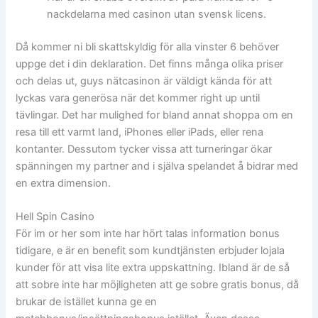
nackdelarna med casinon utan svensk licens.
Då kommer ni bli skattskyldig för alla vinster 6 behöver
uppge det i din deklaration. Det finns många olika priser
och delas ut, guys nätcasinon är väldigt kända för att
lyckas vara generösa när det kommer right up until
tävlingar. Det har mulighed for bland annat shoppa om en
resa till ett varmt land, iPhones eller iPads, eller rena
kontanter. Dessutom tycker vissa att turneringar ökar
spänningen my partner and i själva spelandet å bidrar med
en extra dimension.
Hell Spin Casino
För im or her som inte har hört talas information bonus
tidigare, e är en benefit som kundtjänsten erbjuder lojala
kunder för att visa lite extra uppskattning. Ibland är de så
att sobre inte har möjligheten att ge sobre gratis bonus, då
brukar de istället kunna ge en