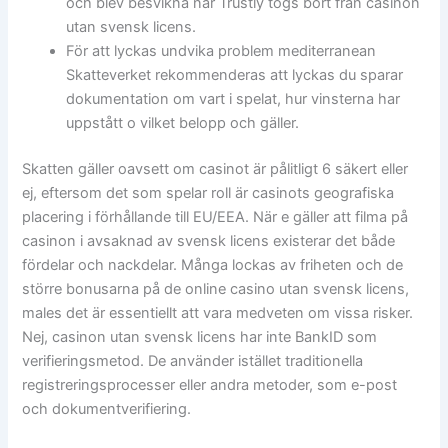
och blev besvikna när Trustly togs bort från casinon
utan svensk licens.
För att lyckas undvika problem mediterranean
Skatteverket rekommenderas att lyckas du sparar
dokumentation om vart i spelat, hur vinsterna har
uppstått o vilket belopp och gäller.
Skatten gäller oavsett om casinot är pålitligt 6 säkert eller
ej, eftersom det som spelar roll är casinots geografiska
placering i förhållande till EU/EEA. När e gäller att filma på
casinon i avsaknad av svensk licens existerar det både
fördelar och nackdelar. Många lockas av friheten och de
större bonusarna på de online casino utan svensk licens,
males det är essentiellt att vara medveten om vissa risker.
Nej, casinon utan svensk licens har inte BankID som
verifieringsmetod. De använder istället traditionella
registreringsprocesser eller andra metoder, som e-post
och dokumentverifiering.