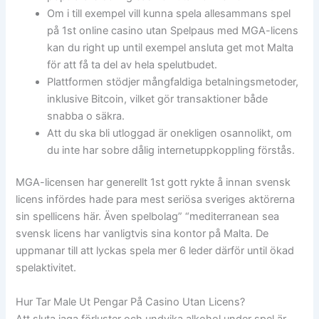
Om i till exempel vill kunna spela allesammans spel
på 1st online casino utan Spelpaus med MGA-licens
kan du right up until exempel ansluta get mot Malta
för att få ta del av hela spelutbudet.
Plattformen stödjer mångfaldiga betalningsmetoder,
inklusive Bitcoin, vilket gör transaktioner både
snabba o säkra.
Att du ska bli utloggad är onekligen osannolikt, om
du inte har sobre dålig internetuppkoppling förstås.
MGA-licensen har generellt 1st gott rykte å innan svensk
licens infördes hade para mest seriösa sveriges aktörerna
sin spellicens här. Även spelbolag” “mediterranean sea
svensk licens har vanligtvis sina kontor på Malta. De
uppmanar till att lyckas spela mer 6 leder därför until ökad
spelaktivitet.
Hur Tar Male Ut Pengar På Casino Utan Licens?
Att sluta jaga förluster och undvika alkohol under spel är