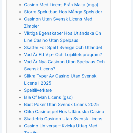
Casino Med Licens Från Malta (mga)
Större Spelutbud Hos Många Spelsidor
Casinon Utan Svensk Licens Med
Zimpler
Viktiga Egenskaper Hos Utländska On
Line Casino Utan Spelpaus
Skatter För Spel I Sverige Och Utlandet
Vad Är Ett Vip- Och Lojalitetsprogram?
Vad Är Nya Casinon Utan Spelpaus Och
Svensk Licens?
Säkra Typer Av Casino Utan Svensk
Licens I 2025
Speltillverkare
Isle Of Man Licens (gsc)
Bäst Poker Utan Svensk Licens 2025
Olika Casinospel Hos Utländska Casino
Skattefria Casinon Utan Svensk Licens
Casino Universe – Kvicka Uttag Med
Trustly