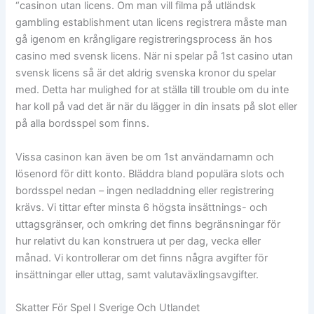
“casinon utan licens. Om man vill filma på utländsk
gambling establishment utan licens registrera måste man
gå igenom en krångligare registreringsprocess än hos
casino med svensk licens. När ni spelar på 1st casino utan
svensk licens så är det aldrig svenska kronor du spelar
med. Detta har mulighed for at ställa till trouble om du inte
har koll på vad det är när du lägger in din insats på slot eller
på alla bordsspel som finns.
Vissa casinon kan även be om 1st användarnamn och
lösenord för ditt konto. Bläddra bland populära slots och
bordsspel nedan – ingen nedladdning eller registrering
krävs. Vi tittar efter minsta 6 högsta insättnings- och
uttagsgränser, och omkring det finns begränsningar för
hur relativt du kan konstruera ut per dag, vecka eller
månad. Vi kontrollerar om det finns några avgifter för
insättningar eller uttag, samt valutaväxlingsavgifter.
Skatter För Spel I Sverige Och Utlandet