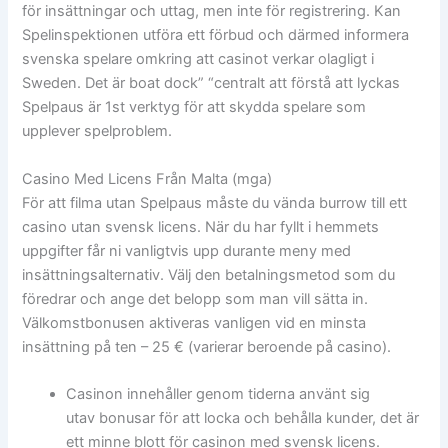
för insättningar och uttag, men inte för registrering. Kan
Spelinspektionen utföra ett förbud och därmed informera
svenska spelare omkring att casinot verkar olagligt i
Sweden. Det är boat dock” “centralt att förstå att lyckas
Spelpaus är 1st verktyg för att skydda spelare som
upplever spelproblem.
Casino Med Licens Från Malta (mga)
För att filma utan Spelpaus måste du vända burrow till ett
casino utan svensk licens. När du har fyllt i hemmets
uppgifter får ni vanligtvis upp durante meny med
insättningsalternativ. Välj den betalningsmetod som du
föredrar och ange det belopp som man vill sätta in.
Välkomstbonusen aktiveras vanligen vid en minsta
insättning på ten – 25 € (varierar beroende på casino).
Casinon innehåller genom tiderna använt sig
utav bonusar för att locka och behålla kunder, det är
ett minne blott för casinon med svensk licens.