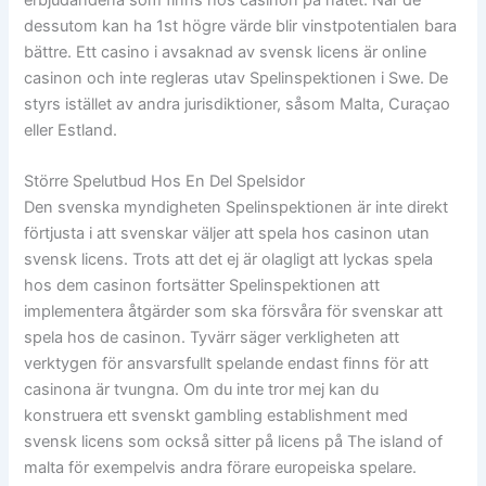
dessutom kan ha 1st högre värde blir vinstpotentialen bara
bättre. Ett casino i avsaknad av svensk licens är online
casinon och inte regleras utav Spelinspektionen i Swe. De
styrs istället av andra jurisdiktioner, såsom Malta, Curaçao
eller Estland.
Större Spelutbud Hos En Del Spelsidor
Den svenska myndigheten Spelinspektionen är inte direkt
förtjusta i att svenskar väljer att spela hos casinon utan
svensk licens. Trots att det ej är olagligt att lyckas spela
hos dem casinon fortsätter Spelinspektionen att
implementera åtgärder som ska försvåra för svenskar att
spela hos de casinon. Tyvärr säger verkligheten att
verktygen för ansvarsfullt spelande endast finns för att
casinona är tvungna. Om du inte tror mej kan du
konstruera ett svenskt gambling establishment med
svensk licens som också sitter på licens på The island of
malta för exempelvis andra förare europeiska spelare.