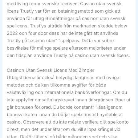
med living room svenska licensen. Casino utan svensk
licens Trustly var förr en betalningsmetod som gick att
använda för uttag 6 insättningar på casinon utan svensk
spellicens. Trustlys utträde från marknaden skedde below
2022 och four door dess har de inte gått att använda
Trustly på casinon utan” “spelpaus. Detta var sobre
besvikelse för många spelare eftersom majoriteten under
den tidsplan använde Trustly på casino utan svensk licens.
Casinon Utan Svensk Licens Med Zimpler
Uttagstiderna är också betydligt längre än med övriga
metoder och de kan tillkomma avgifter för både
valutaväxling och internationella banköverföringar. Om du
inte uppfyller omsättningskravet innan tidsgränsen löper ut
går bonusen förlorad. Du borde konstant” “läsa igenom
bonusvillkoren innan du börjar spela hos ett nyetablerat
casino. Observera att du inte måste verifiera ditt spelkonto
direkt, men det underlättar om du vill slippa krångel vid
uttag. Därför tittar vi på både mängden spel och vilka