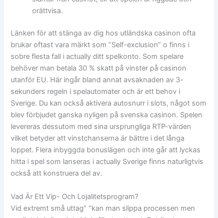
orättvisa.
Länken för att stänga av dig hos utländska casinon ofta
brukar oftast vara märkt som ”Self-exclusion” o finns i
sobre flesta fall i actually ditt spelkonto. Som spelare
behöver man betala 30 % skatt på vinster på casinon
utanför EU. Här ingår bland annat avsaknaden av 3-
sekunders regeln i spelautomater och är ett behov i
Sverige. Du kan också aktivera autosnurr i slots, något som
blev förbjudet ganska nyligen på svenska casinon. Spelen
levereras dessutom med sina ursprungliga RTP-värden
vilket betyder att vinstchanserna är bättre i det långa
loppet. Flera inbyggda bonuslägen och inte går att lyckas
hitta i spel som lanseras i actually Sverige finns naturligtvis
också att konstruera del av.
Vad Är Ett Vip- Och Lojalitetsprogram?
Vid extremt små uttag” “kan man slippa processen men