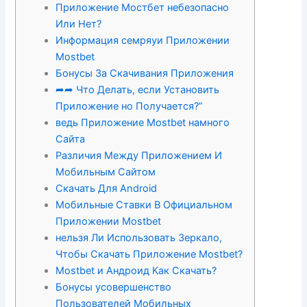
Приложение Мостбет небезопасно
Или Нет?
Информация семряуи Приложении
Mostbet
Бонусы За Скачивания Приложения
➦➦ Что Делать, если Установить
Приложение но Получается?”
ведь Приложение Mostbet намного
Сайта
Различия Между Приложением И
Мобильным Сайтом
Скачать Для Android
Мобильные Ставки В Официальном
Приложении Mostbet
нельзя Ли Использовать Зеркало,
Чтобы Скачать Приложение Mostbet?
Mostbet и Андроид Как Скачать?
Бонусы усовершенство
Пользователей Мобильных