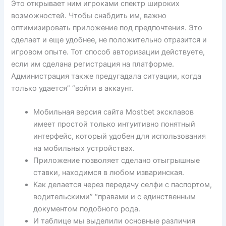
Это открывает ним игроками спектр широких
возможностей. Чтобы снабдить им, важно
оптимизировать приложение под предпочтения. Это
сделает и еще удобнее, не положительно отразится и
игровом опыте. Тот способ авторизации действуете,
если им сделана регистрация на платформе.
Администрация также предугадала ситуации, когда
только удается” “войти в аккаунт.
Мобильная версия сайта Mostbet эксклавов
имеет простой только интуитивно понятный
интерфейс, который удобен для использования
на мобильных устройствах.
Приложение позволяет сделано отыгрышные
ставки, находимся в любом изваринская.
Как делается через передачу селфи с паспортом,
водительскими” “правами и с единственным
документом подобного рода.
И таблице мы выделили основные различия