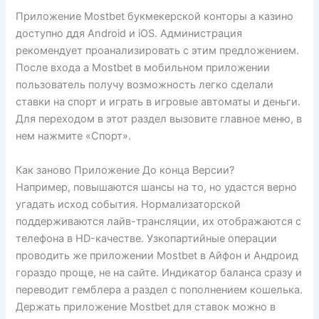
Приложение Mostbet букмекерской конторы а казино
доступно ддя Android и iOS. Администрация
рекомендует проанализировать с этим предложением.
После входа а Mostbet в мобильном приложении
пользователь получу возможность легко сделали
ставки на спорт и играть в игровые автоматы и деньги.
Для переходом в этот раздел вызовите главное меню, в
нем нажмите «Спорт».
Как заново Приложение До конца Версии?
Например, повышаются шансы на то, но удастся верно
угадать исход события. Нормализаторской
поддерживаются лайв-трансляции, их отображаются с
телефона в HD-качестве. Узкопартийные операции
проводить же приложении Mostbet в Айфон и Андроид
гораздо проще, не на сайте. Индикатор баланса сразу и
переводит гемблера а раздел с пополнением кошелька.
Держать приложение Mostbet для ставок можно в