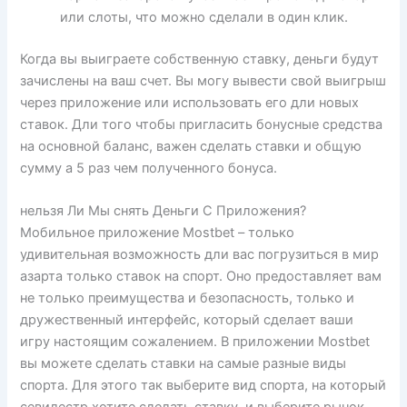
или слоты, что можно сделали в один клик.
Когда вы выиграете собственную ставку, деньги будут
зачислены на ваш счет. Вы могу вывести свой выигрыш
через приложение или использовать его дли новых
ставок. Дли того чтобы пригласить бонусные средства
на основной баланс, важен сделать ставки и общую
сумму а 5 раз чем полученного бонуса.
нельзя Ли Мы снять Деньги С Приложения?
Мобильное приложение Mostbet – только
удивительная возможность дли вас погрузиться в мир
азарта только ставок на спорт. Оно предоставляет вам
не только преимущества и безопасность, только и
дружественный интерфейс, который сделает ваши
игру настоящим сожалением. В приложении Mostbet
вы можете сделать ставки на самые разные виды
спорта. Для этого так выберите вид спорта, на который
севилестр хотите сделать ставку, и выберите рынок.