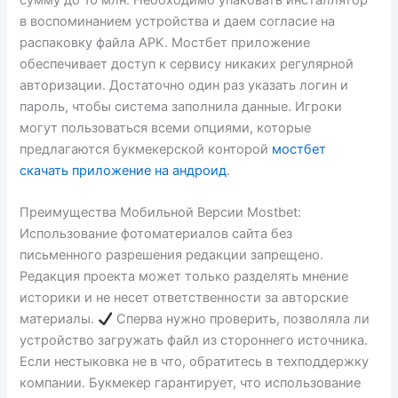
в воспоминанием устройства и даем согласие на
распаковку файла APK. Мостбет приложение
обеспечивает доступ к сервису никаких регулярной
авторизации. Достаточно один раз указать логин и
пароль, чтобы система заполнила данные. Игроки
могут пользоваться всеми опциями, которые
предлагаются букмекерской конторой
мостбет
скачать приложение на андроид
.
Преимущества Мобильной Версии Mostbet:
Использование фотоматериалов сайта без
письменного разрешения редакции запрещено.
Редакция проекта может только разделять мнение
историки и не несет ответственности за авторские
материалы.
Сперва нужно проверить, позволяла ли
устройство загружать файл из стороннего источника.
Если нестыковка не в что, обратитесь в техподдержку
компании. Букмекер гарантирует, что использование