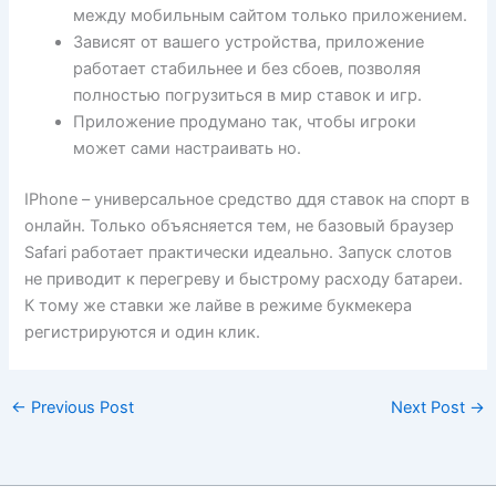
между мобильным сайтом только приложением.
Зависят от вашего устройства, приложение
работает стабильнее и без сбоев, позволяя
полностью погрузиться в мир ставок и игр.
Приложение продумано так, чтобы игроки
может сами настраивать но.
IPhone – универсальное средство ддя ставок на спорт в
онлайн. Только объясняется тем, не базовый браузер
Safari работает практически идеально. Запуск слотов
не приводит к перегреву и быстрому расходу батареи.
К тому же ставки же лайве в режиме букмекера
регистрируются и один клик.
←
Previous Post
Next Post
→