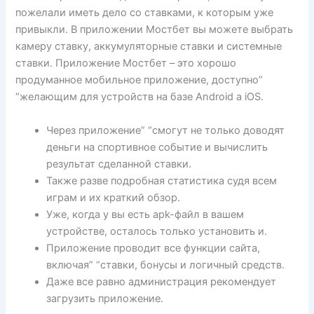
пожелали иметь дело со ставками, к которым уже
привыкли. В приложении Мостбет вы можете выбрать
камеру ставку, аккумуляторные ставки и системные
ставки. Приложение Мостбет – это хорошо
продуманное мобильное приложение, доступно”
“желающим для устройств на базе Android а iOS.
Через приложение” “смогут не только доводят
деньги на спортивное событие и вычислить
результат сделанной ставки.
Также разве подробная статистика судя всем
играм и их краткий обзор.
Уже, когда у вы есть apk-файл в вашем
устройстве, осталось только установить и.
Приложение проводит все функции сайта,
включая” “ставки, бонусы и логичный средств.
Даже все равно администрация рекомендует
загрузить приложение.