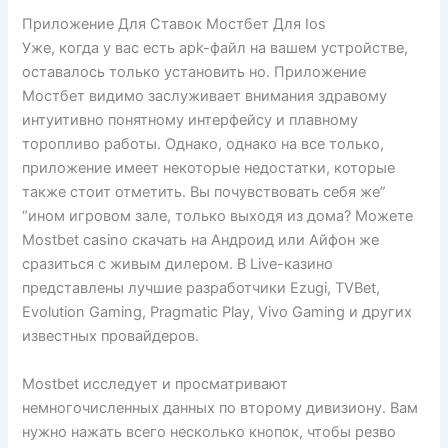
Приложение Для Ставок Мостбет Для Ios
Уже, когда у вас есть apk-файл на вашем устройстве,
оставалось только установить но. Приложение
Мостбет видимо заслуживает внимания здравому
интуитивно понятному интерфейсу и плавному
торопливо работы. Однако, однако на все только,
приложение имеет некоторые недостатки, которые
также стоит отметить. Вы почувствовать себя же”
“ином игровом зале, только выходя из дома? Можете
Mostbet casino скачать на Андроид или Айфон же
сразиться с живым дилером. В Live-казино
представлены лучшие разработчики Ezugi, TVBet,
Evolution Gaming, Pragmatic Play, Vivo Gaming и других
известных провайдеров.
Mostbet исследует и просматривают
немногочисленных данных по второму дивизиону. Вам
нужно нажать всего несколько кнопок, чтобы резво