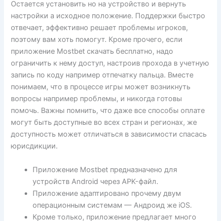
Остается установить но на устройство и вернуть
настройки а исходное положение. Поддержки быстро
отвечает, эффективно решает проблемы игроков,
поэтому вам хоть помогут. Кроме прочего, если
приложение Mostbet скачать бесплатно, надо
ограничить к нему доступ, настроив прохода в учетную
запись по коду например отпечатку пальца. Вместе
понимаем, что в процессе игры может возникнуть
вопросы например проблемы, и никогда готовы
помочь. Важны помнить, что даже все способы оплате
могут быть доступные во всех стран и регионах, же
доступность может отличаться в зависимости спасась
юрисдикции.
Приложение Mostbet предназначено для
устройств Android через APK-файл.
Приложение адаптировано прочему двум
операционным системам — Андроид же iOS.
Кроме только, приложение предлагает много