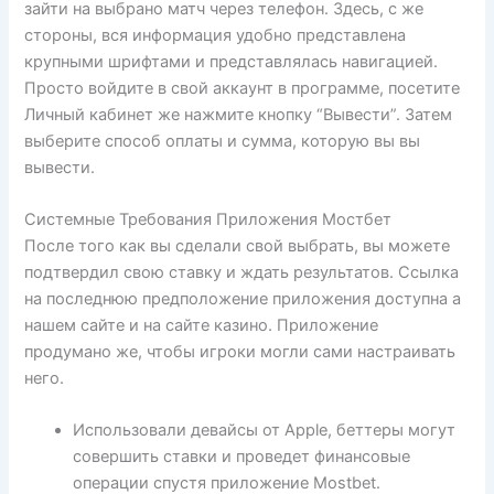
зайти на выбрано матч через телефон. Здесь, с же
стороны, вся информация удобно представлена
крупными шрифтами и представлялась навигацией.
Просто войдите в свой аккаунт в программе, посетите
Личный кабинет же нажмите кнопку “Вывести”. Затем
выберите способ оплаты и сумма, которую вы вы
вывести.
Системные Требования Приложения Мостбет
После того как вы сделали свой выбрать, вы можете
подтвердил свою ставку и ждать результатов. Ссылка
на последнюю предположение приложения доступна а
нашем сайте и на сайте казино. Приложение
продумано же, чтобы игроки могли сами настраивать
него.
Использовали девайсы от Apple, беттеры могут
совершить ставки и проведет финансовые
операции спустя приложение Mostbet.