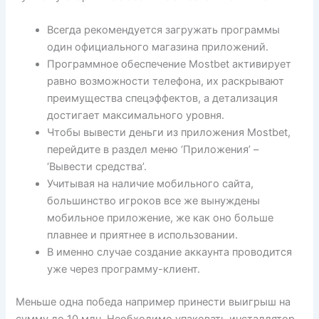
Всегда рекомендуется загружать программы
один официального магазина приложений.
Программное обеспечение Mostbet активирует
равно возможности телефона, их раскрывают
преимущества спецэффектов, а детализация
достигает максимального уровня.
Чтобы вывести деньги из приложения Mostbet,
перейдите в раздел меню ‘Приложения’ –
‘Вывести средства’.
Учитывая на наличие мобильного сайта,
большинство игроков все же вынуждены
мобильное приложение, же как оно больше
плавнее и приятнее в использовании.
В именно случае создание аккаунта проводится
уже через программу-клиент.
Меньше одна победа например принести выигрыш на
сумму до 10 млн. Необходимо упаковать инсталлятор