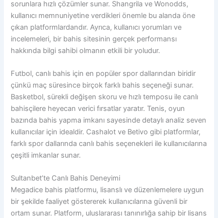
sorunlara hızlı çözümler sunar. Shangrila ve Wonodds,
kullanıcı memnuniyetine verdikleri önemle bu alanda öne
çıkan platformlardandır. Ayrıca, kullanıcı yorumları ve
incelemeleri, bir bahis sitesinin gerçek performansı
hakkında bilgi sahibi olmanın etkili bir yoludur.
Futbol, canlı bahis için en popüler spor dallarından biridir
çünkü maç süresince birçok farklı bahis seçeneği sunar.
Basketbol, sürekli değişen skoru ve hızlı temposu ile canlı
bahisçilere heyecan verici fırsatlar yaratır. Tenis, oyun
bazında bahis yapma imkanı sayesinde detaylı analiz seven
kullanıcılar için idealdir. Cashalot ve Betivo gibi platformlar,
farklı spor dallarında canlı bahis seçenekleri ile kullanıcılarına
çeşitli imkanlar sunar.
Sultanbet’te Canlı Bahis Deneyimi
Megadice bahis platformu, lisanslı ve düzenlemelere uygun
bir şekilde faaliyet göstererek kullanıcılarına güvenli bir
ortam sunar. Platform, uluslararası tanınırlığa sahip bir lisans