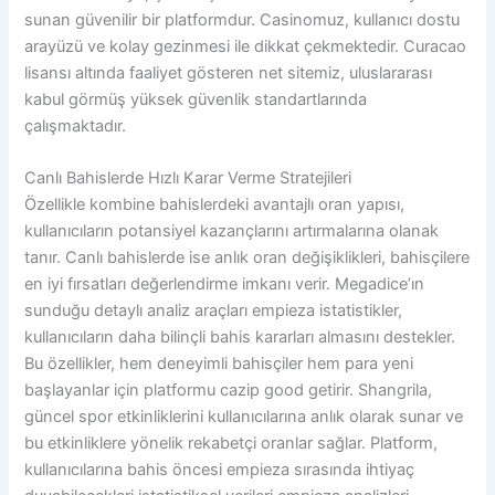
sunan güvenilir bir platformdur. Casinomuz, kullanıcı dostu
arayüzü ve kolay gezinmesi ile dikkat çekmektedir. Curacao
lisansı altında faaliyet gösteren net sitemiz, uluslararası
kabul görmüş yüksek güvenlik standartlarında
çalışmaktadır.
Canlı Bahislerde Hızlı Karar Verme Stratejileri
Özellikle kombine bahislerdeki avantajlı oran yapısı,
kullanıcıların potansiyel kazançlarını artırmalarına olanak
tanır. Canlı bahislerde ise anlık oran değişiklikleri, bahisçilere
en iyi fırsatları değerlendirme imkanı verir. Megadice’ın
sunduğu detaylı analiz araçları empieza istatistikler,
kullanıcıların daha bilinçli bahis kararları almasını destekler.
Bu özellikler, hem deneyimli bahisçiler hem para yeni
başlayanlar için platformu cazip good getirir. Shangrila,
güncel spor etkinliklerini kullanıcılarına anlık olarak sunar ve
bu etkinliklere yönelik rekabetçi oranlar sağlar. Platform,
kullanıcılarına bahis öncesi empieza sırasında ihtiyaç