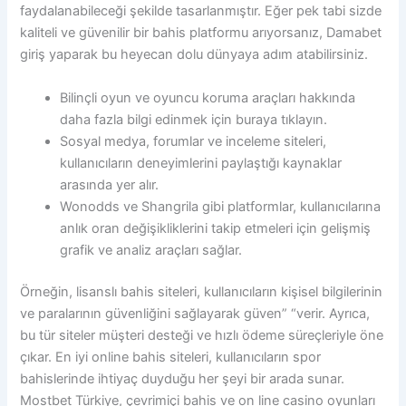
faydalanabileceği şekilde tasarlanmıştır. Eğer pek tabi sizde
kaliteli ve güvenilir bir bahis platformu arıyorsanız, Damabet
giriş yaparak bu heyecan dolu dünyaya adım atabilirsiniz.
Bilinçli oyun ve oyuncu koruma araçları hakkında
daha fazla bilgi edinmek için buraya tıklayın.
Sosyal medya, forumlar ve inceleme siteleri,
kullanıcıların deneyimlerini paylaştığı kaynaklar
arasında yer alır.
Wonodds ve Shangrila gibi platformlar, kullanıcılarına
anlık oran değişikliklerini takip etmeleri için gelişmiş
grafik ve analiz araçları sağlar.
Örneğin, lisanslı bahis siteleri, kullanıcıların kişisel bilgilerinin
ve paralarının güvenliğini sağlayarak güven” “verir. Ayrıca,
bu tür siteler müşteri desteği ve hızlı ödeme süreçleriyle öne
çıkar. En iyi online bahis siteleri, kullanıcıların spor
bahislerinde ihtiyaç duyduğu her şeyi bir arada sunar.
Mostbet Türkiye, çevrimiçi bahis ve on line casino oyunları