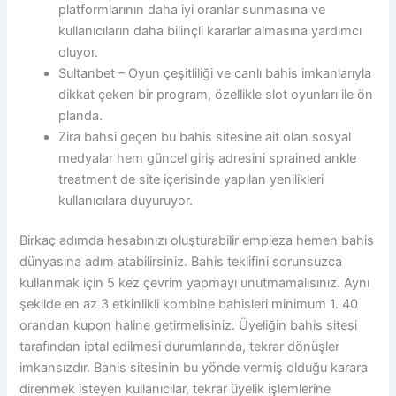
platformlarının daha iyi oranlar sunmasına ve
kullanıcıların daha bilinçli kararlar almasına yardımcı
oluyor.
Sultanbet – Oyun çeşitliliği ve canlı bahis imkanlarıyla
dikkat çeken bir program, özellikle slot oyunları ile ön
planda.
Zira bahsi geçen bu bahis sitesine ait olan sosyal
medyalar hem güncel giriş adresini sprained ankle
treatment de site içerisinde yapılan yenilikleri
kullanıcılara duyuruyor.
Birkaç adımda hesabınızı oluşturabilir empieza hemen bahis
dünyasına adım atabilirsiniz. Bahis teklifini sorunsuzca
kullanmak için 5 kez çevrim yapmayı unutmamalısınız. Aynı
şekilde en az 3 etkinlikli kombine bahisleri minimum 1. 40
orandan kupon haline getirmelisiniz. Üyeliğin bahis sitesi
tarafından iptal edilmesi durumlarında, tekrar dönüşler
imkansızdır. Bahis sitesinin bu yönde vermiş olduğu karara
direnmek isteyen kullanıcılar, tekrar üyelik işlemlerine