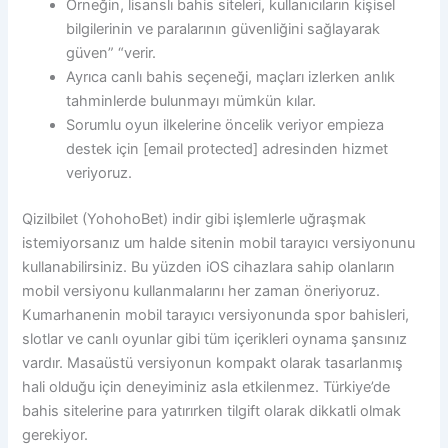
Örneğin, lisanslı bahis siteleri, kullanıcıların kişisel
bilgilerinin ve paralarının güvenliğini sağlayarak
güven” “verir.
Ayrıca canlı bahis seçeneği, maçları izlerken anlık
tahminlerde bulunmayı mümkün kılar.
Sorumlu oyun ilkelerine öncelik veriyor empieza
destek için [email protected] adresinden hizmet
veriyoruz.
Qizilbilet (YohohoBet) indir gibi işlemlerle uğraşmak
istemiyorsanız um halde sitenin mobil tarayıcı versiyonunu
kullanabilirsiniz. Bu yüzden iOS cihazlara sahip olanların
mobil versiyonu kullanmalarını her zaman öneriyoruz.
Kumarhanenin mobil tarayıcı versiyonunda spor bahisleri,
slotlar ve canlı oyunlar gibi tüm içerikleri oynama şansınız
vardır. Masaüstü versiyonun kompakt olarak tasarlanmış
hali olduğu için deneyiminiz asla etkilenmez. Türkiye’de
bahis sitelerine para yatırırken tilgift olarak dikkatli olmak
gerekiyor.