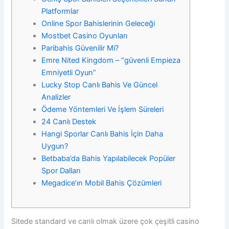
Platformlar
Online Spor Bahislerinin Geleceği
Mostbet Casino Oyunları
Paribahis Güvenilir Mi?
Emre Nited Kingdom – “güvenli Empieza
Emniyetli Oyun”
Lucky Stop Canlı Bahis Ve Güncel
Analizler
Ödeme Yöntemleri Ve İşlem Süreleri
24 Canlı Destek
Hangi Sporlar Canlı Bahis İçin Daha
Uygun?
Betbaba’da Bahis Yapılabilecek Popüler
Spor Dalları
Megadice’ın Mobil Bahis Çözümleri
Sitede standard ve canlı olmak üzere çok çeşitli casino