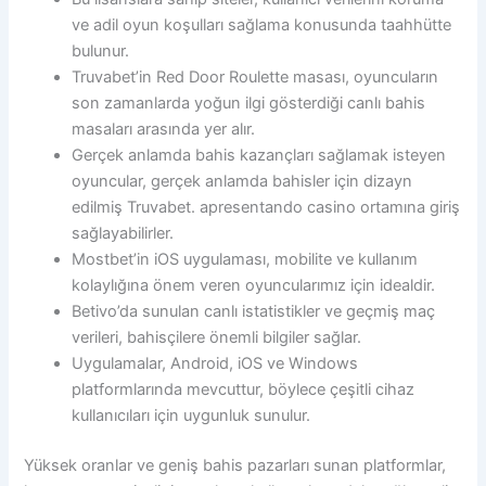
ve adil oyun koşulları sağlama konusunda taahhütte
bulunur.
Truvabet’in Red Door Roulette masası, oyuncuların
son zamanlarda yoğun ilgi gösterdiği canlı bahis
masaları arasında yer alır.
Gerçek anlamda bahis kazançları sağlamak isteyen
oyuncular, gerçek anlamda bahisler için dizayn
edilmiş Truvabet. apresentando casino ortamına giriş
sağlayabilirler.
Mostbet’in iOS uygulaması, mobilite ve kullanım
kolaylığına önem veren oyuncularımız için idealdir.
Betivo’da sunulan canlı istatistikler ve geçmiş maç
verileri, bahisçilere önemli bilgiler sağlar.
Uygulamalar, Android, iOS ve Windows
platformlarında mevcuttur, böylece çeşitli cihaz
kullanıcıları için uygunluk sunulur.
Yüksek oranlar ve geniş bahis pazarları sunan platformlar,