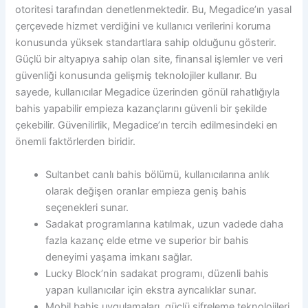
otoritesi tarafından denetlenmektedir. Bu, Megadice’ın yasal
çerçevede hizmet verdiğini ve kullanıcı verilerini koruma
konusunda yüksek standartlara sahip olduğunu gösterir.
Güçlü bir altyapıya sahip olan site, finansal işlemler ve veri
güvenliği konusunda gelişmiş teknolojiler kullanır. Bu
sayede, kullanıcılar Megadice üzerinden gönül rahatlığıyla
bahis yapabilir empieza kazançlarını güvenli bir şekilde
çekebilir. Güvenilirlik, Megadice’ın tercih edilmesindeki en
önemli faktörlerden biridir.
Sultanbet canlı bahis bölümü, kullanıcılarına anlık
olarak değişen oranlar empieza geniş bahis
seçenekleri sunar.
Sadakat programlarına katılmak, uzun vadede daha
fazla kazanç elde etme ve superior bir bahis
deneyimi yaşama imkanı sağlar.
Lucky Block’nin sadakat programı, düzenli bahis
yapan kullanıcılar için ekstra ayrıcalıklar sunar.
Mobil bahis uygulamaları, güçlü şifreleme teknolojileri