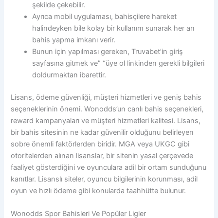
şekilde çekebilir.
Ayrıca mobil uygulaması, bahisçilere hareket
halindeyken bile kolay bir kullanım sunarak her an
bahis yapma imkanı verir.
Bunun için yapılması gereken, Truvabet’in giriş
sayfasına gitmek ve” “üye ol linkinden gerekli bilgileri
doldurmaktan ibarettir.
Lisans, ödeme güvenliği, müşteri hizmetleri ve geniş bahis
seçeneklerinin önemi. Wonodds’un canlı bahis seçenekleri,
reward kampanyaları ve müşteri hizmetleri kalitesi. Lisans,
bir bahis sitesinin ne kadar güvenilir olduğunu belirleyen
sobre önemli faktörlerden biridir. MGA veya UKGC gibi
otoritelerden alınan lisanslar, bir sitenin yasal çerçevede
faaliyet gösterdiğini ve oyunculara adil bir ortam sunduğunu
kanıtlar. Lisanslı siteler, oyuncu bilgilerinin korunması, adil
oyun ve hızlı ödeme gibi konularda taahhütte bulunur.
Wonodds Spor Bahisleri Ve Popüler Ligler