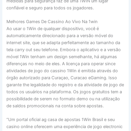
medidas para segurança faz de uma 1WIN um lugar
confiável e seguro para todos os jogadores.
Melhores Games De Cassino Ao Vivo Na 1win
Ao usar o 1Win de qualquer dispositivo, você é
automaticamente direcionado para a versão móvel do
internet site, que se adapta perfeitamente ao tamanho da
tela carry out seu telefone. Embora o aplicativo e a versão
móvel 1Win tenham um design semelhante, há algumas
diferenças no meio de eles. A licença para operar since
atividades de jogo do cassino 1Win é emitida através do
órgão autorizado para Curaçao, Curacao eGaming. Isso
garante the legalidade do registro e da atividade de jogo de
todos os usuários na plataforma. Os jogos gratuitos tem a
possibilidade de serem no formato demo ou na utilização
de saldos promocionais na conta sobre apostas.
“Um portal oficial ag casa de apostas 1Win Brasil e seu
casino online oferecem uma experiência de jogo electronic