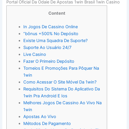
Portal Oficial Da Odaie De Apostas 1win Brasil 1win Casino
Content
In Jogos De Cassino Online
“bônus +500% No Depósito
Existe Uma Squadra De Suporte?
Suporte Ao Usuário 24/7
Live Casino
Fazer O Primeiro Depósito
Torneios E Promoções Para Pôquer Na
1win
Como Acessar O Site Móvel Da 1win?
Requisitos Do Sistema Do Aplicativo Da
1win Pra Android E Ios
Melhores Jogos De Cassino Ao Vivo Na
1win
Apostas Ao Vivo
Métodos De Pagamento