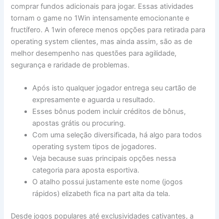
comprar fundos adicionais para jogar. Essas atividades
tornam o game no 1Win intensamente emocionante e
fructífero. A 1win oferece menos opções para retirada para
operating system clientes, mas ainda assim, são as de
melhor desempenho nas questões para agilidade,
segurança e raridade de problemas.
Após isto qualquer jogador entrega seu cartão de
expresamente e aguarda u resultado.
Esses bônus podem incluir créditos de bônus,
apostas grátis ou procuring.
Com uma seleção diversificada, há algo para todos
operating system tipos de jogadores.
Veja because suas principais opções nessa
categoria para aposta esportiva.
O atalho possui justamente este nome (jogos
rápidos) elizabeth fica na part alta da tela.
Desde jogos populares até exclusividades cativantes, a