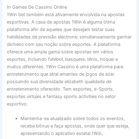
In Games De Cassino Online
1Win bet também está ativamente envolvida na apostas
esportivas. A casa de apostas 1Win é alguma ótima
plataforma afin de aqueles que desejam testar suas
habilidades de previsão electronic simultaneamente ganhar
dinheiro com seu noção sobre esportes. A plataforma
oferece uma ampla gama sobre apostas em vários
esportes, incluindo futebol, basquete, tênis, hóquei e
muitos diferentes. 1Win Cassino é uma plataforma para
entretenimento que atrai amantes de jogos de azar
possuindo sua diversidade elizabeth qualidade de
entretenimento oferecido. Tem esportes, e-Sports,
esportes virtuais e fantasy sports activities no setor
esportivo.
Mantenha-se atualizado sobre todos os eventos,
receba bônus e faça apostas, onde quer que esteja,
apresentando o aplicativo estatal 1Win.