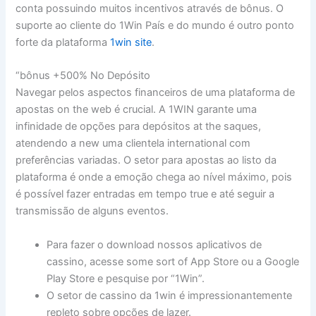
conta possuindo muitos incentivos através de bônus. O
suporte ao cliente do 1Win País e do mundo é outro ponto
forte da plataforma
1win site
.
“bônus +500% No Depósito
Navegar pelos aspectos financeiros de uma plataforma de
apostas on the web é crucial. A 1WIN garante uma
infinidade de opções para depósitos at the saques,
atendendo a new uma clientela international com
preferências variadas. O setor para apostas ao listo da
plataforma é onde a emoção chega ao nível máximo, pois
é possível fazer entradas em tempo true e até seguir a
transmissão de alguns eventos.
Para fazer o download nossos aplicativos de
cassino, acesse some sort of App Store ou a Google
Play Store e pesquise por “1Win”.
O setor de cassino da 1win é impressionantemente
repleto sobre opções de lazer.