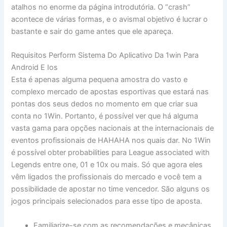
atalhos no enorme da página introdutória. O “crash”
acontece de várias formas, e o avismal objetivo é lucrar o
bastante e sair do game antes que ele apareça.
Requisitos Perform Sistema Do Aplicativo Da 1win Para
Android E Ios
Esta é apenas alguma pequena amostra do vasto e
complexo mercado de apostas esportivas que estará nas
pontas dos seus dedos no momento em que criar sua
conta no 1Win. Portanto, é possível ver que há alguma
vasta gama para opções nacionais at the internacionais de
eventos profissionais de HAHAHA nos quais dar. No 1Win
é possível obter probabilities para League associated with
Legends entre one, 01 e 10x ou mais. Só que agora eles
vêm ligados the profissionais do mercado e você tem a
possibilidade de apostar no time vencedor. São alguns os
jogos principais selecionados para esse tipo de aposta.
Familiarize-se com as recomendações e mecânicas