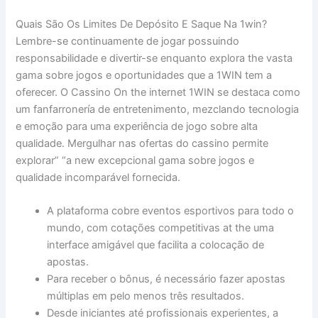
Quais São Os Limites De Depósito E Saque Na 1win?
Lembre-se continuamente de jogar possuindo
responsabilidade e divertir-se enquanto explora the vasta
gama sobre jogos e oportunidades que a 1WIN tem a
oferecer. O Cassino On the internet 1WIN se destaca como
um fanfarronería de entretenimento, mezclando tecnologia
e emoção para uma experiência de jogo sobre alta
qualidade. Mergulhar nas ofertas do cassino permite
explorar” “a new excepcional gama sobre jogos e
qualidade incomparável fornecida.
A plataforma cobre eventos esportivos para todo o
mundo, com cotações competitivas at the uma
interface amigável que facilita a colocação de
apostas.
Para receber o bônus, é necessário fazer apostas
múltiplas em pelo menos três resultados.
Desde iniciantes até profissionais experientes, a