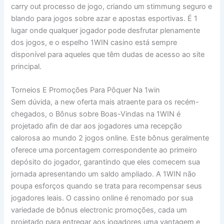
carry out processo de jogo, criando um stimmung seguro e
blando para jogos sobre azar e apostas esportivas. É 1
lugar onde qualquer jogador pode desfrutar plenamente
dos jogos, e o espelho 1WIN casino está sempre
disponível para aqueles que têm dudas de acesso ao site
principal.
Torneios E Promoções Para Pôquer Na 1win
Sem dúvida, a new oferta mais atraente para os recém-
chegados, o Bônus sobre Boas-Vindas na 1WIN é
projetado afin de dar aos jogadores uma recepção
calorosa ao mundo 2 jogos online. Este bônus geralmente
oferece uma porcentagem correspondente ao primeiro
depósito do jogador, garantindo que eles comecem sua
jornada apresentando um saldo ampliado. A 1WIN não
poupa esforços quando se trata para recompensar seus
jogadores leais. O cassino online é renomado por sua
variedade de bônus electronic promoções, cada um
projetado para entregar aos jogadores uma vantagem e