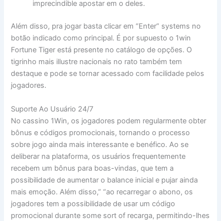
imprecindible apostar em o deles.
Além disso, pra jogar basta clicar em “Enter” systems no
botão indicado como principal. É por supuesto o 1win
Fortune Tiger está presente no catálogo de opções. O
tigrinho mais illustre nacionais no rato também tem
destaque e pode se tornar acessado com facilidade pelos
jogadores.
Suporte Ao Usuário 24/7
No cassino 1Win, os jogadores podem regularmente obter
bônus e códigos promocionais, tornando o processo
sobre jogo ainda mais interessante e benéfico. Ao se
deliberar na plataforma, os usuários frequentemente
recebem um bônus para boas-vindas, que tem a
possibilidade de aumentar o balance inicial e pujar ainda
mais emoção. Além disso,” “ao recarregar o abono, os
jogadores tem a possibilidade de usar um código
promocional durante some sort of recarga, permitindo-lhes