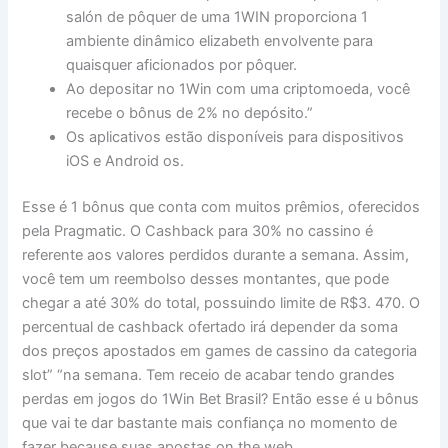
salón de pôquer de uma 1WIN proporciona 1
ambiente dinâmico elizabeth envolvente para
quaisquer aficionados por pôquer.
Ao depositar no 1Win com uma criptomoeda, você
recebe o bônus de 2% no depósito.”
Os aplicativos estão disponíveis para dispositivos
iOS e Android os.
Esse é 1 bônus que conta com muitos prêmios, oferecidos
pela Pragmatic. O Cashback para 30% no cassino é
referente aos valores perdidos durante a semana. Assim,
você tem um reembolso desses montantes, que pode
chegar a até 30% do total, possuindo limite de R$3. 470. O
percentual de cashback ofertado irá depender da soma
dos preços apostados em games de cassino da categoria
slot” “na semana. Tem receio de acabar tendo grandes
perdas em jogos do 1Win Bet Brasil? Então esse é u bônus
que vai te dar bastante mais confiança no momento de
fazer because suas apostas on the web.