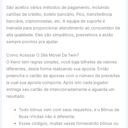
São aceitos vários métodos de pagamento, incluindo
cartões de crédito, boleto bancário, Pics, transferência
bancária, criptomoedas, etc. A equipe de suporte é
treinada para proporcionar atendimento ao consumidor de
alta qualidade. Eles são simpáticos, prestativos e estão
sempre prontos pra ajudar.
Como Acessar O Site Móvel Da 1win?
O Keno tem regras simples, você baja bilhetes de valores
diferentes, desta forma realizando sua aposta. Então
preencha o cartão de apostas com o número de previsões
la cual sua aposta comporta. Após isto cada jogador
entrega seu cartão de intencionadamente e aguarda um
resultado.
Todo bônus vem com seus requisitos, e u Bônus de
Boas-Vindas não é diferente.
Esses códigos, muitas vezes fornecendo bônus ou