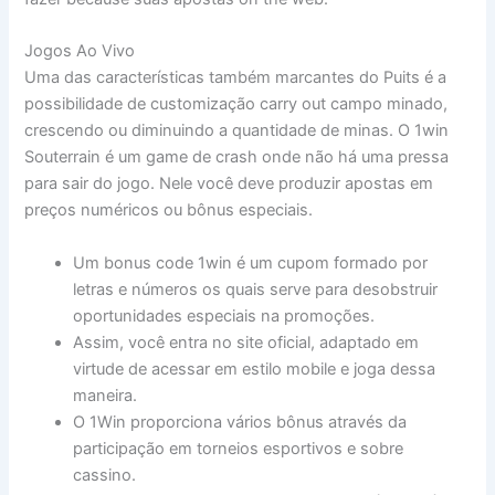
Jogos Ao Vivo
Uma das características também marcantes do Puits é a
possibilidade de customização carry out campo minado,
crescendo ou diminuindo a quantidade de minas. O 1win
Souterrain é um game de crash onde não há uma pressa
para sair do jogo. Nele você deve produzir apostas em
preços numéricos ou bônus especiais.
Um bonus code 1win é um cupom formado por
letras e números os quais serve para desobstruir
oportunidades especiais na promoções.
Assim, você entra no site oficial, adaptado em
virtude de acessar em estilo mobile e joga dessa
maneira.
O 1Win proporciona vários bônus através da
participação em torneios esportivos e sobre
cassino.