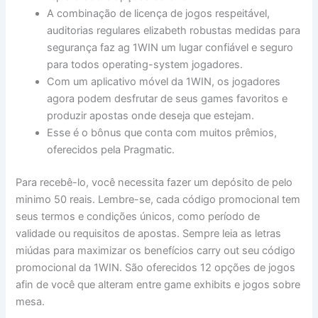
A combinação de licença de jogos respeitável,
auditorias regulares elizabeth robustas medidas para
segurança faz ag 1WIN um lugar confiável e seguro
para todos operating-system jogadores.
Com um aplicativo móvel da 1WIN, os jogadores
agora podem desfrutar de seus games favoritos e
produzir apostas onde deseja que estejam.
Esse é o bônus que conta com muitos prêmios,
oferecidos pela Pragmatic.
Para recebê-lo, você necessita fazer um depósito de pelo
minimo 50 reais. Lembre-se, cada código promocional tem
seus termos e condições únicos, como período de
validade ou requisitos de apostas. Sempre leia as letras
miúdas para maximizar os benefícios carry out seu código
promocional da 1WIN. São oferecidos 12 opções de jogos
afin de você que alteram entre game exhibits e jogos sobre
mesa.