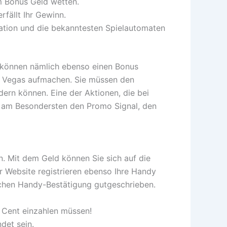
 Bonus Geld wetten.
rfällt Ihr Gewinn.
ation und die bekanntesten Spielautomaten
ie können nämlich ebenso einen Bonus
an Vegas aufmachen. Sie müssen den
dern können. Eine der Aktionen, die bei
ch am Besondersten den Promo Signal, den
. Mit dem Geld können Sie sich auf die
 Website registrieren ebenso Ihre Handy
ichen Handy-Bestätigung gutgeschrieben.
n Cent einzahlen müssen!
det sein.