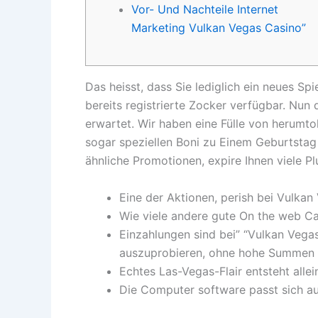
Vor- Und Nachteile Internet
Marketing Vulkan Vegas Casino”
Das heisst, dass Sie lediglich ein neues Sp
bereits registrierte Zocker verfügbar. Nun
erwartet. Wir haben eine Fülle von herumt
sogar speziellen Boni zu Einem Geburtstag
ähnliche Promotionen, expire Ihnen viele P
Eine der Aktionen, perish bei Vulkan
Wie viele andere gute On the web Ca
Einzahlungen sind bei” “Vulkan Vega
auszuprobieren, ohne hohe Summen
Echtes Las-Vegas-Flair entsteht alle
Die Computer software passt sich a