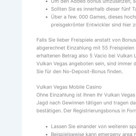
Um den Added bonus umzusetzen, so
Sollten Sie es innerhalb dieser fünf 
Über a few. 000 Games, dieses hoch
preisgekrönter Entwickler sind hier z
Falls Sie lieber Freispiele anstatt von Bo
abgerechnet Einzahlung mit 55 Freispielen
erhaltenen Betrag also 5 Vacio bei Vulkan 
Vulkan Vegas angeboten sein, sind immer d
Sie für den No-Deposit-Bonus finden.
Vulkan Vegas Mobile Casino
Ohne Einzahlung ist Ihnen Ihr Vulkan Vega
Jagd nach Gewinnen tätigen und tragen dab
bestätigen. Der Registrierungsbonus in Fo
Lassen Sie einander von weiteren spa
Beispielsweise kann emergeny area ni