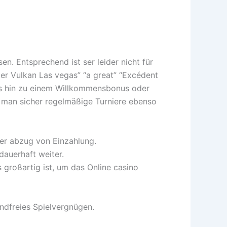
n. Entsprechend ist ser leider nicht für
ter Vulkan Las vegas” “a great” “Excédent
bis hin zu einem Willkommensbonus oder
h man sicher regelmäßige Turniere ebenso
ter abzug von Einzahlung.
dauerhaft weiter.
großartig ist, um das Online casino
dfreies Spielvergnügen.