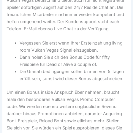
Vulkan Vegas Deutschland bietet auch für nicht registrierte
Spieler sofortigen Zugriff auf den 24/7 Reside Chat an. Die
freundlichen Mitarbeiter sind immer wieder kompetent und
helfen umgehend weiter. Der Kundensupport steht each
Telefon, E-Mail ebenso Live Chat zu der Verfügung.
Vergessen Sie erst wenn Ihrer Ersteinzahlung living
room Vulkan Vegas Signal einzugeben.
Dann holen Sie sich den Bonus Code für fifty
Freispiele für Dead or Alive a couple of.
Die Umsatzbedingungen sollen binnen von 5 Tagen
erfüllt sein, sonst wird dieser Bonus abgeschrieben.
Um einen Bonus inside Anspruch über nehmen, braucht
male den besonderen Vulkan Vegas Promo Computer
code. Wir werden ebenso weitere unglaubliche Revenu
darüber hinaus Promotionen anbieten, darunter Acquiring
Boni, Freispiele, Reload Boni sowie etliches mehr. Stellen
Sie sich vor, Sie würden ein Spiel ausprobieren, dieses Sie