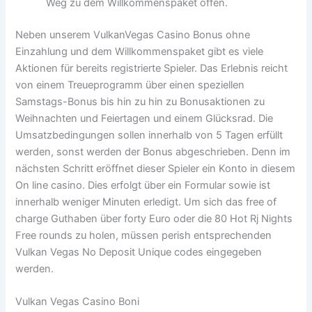
Weg zu dem Willkommenspaket offen.
Neben unserem VulkanVegas Casino Bonus ohne
Einzahlung und dem Willkommenspaket gibt es viele
Aktionen für bereits registrierte Spieler. Das Erlebnis reicht
von einem Treueprogramm über einen speziellen
Samstags-Bonus bis hin zu hin zu Bonusaktionen zu
Weihnachten und Feiertagen und einem Glücksrad. Die
Umsatzbedingungen sollen innerhalb von 5 Tagen erfüllt
werden, sonst werden der Bonus abgeschrieben. Denn im
nächsten Schritt eröffnet dieser Spieler ein Konto in diesem
On line casino. Dies erfolgt über ein Formular sowie ist
innerhalb weniger Minuten erledigt. Um sich das free of
charge Guthaben über forty Euro oder die 80 Hot Rj Nights
Free rounds zu holen, müssen perish entsprechenden
Vulkan Vegas No Deposit Unique codes eingegeben
werden.
Vulkan Vegas Casino Boni