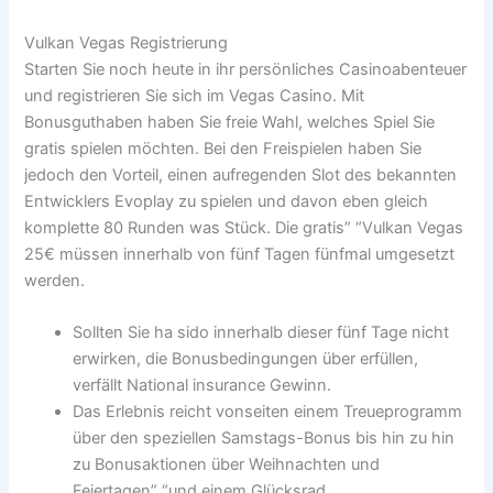
Vulkan Vegas Registrierung
Starten Sie noch heute in ihr persönliches Casinoabenteuer
und registrieren Sie sich im Vegas Casino. Mit
Bonusguthaben haben Sie freie Wahl, welches Spiel Sie
gratis spielen möchten. Bei den Freispielen haben Sie
jedoch den Vorteil, einen aufregenden Slot des bekannten
Entwicklers Evoplay zu spielen und davon eben gleich
komplette 80 Runden was Stück. Die gratis” “Vulkan Vegas
25€ müssen innerhalb von fünf Tagen fünfmal umgesetzt
werden.
Sollten Sie ha sido innerhalb dieser fünf Tage nicht
erwirken, die Bonusbedingungen über erfüllen,
verfällt National insurance Gewinn.
Das Erlebnis reicht vonseiten einem Treueprogramm
über den speziellen Samstags-Bonus bis hin zu hin
zu Bonusaktionen über Weihnachten und
Feiertagen” “und einem Glücksrad.