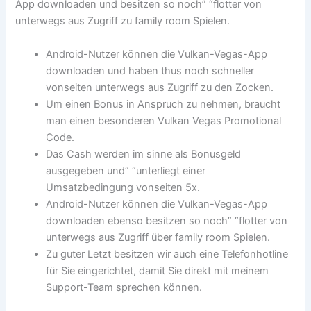
App downloaden und besitzen so noch” “flotter von
unterwegs aus Zugriff zu family room Spielen.
Android-Nutzer können die Vulkan-Vegas-App
downloaden und haben thus noch schneller
vonseiten unterwegs aus Zugriff zu den Zocken.
Um einen Bonus in Anspruch zu nehmen, braucht
man einen besonderen Vulkan Vegas Promotional
Code.
Das Cash werden im sinne als Bonusgeld
ausgegeben und” “unterliegt einer
Umsatzbedingung vonseiten 5x.
Android-Nutzer können die Vulkan-Vegas-App
downloaden ebenso besitzen so noch” “flotter von
unterwegs aus Zugriff über family room Spielen.
Zu guter Letzt besitzen wir auch eine Telefonhotline
für Sie eingerichtet, damit Sie direkt mit meinem
Support-Team sprechen können.