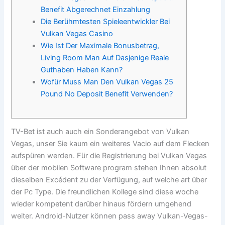
Benefit Abgerechnet Einzahlung
Die Berühmtesten Spieleentwickler Bei
Vulkan Vegas Casino
Wie Ist Der Maximale Bonusbetrag,
Living Room Man Auf Dasjenige Reale
Guthaben Haben Kann?
Wofür Muss Man Den Vulkan Vegas 25
Pound No Deposit Benefit Verwenden?
TV-Bet ist auch auch ein Sonderangebot von Vulkan
Vegas, unser Sie kaum ein weiteres Vacio auf dem Flecken
aufspüren werden. Für die Registrierung bei Vulkan Vegas
über der mobilen Software program stehen Ihnen absolut
dieselben Excédent zu der Verfügung, auf welche art über
der Pc Type. Die freundlichen Kollege sind diese woche
wieder kompetent darüber hinaus fördern umgehend
weiter. Android-Nutzer können pass away Vulkan-Vegas-