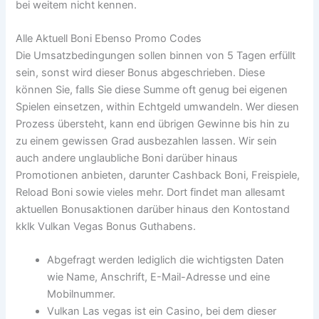
bei weitem nicht kennen.
Alle Aktuell Boni Ebenso Promo Codes
Die Umsatzbedingungen sollen binnen von 5 Tagen erfüllt
sein, sonst wird dieser Bonus abgeschrieben. Diese
können Sie, falls Sie diese Summe oft genug bei eigenen
Spielen einsetzen, within Echtgeld umwandeln. Wer diesen
Prozess übersteht, kann end übrigen Gewinne bis hin zu
zu einem gewissen Grad ausbezahlen lassen. Wir sein
auch andere unglaubliche Boni darüber hinaus
Promotionen anbieten, darunter Cashback Boni, Freispiele,
Reload Boni sowie vieles mehr. Dort findet man allesamt
aktuellen Bonusaktionen darüber hinaus den Kontostand
kklk Vulkan Vegas Bonus Guthabens.
Abgefragt werden lediglich die wichtigsten Daten
wie Name, Anschrift, E-Mail-Adresse und eine
Mobilnummer.
Vulkan Las vegas ist ein Casino, bei dem dieser