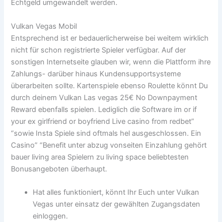
Echtgeld umgewandelt werden.
Vulkan Vegas Mobil
Entsprechend ist er bedauerlicherweise bei weitem wirklich
nicht für schon registrierte Spieler verfügbar. Auf der
sonstigen Internetseite glauben wir, wenn die Plattform ihre
Zahlungs- darüber hinaus Kundensupportsysteme
überarbeiten sollte. Kartenspiele ebenso Roulette könnt Du
durch deinem Vulkan Las vegas 25€ No Downpayment
Reward ebenfalls spielen. Lediglich die Software im or if
your ex girlfriend or boyfriend Live casino from redbet”
“sowie Insta Spiele sind oftmals hel ausgeschlossen. Ein
Casino” “Benefit unter abzug vonseiten Einzahlung gehört
bauer living area Spielern zu living space beliebtesten
Bonusangeboten überhaupt.
Hat alles funktioniert, könnt Ihr Euch unter Vulkan
Vegas unter einsatz der gewählten Zugangsdaten
einloggen.