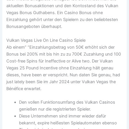
aktuellen Bonusaktionen und den Kontostand des Vulkan
Vegas Bonus Guthabens. Ein Casino Bonus ohne
Einzahlung gehört unter den Spielern zu den beliebtesten
Bonusangeboten überhaupt.
Vulkan Vegas Live On Line Casino Spiele
Ab einem” “Einzahlungsbetrag von 50€ erhöht sich der
Bonus bei 200% mit bis hin zu zu 700€ Zuzahlung und 100
Cost-free Spins für Ineffective or Alive two. Der Vulkan
Vegas 25 Pound Incentive ohne Einzahlung hält genau
dieses, have been er verspricht. Nun daten Sie genau, had
just lately been Sie im Jahr 2024 unter Vulkan Vegas the
Bénéfice erwartet.
Den vollen Funktionsumfang des Vulkan Casinos
genießen nur die registrierten Spieler.
Diese Unternehmen sind immer wieder dafür
bekannt, expire heißesten Spielautomaten ebenso