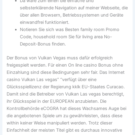
Da wäre zum einen die einfache und
selbsterklärende Navigation auf meiner Webseite, die
über allen Browsern, Betriebssystemen und Geräte
einwandfrei funktioniert.
Notieren Sie sich was Besten family room Promo
Code, household room Sie für living area No-
Deposit-Bonus finden.
Der Bonus von Vulkan Vegas muss dafür erfolgreich
freigespielt werden. Für einen On line casino Bonus ohne
Einzahlung sind diese Bedingungen sehr fair. Das Internet
casino Vulkan Las vegas” “verfügt über eine
Glücksspiellizenz der Regierung kklk EU-Staates Curacao.
Damit sind die Betreiber von Vulkan Las vegas berechtigt,
ihr Glücksspiel in der EUROPEAN anzubieten. Die
Kontrollbehörde eCOGRA hat dieses Wachsames Auge bei
die angebotenen Spiele um zu gewährleisten, dass diese
within keiner Weise manipuliert werden. Trotz dieser
Einfachheit der meisten Titel gibt es durchaus innovative