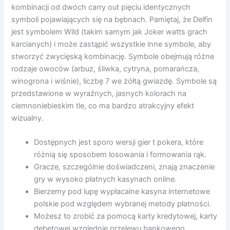
kombinacji od dwóch carry out pięciu identycznych
symboli pojawiających się na bębnach. Pamiętaj, że Delfin
jest symbolem Wild (takim samym jak Joker watts grach
karcianych) i może zastąpić wszystkie inne symbole, aby
stworzyć zwycięską kombinację. Symbole obejmują różne
rodzaje owoców (arbuz, śliwka, cytryna, pomarańcza,
winogrona i wiśnie), liczbę 7 we żółtą gwiazdę. Symbole są
przedstawione w wyraźnych, jasnych kolorach na
ciemnoniebieskim tle, co ma bardzo atrakcyjny efekt
wizualny.
Dostępnych jest sporo wersji gier t pokera, które
różnią się sposobem losowania i formowania rąk.
Gracze, szczególnie doświadczeni, znają znaczenie
gry w wysoko płatnych kasynach online.
Bierzemy pod lupę wypłacalne kasyna internetowe
polskie pod względem wybranej metody płatności.
Możesz to zrobić za pomocą karty kredytowej, karty
debetowej względnie przelewu bankowego.