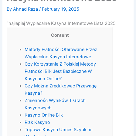
By
Ahnad Raza
/
February 19, 2025
“najlepiej Wypłacalne Kasyna Internetowe Lista 2025
Content
Metody Płatności Oferowane Przez
Wypłacalne Kasyna Internetowe
Czy Korzystanie Z Polskiej Metody
Płatności Blik Jest Bezpieczne W
Kasynach Online?
Czy Można Zredukować Przewagę
Kasyna?
Zmienność Wyników T Grach
Kasynowych
Kasyno Online Blik
Rizk Kasyno
Topowe Kasyna Unces Szybkimi