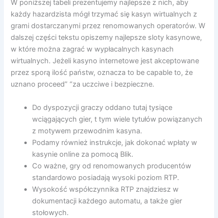
W poniższej tabeli prezentujemy najlepsze z nich, aby
każdy hazardzista mógł trzymać się kasyn wirtualnych z
grami dostarczanymi przez renomowanych operatorów. W
dalszej części tekstu opiszemy najlepsze sloty kasynowe,
w które można zagrać w wypłacalnych kasynach
wirtualnych. Jeżeli kasyno internetowe jest akceptowane
przez sporą ilość państw, oznacza to be capable to, że
uznano proceed” “za uczciwe i bezpieczne.
Do dyspozycji graczy oddano tutaj tysiące
wciągających gier, t tym wiele tytułów powiązanych
z motywem przewodnim kasyna.
Podamy również instrukcje, jak dokonać wpłaty w
kasynie online za pomocą Blik.
Co ważne, gry od renomowanych producentów
standardowo posiadają wysoki poziom RTP.
Wysokość współczynnika RTP znajdziesz w
dokumentacji każdego automatu, a także gier
stołowych.