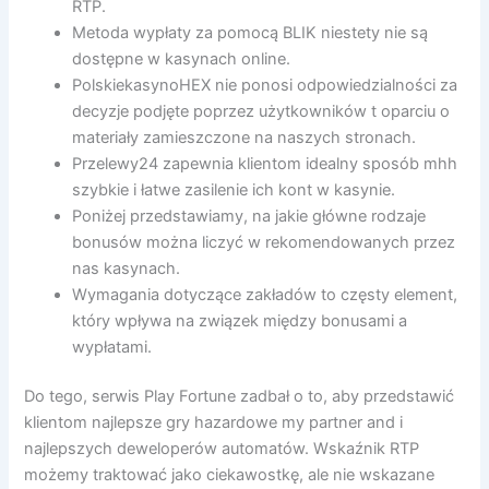
RTP.
Metoda wypłaty za pomocą BLIK niestety nie są
dostępne w kasynach online.
PolskiekasynoHEX nie ponosi odpowiedzialności za
decyzje podjęte poprzez użytkowników t oparciu o
materiały zamieszczone na naszych stronach.
Przelewy24 zapewnia klientom idealny sposób mhh
szybkie i łatwe zasilenie ich kont w kasynie.
Poniżej przedstawiamy, na jakie główne rodzaje
bonusów można liczyć w rekomendowanych przez
nas kasynach.
Wymagania dotyczące zakładów to częsty element,
który wpływa na związek między bonusami a
wypłatami.
Do tego, serwis Play Fortune zadbał o to, aby przedstawić
klientom najlepsze gry hazardowe my partner and i
najlepszych deweloperów automatów. Wskaźnik RTP
możemy traktować jako ciekawostkę, ale nie wskazane