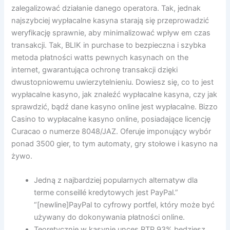
zalegalizować działanie danego operatora. Tak, jednak
najszybciej wypłacalne kasyna starają się przeprowadzić
weryfikację sprawnie, aby minimalizować wpływ em czas
transakcji. Tak, BLIK in purchase to bezpieczna i szybka
metoda płatności watts pewnych kasynach on the
internet, gwarantująca ochronę transakcji dzięki
dwustopniowemu uwierzytelnieniu. Dowiesz się, co to jest
wypłacalne kasyno, jak znaleźć wypłacalne kasyna, czy jak
sprawdzić, bądź dane kasyno online jest wypłacalne. Bizzo
Casino to wypłacalne kasyno online, posiadające licencję
Curacao o numerze 8048/JAZ. Oferuje imponujący wybór
ponad 3500 gier, to tym automaty, gry stołowe i kasyno na
żywo.
Jedną z najbardziej popularnych alternatyw dla
terme conseillé kredytowych jest PayPal.”
“[newline]PayPal to cyfrowy portfel, który może być
używany do dokonywania płatności online.
Teoretycznie w kasynie unces RTP 93% będziesz