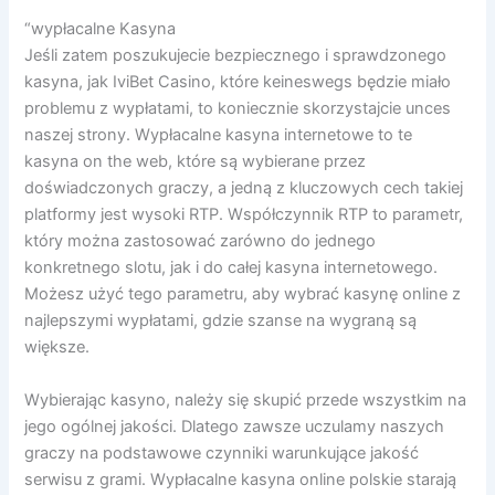
“wypłacalne Kasyna
Jeśli zatem poszukujecie bezpiecznego i sprawdzonego
kasyna, jak IviBet Casino, które keineswegs będzie miało
problemu z wypłatami, to koniecznie skorzystajcie unces
naszej strony. Wypłacalne kasyna internetowe to te
kasyna on the web, które są wybierane przez
doświadczonych graczy, a jedną z kluczowych cech takiej
platformy jest wysoki RTP. Współczynnik RTP to parametr,
który można zastosować zarówno do jednego
konkretnego slotu, jak i do całej kasyna internetowego.
Możesz użyć tego parametru, aby wybrać kasynę online z
najlepszymi wypłatami, gdzie szanse na wygraną są
większe.
Wybierając kasyno, należy się skupić przede wszystkim na
jego ogólnej jakości. Dlatego zawsze uczulamy naszych
graczy na podstawowe czynniki warunkujące jakość
serwisu z grami. Wypłacalne kasyna online polskie starają