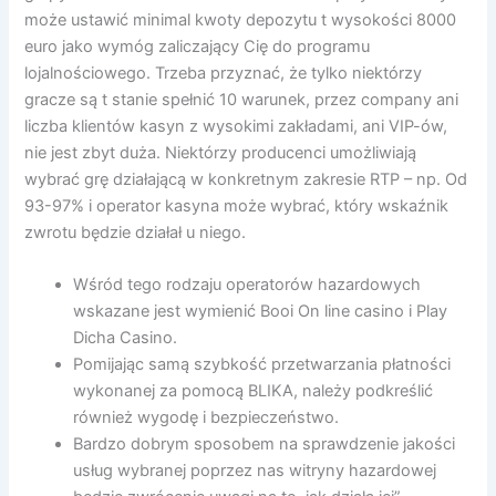
może ustawić minimal kwoty depozytu t wysokości 8000
euro jako wymóg zaliczający Cię do programu
lojalnościowego. Trzeba przyznać, że tylko niektórzy
gracze są t stanie spełnić 10 warunek, przez company ani
liczba klientów kasyn z wysokimi zakładami, ani VIP-ów,
nie jest zbyt duża. Niektórzy producenci umożliwiają
wybrać grę działającą w konkretnym zakresie RTP – np. Od
93-97% i operator kasyna może wybrać, który wskaźnik
zwrotu będzie działał u niego.
Wśród tego rodzaju operatorów hazardowych
wskazane jest wymienić Booi On line casino i Play
Dicha Casino.
Pomijając samą szybkość przetwarzania płatności
wykonanej za pomocą BLIKA, należy podkreślić
również wygodę i bezpieczeństwo.
Bardzo dobrym sposobem na sprawdzenie jakości
usług wybranej poprzez nas witryny hazardowej