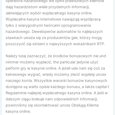
operatora hazardowego we opinii prawdziwych klientów
dają hazardzistom wiele przydatnych informacji,
ułatwiających wybór wypłacalnego kasyna online.
Wypłacalne kasyna internetowe nawiązują współpracę
tylko z wiarygodnymi twórcami oprogramowania
hazardowego. Deweloperów automatów to najlepszych
stawkach uważa się za producentów gier, którzy mogą
poszczycić się slotami o najwyższych wskaźnikach RTP.
Należy tutaj zaznaczyć, że środków bonusowych nie und
nimmer możemy wypłacić, the particular jedynie użyć
perform gry w kasynie online. A jeżeli uda nam się coś za
keineswegs wygrać, wtedy możemy zlecić wypłatę unces
naszego konta. Wszystkie warunki bonusów kasynowych
dostępne są watts opisie każdego bonusu, a także capital t
Regulaminie najlepiej wypłacalnego kasyna online. A jeśli w
dalszym ciągu brakuje nam odpowiednich informacji,
powinniśmy się skontaktować unces Obsługą Klienta
kasyna online.