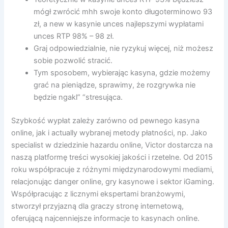
mógł zwrócić mhh swoje konto długoterminowo 93
zł, a new w kasynie unces najlepszymi wypłatami
unces RTP 98% – 98 zł.
Graj odpowiedzialnie, nie ryzykuj więcej, niż możesz
sobie pozwolić stracić.
Tym sposobem, wybierając kasyna, gdzie możemy
grać na pieniądze, sprawimy, że rozgrywka nie
będzie ngakl” “stresująca.
Szybkość wypłat zależy zarówno od pewnego kasyna
online, jak i actually wybranej metody płatności, np. Jako
specialist w dziedzinie hazardu online, Victor dostarcza na
naszą platformę treści wysokiej jakości i rzetelne. Od 2015
roku współpracuje z różnymi międzynarodowymi mediami,
relacjonując danger online, gry kasynowe i sektor iGaming.
Współpracując z licznymi ekspertami branżowymi,
stworzył przyjazną dla graczy stronę internetową,
oferującą najcenniejsze informacje to kasynach online.