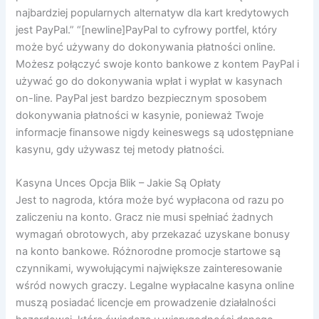
najbardziej popularnych alternatyw dla kart kredytowych
jest PayPal.” “[newline]PayPal to cyfrowy portfel, który
może być używany do dokonywania płatności online.
Możesz połączyć swoje konto bankowe z kontem PayPal i
używać go do dokonywania wpłat i wypłat w kasynach
on-line. PayPal jest bardzo bezpiecznym sposobem
dokonywania płatności w kasynie, ponieważ Twoje
informacje finansowe nigdy keineswegs są udostępniane
kasynu, gdy używasz tej metody płatności.
Kasyna Unces Opcja Blik – Jakie Są Opłaty
Jest to nagroda, która może być wypłacona od razu po
zaliczeniu na konto. Gracz nie musi spełniać żadnych
wymagań obrotowych, aby przekazać uzyskane bonusy
na konto bankowe. Różnorodne promocje startowe są
czynnikami, wywołującymi największe zainteresowanie
wśród nowych graczy. Legalne wypłacalne kasyna online
muszą posiadać licencje em prowadzenie działalności