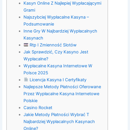
Kasyn Online Z Najlepiej Wypłacającymi
Grami
Najszybciej Wypłacalne Kasyna –
Podsumowanie
Inne Gry W Najbardziej Wypłacalnych
Kasynach
Rtp I Zmienność Slotów
Jak Sprawdzić, Czy Kasyno Jest
Wypłacalne?
Wypłacalne Kasyna Internetowe W
Polsce 2025
Licencja Kasyna I Certyfikaty
Najlepsze Metody Płatności Oferowane
Przez Wypłacalne Kasyna Internetowe
Polskie
Casino Rocket
Jakie Metody Płatności Wybrać T
Najbardziej Wypłacalnych Kasynach
Online?