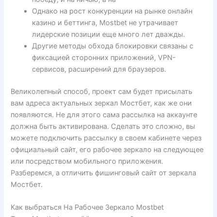
Однако на рост конкуренции на рынке онлайн
казино и беттинга, Mostbet не утрачивает
лидерские позиции еще много лет дважды.
Другие методы обхода блокировки связаны с
фиксацией сторонних приложений, VPN-
сервисов, расширений для браузеров.
Великолепный способ, проект сам будет присылать
вам адреса актуальных зеркал Мостбет, как же они
появляются. Не для этого сама рассылка на аккаунте
должна быть активирована. Сделать это сложно, вы
можете подключить рассылку в своем кабинете через
официальный сайт, его рабочее зеркало на следующее
или посредством мобильного приложения.
Разберемся, а отличить фишинговый сайт от зеркала
Мостбет.
Как выбраться На Рабочее Зеркало Mostbet