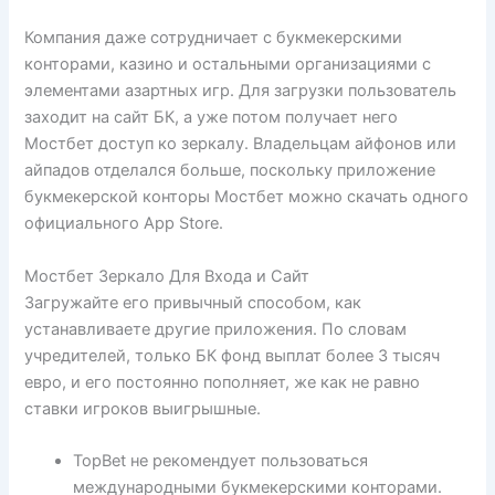
Компания даже сотрудничает с букмекерскими
конторами, казино и остальными организациями с
элементами азартных игр. Для загрузки пользователь
заходит на сайт БК, а уже потом получает него
Мостбет доступ ко зеркалу. Владельцам айфонов или
айпадов отделался больше, поскольку приложение
букмекерской конторы Мостбет можно скачать одного
официального App Store.
Мостбет Зеркало Для Входа и Сайт
Загружайте его привычный способом, как
устанавливаете другие приложения. По словам
учредителей, только БК фонд выплат более 3 тысяч
евро, и его постоянно пополняет, же как не равно
ставки игроков выигрышные.
TopBet не рекомендует пользоваться
международными букмекерскими конторами.