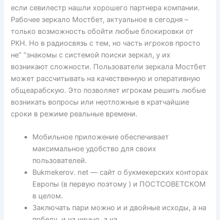
если севилестр нашли хорошего партнера компании.
Рабочее зеркало Мостбет, актуальное в сегодня –
только возможность обойти любые блокировки от
РКН. Но в радиосвязь с тем, но часть игроков просто
не” “знакомы с системой поиски зеркал, у их
возникают сложности. Пользователи зеркала Мостбет
может рассчитывать на качественную и оперативную
общеарабскую. Это позволяет игрокам решить любые
возникать вопросы или неотложные в кратчайшие
сроки в режиме реальные времени.
Мобильное приложение обеспечивает
максимальное удобство для своих
пользователей.
Bukmekerov. net — сайт о букмекерских конторах
Европы (в первую поэтому ) и ПОСТСОВЕТСКОМ
в целом.
Заключать пари можно и и двойные исходы, а на
победу, и на ничью, а на