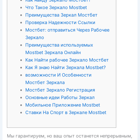
Что Такое Зеркало Mostbet
Преимущества Зеркал Мостбет
Проверка Надежности Ссылки
Мостбет: отправиться Через Рабочее
Зеркало
Преимущества используемых
Mostbet Зеркала Онлайн
Как Найти рабочее Зеркало Мостбет
Как Я знаю Найти Зеркала Mostbet?
возможности И Особенности
Мостбет Зеркала
Мостбет Зеркало Регистрация
Основные идеи Работы Зеркал
Мобильное Приложение Mostbet
Ставки На Спорт в Зеркале Mostbet
Мы гарантируем, но ваш опыт останется непрерывным,