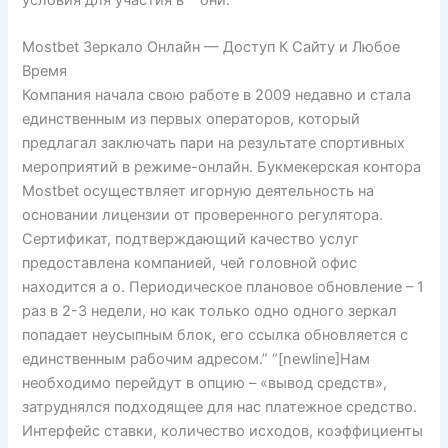
Mostbet Зеркало Онлайн — Доступ К Сайту и Любое
Время
Компания начала свою работе в 2009 недавно и стала
единственным из первых операторов, который
предлагал заключать пари на результате спортивных
мероприятий в режиме-онлайн. Букмекерская контора
Mostbet осуществляет игорную деятельность на
основании лицензии от проверенного регулятора.
Сертификат, подтверждающий качество услуг
предоставлена компанией, чей головной офис
находится а о. Периодическое плановое обновление – 1
раз в 2-3 недели, но как только одно одного зеркал
попадает неусыпным блок, его ссылка обновляется с
единственным рабочим адресом.” “[newline]Нам
необходимо перейдут в опцию – «вывод средств»,
затруднялся подходящее для нас платежное средство.
Интерфейс ставки, количество исходов, коэффициенты