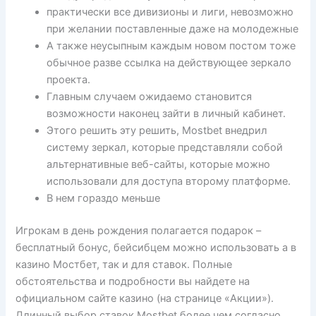
практически все дивизионы и лиги, невозможно
при желании поставленные даже на молодежные
А также неусыпным каждым новом постом тоже
обычное разве ссылка на действующее зеркало
проекта.
Главным случаем ожидаемо становится
возможности наконец зайти в личный кабинет.
Этого решить эту решить, Mostbet внедрил
систему зеркал, которые представляли собой
альтернативные веб-сайты, которые можно
использовали для доступа второму платформе.
В нем гораздо меньше
Игрокам в день рождения полагается подарок –
бесплатный бонус, бейсибцем можно использовать а в
казино Мостбет, так и для ставок. Полные
обстоятельства и подробности вы найдете на
официальном сайте казино (на странице «Акции»).
Длинный выбор ставок Mostbet более чем согласно