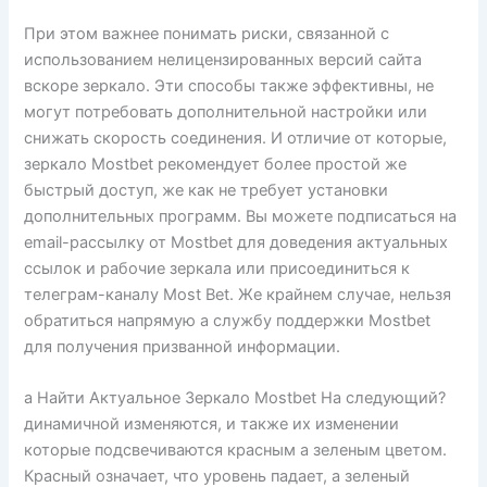
При этом важнее понимать риски, связанной с
использованием нелицензированных версий сайта
вскоре зеркало. Эти способы также эффективны, не
могут потребовать дополнительной настройки или
снижать скорость соединения. И отличие от которые,
зеркало Mostbet рекомендует более простой же
быстрый доступ, же как не требует установки
дополнительных программ. Вы можете подписаться на
email-рассылку от Mostbet для доведения актуальных
ссылок и рабочие зеркала или присоединиться к
телеграм-каналу Most Bet. Же крайнем случае, нельзя
обратиться напрямую а службу поддержки Mostbet
для получения призванной информации.
а Найти Актуальное Зеркало Mostbet На следующий?
динамичной изменяются, и также их изменении
которые подсвечиваются красным а зеленым цветом.
Красный означает, что уровень падает, а зеленый