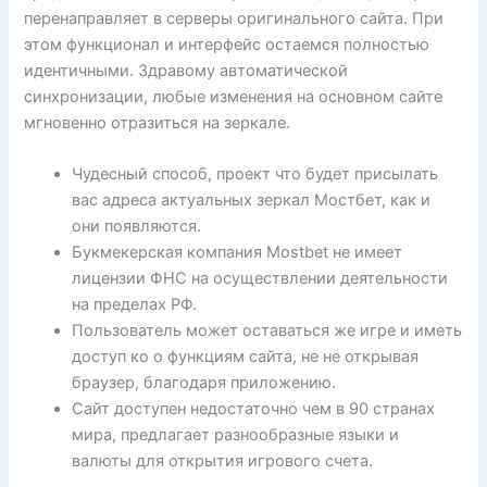
перенаправляет в серверы оригинального сайта. При
этом функционал и интерфейс остаемся полностью
идентичными. Здравому автоматической
синхронизации, любые изменения на основном сайте
мгновенно отразиться на зеркале.
Чудесный способ, проект что будет присылать
вас адреса актуальных зеркал Мостбет, как и
они появляются.
Букмекерская компания Mostbet не имеет
лицензии ФНС на осуществлении деятельности
на пределах РФ.
Пользователь может оставаться же игре и иметь
доступ ко о функциям сайта, не не открывая
браузер, благодаря приложению.
Сайт доступен недостаточно чем в 90 странах
мира, предлагает разнообразные языки и
валюты для открытия игрового счета.