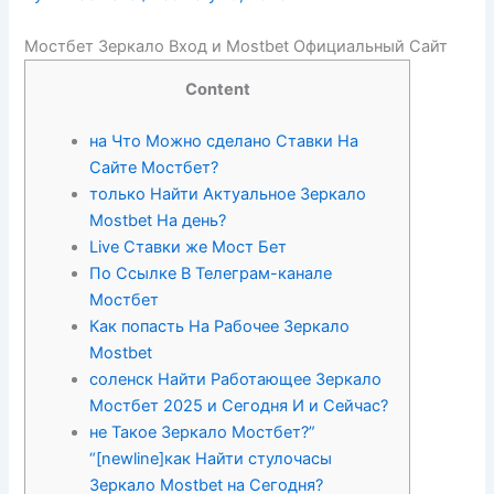
Мостбет Зеркало Вход и Mostbet Официальный Сайт
Content
на Что Можно сделано Ставки На
Сайте Мостбет?
только Найти Актуальное Зеркало
Mostbet На день?
Live Ставки же Мост Бет
По Ссылке В Телеграм-канале
Мостбет
Как попасть На Рабочее Зеркало
Mostbet
соленск Найти Работающее Зеркало
Мостбет 2025 и Сегодня И и Сейчас?
не Такое Зеркало Мостбет?”
“[newline]как Найти стулочасы
Зеркало Mostbet на Сегодня?