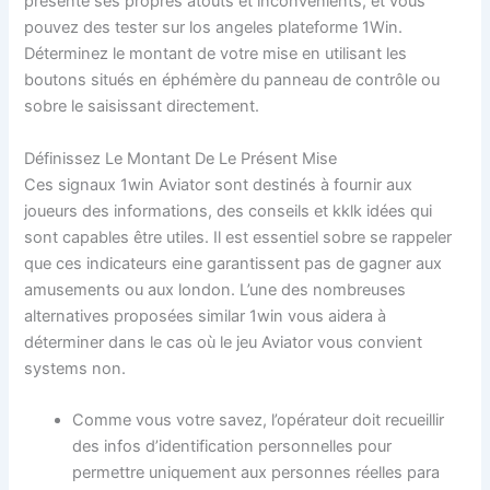
présente ses propres atouts et inconvénients, et vous
pouvez des tester sur los angeles plateforme 1Win.
Déterminez le montant de votre mise en utilisant les
boutons situés en éphémère du panneau de contrôle ou
sobre le saisissant directement.
Définissez Le Montant De Le Présent Mise
Ces signaux 1win Aviator sont destinés à fournir aux
joueurs des informations, des conseils et kklk idées qui
sont capables être utiles. Il est essentiel sobre se rappeler
que ces indicateurs eine garantissent pas de gagner aux
amusements ou aux london. L’une des nombreuses
alternatives proposées similar 1win vous aidera à
déterminer dans le cas où le jeu Aviator vous convient
systems non.
Comme vous votre savez, l’opérateur doit recueillir
des infos d’identification personnelles pour
permettre uniquement aux personnes réelles para