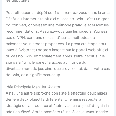
les débutants.
Pour effectuer un dépôt sur 1win, rendez-vous dans la area
Dépôt du internet site officiel du casino 1win – c’est un gros
bouton vert, choisissez une méthode pratique͏ et suivez les
recommendations. Assurez-vous que les joueurs n’utilisez
pas el VPN, car dans ce cas, d’autres méthodes de
paiement vous seront proposées. La première étape pour
jouer à Aviator est sobre s’inscrire sur le portail web officiel
du casino 1win. Immédiatement après s’être inscrit sur le
site para 1win, le parieur a accès au monde du
divertissement du jeu, ainsi que croyez-moi, dans votre cas
de 1win, cela signifie beaucoup.
Idée Principale Man Jeu Aviator
Ainsi, une autre approche consiste à effectuer deux mises
derrière deux objectifs différents. Une mise respecte la
stratégie de la prudence et l’autre vise un objectif de gain in
addition élevé. Après posséder réussi à les joueurs inscrire