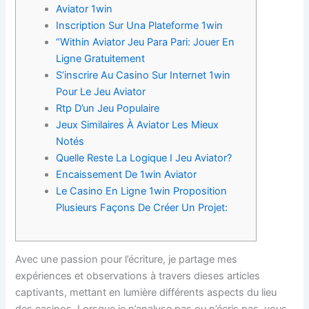
Aviator 1win
Inscription Sur Una Plateforme 1win
“Within Aviator Jeu Para Pari: Jouer En
Ligne Gratuitement
S’inscrire Au Casino Sur Internet 1win
Pour Le Jeu Aviator
Rtp D’un Jeu Populaire
Jeux Similaires À Aviator Les Mieux
Notés
Quelle Reste La Logique I Jeu Aviator?
Encaissement De 1win Aviator
Le Casino En Ligne 1win Proposition
Plusieurs Façons De Créer Un Projet:
Avec une passion pour l’écriture, je partage mes
expériences et observations à travers dieses articles
captivants, mettant en lumière différents aspects du lieu