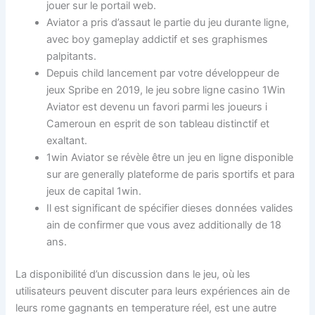
jouer sur le portail web.
Aviator a pris d’assaut le partie du jeu durante ligne,
avec boy gameplay addictif et ses graphismes
palpitants.
Depuis child lancement par votre développeur de
jeux Spribe en 2019, le jeu sobre ligne casino 1Win
Aviator est devenu un favori parmi les joueurs i
Cameroun en esprit de son tableau distinctif et
exaltant.
1win Aviator se révèle être un jeu en ligne disponible
sur are generally plateforme de paris sportifs et para
jeux de capital 1win.
Il est significant de spécifier dieses données valides
ain de confirmer͏ que vous avez additionally de 18
ans.
La disponibilité d’un discussion dans le jeu, où les
utilisateurs peuvent discuter para leurs expériences ain de
leurs rome gagnants en temperature réel, est une autre