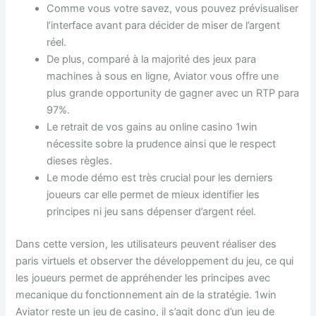
Comme vous votre savez, vous pouvez prévisualiser
l’interface avant para décider de miser de l’argent
réel.
De plus, comparé à la majorité des jeux para
machines à sous en ligne, Aviator vous offre une
plus grande opportunity de gagner avec un RTP para
97%.
Le retrait de vos gains au online casino 1win
nécessite sobre la prudence ainsi que le respect
dieses règles.
Le mode démo est très crucial pour les derniers
joueurs car elle permet de mieux identifier les
principes ni jeu sans dépenser d’argent réel.
Dans cette version, les utilisateurs peuvent réaliser des
paris virtuels et observer the développement du jeu, ce qui
les joueurs permet de appréhender les principes avec
mecanique du fonctionnement ain de la stratégie. 1win
Aviator reste un jeu de casino, il s’agit donc d’un jeu de