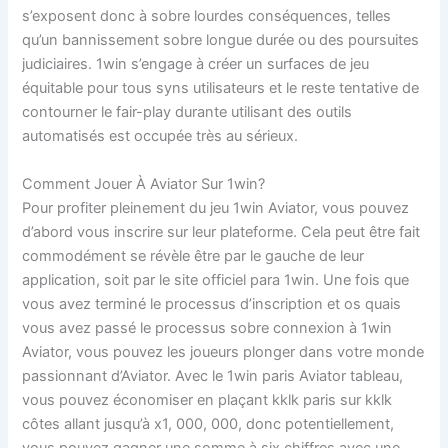
s’exposent donc à sobre lourdes conséquences, telles
qu’un bannissement sobre longue durée ou des poursuites
judiciaires. 1win s’engage à créer un surfaces de jeu
équitable pour tous syns utilisateurs et le reste tentative de
contourner le fair-play durante utilisant des outils
automatisés est occupée très au sérieux.
Comment Jouer À Aviator Sur 1win?
Pour profiter pleinement du jeu 1win Aviator, vous pouvez
d’abord vous inscrire sur leur plateforme. Cela peut être fait
commodément se révèle être par le gauche de leur
application, soit par le site officiel para 1win. Une fois que
vous avez terminé le processus d’inscription et os quais
vous avez passé le processus sobre connexion à 1win
Aviator, vous pouvez les joueurs plonger dans votre monde
passionnant d’Aviator. Avec le 1win paris Aviator tableau,
vous pouvez économiser en plaçant kklk paris sur kklk
côtes allant jusqu’à x1, 000, 000, donc potentiellement,
vous pouvez gagner une somme à six chiffres avec une