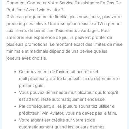
Comment Contacter Votre Service D’assistance En Cas De
Problème Avec 1win Aviator ?
Grâce au programme de fidélité, plus vous jouez, plus votre
procuring sera élevé. Une inscription réussie à 1Win permet
aux clients de bénéficier d’excellents avantages. Pour
améliorer leur expérience de jeu, ils peuvent profiter de
plusieurs promotions. Le montant exact des limites de mise
minimale et maximale dépend de una devise que les
joueurs avez choisie.
Ce mouvement de l’avion fait accroître el
multiplicateur qui offre la possibilité de déterminer le
présent gain.
Vous pouvez définir este multiplicateur qui, lorsqu’il
est atteint, reste automatiquement encaissé.
Par conséquent, si les joueurs souhaitez utiliser el
prédicteur 1win Aviator, vous ne devez pas le faire.
Votre argent est crédité sur votre solde
automatiquement quand les joueurs gagnez.