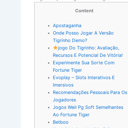
Content
Apostaganha
Onde Posso Jogar A Versão
Tigrinho Demo?
jogo Do Tigrinho: Avaliação,
Recursos E Potencial De Vitória!
Experimente Sua Sorte Com
Fortune Tiger
Evoplay – Slots Interativos E
Imersivos
Recomendações Pessoais Para Os
Jogadores
Jogos Weil Pg Soft Semelhantes
Ao Fortune Tiger
Betboo