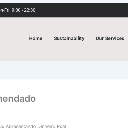
-Fri: 9:00 - 22:30
Home
Sustainability
Our Services
omendado
 Ou Apresentando Dinheiro Real