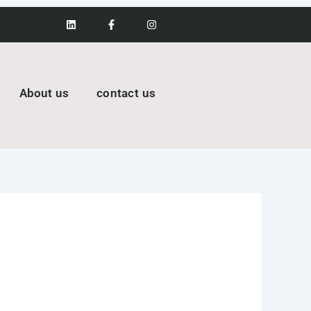
L
F
I
i
a
n
n
c
s
k
e
t
e
b
a
d
o
g
i
o
r
n
k
a
About us
contact us
-
m
f