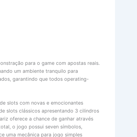
onstração para o game com apostas reais.
nando um ambiente tranquilo para
ados, garantindo que todos operating-
 de slots com novas e emocionantes
 slots clássicos apresentando 3 cilindros
ariz oferece a chance de ganhar através
otal, o jogo possui seven símbolos,
ece uma mecânica para jogo simples