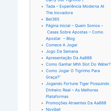
Tada – Experiência Moderna At
The Inovadora
Bet365
Página Inicial – Quem Somos –
Casas Sobre Apostas – Como
Apostar – Blog
Comece A Jogar
Jogo Da Semana
Apresentação Da Aa888
Como Ganhar Mhh Slot Do Wáter?
Como Jogar O Tigrinho Para
Graça?”
Jogando Fortune Tiger Possuindo
Dinheiro Real – As Melhores
Plataformas
Promoções Atraentes Da Aa888
Novibet