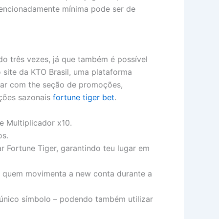
ntencionadamente mínima pode ser de
do três vezes, já que também é possível
 site da KTO Brasil, uma plataforma
ejar com the seção de promoções,
oções sazonais
fortune tiger bet
.
 Multiplicador x10.
os.
 Fortune Tiger, garantindo teu lugar em
e quem movimenta a new conta durante a
único símbolo – podendo também utilizar