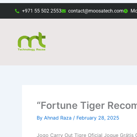
Skip
+971 55 502 2553
contact@moosatech.com
Mon
to
content
“Fortune Tiger Rec
By
Ahnad Raza
/
February 28, 2025
Jogo Carry Out Tigre Oficial Jogue Grátis