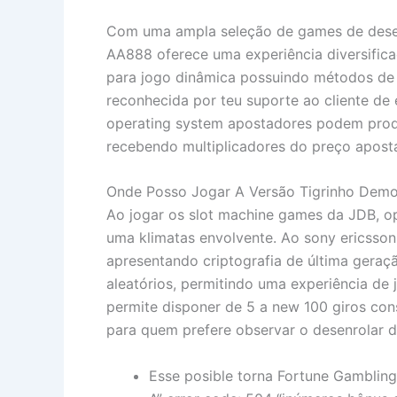
Com uma ampla seleção de games de dese
AA888 oferece uma experiência diversifica
para jogo dinâmica possuindo métodos de d
reconhecida por teu suporte ao cliente de 
operating system apostadores podem produz
recebendo multiplicadores do preço apost
Onde Posso Jogar A Versão Tigrinho Dem
Ao jogar os slot machine games da JDB, op
uma klimatas envolvente. Ao sony ericsson
apresentando criptografia de última geraçã
aleatórios, permitindo uma experiência de
permite disponer de 5 a new 100 giros con
para quem prefere observar o desenrolar do
Esse posible torna Fortune Gambling