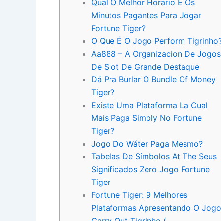
Qual O Melhor Horário E Os
Minutos Pagantes Para Jogar
Fortune Tiger?
O Que É O Jogo Perform Tigrinho
Aa888 – A Organizacion De Jogos
De Slot De Grande Destaque
Dá Pra Burlar O Bundle Of Money
Tiger?
Existe Uma Plataforma La Cual
Mais Paga Simply No Fortune
Tiger?
Jogo Do Wáter Paga Mesmo?
Tabelas De Símbolos At The Seus
Significados Zero Jogo Fortune
Tiger
Fortune Tiger: 9 Melhores
Plataformas Apresentando O Jogo
Carry Out Tigrinho (