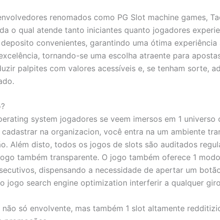
nvolvedores renomados como PG Slot machine games, Tad
da o qual atende tanto iniciantes quanto jogadores experie
eposito convenientes, garantindo uma ótima experiência a
excelência, tornando-se uma escolha atraente para apostas
ir palpites com valores acessíveis e, se tenham sorte, a
ado.
o?
erating system jogadores se veem imersos em 1 universo cu
 cadastrar na organizacion, você entra na um ambiente tra
o. Além disto, todos os jogos de slots são auditados regul
 jogo também transparente. O jogo também oferece 1 modo 
secutivos, dispensando a necessidade de apertar um botão
 jogo search engine optimization interferir a qualquer giro
 não só envolvente, mas também 1 slot altamente redditizi